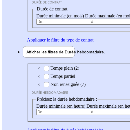
DURÉE DE CONTRAT
Durée de contrat
Durée minimale (en mois)
Durée maximale (en moi
Appliquer
le filtre du type de contrat
Afficher les filtres de
Durée hebdo
madaire
Durée hebdomadaire
Temps plein (2)
Temps partiel
Non renseignée (7)
DURÉE HEBDOMADAIRE
Précisez la durée hebdomadaire :
Durée minimale (en heure)
Durée maximale (en he