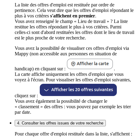
La liste des offres d'emploi est restituée par ordre de
pertinence. Cela veut dire que les offres d'emploi répondant le
plus à vos critères
s'affichent en premier
.
Vous avez renseigné le champ « Lieu de travail » ? La liste
restitue les offres répondant le plus à vos critères. Parmi
celles-ci sont d'abord restituées les offres dont le lieu de travail
est le plus proche de votre recherche.
Vous avez la possibilité de visualiser ces offres d'emploi via
Mappy (non accessible aux personnes en situation de
handicap) en cliquant sur :
.
La carte affiche uniquement les offres d'emploi que vous
voyez à l'écran. Pour visualiser les offres d'emploi suivantes,
cliquez sur :
Vous avez également la possibilité de changer le
« classement » des offres : vous pouvez par exemple les trier
par date.
4. Consulter les offres issues de votre recherche
Pour chaque offre d'emploi restituée dans la liste, s'affichent :