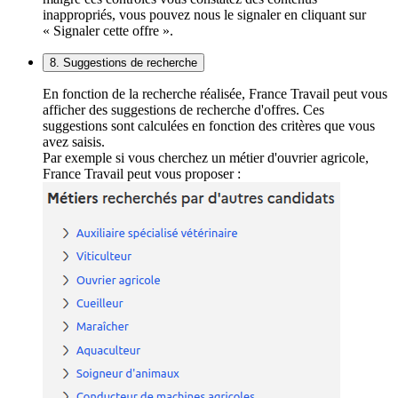
inappropriés, vous pouvez nous le signaler en cliquant sur
« Signaler cette offre ».
8. Suggestions de recherche
En fonction de la recherche réalisée, France Travail peut vous
afficher des suggestions de recherche d'offres. Ces
suggestions sont calculées en fonction des critères que vous
avez saisis.
Par exemple si vous cherchez un métier d'ouvrier agricole,
France Travail peut vous proposer :