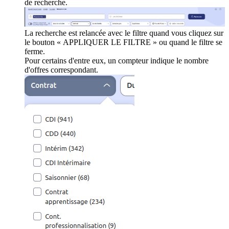
de recherche.
La recherche est relancée avec le filtre quand vous cliquez sur
le bouton « APPLIQUER LE FILTRE » ou quand le filtre se
ferme.
Pour certains d'entre eux, un compteur indique le nombre
d'offres correspondant.