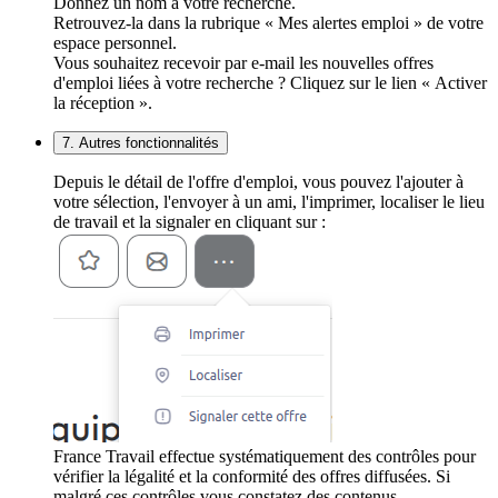
Donnez un nom à votre recherche.
Retrouvez-la dans la rubrique « Mes alertes emploi » de votre
espace personnel.
Vous souhaitez recevoir par e-mail les nouvelles offres
d'emploi liées à votre recherche ? Cliquez sur le lien « Activer
la réception ».
7. Autres fonctionnalités
Depuis le détail de l'offre d'emploi, vous pouvez l'ajouter à
votre sélection, l'envoyer à un ami, l'imprimer, localiser le lieu
de travail et la signaler en cliquant sur :
France Travail effectue systématiquement des contrôles pour
vérifier la légalité et la conformité des offres diffusées. Si
malgré ces contrôles vous constatez des contenus