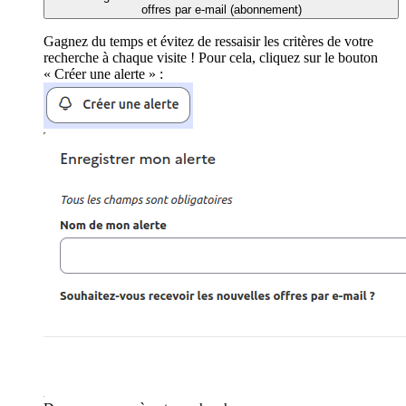
offres par e-mail (abonnement)
Gagnez du temps et évitez de ressaisir les critères de votre
recherche à chaque visite ! Pour cela, cliquez sur le bouton
« Créer une alerte » :