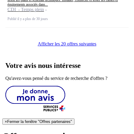
équipements associés dans...
CDI - Temps plein
Publié il y a plus de 30 jours
Afficher les 20 offres suivantes
Votre avis nous intéresse
Qu'avez-vous pensé du service de recherche d'offres ?
×
Fermer la fenêtre "Offres partenaires"