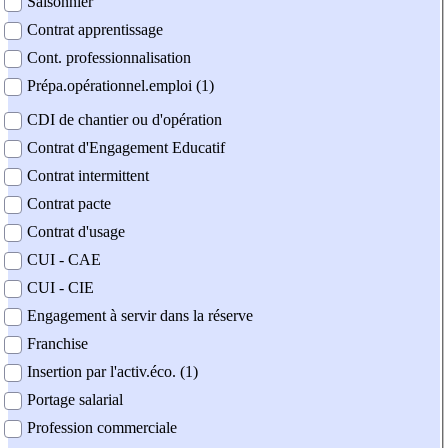
Saisonnier
Contrat apprentissage
Cont. professionnalisation
Prépa.opérationnel.emploi (1)
CDI de chantier ou d'opération
Contrat d'Engagement Educatif
Contrat intermittent
Contrat pacte
Contrat d'usage
CUI - CAE
CUI - CIE
Engagement à servir dans la réserve
Franchise
Insertion par l'activ.éco. (1)
Portage salarial
Profession commerciale