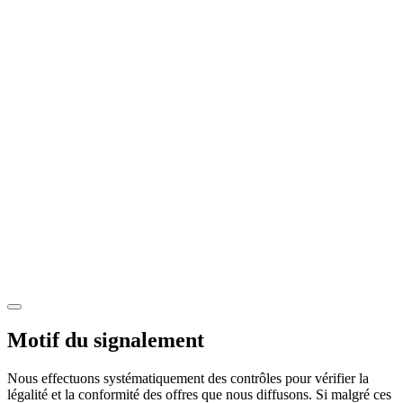
Motif du signalement
Nous effectuons systématiquement des contrôles pour vérifier la
légalité et la conformité des offres que nous diffusons. Si malgré ces