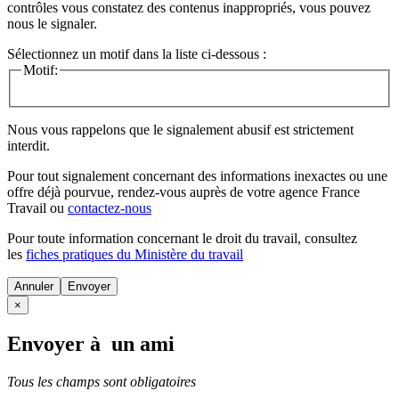
contrôles vous constatez des contenus inappropriés, vous pouvez
nous le signaler.
Sélectionnez un motif dans la liste ci-dessous :
Motif:
Nous vous rappelons que le signalement abusif est strictement
interdit.
Pour tout signalement concernant des
informations inexactes
ou une
offre déjà pourvue
, rendez-vous auprès de votre agence France
Travail ou
contactez-nous
Pour toute information concernant le
droit du travail
, consultez
les
fiches pratiques du Ministère du travail
Annuler
×
Envoyer à un ami
Tous les champs sont obligatoires