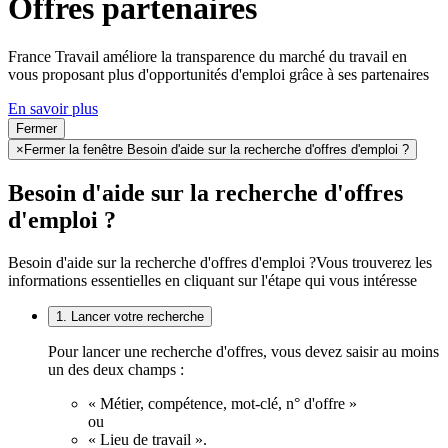
Offres partenaires
France Travail améliore la transparence du marché du travail en
vous proposant plus d'opportunités d'emploi grâce à ses partenaires
En savoir plus
Fermer
×
Fermer la fenêtre Besoin d'aide sur la recherche d'offres d'emploi ?
Besoin d'aide sur la recherche d'offres
d'emploi ?
Besoin d'aide sur la recherche d'offres d'emploi ?
Vous trouverez les
informations essentielles en cliquant sur l'étape qui vous intéresse
1. Lancer votre recherche
Pour lancer une recherche d'offres, vous devez saisir au moins
un des deux champs :
« Métier, compétence, mot-clé, n° d'offre »
ou
« Lieu de travail ».