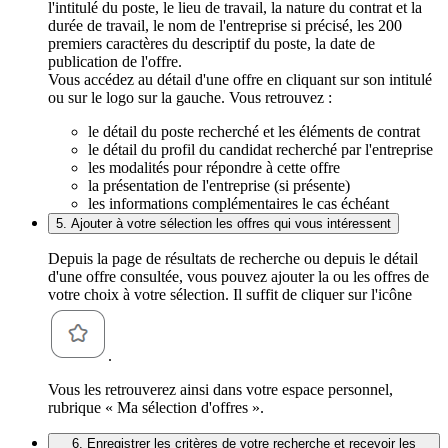
l'intitulé du poste, le lieu de travail, la nature du contrat et la
durée de travail, le nom de l'entreprise si précisé, les 200
premiers caractères du descriptif du poste, la date de
publication de l'offre.
Vous accédez au détail d'une offre en cliquant sur son intitulé
ou sur le logo sur la gauche. Vous retrouvez :
le détail du poste recherché et les éléments de contrat
le détail du profil du candidat recherché par l'entreprise
les modalités pour répondre à cette offre
la présentation de l'entreprise (si présente)
les informations complémentaires le cas échéant
5. Ajouter à votre sélection les offres qui vous intéressent
Depuis la page de résultats de recherche ou depuis le détail
d'une offre consultée, vous pouvez ajouter la ou les offres de
votre choix à votre sélection. Il suffit de cliquer sur l'icône
.
Vous les retrouverez ainsi dans votre espace personnel,
rubrique « Ma sélection d'offres ».
6. Enregistrer les critères de votre recherche et recevoir les