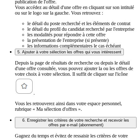
publication de l'offre.
Vous accédez au détail d'une offre en cliquant sur son intitulé
ou sur le logo sur la gauche. Vous retrouvez :
le détail du poste recherché et les éléments de contrat
le détail du profil du candidat recherché par l'entreprise
les modalités pour répondre à cette offre
la présentation de l'entreprise (si présente)
les informations complémentaires le cas échéant
5. Ajouter à votre sélection les offres qui vous intéressent
Depuis la page de résultats de recherche ou depuis le détail
d'une offre consultée, vous pouvez ajouter la ou les offres de
votre choix à votre sélection. Il suffit de cliquer sur l'icône
.
Vous les retrouverez ainsi dans votre espace personnel,
rubrique « Ma sélection d'offres ».
6. Enregistrer les critères de votre recherche et recevoir les
offres par e-mail (abonnement)
Gagnez du temps et évitez de ressaisir les critères de votre