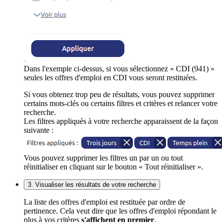
Dans l'exemple ci-dessus, si vous sélectionnez « CDI (941) »
seules les offres d'emploi en CDI vous seront restituées.
Si vous obtenez trop peu de résultats, vous pouvez supprimer
certains mots-clés ou certains filtres et critères et relancer votre
recherche.
Les filtres appliqués à votre recherche apparaissent de la façon
suivante :
Vous pouvez supprimer les filtres un par un ou tout
réinitialiser en cliquant sur le bouton « Tout réinitialiser ».
3. Visualiser les résultats de votre recherche
La liste des offres d'emploi est restituée par ordre de
pertinence. Cela veut dire que les offres d'emploi répondant le
plus à vos critères
s'affichent en premier
.