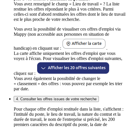
Vous avez renseigné le champ « Lieu de travail » ? La liste
restitue les offres répondant le plus à vos critères. Parmi
celles-ci sont d'abord restituées les offres dont le lieu de travail
est le plus proche de votre recherche.
Vous avez la possibilité de visualiser ces offres d'emploi via
Mappy (non accessible aux personnes en situation de
handicap) en cliquant sur :
.
La carte affiche uniquement les offres d'emploi que vous
voyez à l'écran. Pour visualiser les offres d'emploi suivantes,
cliquez sur :
Vous avez également la possibilité de changer le
« classement » des offres : vous pouvez par exemple les trier
par date.
4. Consulter les offres issues de votre recherche
Pour chaque offre d'emploi restituée dans la liste, s'affichent :
l'intitulé du poste, le lieu de travail, la nature du contrat et la
durée de travail, le nom de l'entreprise si précisé, les 200
premiers caractères du descriptif du poste, la date de