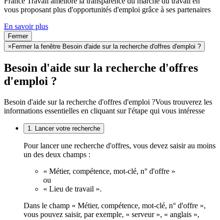
France Travail améliore la transparence du marché du travail en
vous proposant plus d'opportunités d'emploi grâce à ses partenaires
En savoir plus
Fermer
×
Fermer la fenêtre Besoin d'aide sur la recherche d'offres d'emploi ?
Besoin d'aide sur la recherche d'offres
d'emploi ?
Besoin d'aide sur la recherche d'offres d'emploi ?
Vous trouverez les
informations essentielles en cliquant sur l'étape qui vous intéresse
1. Lancer votre recherche
Pour lancer une recherche d'offres, vous devez saisir au moins
un des deux champs :
« Métier, compétence, mot-clé, n° d'offre »
ou
« Lieu de travail ».
Dans le champ « Métier, compétence, mot-clé, n° d'offre »,
vous pouvez saisir, par exemple, « serveur », « anglais »,