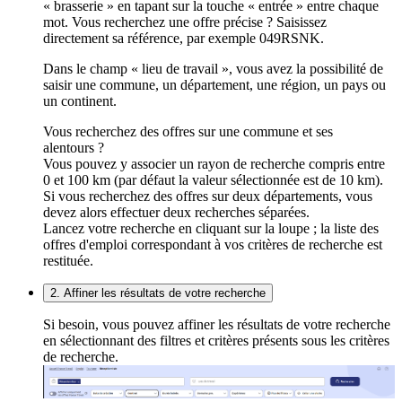
« brasserie » en tapant sur la touche « entrée » entre chaque
mot. Vous recherchez une offre précise ? Saisissez
directement sa référence, par exemple 049RSNK.
Dans le champ « lieu de travail », vous avez la possibilité de
saisir une commune, un département, une région, un pays ou
un continent.
Vous recherchez des offres sur une commune et ses
alentours ?
Vous pouvez y associer un rayon de recherche compris entre
0 et 100 km (par défaut la valeur sélectionnée est de 10 km).
Si vous recherchez des offres sur deux départements, vous
devez alors effectuer deux recherches séparées.
Lancez votre recherche en cliquant sur la loupe ; la liste des
offres d'emploi correspondant à vos critères de recherche est
restituée.
2. Affiner les résultats de votre recherche
Si besoin, vous pouvez affiner les résultats de votre recherche
en sélectionnant des filtres et critères présents sous les critères
de recherche.