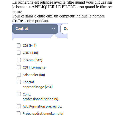
La recherche est relancée avec le filtre quand vous cliquez sur
le bouton « APPLIQUER LE FILTRE » ou quand le filtre se
ferme.
Pour certains d'entre eux, un compteur indique le nombre
d'offres correspondant.