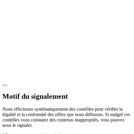
Motif du signalement
Nous effectuons systématiquement des contrôles pour vérifier la
légalité et la conformité des offres que nous diffusons. Si malgré ces
contrôles vous constatez des contenus inappropriés, vous pouvez
nous le signaler.