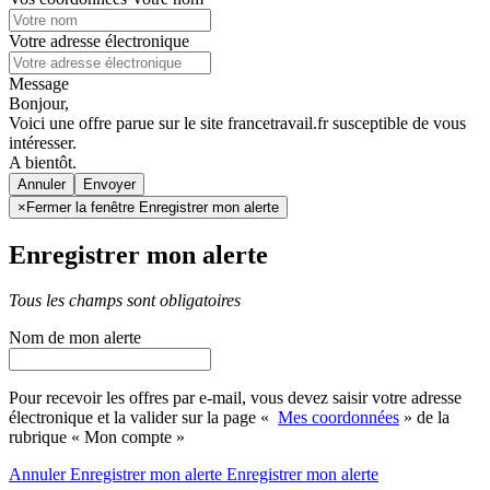
Votre adresse électronique
Message
Bonjour,
Voici une offre parue sur le site francetravail.fr susceptible de vous
intéresser.
A bientôt.
Annuler
×
Fermer la fenêtre Enregistrer mon alerte
Enregistrer mon alerte
Tous les champs sont obligatoires
Nom de mon alerte
Pour recevoir les offres par e-mail, vous devez saisir votre adresse
électronique et la valider sur la page «
Mes coordonnées
» de la
rubrique « Mon compte »
Annuler
Enregistrer mon alerte
Enregistrer
mon alerte