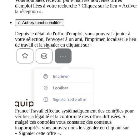
Vous souhaitez recevoir par e-mail les nouvelles offres
d'emploi liées à votre recherche ? Cliquez sur le lien « Activer
la réception ».
7. Autres fonctionnalités
Depuis le détail de l'offre d'emploi, vous pouvez l'ajouter à
votre sélection, l'envoyer à un ami, l'imprimer, localiser le lieu
de travail et la signaler en cliquant sur :
France Travail effectue systématiquement des contrôles pour
vérifier la légalité et la conformité des offres diffusées. Si
malgré ces contrôles vous constatez des contenus
inappropriés, vous pouvez nous le signaler en cliquant sur
« Signaler cette offre ».