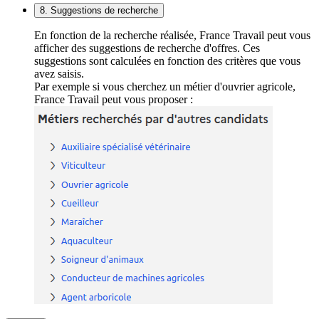
8. Suggestions de recherche
En fonction de la recherche réalisée, France Travail peut vous
afficher des suggestions de recherche d'offres. Ces
suggestions sont calculées en fonction des critères que vous
avez saisis.
Par exemple si vous cherchez un métier d'ouvrier agricole,
France Travail peut vous proposer :