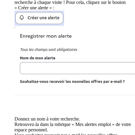
recherche à chaque visite ! Pour cela, cliquez sur le bouton
« Créer une alerte » :
Donnez un nom à votre recherche.
Retrouvez-la dans la rubrique « Mes alertes emploi » de votre
espace personnel.