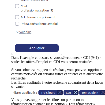
Dans l'exemple ci-dessus, si vous sélectionnez « CDI (941) »
seules les offres d'emploi en CDI vous seront restituées.
Si vous obtenez trop peu de résultats, vous pouvez supprimer
certains mots-clés ou certains filtres et critères et relancer votre
recherche.
Les filtres appliqués à votre recherche apparaissent de la façon
suivante :
Vous pouvez supprimer les filtres un par un ou tout
réinitialiser en cliquant sur le bouton « Tout réinitialiser ».