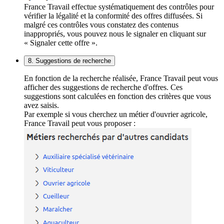
France Travail effectue systématiquement des contrôles pour
vérifier la légalité et la conformité des offres diffusées. Si
malgré ces contrôles vous constatez des contenus
inappropriés, vous pouvez nous le signaler en cliquant sur
« Signaler cette offre ».
8. Suggestions de recherche
En fonction de la recherche réalisée, France Travail peut vous
afficher des suggestions de recherche d'offres. Ces
suggestions sont calculées en fonction des critères que vous
avez saisis.
Par exemple si vous cherchez un métier d'ouvrier agricole,
France Travail peut vous proposer :