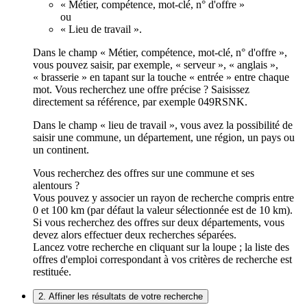
« Métier, compétence, mot-clé, n° d'offre »
ou
« Lieu de travail ».
Dans le champ « Métier, compétence, mot-clé, n° d'offre »,
vous pouvez saisir, par exemple, « serveur », « anglais »,
« brasserie » en tapant sur la touche « entrée » entre chaque
mot. Vous recherchez une offre précise ? Saisissez
directement sa référence, par exemple 049RSNK.
Dans le champ « lieu de travail », vous avez la possibilité de
saisir une commune, un département, une région, un pays ou
un continent.
Vous recherchez des offres sur une commune et ses
alentours ?
Vous pouvez y associer un rayon de recherche compris entre
0 et 100 km (par défaut la valeur sélectionnée est de 10 km).
Si vous recherchez des offres sur deux départements, vous
devez alors effectuer deux recherches séparées.
Lancez votre recherche en cliquant sur la loupe ; la liste des
offres d'emploi correspondant à vos critères de recherche est
restituée.
2. Affiner les résultats de votre recherche