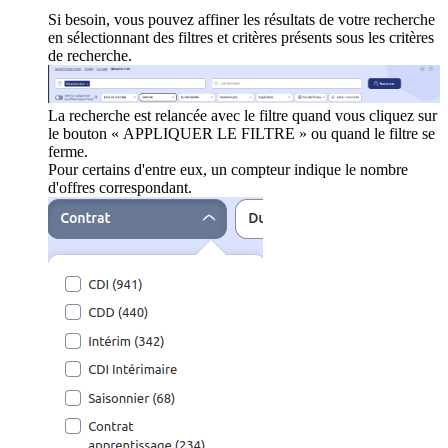
Si besoin, vous pouvez affiner les résultats de votre recherche
en sélectionnant des filtres et critères présents sous les critères
de recherche.
La recherche est relancée avec le filtre quand vous cliquez sur
le bouton « APPLIQUER LE FILTRE » ou quand le filtre se
ferme.
Pour certains d'entre eux, un compteur indique le nombre
d'offres correspondant.