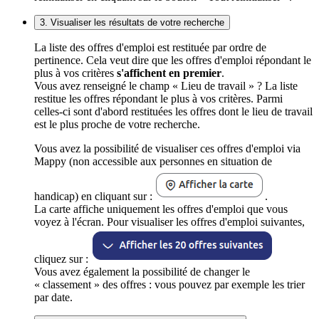
3. Visualiser les résultats de votre recherche
La liste des offres d'emploi est restituée par ordre de
pertinence. Cela veut dire que les offres d'emploi répondant le
plus à vos critères
s'affichent en premier
.
Vous avez renseigné le champ « Lieu de travail » ? La liste
restitue les offres répondant le plus à vos critères. Parmi
celles-ci sont d'abord restituées les offres dont le lieu de travail
est le plus proche de votre recherche.
Vous avez la possibilité de visualiser ces offres d'emploi via
Mappy (non accessible aux personnes en situation de
handicap) en cliquant sur :
.
La carte affiche uniquement les offres d'emploi que vous
voyez à l'écran. Pour visualiser les offres d'emploi suivantes,
cliquez sur :
Vous avez également la possibilité de changer le
« classement » des offres : vous pouvez par exemple les trier
par date.