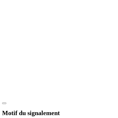
Motif du signalement