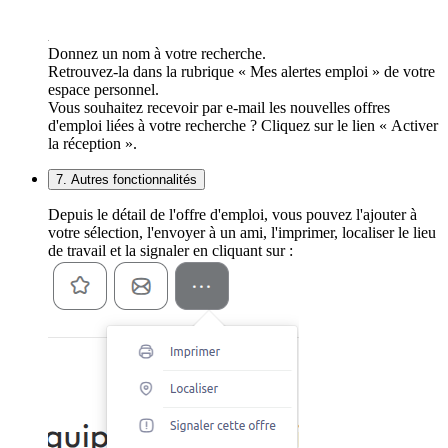
Donnez un nom à votre recherche.
Retrouvez-la dans la rubrique « Mes alertes emploi » de votre
espace personnel.
Vous souhaitez recevoir par e-mail les nouvelles offres
d'emploi liées à votre recherche ? Cliquez sur le lien « Activer
la réception ».
7. Autres fonctionnalités
Depuis le détail de l'offre d'emploi, vous pouvez l'ajouter à
votre sélection, l'envoyer à un ami, l'imprimer, localiser le lieu
de travail et la signaler en cliquant sur :