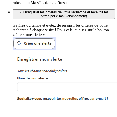
rubrique « Ma sélection d'offres ».
6. Enregistrer les critères de votre recherche et recevoir les
offres par e-mail (abonnement)
Gagnez du temps et évitez de ressaisir les critères de votre
recherche à chaque visite ! Pour cela, cliquez sur le bouton
« Créer une alerte » :