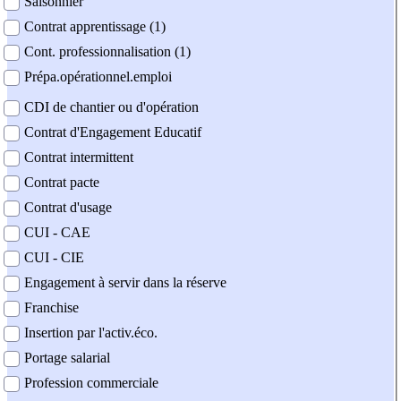
Saisonnier
Contrat apprentissage (1)
Cont. professionnalisation (1)
Prépa.opérationnel.emploi
CDI de chantier ou d'opération
Contrat d'Engagement Educatif
Contrat intermittent
Contrat pacte
Contrat d'usage
CUI - CAE
CUI - CIE
Engagement à servir dans la réserve
Franchise
Insertion par l'activ.éco.
Portage salarial
Profession commerciale