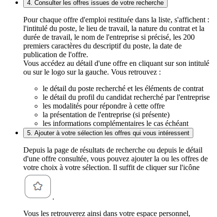
4. Consulter les offres issues de votre recherche
Pour chaque offre d'emploi restituée dans la liste, s'affichent :
l'intitulé du poste, le lieu de travail, la nature du contrat et la
durée de travail, le nom de l'entreprise si précisé, les 200
premiers caractères du descriptif du poste, la date de
publication de l'offre.
Vous accédez au détail d'une offre en cliquant sur son intitulé
ou sur le logo sur la gauche. Vous retrouvez :
le détail du poste recherché et les éléments de contrat
le détail du profil du candidat recherché par l'entreprise
les modalités pour répondre à cette offre
la présentation de l'entreprise (si présente)
les informations complémentaires le cas échéant
5. Ajouter à votre sélection les offres qui vous intéressent
Depuis la page de résultats de recherche ou depuis le détail
d'une offre consultée, vous pouvez ajouter la ou les offres de
votre choix à votre sélection. Il suffit de cliquer sur l'icône
.
Vous les retrouverez ainsi dans votre espace personnel,