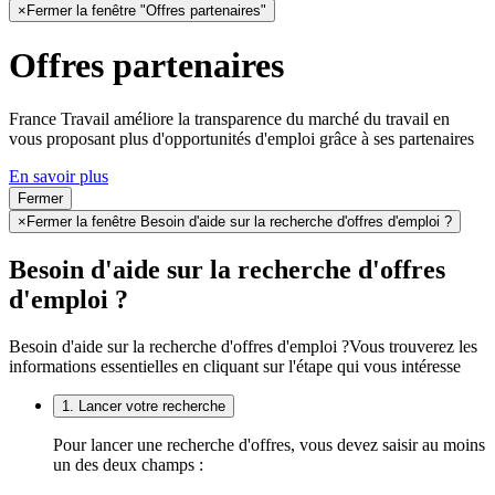
×
Fermer la fenêtre "Offres partenaires"
Offres partenaires
France Travail améliore la transparence du marché du travail en
vous proposant plus d'opportunités d'emploi grâce à ses partenaires
En savoir plus
Fermer
×
Fermer la fenêtre Besoin d'aide sur la recherche d'offres d'emploi ?
Besoin d'aide sur la recherche d'offres
d'emploi ?
Besoin d'aide sur la recherche d'offres d'emploi ?
Vous trouverez les
informations essentielles en cliquant sur l'étape qui vous intéresse
1. Lancer votre recherche
Pour lancer une recherche d'offres, vous devez saisir au moins
un des deux champs :