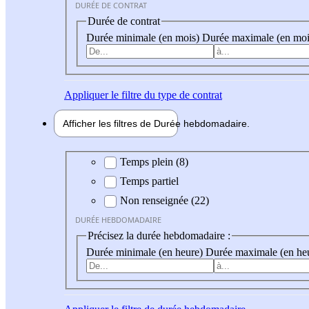
DURÉE DE CONTRAT
Durée de contrat
Durée minimale (en mois)
Durée maximale (en moi
Appliquer
le filtre du type de contrat
Afficher les filtres de
Durée hebdo
madaire
Durée hebdomadaire
Temps plein (8)
Temps partiel
Non renseignée (22)
DURÉE HEBDOMADAIRE
Précisez la durée hebdomadaire :
Durée minimale (en heure)
Durée maximale (en he