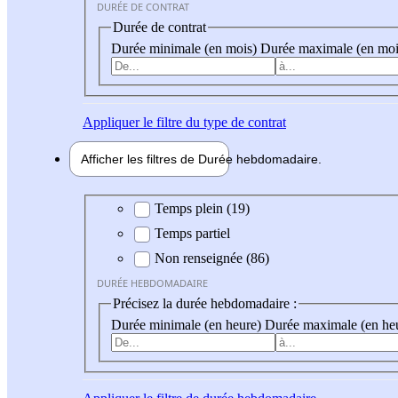
DURÉE DE CONTRAT
Durée de contrat
Durée minimale (en mois)
Durée maximale (en moi
Appliquer
le filtre du type de contrat
Afficher les filtres de
Durée hebdo
madaire
Durée hebdomadaire
Temps plein (19)
Temps partiel
Non renseignée (86)
DURÉE HEBDOMADAIRE
Précisez la durée hebdomadaire :
Durée minimale (en heure)
Durée maximale (en he