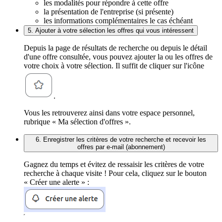
les modalités pour répondre à cette offre
la présentation de l'entreprise (si présente)
les informations complémentaires le cas échéant
5. Ajouter à votre sélection les offres qui vous intéressent
Depuis la page de résultats de recherche ou depuis le détail
d'une offre consultée, vous pouvez ajouter la ou les offres de
votre choix à votre sélection. Il suffit de cliquer sur l'icône
.
Vous les retrouverez ainsi dans votre espace personnel,
rubrique « Ma sélection d'offres ».
6. Enregistrer les critères de votre recherche et recevoir les
offres par e-mail (abonnement)
Gagnez du temps et évitez de ressaisir les critères de votre
recherche à chaque visite ! Pour cela, cliquez sur le bouton
« Créer une alerte » :