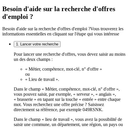
Besoin d'aide sur la recherche d'offres
d'emploi ?
Besoin d'aide sur la recherche d'offres d'emploi ?
Vous trouverez les
informations essentielles en cliquant sur l'étape qui vous intéresse
1. Lancer votre recherche
Pour lancer une recherche d'offres, vous devez saisir au moins
un des deux champs :
« Métier, compétence, mot-clé, n° d'offre »
ou
« Lieu de travail ».
Dans le champ « Métier, compétence, mot-clé, n° d'offre »,
vous pouvez saisir, par exemple, « serveur », « anglais »,
« brasserie » en tapant sur la touche « entrée » entre chaque
mot. Vous recherchez une offre précise ? Saisissez
directement sa référence, par exemple 049RSNK.
Dans le champ « lieu de travail », vous avez la possibilité de
saisir une commune, un département, une région, un pays ou