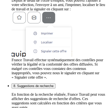
Depuis le détail de l'offre d'emploi, vous pouvez l'ajouter à
votre sélection, l'envoyer à un ami, l'imprimer, localiser le lieu
de travail et la signaler en cliquant sur :
France Travail effectue systématiquement des contrôles pour
vérifier la légalité et la conformité des offres diffusées. Si
malgré ces contrôles vous constatez des contenus
inappropriés, vous pouvez nous le signaler en cliquant sur
« Signaler cette offre ».
8. Suggestions de recherche
En fonction de la recherche réalisée, France Travail peut vous
afficher des suggestions de recherche d'offres. Ces
suggestions sont calculées en fonction des critères que vous
avez saisis.