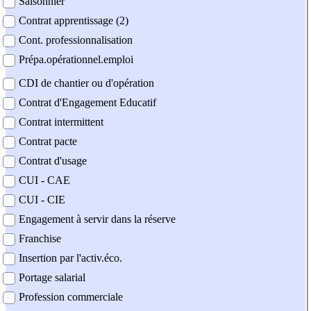
Saisonnier
Contrat apprentissage (2)
Cont. professionnalisation
Prépa.opérationnel.emploi
CDI de chantier ou d'opération
Contrat d'Engagement Educatif
Contrat intermittent
Contrat pacte
Contrat d'usage
CUI - CAE
CUI - CIE
Engagement à servir dans la réserve
Franchise
Insertion par l'activ.éco.
Portage salarial
Profession commerciale