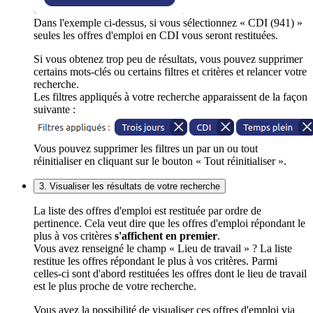
Dans l'exemple ci-dessus, si vous sélectionnez « CDI (941) »
seules les offres d'emploi en CDI vous seront restituées.
Si vous obtenez trop peu de résultats, vous pouvez supprimer
certains mots-clés ou certains filtres et critères et relancer votre
recherche.
Les filtres appliqués à votre recherche apparaissent de la façon
suivante :
Vous pouvez supprimer les filtres un par un ou tout
réinitialiser en cliquant sur le bouton « Tout réinitialiser ».
3. Visualiser les résultats de votre recherche
La liste des offres d'emploi est restituée par ordre de
pertinence. Cela veut dire que les offres d'emploi répondant le
plus à vos critères
s'affichent en premier
.
Vous avez renseigné le champ « Lieu de travail » ? La liste
restitue les offres répondant le plus à vos critères. Parmi
celles-ci sont d'abord restituées les offres dont le lieu de travail
est le plus proche de votre recherche.
Vous avez la possibilité de visualiser ces offres d'emploi via