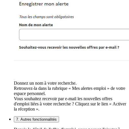
Donnez un nom à votre recherche.
Retrouvez-la dans la rubrique « Mes alertes emploi » de votre
espace personnel.
Vous souhaitez recevoir par e-mail les nouvelles offres
d'emploi liées à votre recherche ? Cliquez sur le lien « Activer
la réception ».
7. Autres fonctionnalités