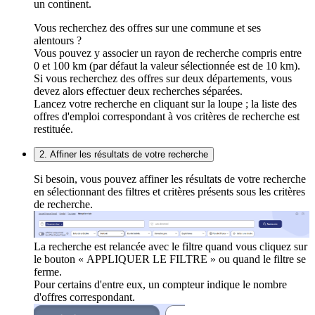
un continent.
Vous recherchez des offres sur une commune et ses
alentours ?
Vous pouvez y associer un rayon de recherche compris entre
0 et 100 km (par défaut la valeur sélectionnée est de 10 km).
Si vous recherchez des offres sur deux départements, vous
devez alors effectuer deux recherches séparées.
Lancez votre recherche en cliquant sur la loupe ; la liste des
offres d'emploi correspondant à vos critères de recherche est
restituée.
2. Affiner les résultats de votre recherche
Si besoin, vous pouvez affiner les résultats de votre recherche
en sélectionnant des filtres et critères présents sous les critères
de recherche.
La recherche est relancée avec le filtre quand vous cliquez sur
le bouton « APPLIQUER LE FILTRE » ou quand le filtre se
ferme.
Pour certains d'entre eux, un compteur indique le nombre
d'offres correspondant.