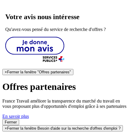
Votre avis nous intéresse
Qu'avez-vous pensé du service de recherche d'offres ?
×
Fermer la fenêtre "Offres partenaires"
Offres partenaires
France Travail améliore la transparence du marché du travail en
vous proposant plus d'opportunités d'emploi grâce à ses partenaires
En savoir plus
Fermer
×
Fermer la fenêtre Besoin d'aide sur la recherche d'offres d'emploi ?