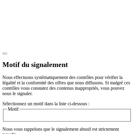
Motif du signalement
Nous effectuons systématiquement des contrôles pour vérifier la
légalité et la conformité des offres que nous diffusons. Si malgré ces
contrôles vous constatez des contenus inappropriés, vous pouvez
nous le signaler.
Sélectionnez un motif dans la liste ci-dessous :
Motif:
Nous vous rappelons que le signalement abusif est strictement