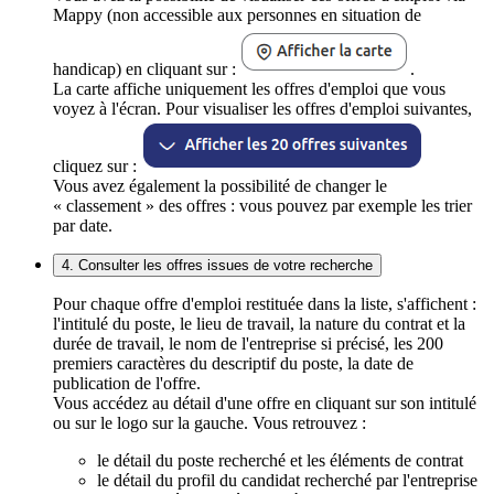
Mappy (non accessible aux personnes en situation de
handicap) en cliquant sur :
.
La carte affiche uniquement les offres d'emploi que vous
voyez à l'écran. Pour visualiser les offres d'emploi suivantes,
cliquez sur :
Vous avez également la possibilité de changer le
« classement » des offres : vous pouvez par exemple les trier
par date.
4. Consulter les offres issues de votre recherche
Pour chaque offre d'emploi restituée dans la liste, s'affichent :
l'intitulé du poste, le lieu de travail, la nature du contrat et la
durée de travail, le nom de l'entreprise si précisé, les 200
premiers caractères du descriptif du poste, la date de
publication de l'offre.
Vous accédez au détail d'une offre en cliquant sur son intitulé
ou sur le logo sur la gauche. Vous retrouvez :
le détail du poste recherché et les éléments de contrat
le détail du profil du candidat recherché par l'entreprise