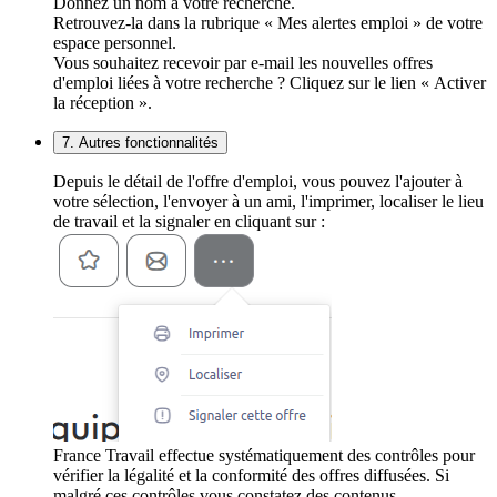
Donnez un nom à votre recherche.
Retrouvez-la dans la rubrique « Mes alertes emploi » de votre
espace personnel.
Vous souhaitez recevoir par e-mail les nouvelles offres
d'emploi liées à votre recherche ? Cliquez sur le lien « Activer
la réception ».
7. Autres fonctionnalités
Depuis le détail de l'offre d'emploi, vous pouvez l'ajouter à
votre sélection, l'envoyer à un ami, l'imprimer, localiser le lieu
de travail et la signaler en cliquant sur :
France Travail effectue systématiquement des contrôles pour
vérifier la légalité et la conformité des offres diffusées. Si
malgré ces contrôles vous constatez des contenus