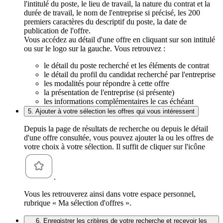
l'intitulé du poste, le lieu de travail, la nature du contrat et la
durée de travail, le nom de l'entreprise si précisé, les 200
premiers caractères du descriptif du poste, la date de
publication de l'offre.
Vous accédez au détail d'une offre en cliquant sur son intitulé
ou sur le logo sur la gauche. Vous retrouvez :
le détail du poste recherché et les éléments de contrat
le détail du profil du candidat recherché par l'entreprise
les modalités pour répondre à cette offre
la présentation de l'entreprise (si présente)
les informations complémentaires le cas échéant
5. Ajouter à votre sélection les offres qui vous intéressent
Depuis la page de résultats de recherche ou depuis le détail
d'une offre consultée, vous pouvez ajouter la ou les offres de
votre choix à votre sélection. Il suffit de cliquer sur l'icône
.
Vous les retrouverez ainsi dans votre espace personnel,
rubrique « Ma sélection d'offres ».
6. Enregistrer les critères de votre recherche et recevoir les