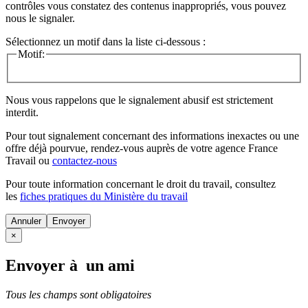
contrôles vous constatez des contenus inappropriés, vous pouvez
nous le signaler.
Sélectionnez un motif dans la liste ci-dessous :
Motif:
Nous vous rappelons que le signalement abusif est strictement
interdit.
Pour tout signalement concernant des
informations inexactes
ou une
offre déjà pourvue
, rendez-vous auprès de votre agence France
Travail ou
contactez-nous
Pour toute information concernant le
droit du travail
, consultez
les
fiches pratiques du Ministère du travail
Annuler
×
Envoyer à un ami
Tous les champs sont obligatoires