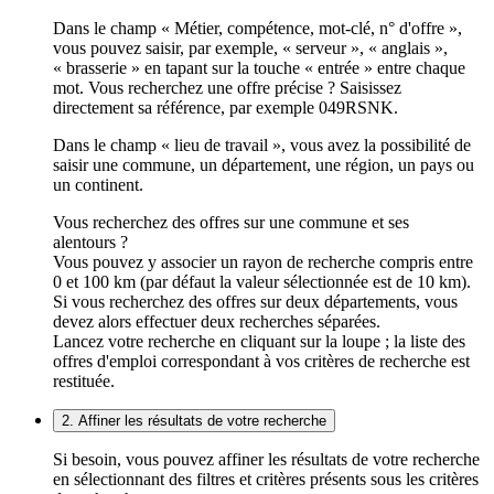
Dans le champ « Métier, compétence, mot-clé, n° d'offre »,
vous pouvez saisir, par exemple, « serveur », « anglais »,
« brasserie » en tapant sur la touche « entrée » entre chaque
mot. Vous recherchez une offre précise ? Saisissez
directement sa référence, par exemple 049RSNK.
Dans le champ « lieu de travail », vous avez la possibilité de
saisir une commune, un département, une région, un pays ou
un continent.
Vous recherchez des offres sur une commune et ses
alentours ?
Vous pouvez y associer un rayon de recherche compris entre
0 et 100 km (par défaut la valeur sélectionnée est de 10 km).
Si vous recherchez des offres sur deux départements, vous
devez alors effectuer deux recherches séparées.
Lancez votre recherche en cliquant sur la loupe ; la liste des
offres d'emploi correspondant à vos critères de recherche est
restituée.
2. Affiner les résultats de votre recherche
Si besoin, vous pouvez affiner les résultats de votre recherche
en sélectionnant des filtres et critères présents sous les critères