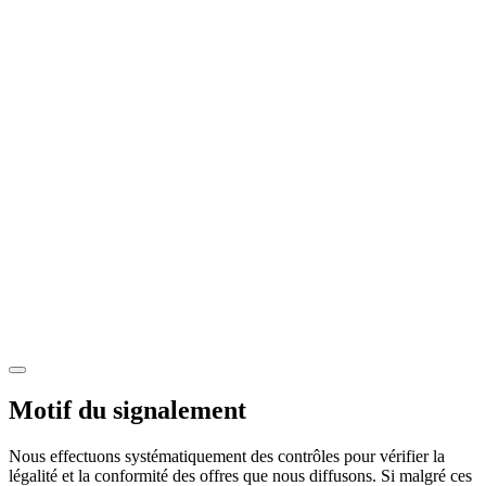
Motif du signalement
Nous effectuons systématiquement des contrôles pour vérifier la
légalité et la conformité des offres que nous diffusons. Si malgré ces