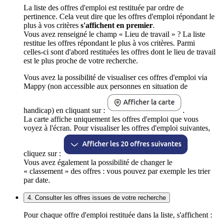
La liste des offres d'emploi est restituée par ordre de
pertinence. Cela veut dire que les offres d'emploi répondant le
plus à vos critères
s'affichent en premier
.
Vous avez renseigné le champ « Lieu de travail » ? La liste
restitue les offres répondant le plus à vos critères. Parmi
celles-ci sont d'abord restituées les offres dont le lieu de travail
est le plus proche de votre recherche.
Vous avez la possibilité de visualiser ces offres d'emploi via
Mappy (non accessible aux personnes en situation de
handicap) en cliquant sur :
.
La carte affiche uniquement les offres d'emploi que vous
voyez à l'écran. Pour visualiser les offres d'emploi suivantes,
cliquez sur :
Vous avez également la possibilité de changer le
« classement » des offres : vous pouvez par exemple les trier
par date.
4. Consulter les offres issues de votre recherche
Pour chaque offre d'emploi restituée dans la liste, s'affichent :