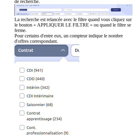
de recherche.
La recherche est relancée avec le filtre quand vous cliquez sur
le bouton « APPLIQUER LE FILTRE » ou quand le filtre se
ferme.
Pour certains d'entre eux, un compteur indique le nombre
d'offres correspondant.