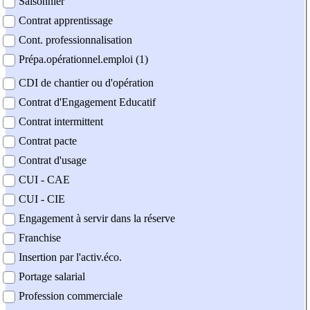
Saisonnier
Contrat apprentissage
Cont. professionnalisation
Prépa.opérationnel.emploi (1)
CDI de chantier ou d'opération
Contrat d'Engagement Educatif
Contrat intermittent
Contrat pacte
Contrat d'usage
CUI - CAE
CUI - CIE
Engagement à servir dans la réserve
Franchise
Insertion par l'activ.éco.
Portage salarial
Profession commerciale