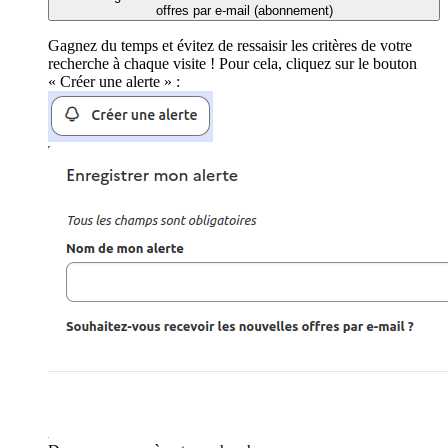
offres par e-mail (abonnement)
Gagnez du temps et évitez de ressaisir les critères de votre
recherche à chaque visite ! Pour cela, cliquez sur le bouton
« Créer une alerte » :