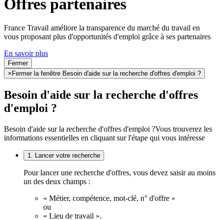
Offres partenaires
France Travail améliore la transparence du marché du travail en
vous proposant plus d'opportunités d'emploi grâce à ses partenaires
En savoir plus
Fermer
×
Fermer la fenêtre Besoin d'aide sur la recherche d'offres d'emploi ?
Besoin d'aide sur la recherche d'offres
d'emploi ?
Besoin d'aide sur la recherche d'offres d'emploi ?
Vous trouverez les
informations essentielles en cliquant sur l'étape qui vous intéresse
1. Lancer votre recherche
Pour lancer une recherche d'offres, vous devez saisir au moins
un des deux champs :
« Métier, compétence, mot-clé, n° d'offre »
ou
« Lieu de travail ».