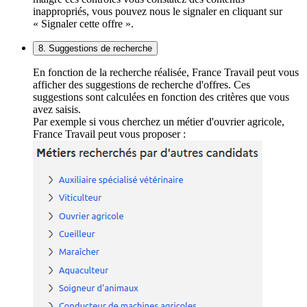
inappropriés, vous pouvez nous le signaler en cliquant sur
« Signaler cette offre ».
8. Suggestions de recherche
En fonction de la recherche réalisée, France Travail peut vous
afficher des suggestions de recherche d'offres. Ces
suggestions sont calculées en fonction des critères que vous
avez saisis.
Par exemple si vous cherchez un métier d'ouvrier agricole,
France Travail peut vous proposer :