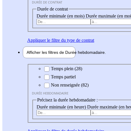
DURÉE DE CONTRAT
Durée de contrat
Durée minimale (en mois)
Durée maximale (en moi
Appliquer
le filtre du type de contrat
Afficher les filtres de
Durée hebdo
madaire
Durée hebdomadaire
Temps plein (28)
Temps partiel
Non renseignée (82)
DURÉE HEBDOMADAIRE
Précisez la durée hebdomadaire :
Durée minimale (en heure)
Durée maximale (en he