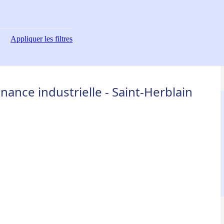
Appliquer
les filtres
ance industrielle - Saint-Herblain