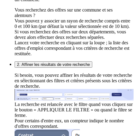
Vous recherchez des offres sur une commune et ses
alentours ?
Vous pouvez y associer un rayon de recherche compris entre
0 et 100 km (par défaut la valeur sélectionnée est de 10 km).
Si vous recherchez des offres sur deux départements, vous
devez alors effectuer deux recherches séparées.
Lancez votre recherche en cliquant sur la loupe ; la liste des
offres d'emploi correspondant à vos critères de recherche est
restituée.
2. Affiner les résultats de votre recherche
Si besoin, vous pouvez affiner les résultats de votre recherche
en sélectionnant des filtres et critères présents sous les critères
de recherche.
La recherche est relancée avec le filtre quand vous cliquez sur
le bouton « APPLIQUER LE FILTRE » ou quand le filtre se
ferme.
Pour certains d'entre eux, un compteur indique le nombre
d'offres correspondant.