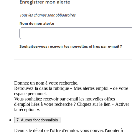
Donnez un nom à votre recherche.
Retrouvez-la dans la rubrique « Mes alertes emploi » de votre
espace personnel.
Vous souhaitez recevoir par e-mail les nouvelles offres
d'emploi liées à votre recherche ? Cliquez sur le lien « Activer
la réception ».
7. Autres fonctionnalités
Depuis le détail de l'offre d'emploi, vous pouvez l'ajouter à