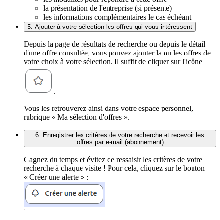
la présentation de l'entreprise (si présente)
les informations complémentaires le cas échéant
5. Ajouter à votre sélection les offres qui vous intéressent
Depuis la page de résultats de recherche ou depuis le détail
d'une offre consultée, vous pouvez ajouter la ou les offres de
votre choix à votre sélection. Il suffit de cliquer sur l'icône
.
Vous les retrouverez ainsi dans votre espace personnel,
rubrique « Ma sélection d'offres ».
6. Enregistrer les critères de votre recherche et recevoir les
offres par e-mail (abonnement)
Gagnez du temps et évitez de ressaisir les critères de votre
recherche à chaque visite ! Pour cela, cliquez sur le bouton
« Créer une alerte » :