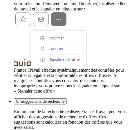
votre sélection, l'envoyer à un ami, l'imprimer, localiser le lieu
de travail et la signaler en cliquant sur :
France Travail effectue systématiquement des contrôles pour
vérifier la légalité et la conformité des offres diffusées. Si
malgré ces contrôles vous constatez des contenus
inappropriés, vous pouvez nous le signaler en cliquant sur
« Signaler cette offre ».
8. Suggestions de recherche
En fonction de la recherche réalisée, France Travail peut vous
afficher des suggestions de recherche d'offres. Ces
suggestions sont calculées en fonction des critères que vous
avez saisis.