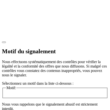
Motif du signalement
Nous effectuons systématiquement des contrôles pour vérifier la
légalité et la conformité des offres que nous diffusons. Si malgré ces
contrôles vous constatez des contenus inappropriés, vous pouvez
nous le signaler.
Sélectionnez un motif dans la liste ci-dessous :
Motif:
Nous vous rappelons que le signalement abusif est strictement
interdit.