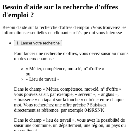
Besoin d'aide sur la recherche d'offres
d'emploi ?
Besoin d'aide sur la recherche d'offres d'emploi ?
Vous trouverez les
informations essentielles en cliquant sur l'étape qui vous intéresse
1. Lancer votre recherche
Pour lancer une recherche d'offres, vous devez saisir au moins
un des deux champs :
« Métier, compétence, mot-clé, n° d'offre »
ou
« Lieu de travail ».
Dans le champ « Métier, compétence, mot-clé, n° d'offre »,
vous pouvez saisir, par exemple, « serveur », « anglais »,
« brasserie » en tapant sur la touche « entrée » entre chaque
mot. Vous recherchez une offre précise ? Saisissez
directement sa référence, par exemple 049RSNK.
Dans le champ « lieu de travail », vous avez la possibilité de
saisir une commune, un département, une région, un pays ou
un continent.