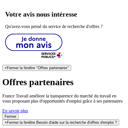
Votre avis nous intéresse
Qu'avez-vous pensé du service de recherche d'offres ?
×
Fermer la fenêtre "Offres partenaires"
Offres partenaires
France Travail améliore la transparence du marché du travail en
vous proposant plus d'opportunités d'emploi grâce à ses partenaires
En savoir plus
Fermer
×
Fermer la fenêtre Besoin d'aide sur la recherche d'offres d'emploi ?