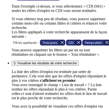
Dans l'exemple ci-dessus, si vous sélectionnez « CDI (941) »
seules les offres d'emploi en CDI vous seront restituées.
Si vous obtenez trop peu de résultats, vous pouvez supprimer
certains mots-clés ou certains filtres et critères et relancer votre
recherche.
Les filtres appliqués à votre recherche apparaissent de la façon
suivante :
Vous pouvez supprimer les filtres un par un ou tout
réinitialiser en cliquant sur le bouton « Tout réinitialiser ».
3. Visualiser les résultats de votre recherche
La liste des offres d'emploi est restituée par ordre de
pertinence. Cela veut dire que les offres d'emploi répondant le
plus à vos critères
s'affichent en premier
.
Vous avez renseigné le champ « Lieu de travail » ? La liste
restitue les offres répondant le plus à vos critères. Parmi
celles-ci sont d'abord restituées les offres dont le lieu de travail
est le plus proche de votre recherche.
Vous avez la possibilité de visualiser ces offres d'emploi via