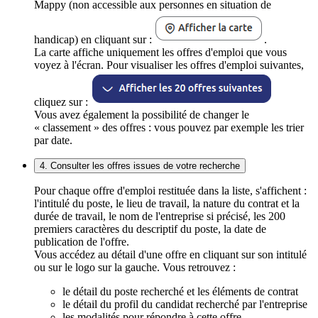
Mappy (non accessible aux personnes en situation de
handicap) en cliquant sur :
.
La carte affiche uniquement les offres d'emploi que vous
voyez à l'écran. Pour visualiser les offres d'emploi suivantes,
cliquez sur :
Vous avez également la possibilité de changer le
« classement » des offres : vous pouvez par exemple les trier
par date.
4. Consulter les offres issues de votre recherche
Pour chaque offre d'emploi restituée dans la liste, s'affichent :
l'intitulé du poste, le lieu de travail, la nature du contrat et la
durée de travail, le nom de l'entreprise si précisé, les 200
premiers caractères du descriptif du poste, la date de
publication de l'offre.
Vous accédez au détail d'une offre en cliquant sur son intitulé
ou sur le logo sur la gauche. Vous retrouvez :
le détail du poste recherché et les éléments de contrat
le détail du profil du candidat recherché par l'entreprise
les modalités pour répondre à cette offre