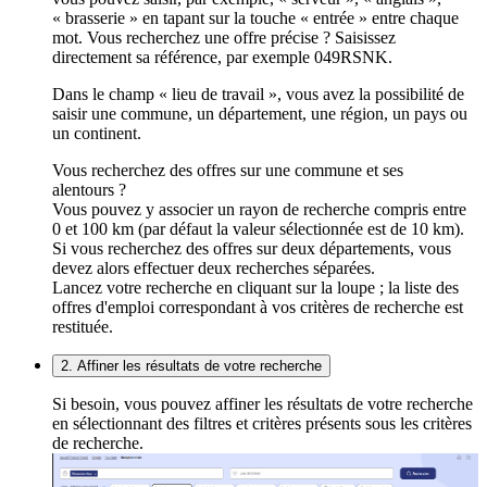
« brasserie » en tapant sur la touche « entrée » entre chaque
mot. Vous recherchez une offre précise ? Saisissez
directement sa référence, par exemple 049RSNK.
Dans le champ « lieu de travail », vous avez la possibilité de
saisir une commune, un département, une région, un pays ou
un continent.
Vous recherchez des offres sur une commune et ses
alentours ?
Vous pouvez y associer un rayon de recherche compris entre
0 et 100 km (par défaut la valeur sélectionnée est de 10 km).
Si vous recherchez des offres sur deux départements, vous
devez alors effectuer deux recherches séparées.
Lancez votre recherche en cliquant sur la loupe ; la liste des
offres d'emploi correspondant à vos critères de recherche est
restituée.
2. Affiner les résultats de votre recherche
Si besoin, vous pouvez affiner les résultats de votre recherche
en sélectionnant des filtres et critères présents sous les critères
de recherche.