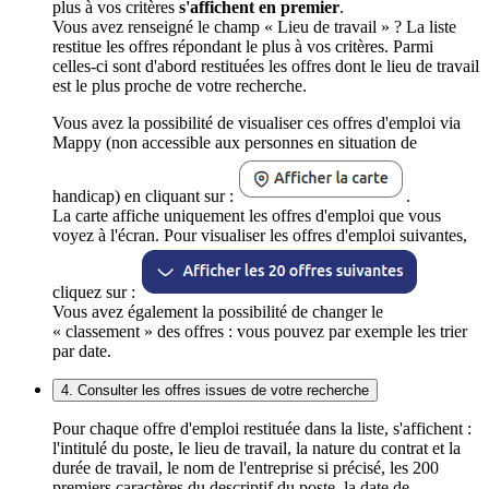
plus à vos critères
s'affichent en premier
.
Vous avez renseigné le champ « Lieu de travail » ? La liste
restitue les offres répondant le plus à vos critères. Parmi
celles-ci sont d'abord restituées les offres dont le lieu de travail
est le plus proche de votre recherche.
Vous avez la possibilité de visualiser ces offres d'emploi via
Mappy (non accessible aux personnes en situation de
handicap) en cliquant sur :
.
La carte affiche uniquement les offres d'emploi que vous
voyez à l'écran. Pour visualiser les offres d'emploi suivantes,
cliquez sur :
Vous avez également la possibilité de changer le
« classement » des offres : vous pouvez par exemple les trier
par date.
4. Consulter les offres issues de votre recherche
Pour chaque offre d'emploi restituée dans la liste, s'affichent :
l'intitulé du poste, le lieu de travail, la nature du contrat et la
durée de travail, le nom de l'entreprise si précisé, les 200
premiers caractères du descriptif du poste, la date de