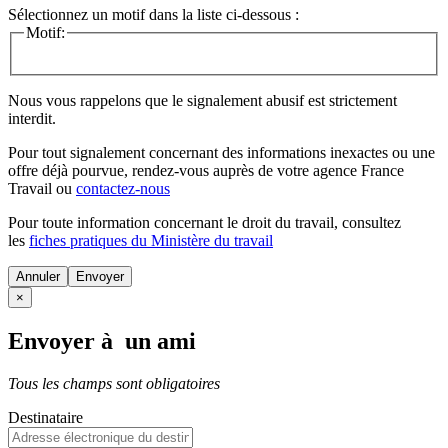
Sélectionnez un motif dans la liste ci-dessous :
Motif:
Nous vous rappelons que le signalement abusif est strictement
interdit.
Pour tout signalement concernant des
informations inexactes
ou une
offre déjà pourvue
, rendez-vous auprès de votre agence France
Travail ou
contactez-nous
Pour toute information concernant le
droit du travail
, consultez
les
fiches pratiques du Ministère du travail
Annuler
×
Envoyer à un ami
Tous les champs sont obligatoires
Destinataire