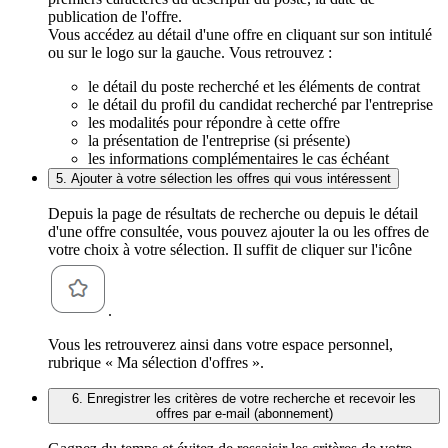
publication de l'offre.
Vous accédez au détail d'une offre en cliquant sur son intitulé
ou sur le logo sur la gauche. Vous retrouvez :
le détail du poste recherché et les éléments de contrat
le détail du profil du candidat recherché par l'entreprise
les modalités pour répondre à cette offre
la présentation de l'entreprise (si présente)
les informations complémentaires le cas échéant
5. Ajouter à votre sélection les offres qui vous intéressent
Depuis la page de résultats de recherche ou depuis le détail
d'une offre consultée, vous pouvez ajouter la ou les offres de
votre choix à votre sélection. Il suffit de cliquer sur l'icône
.
Vous les retrouverez ainsi dans votre espace personnel,
rubrique « Ma sélection d'offres ».
6. Enregistrer les critères de votre recherche et recevoir les
offres par e-mail (abonnement)