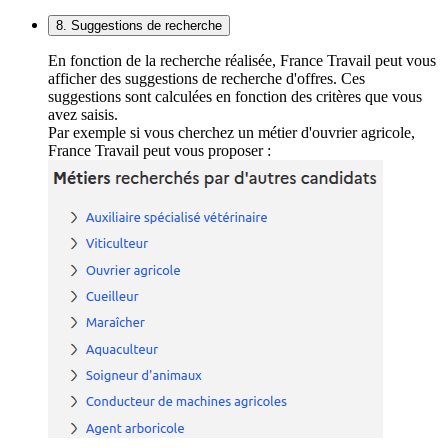
8. Suggestions de recherche
En fonction de la recherche réalisée, France Travail peut vous
afficher des suggestions de recherche d'offres. Ces
suggestions sont calculées en fonction des critères que vous
avez saisis.
Par exemple si vous cherchez un métier d'ouvrier agricole,
France Travail peut vous proposer :