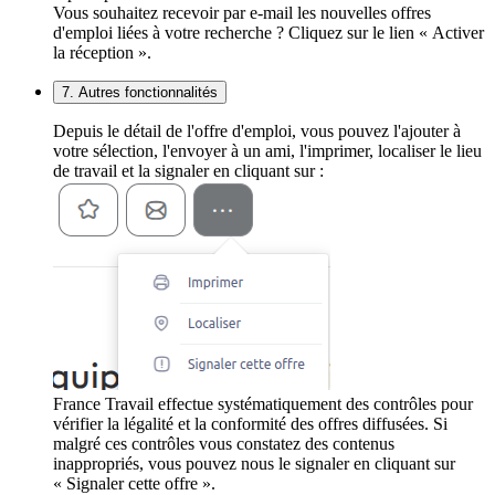
Vous souhaitez recevoir par e-mail les nouvelles offres
d'emploi liées à votre recherche ? Cliquez sur le lien « Activer
la réception ».
7. Autres fonctionnalités
Depuis le détail de l'offre d'emploi, vous pouvez l'ajouter à
votre sélection, l'envoyer à un ami, l'imprimer, localiser le lieu
de travail et la signaler en cliquant sur :
France Travail effectue systématiquement des contrôles pour
vérifier la légalité et la conformité des offres diffusées. Si
malgré ces contrôles vous constatez des contenus
inappropriés, vous pouvez nous le signaler en cliquant sur
« Signaler cette offre ».