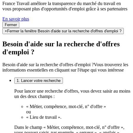
France Travail améliore la transparence du marché du travail en
vous proposant plus d'opportunités d'emploi grâce à ses partenaires
En savoir plus
Fermer
×
Fermer la fenêtre Besoin d'aide sur la recherche d'offres d'emploi ?
Besoin d'aide sur la recherche d'offres
d'emploi ?
Besoin d'aide sur la recherche d'offres d'emploi ?
Vous trouverez les
informations essentielles en cliquant sur l'étape qui vous intéresse
1. Lancer votre recherche
Pour lancer une recherche d'offres, vous devez saisir au moins
un des deux champs :
« Métier, compétence, mot-clé, n° d'offre »
ou
« Lieu de travail ».
Dans le champ « Métier, compétence, mot-clé, n° d'offre »,
vous pouvez saisir, par exemple, « serveur », « anglais »,