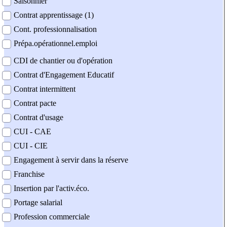
Saisonnier
Contrat apprentissage (1)
Cont. professionnalisation
Prépa.opérationnel.emploi
CDI de chantier ou d'opération
Contrat d'Engagement Educatif
Contrat intermittent
Contrat pacte
Contrat d'usage
CUI - CAE
CUI - CIE
Engagement à servir dans la réserve
Franchise
Insertion par l'activ.éco.
Portage salarial
Profession commerciale