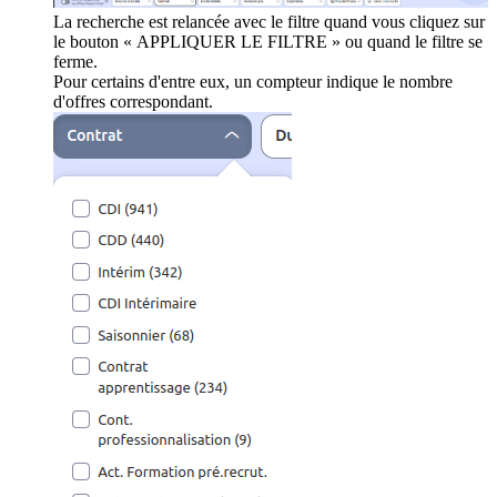
La recherche est relancée avec le filtre quand vous cliquez sur
le bouton « APPLIQUER LE FILTRE » ou quand le filtre se
ferme.
Pour certains d'entre eux, un compteur indique le nombre
d'offres correspondant.