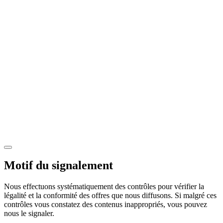
Motif du signalement
Nous effectuons systématiquement des contrôles pour vérifier la
légalité et la conformité des offres que nous diffusons. Si malgré ces
contrôles vous constatez des contenus inappropriés, vous pouvez
nous le signaler.