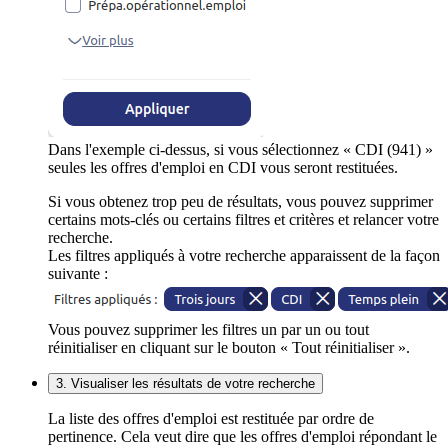
Dans l'exemple ci-dessus, si vous sélectionnez « CDI (941) »
seules les offres d'emploi en CDI vous seront restituées.
Si vous obtenez trop peu de résultats, vous pouvez supprimer
certains mots-clés ou certains filtres et critères et relancer votre
recherche.
Les filtres appliqués à votre recherche apparaissent de la façon
suivante :
Vous pouvez supprimer les filtres un par un ou tout
réinitialiser en cliquant sur le bouton « Tout réinitialiser ».
3. Visualiser les résultats de votre recherche
La liste des offres d'emploi est restituée par ordre de
pertinence. Cela veut dire que les offres d'emploi répondant le