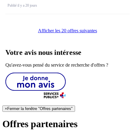
Publié il y a 20 jours
Afficher les 20 offres suivantes
Votre avis nous intéresse
Qu'avez-vous pensé du service de recherche d'offres ?
×
Fermer la fenêtre "Offres partenaires"
Offres partenaires