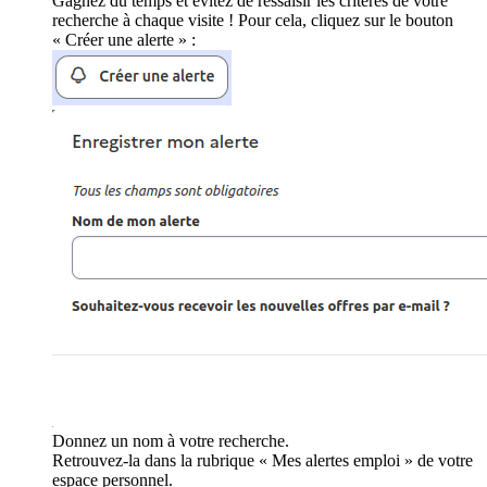
Gagnez du temps et évitez de ressaisir les critères de votre
recherche à chaque visite ! Pour cela, cliquez sur le bouton
« Créer une alerte » :
Donnez un nom à votre recherche.
Retrouvez-la dans la rubrique « Mes alertes emploi » de votre
espace personnel.