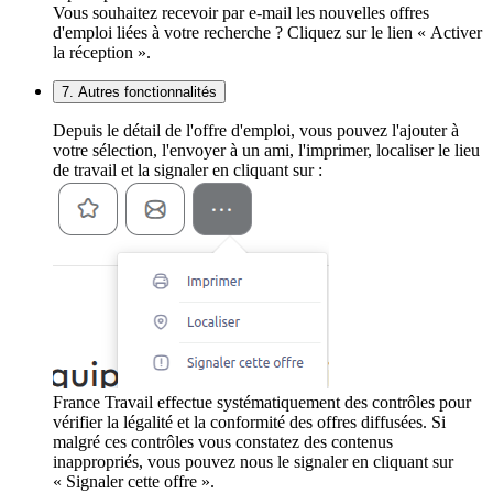
Vous souhaitez recevoir par e-mail les nouvelles offres
d'emploi liées à votre recherche ? Cliquez sur le lien « Activer
la réception ».
7. Autres fonctionnalités
Depuis le détail de l'offre d'emploi, vous pouvez l'ajouter à
votre sélection, l'envoyer à un ami, l'imprimer, localiser le lieu
de travail et la signaler en cliquant sur :
France Travail effectue systématiquement des contrôles pour
vérifier la légalité et la conformité des offres diffusées. Si
malgré ces contrôles vous constatez des contenus
inappropriés, vous pouvez nous le signaler en cliquant sur
« Signaler cette offre ».