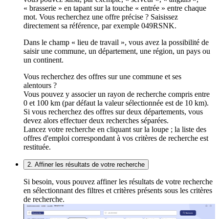
« brasserie » en tapant sur la touche « entrée » entre chaque
mot. Vous recherchez une offre précise ? Saisissez
directement sa référence, par exemple 049RSNK.
Dans le champ « lieu de travail », vous avez la possibilité de
saisir une commune, un département, une région, un pays ou
un continent.
Vous recherchez des offres sur une commune et ses
alentours ?
Vous pouvez y associer un rayon de recherche compris entre
0 et 100 km (par défaut la valeur sélectionnée est de 10 km).
Si vous recherchez des offres sur deux départements, vous
devez alors effectuer deux recherches séparées.
Lancez votre recherche en cliquant sur la loupe ; la liste des
offres d'emploi correspondant à vos critères de recherche est
restituée.
2. Affiner les résultats de votre recherche
Si besoin, vous pouvez affiner les résultats de votre recherche
en sélectionnant des filtres et critères présents sous les critères
de recherche.