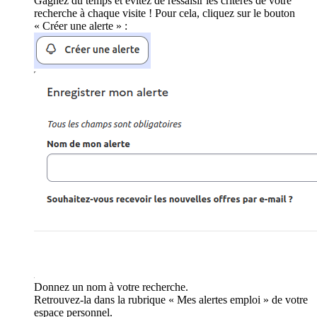
Gagnez du temps et évitez de ressaisir les critères de votre
recherche à chaque visite ! Pour cela, cliquez sur le bouton
« Créer une alerte » :
Donnez un nom à votre recherche.
Retrouvez-la dans la rubrique « Mes alertes emploi » de votre
espace personnel.