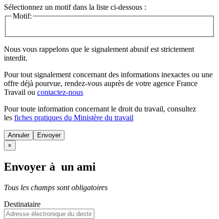
Sélectionnez un motif dans la liste ci-dessous :
Motif:
Nous vous rappelons que le signalement abusif est strictement
interdit.
Pour tout signalement concernant des
informations inexactes
ou une
offre déjà pourvue
, rendez-vous auprès de votre agence France
Travail ou
contactez-nous
Pour toute information concernant le
droit du travail
, consultez
les
fiches pratiques du Ministère du travail
Annuler
×
Envoyer à un ami
Tous les champs sont obligatoires
Destinataire