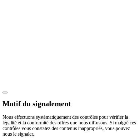
Motif du signalement
Nous effectuons systématiquement des contrôles pour vérifier la
légalité et la conformité des offres que nous diffusons. Si malgré ces
contrôles vous constatez des contenus inappropriés, vous pouvez
nous le signaler.