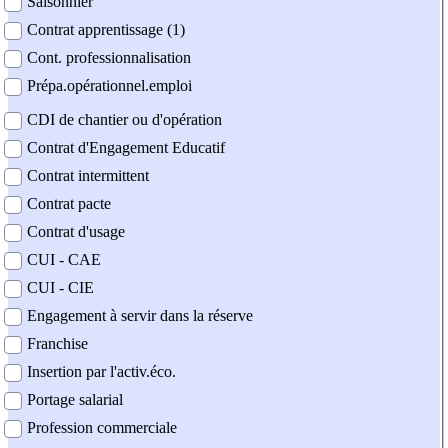
Saisonnier
Contrat apprentissage (1)
Cont. professionnalisation
Prépa.opérationnel.emploi
CDI de chantier ou d'opération
Contrat d'Engagement Educatif
Contrat intermittent
Contrat pacte
Contrat d'usage
CUI - CAE
CUI - CIE
Engagement à servir dans la réserve
Franchise
Insertion par l'activ.éco.
Portage salarial
Profession commerciale