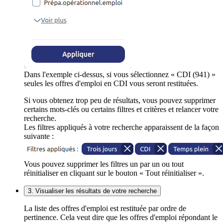
Dans l'exemple ci-dessus, si vous sélectionnez « CDI (941) »
seules les offres d'emploi en CDI vous seront restituées.
Si vous obtenez trop peu de résultats, vous pouvez supprimer
certains mots-clés ou certains filtres et critères et relancer votre
recherche.
Les filtres appliqués à votre recherche apparaissent de la façon
suivante :
Vous pouvez supprimer les filtres un par un ou tout
réinitialiser en cliquant sur le bouton « Tout réinitialiser ».
3. Visualiser les résultats de votre recherche
La liste des offres d'emploi est restituée par ordre de
pertinence. Cela veut dire que les offres d'emploi répondant le