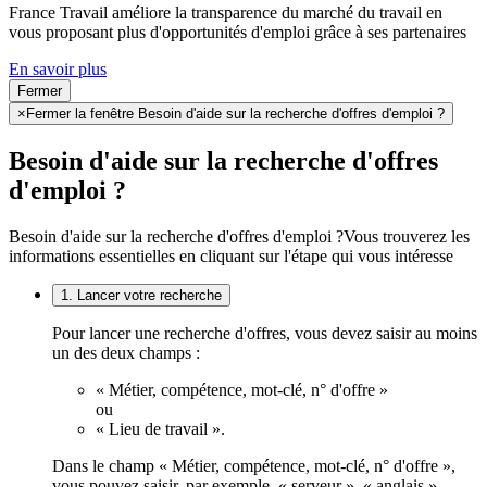
France Travail améliore la transparence du marché du travail en
vous proposant plus d'opportunités d'emploi grâce à ses partenaires
En savoir plus
Fermer
×
Fermer la fenêtre Besoin d'aide sur la recherche d'offres d'emploi ?
Besoin d'aide sur la recherche d'offres
d'emploi ?
Besoin d'aide sur la recherche d'offres d'emploi ?
Vous trouverez les
informations essentielles en cliquant sur l'étape qui vous intéresse
1. Lancer votre recherche
Pour lancer une recherche d'offres, vous devez saisir au moins
un des deux champs :
« Métier, compétence, mot-clé, n° d'offre »
ou
« Lieu de travail ».
Dans le champ « Métier, compétence, mot-clé, n° d'offre »,
vous pouvez saisir, par exemple, « serveur », « anglais »,