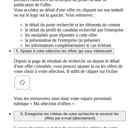
publication de l'offre.
Vous accédez au détail d'une offre en cliquant sur son intitulé
ou sur le logo sur la gauche. Vous retrouvez :
le détail du poste recherché et les éléments de contrat
le détail du profil du candidat recherché par l'entreprise
les modalités pour répondre à cette offre
la présentation de l'entreprise (si présente)
les informations complémentaires le cas échéant
5. Ajouter à votre sélection les offres qui vous intéressent
Depuis la page de résultats de recherche ou depuis le détail
d'une offre consultée, vous pouvez ajouter la ou les offres de
votre choix à votre sélection. Il suffit de cliquer sur l'icône
.
Vous les retrouverez ainsi dans votre espace personnel,
rubrique « Ma sélection d'offres ».
6. Enregistrer les critères de votre recherche et recevoir les
offres par e-mail (abonnement)