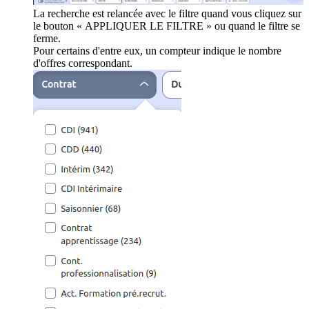
La recherche est relancée avec le filtre quand vous cliquez sur
le bouton « APPLIQUER LE FILTRE » ou quand le filtre se
ferme.
Pour certains d'entre eux, un compteur indique le nombre
d'offres correspondant.