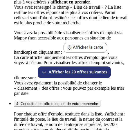
plus à vos critères
s'affichent en premier
.
Vous avez renseigné le champ « Lieu de travail » ? La liste
restitue les offres répondant le plus à vos critères. Parmi
celles-ci sont d'abord restituées les offres dont le lieu de travail
est le plus proche de votre recherche.
Vous avez la possibilité de visualiser ces offres d'emploi via
Mappy (non accessible aux personnes en situation de
handicap) en cliquant sur :
.
La carte affiche uniquement les offres d'emploi que vous
voyez à l'écran. Pour visualiser les offres d'emploi suivantes,
cliquez sur :
Vous avez également la possibilité de changer le
« classement » des offres : vous pouvez par exemple les trier
par date.
4. Consulter les offres issues de votre recherche
Pour chaque offre d'emploi restituée dans la liste, s'affichent :
l'intitulé du poste, le lieu de travail, la nature du contrat et la
durée de travail, le nom de l'entreprise si précisé, les 200
premiers caractères du descriptif du poste, la date de