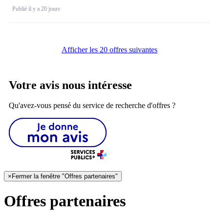
Publié il y a 20 jours
Afficher les 20 offres suivantes
Votre avis nous intéresse
Qu'avez-vous pensé du service de recherche d'offres ?
×
Fermer la fenêtre "Offres partenaires"
Offres partenaires