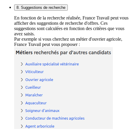
8. Suggestions de recherche
En fonction de la recherche réalisée, France Travail peut vous
afficher des suggestions de recherche d'offres. Ces
suggestions sont calculées en fonction des critères que vous
avez saisis.
Par exemple si vous cherchez un métier d'ouvrier agricole,
France Travail peut vous proposer :