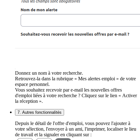
Donnez un nom à votre recherche.
Retrouvez-la dans la rubrique « Mes alertes emploi » de votre
espace personnel.
Vous souhaitez recevoir par e-mail les nouvelles offres
d'emploi liées à votre recherche ? Cliquez sur le lien « Activer
la réception ».
7. Autres fonctionnalités
Depuis le détail de l'offre d'emploi, vous pouvez l'ajouter à
votre sélection, l'envoyer à un ami, l'imprimer, localiser le lieu
de travail et la signaler en cliquant sur :