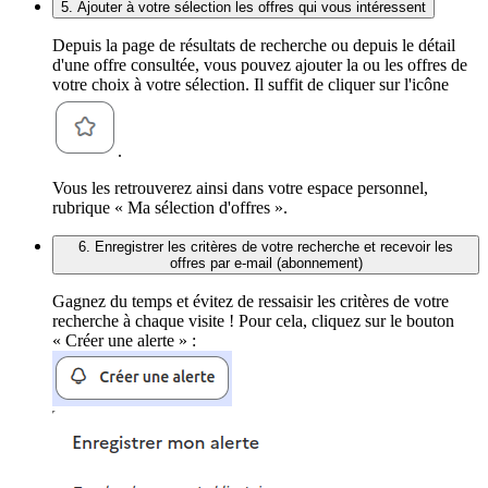
5. Ajouter à votre sélection les offres qui vous intéressent
Depuis la page de résultats de recherche ou depuis le détail
d'une offre consultée, vous pouvez ajouter la ou les offres de
votre choix à votre sélection. Il suffit de cliquer sur l'icône
.
Vous les retrouverez ainsi dans votre espace personnel,
rubrique « Ma sélection d'offres ».
6. Enregistrer les critères de votre recherche et recevoir les
offres par e-mail (abonnement)
Gagnez du temps et évitez de ressaisir les critères de votre
recherche à chaque visite ! Pour cela, cliquez sur le bouton
« Créer une alerte » :