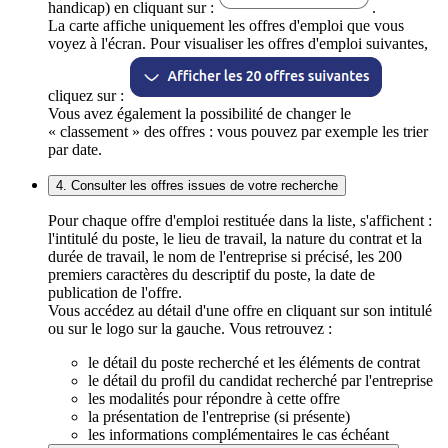
handicap) en cliquant sur :
.
La carte affiche uniquement les offres d'emploi que vous
voyez à l'écran. Pour visualiser les offres d'emploi suivantes,
cliquez sur :
Vous avez également la possibilité de changer le
« classement » des offres : vous pouvez par exemple les trier
par date.
4. Consulter les offres issues de votre recherche
Pour chaque offre d'emploi restituée dans la liste, s'affichent :
l'intitulé du poste, le lieu de travail, la nature du contrat et la
durée de travail, le nom de l'entreprise si précisé, les 200
premiers caractères du descriptif du poste, la date de
publication de l'offre.
Vous accédez au détail d'une offre en cliquant sur son intitulé
ou sur le logo sur la gauche. Vous retrouvez :
le détail du poste recherché et les éléments de contrat
le détail du profil du candidat recherché par l'entreprise
les modalités pour répondre à cette offre
la présentation de l'entreprise (si présente)
les informations complémentaires le cas échéant