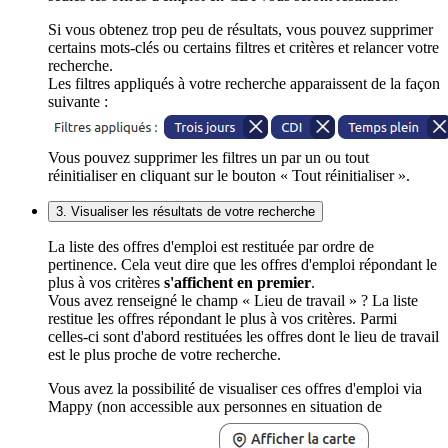
Si vous obtenez trop peu de résultats, vous pouvez supprimer
certains mots-clés ou certains filtres et critères et relancer votre
recherche.
Les filtres appliqués à votre recherche apparaissent de la façon
suivante :
Vous pouvez supprimer les filtres un par un ou tout
réinitialiser en cliquant sur le bouton « Tout réinitialiser ».
3. Visualiser les résultats de votre recherche
La liste des offres d'emploi est restituée par ordre de
pertinence. Cela veut dire que les offres d'emploi répondant le
plus à vos critères
s'affichent en premier
.
Vous avez renseigné le champ « Lieu de travail » ? La liste
restitue les offres répondant le plus à vos critères. Parmi
celles-ci sont d'abord restituées les offres dont le lieu de travail
est le plus proche de votre recherche.
Vous avez la possibilité de visualiser ces offres d'emploi via
Mappy (non accessible aux personnes en situation de