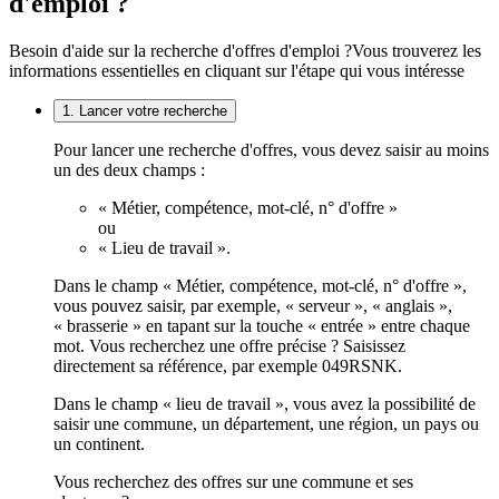
d'emploi ?
Besoin d'aide sur la recherche d'offres d'emploi ?
Vous trouverez les
informations essentielles en cliquant sur l'étape qui vous intéresse
1. Lancer votre recherche
Pour lancer une recherche d'offres, vous devez saisir au moins
un des deux champs :
« Métier, compétence, mot-clé, n° d'offre »
ou
« Lieu de travail ».
Dans le champ « Métier, compétence, mot-clé, n° d'offre »,
vous pouvez saisir, par exemple, « serveur », « anglais »,
« brasserie » en tapant sur la touche « entrée » entre chaque
mot. Vous recherchez une offre précise ? Saisissez
directement sa référence, par exemple 049RSNK.
Dans le champ « lieu de travail », vous avez la possibilité de
saisir une commune, un département, une région, un pays ou
un continent.
Vous recherchez des offres sur une commune et ses