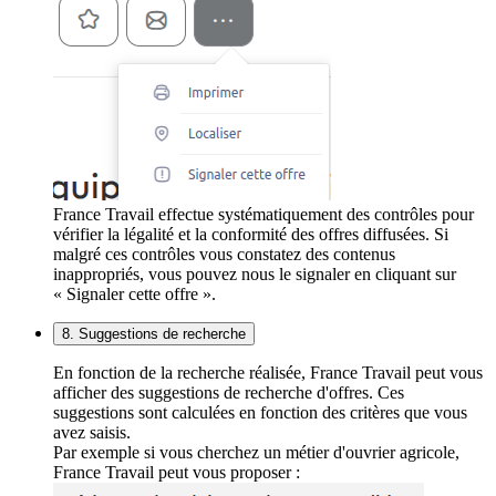
France Travail effectue systématiquement des contrôles pour
vérifier la légalité et la conformité des offres diffusées. Si
malgré ces contrôles vous constatez des contenus
inappropriés, vous pouvez nous le signaler en cliquant sur
« Signaler cette offre ».
8. Suggestions de recherche
En fonction de la recherche réalisée, France Travail peut vous
afficher des suggestions de recherche d'offres. Ces
suggestions sont calculées en fonction des critères que vous
avez saisis.
Par exemple si vous cherchez un métier d'ouvrier agricole,
France Travail peut vous proposer :