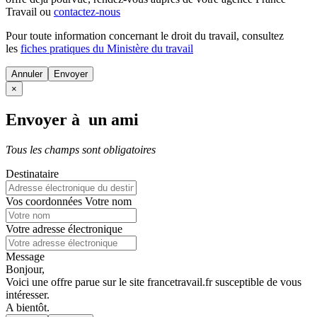
Travail ou
contactez-nous
Pour toute information concernant le
droit du travail
, consultez
les
fiches pratiques du Ministère du travail
Annuler
×
Envoyer à un ami
Tous les champs sont obligatoires
Destinataire
Vos coordonnées
Votre nom
Votre adresse électronique
Message
Bonjour,
Voici une offre parue sur le site francetravail.fr susceptible de vous
intéresser.
A bientôt.