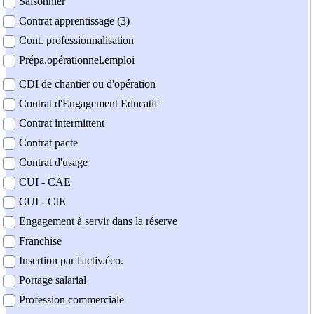
Saisonnier
Contrat apprentissage (3)
Cont. professionnalisation
Prépa.opérationnel.emploi
CDI de chantier ou d'opération
Contrat d'Engagement Educatif
Contrat intermittent
Contrat pacte
Contrat d'usage
CUI - CAE
CUI - CIE
Engagement à servir dans la réserve
Franchise
Insertion par l'activ.éco.
Portage salarial
Profession commerciale