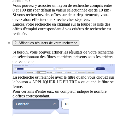
alentours ?
Vous pouvez y associer un rayon de recherche compris entre
0 et 100 km (par défaut la valeur sélectionnée est de 10 km).
Si vous recherchez des offres sur deux départements, vous
devez alors effectuer deux recherches séparées.
Lancez votre recherche en cliquant sur la loupe ; la liste des
offres d'emploi correspondant à vos critères de recherche est
restituée.
2. Affiner les résultats de votre recherche
Si besoin, vous pouvez affiner les résultats de votre recherche
en sélectionnant des filtres et critères présents sous les critères
de recherche.
La recherche est relancée avec le filtre quand vous cliquez sur
le bouton « APPLIQUER LE FILTRE » ou quand le filtre se
ferme.
Pour certains d'entre eux, un compteur indique le nombre
d'offres correspondant.