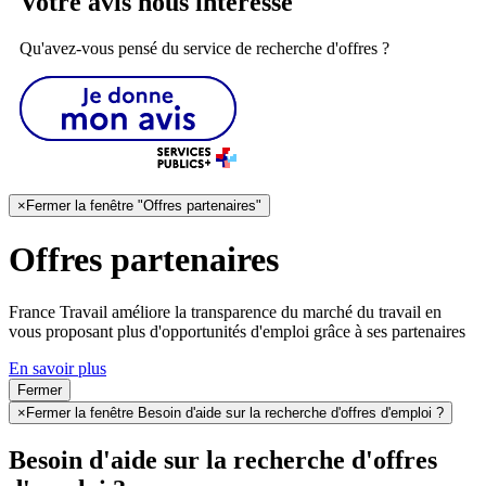
Votre avis nous intéresse
Qu'avez-vous pensé du service de recherche d'offres ?
×
Fermer la fenêtre "Offres partenaires"
Offres partenaires
France Travail améliore la transparence du marché du travail en
vous proposant plus d'opportunités d'emploi grâce à ses partenaires
En savoir plus
Fermer
×
Fermer la fenêtre Besoin d'aide sur la recherche d'offres d'emploi ?
Besoin d'aide sur la recherche d'offres