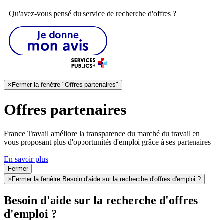
Qu'avez-vous pensé du service de recherche d'offres ?
×
Fermer la fenêtre "Offres partenaires"
Offres partenaires
France Travail améliore la transparence du marché du travail en
vous proposant plus d'opportunités d'emploi grâce à ses partenaires
En savoir plus
Fermer
×
Fermer la fenêtre Besoin d'aide sur la recherche d'offres d'emploi ?
Besoin d'aide sur la recherche d'offres
d'emploi ?