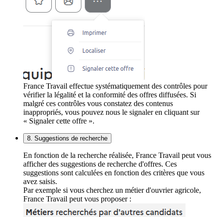
France Travail effectue systématiquement des contrôles pour
vérifier la légalité et la conformité des offres diffusées. Si
malgré ces contrôles vous constatez des contenus
inappropriés, vous pouvez nous le signaler en cliquant sur
« Signaler cette offre ».
8. Suggestions de recherche
En fonction de la recherche réalisée, France Travail peut vous
afficher des suggestions de recherche d'offres. Ces
suggestions sont calculées en fonction des critères que vous
avez saisis.
Par exemple si vous cherchez un métier d'ouvrier agricole,
France Travail peut vous proposer :