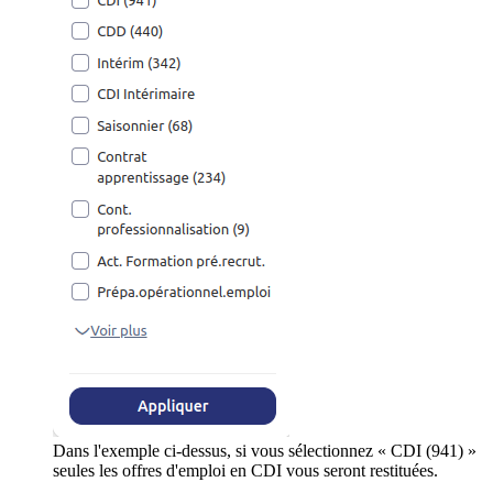
Dans l'exemple ci-dessus, si vous sélectionnez « CDI (941) »
seules les offres d'emploi en CDI vous seront restituées.