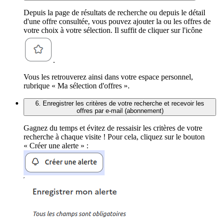
Depuis la page de résultats de recherche ou depuis le détail
d'une offre consultée, vous pouvez ajouter la ou les offres de
votre choix à votre sélection. Il suffit de cliquer sur l'icône
.
Vous les retrouverez ainsi dans votre espace personnel,
rubrique « Ma sélection d'offres ».
6. Enregistrer les critères de votre recherche et recevoir les
offres par e-mail (abonnement)
Gagnez du temps et évitez de ressaisir les critères de votre
recherche à chaque visite ! Pour cela, cliquez sur le bouton
« Créer une alerte » :