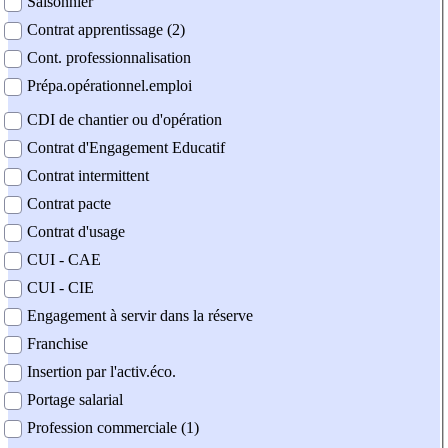
Saisonnier
Contrat apprentissage (2)
Cont. professionnalisation
Prépa.opérationnel.emploi
CDI de chantier ou d'opération
Contrat d'Engagement Educatif
Contrat intermittent
Contrat pacte
Contrat d'usage
CUI - CAE
CUI - CIE
Engagement à servir dans la réserve
Franchise
Insertion par l'activ.éco.
Portage salarial
Profession commerciale (1)