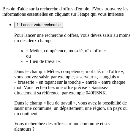
Besoin d'aide sur la recherche d'offres d'emploi ?
Vous trouverez les
informations essentielles en cliquant sur l'étape qui vous intéresse
1. Lancer votre recherche
Pour lancer une recherche d'offres, vous devez saisir au moins
un des deux champs :
« Métier, compétence, mot-clé, n° d'offre »
ou
« Lieu de travail ».
Dans le champ « Métier, compétence, mot-clé, n° d'offre »,
vous pouvez saisir, par exemple, « serveur », « anglais »,
« brasserie » en tapant sur la touche « entrée » entre chaque
mot. Vous recherchez une offre précise ? Saisissez
directement sa référence, par exemple 049RSNK.
Dans le champ « lieu de travail », vous avez la possibilité de
saisir une commune, un département, une région, un pays ou
un continent.
Vous recherchez des offres sur une commune et ses
alentours ?