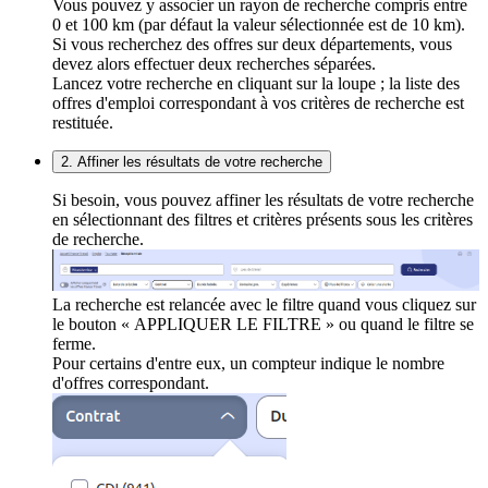
Vous pouvez y associer un rayon de recherche compris entre
0 et 100 km (par défaut la valeur sélectionnée est de 10 km).
Si vous recherchez des offres sur deux départements, vous
devez alors effectuer deux recherches séparées.
Lancez votre recherche en cliquant sur la loupe ; la liste des
offres d'emploi correspondant à vos critères de recherche est
restituée.
2. Affiner les résultats de votre recherche
Si besoin, vous pouvez affiner les résultats de votre recherche
en sélectionnant des filtres et critères présents sous les critères
de recherche.
La recherche est relancée avec le filtre quand vous cliquez sur
le bouton « APPLIQUER LE FILTRE » ou quand le filtre se
ferme.
Pour certains d'entre eux, un compteur indique le nombre
d'offres correspondant.