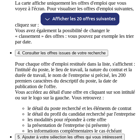
La carte affiche uniquement les offres d'emploi que vous
voyez à l'écran. Pour visualiser les offres d'emploi suivantes,
cliquez sur :
Vous avez également la possibilité de changer le
« classement » des offres : vous pouvez par exemple les trier
par date.
4. Consulter les offres issues de votre recherche
Pour chaque offre d'emploi restituée dans la liste, s'affichent :
l'intitulé du poste, le lieu de travail, la nature du contrat et la
durée de travail, le nom de l'entreprise si précisé, les 200
premiers caractères du descriptif du poste, la date de
publication de l'offre.
Vous accédez au détail d'une offre en cliquant sur son intitulé
ou sur le logo sur la gauche. Vous retrouvez :
le détail du poste recherché et les éléments de contrat
le détail du profil du candidat recherché par l'entreprise
les modalités pour répondre à cette offre
la présentation de l'entreprise (si présente)
les informations complémentaires le cas échéant
5. Ajouter à votre sélection les offres qui vous intéressent