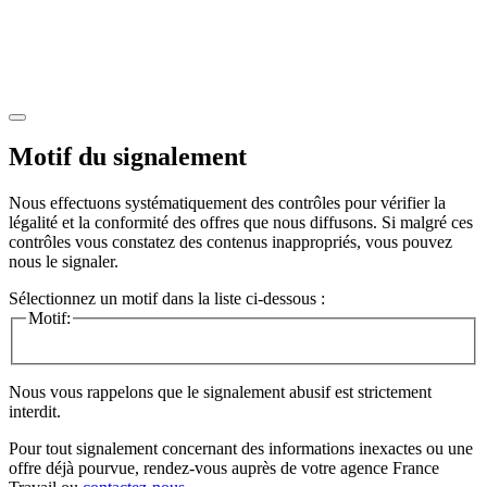
Motif du signalement
Nous effectuons systématiquement des contrôles pour vérifier la
légalité et la conformité des offres que nous diffusons. Si malgré ces
contrôles vous constatez des contenus inappropriés, vous pouvez
nous le signaler.
Sélectionnez un motif dans la liste ci-dessous :
Motif:
Nous vous rappelons que le signalement abusif est strictement
interdit.
Pour tout signalement concernant des
informations inexactes
ou une
offre déjà pourvue
, rendez-vous auprès de votre agence France