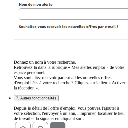
Donnez un nom à votre recherche.
Retrouvez-la dans la rubrique « Mes alertes emploi » de votre
espace personnel.
Vous souhaitez recevoir par e-mail les nouvelles offres
d'emploi liées à votre recherche ? Cliquez sur le lien « Activer
la réception ».
7. Autres fonctionnalités
Depuis le détail de l'offre d'emploi, vous pouvez l'ajouter à
votre sélection, l'envoyer à un ami, l'imprimer, localiser le lieu
de travail et la signaler en cliquant sur :