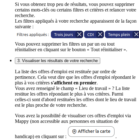
Si vous obtenez trop peu de résultats, vous pouvez supprimer
certains mots-clés ou certains filtres et critères et relancer votre
recherche.
Les filtres appliqués à votre recherche apparaissent de la façon
suivante :
Vous pouvez supprimer les filtres un par un ou tout
réinitialiser en cliquant sur le bouton « Tout réinitialiser ».
3. Visualiser les résultats de votre recherche
La liste des offres d'emploi est restituée par ordre de
pertinence. Cela veut dire que les offres d'emploi répondant le
plus à vos critères
s'affichent en premier
.
Vous avez renseigné le champ « Lieu de travail » ? La liste
restitue les offres répondant le plus à vos critères. Parmi
celles-ci sont d'abord restituées les offres dont le lieu de travail
est le plus proche de votre recherche.
Vous avez la possibilité de visualiser ces offres d'emploi via
Mappy (non accessible aux personnes en situation de
handicap) en cliquant sur :
.