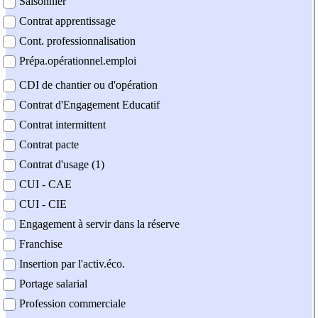
Saisonnier
Contrat apprentissage
Cont. professionnalisation
Prépa.opérationnel.emploi
CDI de chantier ou d'opération
Contrat d'Engagement Educatif
Contrat intermittent
Contrat pacte
Contrat d'usage (1)
CUI - CAE
CUI - CIE
Engagement à servir dans la réserve
Franchise
Insertion par l'activ.éco.
Portage salarial
Profession commerciale