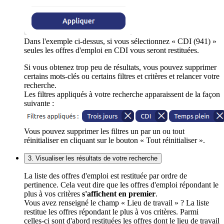
Dans l'exemple ci-dessus, si vous sélectionnez « CDI (941) »
seules les offres d'emploi en CDI vous seront restituées.
Si vous obtenez trop peu de résultats, vous pouvez supprimer
certains mots-clés ou certains filtres et critères et relancer votre
recherche.
Les filtres appliqués à votre recherche apparaissent de la façon
suivante :
Vous pouvez supprimer les filtres un par un ou tout
réinitialiser en cliquant sur le bouton « Tout réinitialiser ».
3. Visualiser les résultats de votre recherche
La liste des offres d'emploi est restituée par ordre de
pertinence. Cela veut dire que les offres d'emploi répondant le
plus à vos critères
s'affichent en premier
.
Vous avez renseigné le champ « Lieu de travail » ? La liste
restitue les offres répondant le plus à vos critères. Parmi
celles-ci sont d'abord restituées les offres dont le lieu de travail