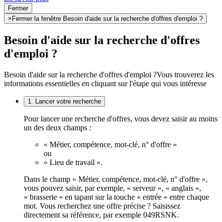
Fermer
×
Fermer la fenêtre Besoin d'aide sur la recherche d'offres d'emploi ?
Besoin d'aide sur la recherche d'offres
d'emploi ?
Besoin d'aide sur la recherche d'offres d'emploi ?
Vous trouverez les
informations essentielles en cliquant sur l'étape qui vous intéresse
1. Lancer votre recherche
Pour lancer une recherche d'offres, vous devez saisir au moins
un des deux champs :
« Métier, compétence, mot-clé, n° d'offre »
ou
« Lieu de travail ».
Dans le champ « Métier, compétence, mot-clé, n° d'offre »,
vous pouvez saisir, par exemple, « serveur », « anglais »,
« brasserie » en tapant sur la touche « entrée » entre chaque
mot. Vous recherchez une offre précise ? Saisissez
directement sa référence, par exemple 049RSNK.