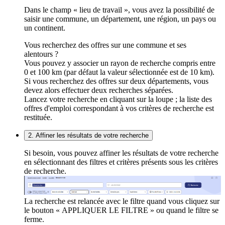
Dans le champ « lieu de travail », vous avez la possibilité de
saisir une commune, un département, une région, un pays ou
un continent.
Vous recherchez des offres sur une commune et ses
alentours ?
Vous pouvez y associer un rayon de recherche compris entre
0 et 100 km (par défaut la valeur sélectionnée est de 10 km).
Si vous recherchez des offres sur deux départements, vous
devez alors effectuer deux recherches séparées.
Lancez votre recherche en cliquant sur la loupe ; la liste des
offres d'emploi correspondant à vos critères de recherche est
restituée.
2. Affiner les résultats de votre recherche
Si besoin, vous pouvez affiner les résultats de votre recherche
en sélectionnant des filtres et critères présents sous les critères
de recherche.
La recherche est relancée avec le filtre quand vous cliquez sur
le bouton « APPLIQUER LE FILTRE » ou quand le filtre se
ferme.