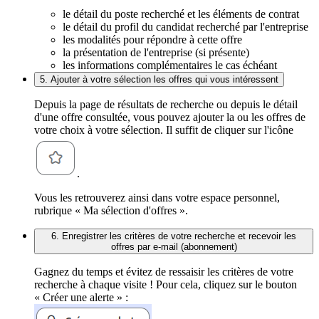
le détail du poste recherché et les éléments de contrat
le détail du profil du candidat recherché par l'entreprise
les modalités pour répondre à cette offre
la présentation de l'entreprise (si présente)
les informations complémentaires le cas échéant
5. Ajouter à votre sélection les offres qui vous intéressent
Depuis la page de résultats de recherche ou depuis le détail
d'une offre consultée, vous pouvez ajouter la ou les offres de
votre choix à votre sélection. Il suffit de cliquer sur l'icône
.
Vous les retrouverez ainsi dans votre espace personnel,
rubrique « Ma sélection d'offres ».
6. Enregistrer les critères de votre recherche et recevoir les
offres par e-mail (abonnement)
Gagnez du temps et évitez de ressaisir les critères de votre
recherche à chaque visite ! Pour cela, cliquez sur le bouton
« Créer une alerte » :