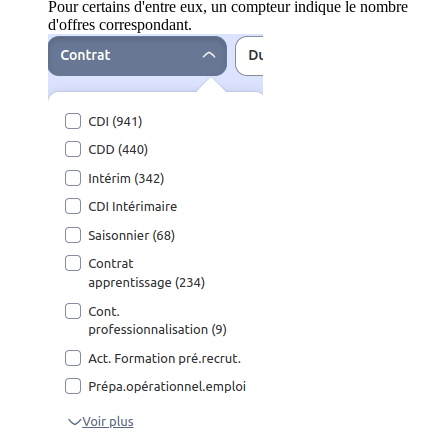
Pour certains d'entre eux, un compteur indique le nombre
d'offres correspondant.