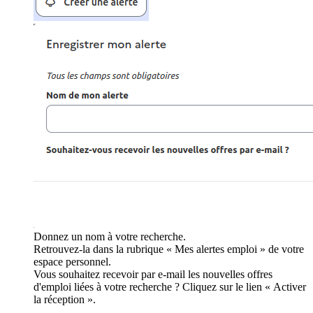
Donnez un nom à votre recherche.
Retrouvez-la dans la rubrique « Mes alertes emploi » de votre
espace personnel.
Vous souhaitez recevoir par e-mail les nouvelles offres
d'emploi liées à votre recherche ? Cliquez sur le lien « Activer
la réception ».