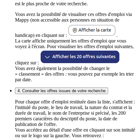
est le plus proche de votre recherche.
Vous avez la possibilité de visualiser ces offres d'emploi via
Mappy (non accessible aux personnes en situation de
handicap) en cliquant sur :
.
La carte affiche uniquement les offres d'emploi que vous
voyez à l'écran. Pour visualiser les offres d'emploi suivantes,
cliquez sur :
Vous avez également la possibilité de changer le
« classement » des offres : vous pouvez par exemple les trier
par date.
4. Consulter les offres issues de votre recherche
Pour chaque offre d'emploi restituée dans la liste, s'affichent :
l'intitulé du poste, le lieu de travail, la nature du contrat et la
durée de travail, le nom de l'entreprise si précisé, les 200
premiers caractères du descriptif du poste, la date de
publication de l'offre.
Vous accédez au détail d'une offre en cliquant sur son intitulé
ou sur le logo sur la gauche. Vous retrouvez :