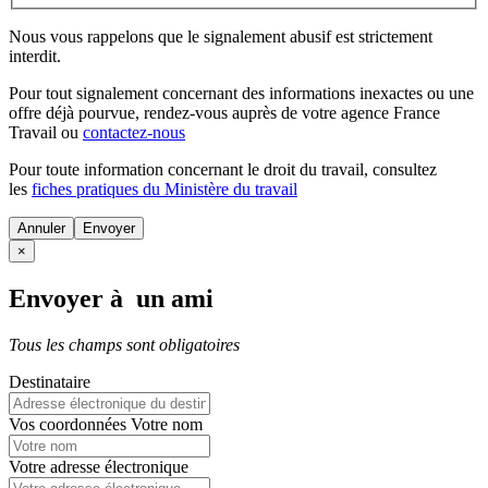
Nous vous rappelons que le signalement abusif est strictement
interdit.
Pour tout signalement concernant des
informations inexactes
ou une
offre déjà pourvue
, rendez-vous auprès de votre agence France
Travail ou
contactez-nous
Pour toute information concernant le
droit du travail
, consultez
les
fiches pratiques du Ministère du travail
Annuler
×
Envoyer à un ami
Tous les champs sont obligatoires
Destinataire
Vos coordonnées
Votre nom
Votre adresse électronique