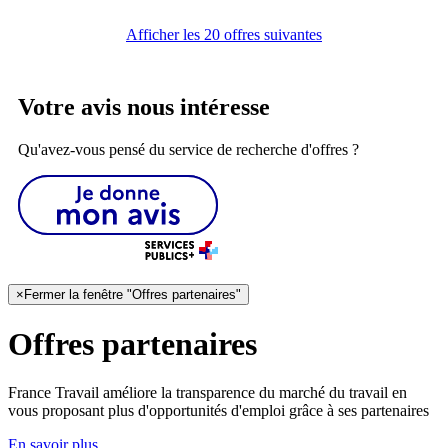
Afficher les 20 offres suivantes
Votre avis nous intéresse
Qu'avez-vous pensé du service de recherche d'offres ?
×
Fermer la fenêtre "Offres partenaires"
Offres partenaires
France Travail améliore la transparence du marché du travail en
vous proposant plus d'opportunités d'emploi grâce à ses partenaires
En savoir plus