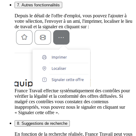
7. Autres fonctionnalités
Depuis le détail de l'offre d'emploi, vous pouvez l'ajouter à
votre sélection, l'envoyer à un ami, l'imprimer, localiser le lieu
de travail et la signaler en cliquant sur :
France Travail effectue systématiquement des contrôles pour
vérifier la légalité et la conformité des offres diffusées. Si
malgré ces contrôles vous constatez des contenus
inappropriés, vous pouvez nous le signaler en cliquant sur
« Signaler cette offre ».
8. Suggestions de recherche
En fonction de la recherche réalisée, France Travail peut vous