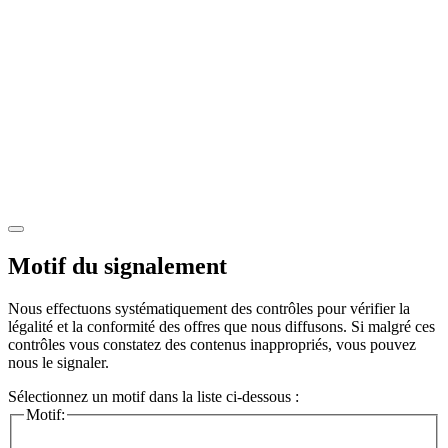
Motif du signalement
Nous effectuons systématiquement des contrôles pour vérifier la
légalité et la conformité des offres que nous diffusons. Si malgré ces
contrôles vous constatez des contenus inappropriés, vous pouvez
nous le signaler.
Sélectionnez un motif dans la liste ci-dessous :
Motif: