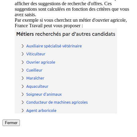
afficher des suggestions de recherche d'offres. Ces
suggestions sont calculées en fonction des critères que vous
avez saisis.
Par exemple si vous cherchez un métier d'ouvrier agricole,
France Travail peut vous proposer :
Fermer
Fermer
le détail de l'offre