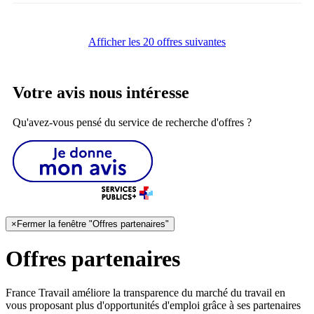
Afficher les 20 offres suivantes
Votre avis nous intéresse
Qu'avez-vous pensé du service de recherche d'offres ?
×
Fermer la fenêtre "Offres partenaires"
Offres partenaires
France Travail améliore la transparence du marché du travail en
vous proposant plus d'opportunités d'emploi grâce à ses partenaires