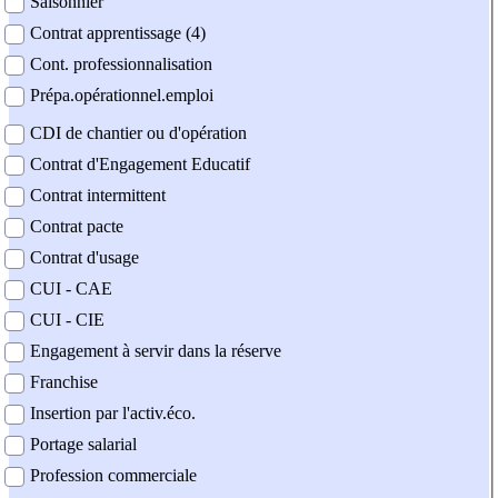
Saisonnier
Contrat apprentissage (4)
Cont. professionnalisation
Prépa.opérationnel.emploi
CDI de chantier ou d'opération
Contrat d'Engagement Educatif
Contrat intermittent
Contrat pacte
Contrat d'usage
CUI - CAE
CUI - CIE
Engagement à servir dans la réserve
Franchise
Insertion par l'activ.éco.
Portage salarial
Profession commerciale