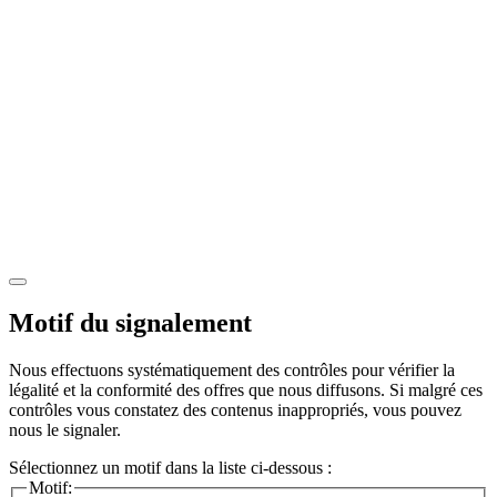
Motif du signalement
Nous effectuons systématiquement des contrôles pour vérifier la
légalité et la conformité des offres que nous diffusons. Si malgré ces
contrôles vous constatez des contenus inappropriés, vous pouvez
nous le signaler.
Sélectionnez un motif dans la liste ci-dessous :
Motif: