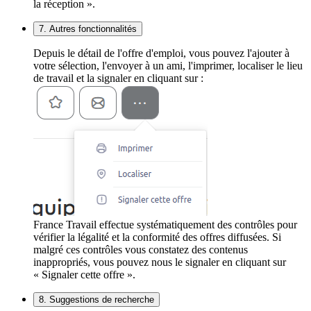
la réception ».
7. Autres fonctionnalités
Depuis le détail de l'offre d'emploi, vous pouvez l'ajouter à
votre sélection, l'envoyer à un ami, l'imprimer, localiser le lieu
de travail et la signaler en cliquant sur :
France Travail effectue systématiquement des contrôles pour
vérifier la légalité et la conformité des offres diffusées. Si
malgré ces contrôles vous constatez des contenus
inappropriés, vous pouvez nous le signaler en cliquant sur
« Signaler cette offre ».
8. Suggestions de recherche