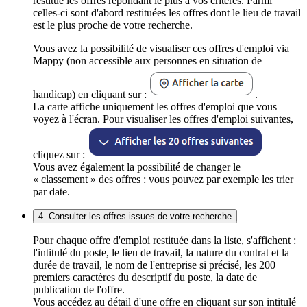
restitue les offres répondant le plus à vos critères. Parmi
celles-ci sont d'abord restituées les offres dont le lieu de travail
est le plus proche de votre recherche.
Vous avez la possibilité de visualiser ces offres d'emploi via
Mappy (non accessible aux personnes en situation de
handicap) en cliquant sur :
.
La carte affiche uniquement les offres d'emploi que vous
voyez à l'écran. Pour visualiser les offres d'emploi suivantes,
cliquez sur :
Vous avez également la possibilité de changer le
« classement » des offres : vous pouvez par exemple les trier
par date.
4. Consulter les offres issues de votre recherche
Pour chaque offre d'emploi restituée dans la liste, s'affichent :
l'intitulé du poste, le lieu de travail, la nature du contrat et la
durée de travail, le nom de l'entreprise si précisé, les 200
premiers caractères du descriptif du poste, la date de
publication de l'offre.
Vous accédez au détail d'une offre en cliquant sur son intitulé