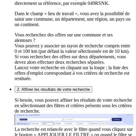
directement sa référence, par exemple 049RSNK.
Dans le champ « lieu de travail », vous avez la possibilité de
saisir une commune, un département, une région, un pays ou
un continent.
Vous recherchez des offres sur une commune et ses
alentours ?
Vous pouvez y associer un rayon de recherche compris entre
0 et 100 km (par défaut la valeur sélectionnée est de 10 km).
Si vous recherchez des offres sur deux départements, vous
devez alors effectuer deux recherches séparées.
Lancez votre recherche en cliquant sur la loupe ; la liste des
offres d'emploi correspondant à vos critères de recherche est
restituée.
2. Affiner les résultats de votre recherche
Si besoin, vous pouvez affiner les résultats de votre recherche
en sélectionnant des filtres et critères présents sous les critères
de recherche.
La recherche est relancée avec le filtre quand vous cliquez sur
le bouton « APPLIQUER LE FILTRE » ou quand le filtre se