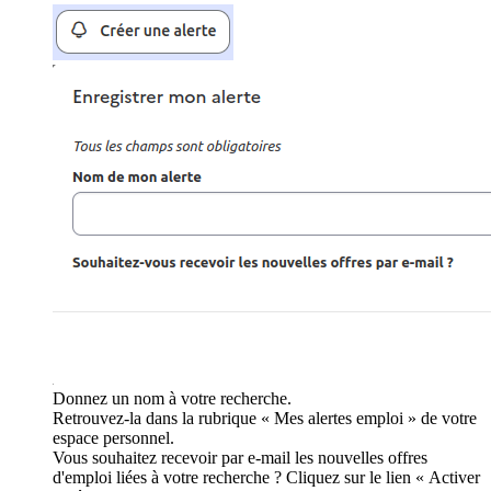
Donnez un nom à votre recherche.
Retrouvez-la dans la rubrique « Mes alertes emploi » de votre
espace personnel.
Vous souhaitez recevoir par e-mail les nouvelles offres
d'emploi liées à votre recherche ? Cliquez sur le lien « Activer