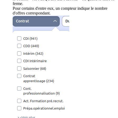
ferme.
Pour certains d'entre eux, un compteur indique le nombre
d'offres correspondant.