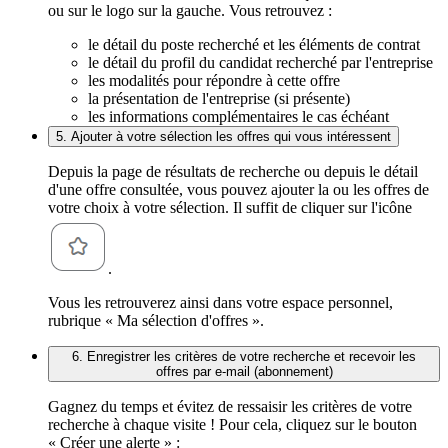
ou sur le logo sur la gauche. Vous retrouvez :
le détail du poste recherché et les éléments de contrat
le détail du profil du candidat recherché par l'entreprise
les modalités pour répondre à cette offre
la présentation de l'entreprise (si présente)
les informations complémentaires le cas échéant
5. Ajouter à votre sélection les offres qui vous intéressent
Depuis la page de résultats de recherche ou depuis le détail
d'une offre consultée, vous pouvez ajouter la ou les offres de
votre choix à votre sélection. Il suffit de cliquer sur l'icône
.
Vous les retrouverez ainsi dans votre espace personnel,
rubrique « Ma sélection d'offres ».
6. Enregistrer les critères de votre recherche et recevoir les
offres par e-mail (abonnement)
Gagnez du temps et évitez de ressaisir les critères de votre
recherche à chaque visite ! Pour cela, cliquez sur le bouton
« Créer une alerte » :