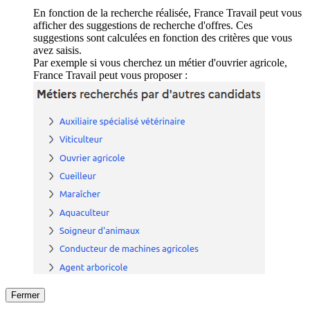
En fonction de la recherche réalisée, France Travail peut vous
afficher des suggestions de recherche d'offres. Ces
suggestions sont calculées en fonction des critères que vous
avez saisis.
Par exemple si vous cherchez un métier d'ouvrier agricole,
France Travail peut vous proposer :
Fermer