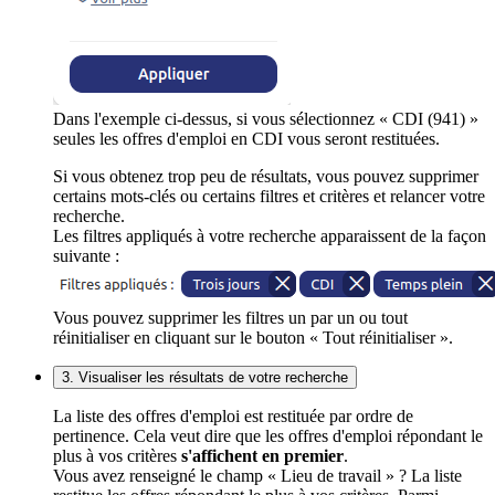
Dans l'exemple ci-dessus, si vous sélectionnez « CDI (941) »
seules les offres d'emploi en CDI vous seront restituées.
Si vous obtenez trop peu de résultats, vous pouvez supprimer
certains mots-clés ou certains filtres et critères et relancer votre
recherche.
Les filtres appliqués à votre recherche apparaissent de la façon
suivante :
Vous pouvez supprimer les filtres un par un ou tout
réinitialiser en cliquant sur le bouton « Tout réinitialiser ».
3. Visualiser les résultats de votre recherche
La liste des offres d'emploi est restituée par ordre de
pertinence. Cela veut dire que les offres d'emploi répondant le
plus à vos critères
s'affichent en premier
.
Vous avez renseigné le champ « Lieu de travail » ? La liste