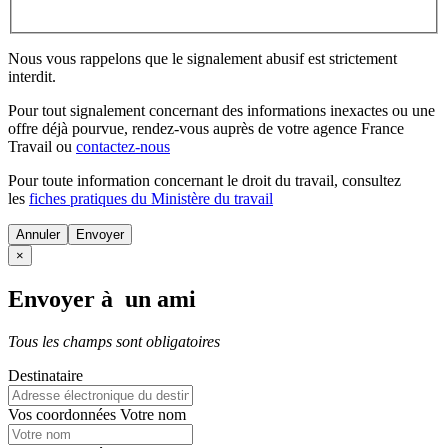
Nous vous rappelons que le signalement abusif est strictement
interdit.
Pour tout signalement concernant des
informations inexactes
ou une
offre déjà pourvue
, rendez-vous auprès de votre agence France
Travail ou
contactez-nous
Pour toute information concernant le
droit du travail
, consultez
les
fiches pratiques du Ministère du travail
Annuler
×
Envoyer à un ami
Tous les champs sont obligatoires
Destinataire
Vos coordonnées
Votre nom