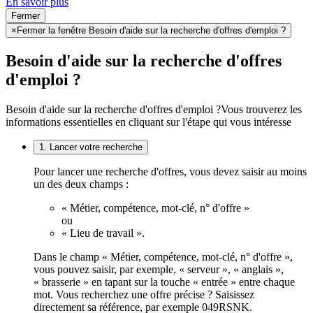
En savoir plus
Fermer
×
Fermer la fenêtre Besoin d'aide sur la recherche d'offres d'emploi ?
Besoin d'aide sur la recherche d'offres
d'emploi ?
Besoin d'aide sur la recherche d'offres d'emploi ?
Vous trouverez les
informations essentielles en cliquant sur l'étape qui vous intéresse
1. Lancer votre recherche
Pour lancer une recherche d'offres, vous devez saisir au moins
un des deux champs :
« Métier, compétence, mot-clé, n° d'offre »
ou
« Lieu de travail ».
Dans le champ « Métier, compétence, mot-clé, n° d'offre »,
vous pouvez saisir, par exemple, « serveur », « anglais »,
« brasserie » en tapant sur la touche « entrée » entre chaque
mot. Vous recherchez une offre précise ? Saisissez
directement sa référence, par exemple 049RSNK.