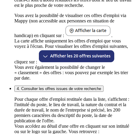
est le plus proche de votre recherche.
Vous avez la possibilité de visualiser ces offres d'emploi via
Mappy (non accessible aux personnes en situation de
handicap) en cliquant sur :
.
La carte affiche uniquement les offres d'emploi que vous
voyez à l'écran. Pour visualiser les offres d'emploi suivantes,
cliquez sur :
Vous avez également la possibilité de changer le
« classement » des offres : vous pouvez par exemple les trier
par date.
4. Consulter les offres issues de votre recherche
Pour chaque offre d'emploi restituée dans la liste, s'affichent :
l'intitulé du poste, le lieu de travail, la nature du contrat et la
durée de travail, le nom de l'entreprise si précisé, les 200
premiers caractères du descriptif du poste, la date de
publication de l'offre.
Vous accédez au détail d'une offre en cliquant sur son intitulé
ou sur le logo sur la gauche. Vous retrouvez :