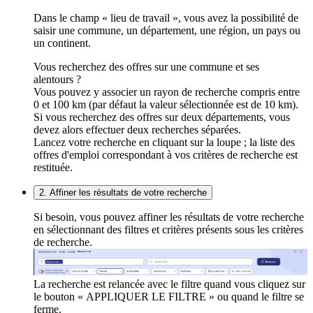
Dans le champ « lieu de travail », vous avez la possibilité de
saisir une commune, un département, une région, un pays ou
un continent.
Vous recherchez des offres sur une commune et ses
alentours ?
Vous pouvez y associer un rayon de recherche compris entre
0 et 100 km (par défaut la valeur sélectionnée est de 10 km).
Si vous recherchez des offres sur deux départements, vous
devez alors effectuer deux recherches séparées.
Lancez votre recherche en cliquant sur la loupe ; la liste des
offres d'emploi correspondant à vos critères de recherche est
restituée.
2. Affiner les résultats de votre recherche
Si besoin, vous pouvez affiner les résultats de votre recherche
en sélectionnant des filtres et critères présents sous les critères
de recherche.
La recherche est relancée avec le filtre quand vous cliquez sur
le bouton « APPLIQUER LE FILTRE » ou quand le filtre se
ferme.