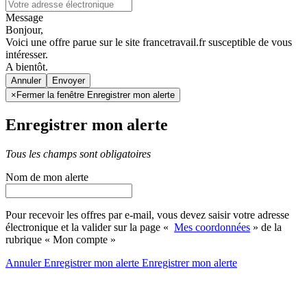
Message
Bonjour,
Voici une offre parue sur le site francetravail.fr susceptible de vous
intéresser.
A bientôt.
Annuler
×
Fermer la fenêtre Enregistrer mon alerte
Enregistrer mon alerte
Tous les champs sont obligatoires
Nom de mon alerte
Pour recevoir les offres par e-mail, vous devez saisir votre adresse
électronique et la valider sur la page «
Mes coordonnées
» de la
rubrique « Mon compte »
Annuler
Enregistrer mon alerte
Enregistrer
mon alerte