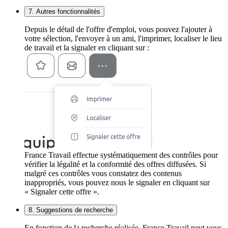
7. Autres fonctionnalités
Depuis le détail de l'offre d'emploi, vous pouvez l'ajouter à
votre sélection, l'envoyer à un ami, l'imprimer, localiser le lieu
de travail et la signaler en cliquant sur :
France Travail effectue systématiquement des contrôles pour
vérifier la légalité et la conformité des offres diffusées. Si
malgré ces contrôles vous constatez des contenus
inappropriés, vous pouvez nous le signaler en cliquant sur
« Signaler cette offre ».
8. Suggestions de recherche
En fonction de la recherche réalisée, France Travail peut vous