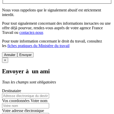
Nous vous rappelons que le signalement abusif est strictement
interdit.
Pour tout signalement concernant des
informations inexactes
ou une
offre déjà pourvue
, rendez-vous auprès de votre agence France
Travail ou
contactez-nous
Pour toute information concernant le
droit du travail
, consultez
les
fiches pratiques du Ministère du travail
Annuler
×
Envoyer à un ami
Tous les champs sont obligatoires
Destinataire
Vos coordonnées
Votre nom
Votre adresse électronique