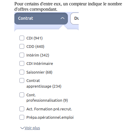
Pour certains d'entre eux, un compteur indique le nombre
d'offres correspondant.