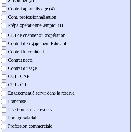
Saisonnier (2)
Contrat apprentissage (4)
Cont. professionnalisation
Prépa.opérationnel.emploi (1)
CDI de chantier ou d'opération
Contrat d'Engagement Educatif
Contrat intermittent
Contrat pacte
Contrat d'usage
CUI - CAE
CUI - CIE
Engagement à servir dans la réserve
Franchise
Insertion par l'activ.éco.
Portage salarial
Profession commerciale