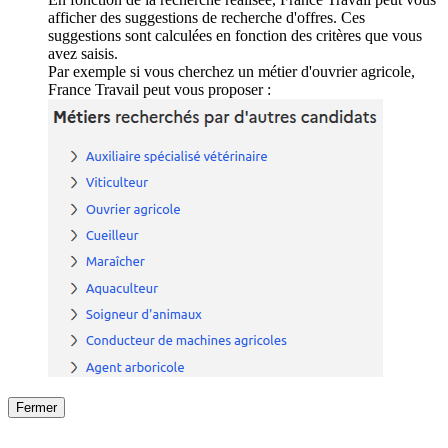
afficher des suggestions de recherche d'offres. Ces
suggestions sont calculées en fonction des critères que vous
avez saisis.
Par exemple si vous cherchez un métier d'ouvrier agricole,
France Travail peut vous proposer :
Fermer
Fermer
le détail de l'offre