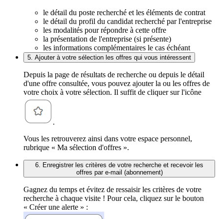
le détail du poste recherché et les éléments de contrat
le détail du profil du candidat recherché par l'entreprise
les modalités pour répondre à cette offre
la présentation de l'entreprise (si présente)
les informations complémentaires le cas échéant
5. Ajouter à votre sélection les offres qui vous intéressent
Depuis la page de résultats de recherche ou depuis le détail
d'une offre consultée, vous pouvez ajouter la ou les offres de
votre choix à votre sélection. Il suffit de cliquer sur l'icône
.
Vous les retrouverez ainsi dans votre espace personnel,
rubrique « Ma sélection d'offres ».
6. Enregistrer les critères de votre recherche et recevoir les
offres par e-mail (abonnement)
Gagnez du temps et évitez de ressaisir les critères de votre
recherche à chaque visite ! Pour cela, cliquez sur le bouton
« Créer une alerte » :