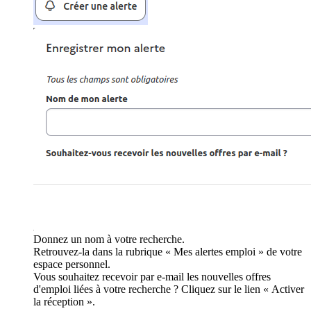
Donnez un nom à votre recherche.
Retrouvez-la dans la rubrique « Mes alertes emploi » de votre
espace personnel.
Vous souhaitez recevoir par e-mail les nouvelles offres
d'emploi liées à votre recherche ? Cliquez sur le lien « Activer
la réception ».