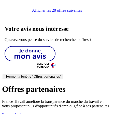
Afficher les 20 offres suivantes
Votre avis nous intéresse
Qu'avez-vous pensé du service de recherche d'offres ?
×
Fermer la fenêtre "Offres partenaires"
Offres partenaires
France Travail améliore la transparence du marché du travail en
vous proposant plus d'opportunités d'emploi grâce à ses partenaires