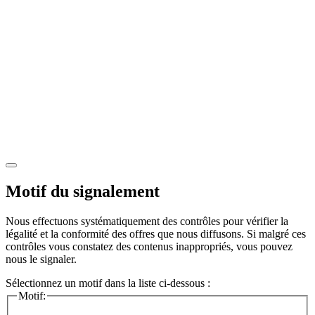
Motif du signalement
Nous effectuons systématiquement des contrôles pour vérifier la
légalité et la conformité des offres que nous diffusons. Si malgré ces
contrôles vous constatez des contenus inappropriés, vous pouvez
nous le signaler.
Sélectionnez un motif dans la liste ci-dessous :
Motif: