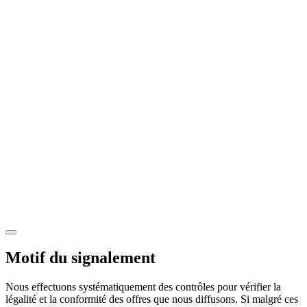
Motif du signalement
Nous effectuons systématiquement des contrôles pour vérifier la
légalité et la conformité des offres que nous diffusons. Si malgré ces