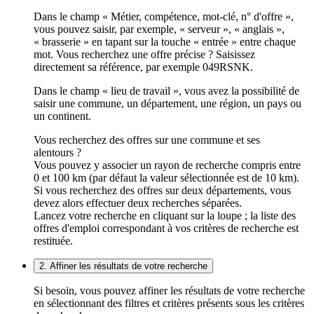
Dans le champ « Métier, compétence, mot-clé, n° d'offre »,
vous pouvez saisir, par exemple, « serveur », « anglais »,
« brasserie » en tapant sur la touche « entrée » entre chaque
mot. Vous recherchez une offre précise ? Saisissez
directement sa référence, par exemple 049RSNK.
Dans le champ « lieu de travail », vous avez la possibilité de
saisir une commune, un département, une région, un pays ou
un continent.
Vous recherchez des offres sur une commune et ses
alentours ?
Vous pouvez y associer un rayon de recherche compris entre
0 et 100 km (par défaut la valeur sélectionnée est de 10 km).
Si vous recherchez des offres sur deux départements, vous
devez alors effectuer deux recherches séparées.
Lancez votre recherche en cliquant sur la loupe ; la liste des
offres d'emploi correspondant à vos critères de recherche est
restituée.
2. Affiner les résultats de votre recherche
Si besoin, vous pouvez affiner les résultats de votre recherche
en sélectionnant des filtres et critères présents sous les critères