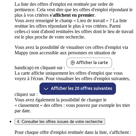
La liste des offres d'emploi est restituée par ordre de
pertinence. Cela veut dire que les offres d'emploi répondant le
plus à vos critères
s'affichent en premier
.
Vous avez renseigné le champ « Lieu de travail » ? La liste
restitue les offres répondant le plus à vos critères. Parmi
celles-ci sont d'abord restituées les offres dont le lieu de travail
est le plus proche de votre recherche.
Vous avez la possibilité de visualiser ces offres d'emploi via
Mappy (non accessible aux personnes en situation de
handicap) en cliquant sur :
.
La carte affiche uniquement les offres d'emploi que vous
voyez à l'écran. Pour visualiser les offres d'emploi suivantes,
cliquez sur :
Vous avez également la possibilité de changer le
« classement » des offres : vous pouvez par exemple les trier
par date.
4. Consulter les offres issues de votre recherche
Pour chaque offre d'emploi restituée dans la liste, s'affichent :