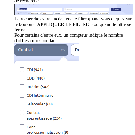
de recherche.
La recherche est relancée avec le filtre quand vous cliquez sur
le bouton « APPLIQUER LE FILTRE » ou quand le filtre se
ferme.
Pour certains d'entre eux, un compteur indique le nombre
d'offres correspondant.