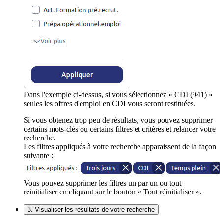
Dans l'exemple ci-dessus, si vous sélectionnez « CDI (941) »
seules les offres d'emploi en CDI vous seront restituées.
Si vous obtenez trop peu de résultats, vous pouvez supprimer
certains mots-clés ou certains filtres et critères et relancer votre
recherche.
Les filtres appliqués à votre recherche apparaissent de la façon
suivante :
Vous pouvez supprimer les filtres un par un ou tout
réinitialiser en cliquant sur le bouton « Tout réinitialiser ».
3. Visualiser les résultats de votre recherche