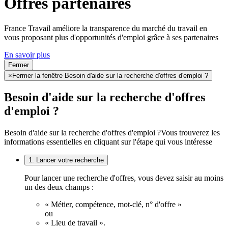
Offres partenaires
France Travail améliore la transparence du marché du travail en
vous proposant plus d'opportunités d'emploi grâce à ses partenaires
En savoir plus
Fermer
×
Fermer la fenêtre Besoin d'aide sur la recherche d'offres d'emploi ?
Besoin d'aide sur la recherche d'offres
d'emploi ?
Besoin d'aide sur la recherche d'offres d'emploi ?
Vous trouverez les
informations essentielles en cliquant sur l'étape qui vous intéresse
1. Lancer votre recherche
Pour lancer une recherche d'offres, vous devez saisir au moins
un des deux champs :
« Métier, compétence, mot-clé, n° d'offre »
ou
« Lieu de travail ».