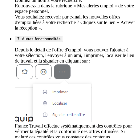
Donnez un nom à votre recherche.
Retrouvez-la dans la rubrique « Mes alertes emploi » de votre
espace personnel.
Vous souhaitez recevoir par e-mail les nouvelles offres
d'emploi liées à votre recherche ? Cliquez sur le lien « Activer
la réception ».
7. Autres fonctionnalités
Depuis le détail de l'offre d'emploi, vous pouvez l'ajouter à
votre sélection, l'envoyer à un ami, l'imprimer, localiser le lieu
de travail et la signaler en cliquant sur :
France Travail effectue systématiquement des contrôles pour
vérifier la légalité et la conformité des offres diffusées. Si
malgré ces contrôles vous constatez des contenus