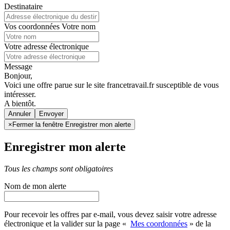
Destinataire
Vos coordonnées
Votre nom
Votre adresse électronique
Message
Bonjour,
Voici une offre parue sur le site francetravail.fr susceptible de vous
intéresser.
A bientôt.
Annuler
×
Fermer la fenêtre Enregistrer mon alerte
Enregistrer mon alerte
Tous les champs sont obligatoires
Nom de mon alerte
Pour recevoir les offres par e-mail, vous devez saisir votre adresse
électronique et la valider sur la page «
Mes coordonnées
» de la