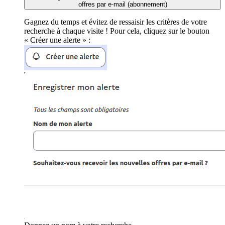
offres par e-mail (abonnement)
Gagnez du temps et évitez de ressaisir les critères de votre
recherche à chaque visite ! Pour cela, cliquez sur le bouton
« Créer une alerte » :