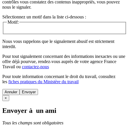
contrôles vous constatez des contenus inappropriés, vous pouvez
nous le signaler.
Sélectionnez un motif dans la liste ci-dessous :
Motif:
Nous vous rappelons que le signalement abusif est strictement
interdit.
Pour tout signalement concernant des
informations inexactes
ou une
offre déjà pourvue
, rendez-vous auprès de votre agence France
Travail ou
contactez-nous
Pour toute information concernant le
droit du travail
, consultez
les
fiches pratiques du Ministère du travail
Annuler
×
Envoyer à un ami
Tous les champs sont obligatoires