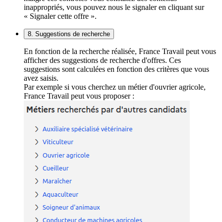
inappropriés, vous pouvez nous le signaler en cliquant sur
« Signaler cette offre ».
8. Suggestions de recherche
En fonction de la recherche réalisée, France Travail peut vous
afficher des suggestions de recherche d'offres. Ces
suggestions sont calculées en fonction des critères que vous
avez saisis.
Par exemple si vous cherchez un métier d'ouvrier agricole,
France Travail peut vous proposer :