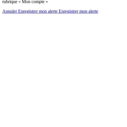
rubrique « Mon compte »
Annuler
Enregistrer mon alerte
Enregistrer
mon alerte