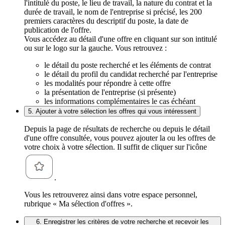
l'intitulé du poste, le lieu de travail, la nature du contrat et la
durée de travail, le nom de l'entreprise si précisé, les 200
premiers caractères du descriptif du poste, la date de
publication de l'offre.
Vous accédez au détail d'une offre en cliquant sur son intitulé
ou sur le logo sur la gauche. Vous retrouvez :
le détail du poste recherché et les éléments de contrat
le détail du profil du candidat recherché par l'entreprise
les modalités pour répondre à cette offre
la présentation de l'entreprise (si présente)
les informations complémentaires le cas échéant
5. Ajouter à votre sélection les offres qui vous intéressent
Depuis la page de résultats de recherche ou depuis le détail
d'une offre consultée, vous pouvez ajouter la ou les offres de
votre choix à votre sélection. Il suffit de cliquer sur l'icône
.
Vous les retrouverez ainsi dans votre espace personnel,
rubrique « Ma sélection d'offres ».
6. Enregistrer les critères de votre recherche et recevoir les