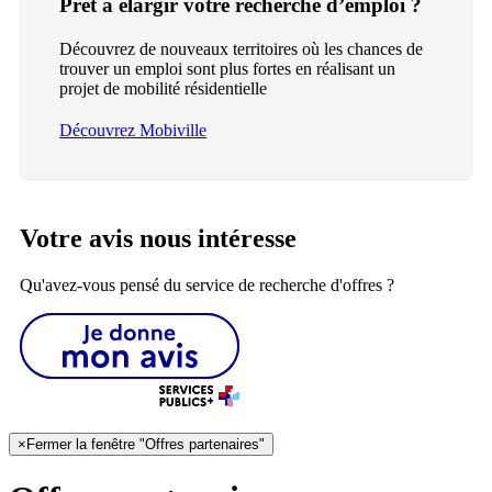
Prêt à élargir votre recherche d’emploi ?
Découvrez de nouveaux territoires où les chances de
trouver un emploi sont plus fortes en réalisant un
projet de mobilité résidentielle
Découvrez Mobiville
Votre avis nous intéresse
Qu'avez-vous pensé du service de recherche d'offres ?
×
Fermer la fenêtre "Offres partenaires"