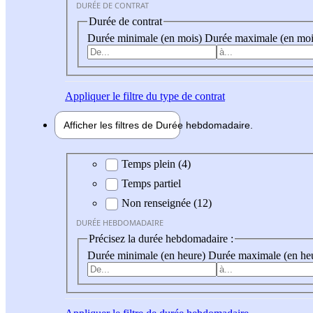
DURÉE DE CONTRAT
Durée de contrat
Durée minimale (en mois)
Durée maximale (en moi
Appliquer
le filtre du type de contrat
Afficher les filtres de
Durée hebdo
madaire
Durée hebdomadaire
Temps plein (4)
Temps partiel
Non renseignée (12)
DURÉE HEBDOMADAIRE
Précisez la durée hebdomadaire :
Durée minimale (en heure)
Durée maximale (en he