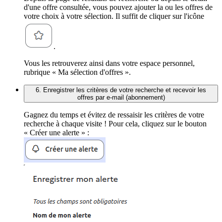
d'une offre consultée, vous pouvez ajouter la ou les offres de
votre choix à votre sélection. Il suffit de cliquer sur l'icône
.
Vous les retrouverez ainsi dans votre espace personnel,
rubrique « Ma sélection d'offres ».
6. Enregistrer les critères de votre recherche et recevoir les
offres par e-mail (abonnement)
Gagnez du temps et évitez de ressaisir les critères de votre
recherche à chaque visite ! Pour cela, cliquez sur le bouton
« Créer une alerte » :