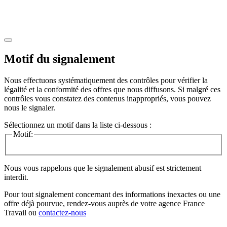
Motif du signalement
Nous effectuons systématiquement des contrôles pour vérifier la
légalité et la conformité des offres que nous diffusons. Si malgré ces
contrôles vous constatez des contenus inappropriés, vous pouvez
nous le signaler.
Sélectionnez un motif dans la liste ci-dessous :
Motif:
Nous vous rappelons que le signalement abusif est strictement
interdit.
Pour tout signalement concernant des
informations inexactes
ou une
offre déjà pourvue
, rendez-vous auprès de votre agence France
Travail ou
contactez-nous