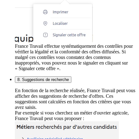
France Travail effectue systématiquement des contrôles pour
vérifier la légalité et la conformité des offres diffusées. Si
malgré ces contrôles vous constatez des contenus
inappropriés, vous pouvez nous le signaler en cliquant sur
« Signaler cette offre ».
8. Suggestions de recherche
En fonction de la recherche réalisée, France Travail peut vous
afficher des suggestions de recherche d'offres. Ces
suggestions sont calculées en fonction des critères que vous
avez saisis.
Par exemple si vous cherchez un métier d'ouvrier agricole,
France Travail peut vous proposer :