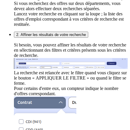
Si vous recherchez des offres sur deux départements, vous
devez alors effectuer deux recherches séparées.
Lancez votre recherche en cliquant sur la loupe ; la liste des
offres d'emploi correspondant à vos critères de recherche est
restituée.
2. Affiner les résultats de votre recherche
Si besoin, vous pouvez affiner les résultats de votre recherche
en sélectionnant des filtres et critères présents sous les critères
de recherche.
La recherche est relancée avec le filtre quand vous cliquez sur
le bouton « APPLIQUER LE FILTRE » ou quand le filtre se
ferme.
Pour certains d'entre eux, un compteur indique le nombre
d'offres correspondant.