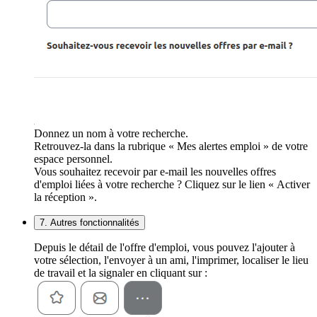
Donnez un nom à votre recherche.
Retrouvez-la dans la rubrique « Mes alertes emploi » de votre
espace personnel.
Vous souhaitez recevoir par e-mail les nouvelles offres
d'emploi liées à votre recherche ? Cliquez sur le lien « Activer
la réception ».
7. Autres fonctionnalités
Depuis le détail de l'offre d'emploi, vous pouvez l'ajouter à
votre sélection, l'envoyer à un ami, l'imprimer, localiser le lieu
de travail et la signaler en cliquant sur :