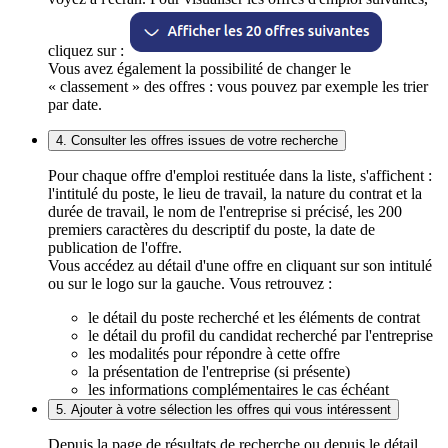
cliquez sur :
Vous avez également la possibilité de changer le
« classement » des offres : vous pouvez par exemple les trier
par date.
4. Consulter les offres issues de votre recherche
Pour chaque offre d'emploi restituée dans la liste, s'affichent :
l'intitulé du poste, le lieu de travail, la nature du contrat et la
durée de travail, le nom de l'entreprise si précisé, les 200
premiers caractères du descriptif du poste, la date de
publication de l'offre.
Vous accédez au détail d'une offre en cliquant sur son intitulé
ou sur le logo sur la gauche. Vous retrouvez :
le détail du poste recherché et les éléments de contrat
le détail du profil du candidat recherché par l'entreprise
les modalités pour répondre à cette offre
la présentation de l'entreprise (si présente)
les informations complémentaires le cas échéant
5. Ajouter à votre sélection les offres qui vous intéressent
Depuis la page de résultats de recherche ou depuis le détail