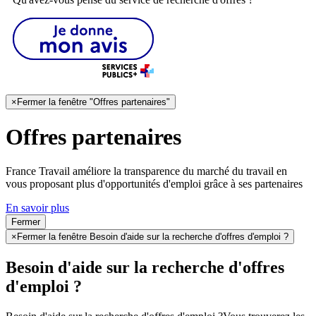
×
Fermer la fenêtre "Offres partenaires"
Offres partenaires
France Travail améliore la transparence du marché du travail en
vous proposant plus d'opportunités d'emploi grâce à ses partenaires
En savoir plus
Fermer
×
Fermer la fenêtre Besoin d'aide sur la recherche d'offres d'emploi ?
Besoin d'aide sur la recherche d'offres
d'emploi ?