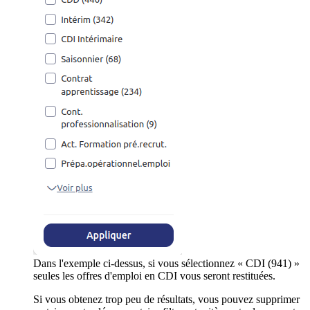
Dans l'exemple ci-dessus, si vous sélectionnez « CDI (941) »
seules les offres d'emploi en CDI vous seront restituées.
Si vous obtenez trop peu de résultats, vous pouvez supprimer