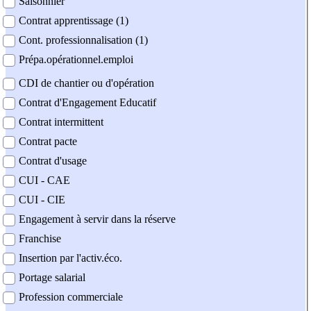
Saisonnier
Contrat apprentissage (1)
Cont. professionnalisation (1)
Prépa.opérationnel.emploi
CDI de chantier ou d'opération
Contrat d'Engagement Educatif
Contrat intermittent
Contrat pacte
Contrat d'usage
CUI - CAE
CUI - CIE
Engagement à servir dans la réserve
Franchise
Insertion par l'activ.éco.
Portage salarial
Profession commerciale