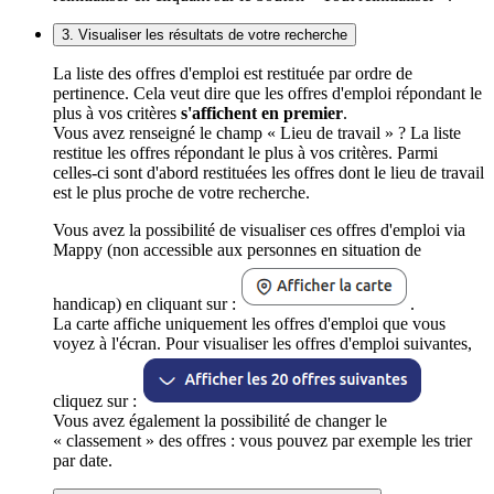
3. Visualiser les résultats de votre recherche
La liste des offres d'emploi est restituée par ordre de
pertinence. Cela veut dire que les offres d'emploi répondant le
plus à vos critères
s'affichent en premier
.
Vous avez renseigné le champ « Lieu de travail » ? La liste
restitue les offres répondant le plus à vos critères. Parmi
celles-ci sont d'abord restituées les offres dont le lieu de travail
est le plus proche de votre recherche.
Vous avez la possibilité de visualiser ces offres d'emploi via
Mappy (non accessible aux personnes en situation de
handicap) en cliquant sur :
.
La carte affiche uniquement les offres d'emploi que vous
voyez à l'écran. Pour visualiser les offres d'emploi suivantes,
cliquez sur :
Vous avez également la possibilité de changer le
« classement » des offres : vous pouvez par exemple les trier
par date.