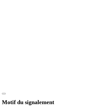
Motif du signalement