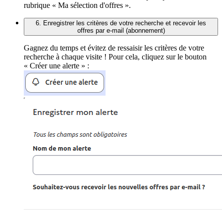
rubrique « Ma sélection d'offres ».
6. Enregistrer les critères de votre recherche et recevoir les
offres par e-mail (abonnement)
Gagnez du temps et évitez de ressaisir les critères de votre
recherche à chaque visite ! Pour cela, cliquez sur le bouton
« Créer une alerte » :