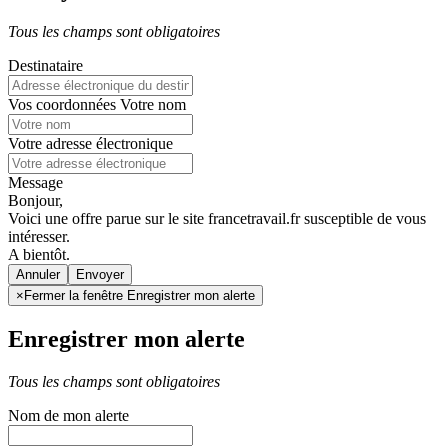
Tous les champs sont obligatoires
Destinataire
Vos coordonnées
Votre nom
Votre adresse électronique
Message
Bonjour,
Voici une offre parue sur le site francetravail.fr susceptible de vous
intéresser.
A bientôt.
Annuler
×
Fermer la fenêtre Enregistrer mon alerte
Enregistrer mon alerte
Tous les champs sont obligatoires
Nom de mon alerte