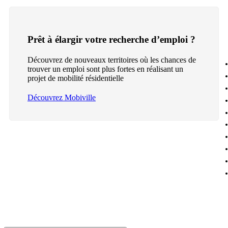
Prêt à élargir votre recherche d’emploi ?
Découvrez de nouveaux territoires où les chances de
trouver un emploi sont plus fortes en réalisant un
projet de mobilité résidentielle
Découvrez Mobiville