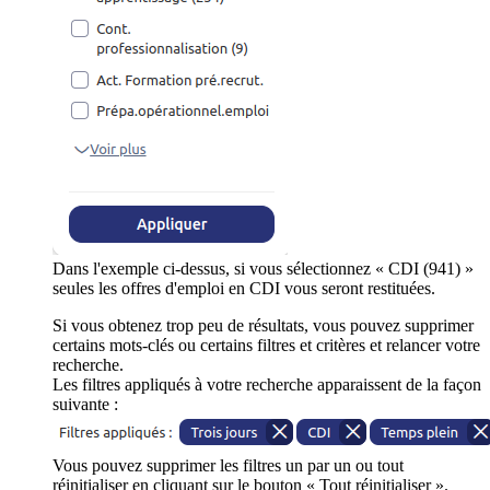
Dans l'exemple ci-dessus, si vous sélectionnez « CDI (941) »
seules les offres d'emploi en CDI vous seront restituées.
Si vous obtenez trop peu de résultats, vous pouvez supprimer
certains mots-clés ou certains filtres et critères et relancer votre
recherche.
Les filtres appliqués à votre recherche apparaissent de la façon
suivante :
Vous pouvez supprimer les filtres un par un ou tout
réinitialiser en cliquant sur le bouton « Tout réinitialiser ».