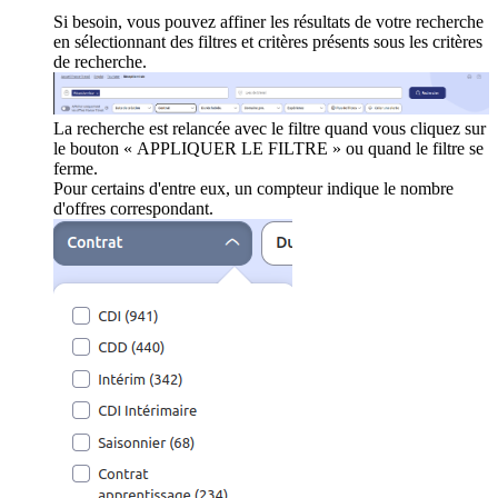
Si besoin, vous pouvez affiner les résultats de votre recherche
en sélectionnant des filtres et critères présents sous les critères
de recherche.
La recherche est relancée avec le filtre quand vous cliquez sur
le bouton « APPLIQUER LE FILTRE » ou quand le filtre se
ferme.
Pour certains d'entre eux, un compteur indique le nombre
d'offres correspondant.