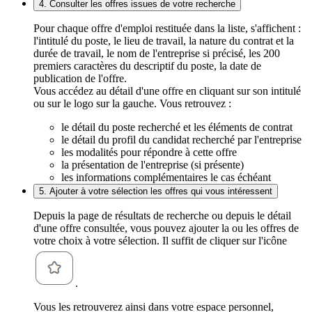
4. Consulter les offres issues de votre recherche
Pour chaque offre d'emploi restituée dans la liste, s'affichent :
l'intitulé du poste, le lieu de travail, la nature du contrat et la
durée de travail, le nom de l'entreprise si précisé, les 200
premiers caractères du descriptif du poste, la date de
publication de l'offre.
Vous accédez au détail d'une offre en cliquant sur son intitulé
ou sur le logo sur la gauche. Vous retrouvez :
le détail du poste recherché et les éléments de contrat
le détail du profil du candidat recherché par l'entreprise
les modalités pour répondre à cette offre
la présentation de l'entreprise (si présente)
les informations complémentaires le cas échéant
5. Ajouter à votre sélection les offres qui vous intéressent
Depuis la page de résultats de recherche ou depuis le détail
d'une offre consultée, vous pouvez ajouter la ou les offres de
votre choix à votre sélection. Il suffit de cliquer sur l'icône
.
Vous les retrouverez ainsi dans votre espace personnel,