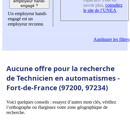
employeur handi-
savoir plus,
consultez
engagé ?
le site de l’UNEA
.
Un employeur handi-
engagé est un
employeur reconnu
Appliquer
les filtres
Aucune offre pour la recherche
de Technicien en automatismes -
Fort-de-France (97200, 97234)
Voici quelques conseils : essayez d’autres mots clés, vérifiez
l’orthographe ou élargissez votre zone géographique de
recherche.