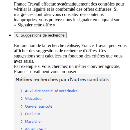
France Travail effectue systématiquement des contrôles pour
vérifier la légalité et la conformité des offres diffusées. Si
malgré ces contrôles vous constatez des contenus
inappropriés, vous pouvez nous le signaler en cliquant sur
« Signaler cette offre ».
8. Suggestions de recherche
En fonction de la recherche réalisée, France Travail peut vous
afficher des suggestions de recherche d'offres. Ces
suggestions sont calculées en fonction des critères que vous
avez saisis.
Par exemple si vous cherchez un métier d'ouvrier agricole,
France Travail peut vous proposer :