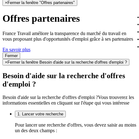
×
Fermer la fenêtre "Offres partenaires"
Offres partenaires
France Travail améliore la transparence du marché du travail en
vous proposant plus d'opportunités d'emploi grâce à ses partenaires
En savoir plus
Fermer
×
Fermer la fenêtre Besoin d'aide sur la recherche d'offres d'emploi ?
Besoin d'aide sur la recherche d'offres
d'emploi ?
Besoin d'aide sur la recherche d'offres d'emploi ?
Vous trouverez les
informations essentielles en cliquant sur l'étape qui vous intéresse
1. Lancer votre recherche
Pour lancer une recherche d'offres, vous devez saisir au moins
un des deux champs :