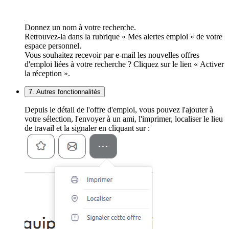
Donnez un nom à votre recherche.
Retrouvez-la dans la rubrique « Mes alertes emploi » de votre
espace personnel.
Vous souhaitez recevoir par e-mail les nouvelles offres
d'emploi liées à votre recherche ? Cliquez sur le lien « Activer
la réception ».
7. Autres fonctionnalités
Depuis le détail de l'offre d'emploi, vous pouvez l'ajouter à
votre sélection, l'envoyer à un ami, l'imprimer, localiser le lieu
de travail et la signaler en cliquant sur :