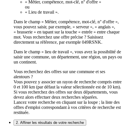
« Métier, compétence, mot-clé, n° d'offre »
ou
« Lieu de travail ».
Dans le champ « Métier, compétence, mot-clé, n° d'offre »,
vous pouvez saisir, par exemple, « serveur », « anglais »,
« brasserie » en tapant sur la touche « entrée » entre chaque
mot. Vous recherchez une offre précise ? Saisissez
directement sa référence, par exemple 049RSNK.
Dans le champ « lieu de travail », vous avez la possibilité de
saisir une commune, un département, une région, un pays ou
un continent.
Vous recherchez des offres sur une commune et ses
alentours ?
Vous pouvez y associer un rayon de recherche compris entre
0 et 100 km (par défaut la valeur sélectionnée est de 10 km).
Si vous recherchez des offres sur deux départements, vous
devez alors effectuer deux recherches séparées.
Lancez votre recherche en cliquant sur la loupe ; la liste des
offres d'emploi correspondant à vos critères de recherche est
restituée.
2. Affiner les résultats de votre recherche