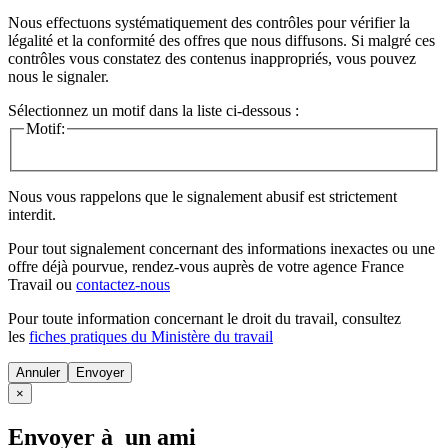
Nous effectuons systématiquement des contrôles pour vérifier la
légalité et la conformité des offres que nous diffusons. Si malgré ces
contrôles vous constatez des contenus inappropriés, vous pouvez
nous le signaler.
Sélectionnez un motif dans la liste ci-dessous :
Motif:
Nous vous rappelons que le signalement abusif est strictement
interdit.
Pour tout signalement concernant des
informations inexactes
ou une
offre déjà pourvue
, rendez-vous auprès de votre agence France
Travail ou
contactez-nous
Pour toute information concernant le
droit du travail
, consultez
les
fiches pratiques du Ministère du travail
Annuler
×
Envoyer à un ami