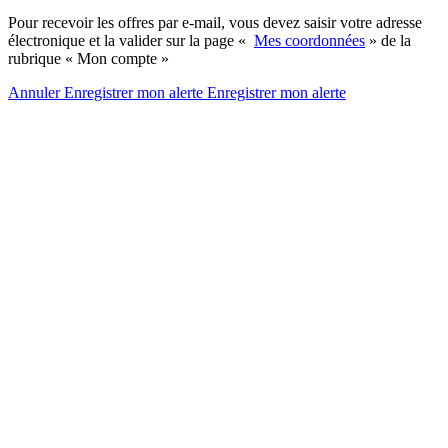
Pour recevoir les offres par e-mail, vous devez saisir votre adresse
électronique et la valider sur la page «
Mes coordonnées
» de la
rubrique « Mon compte »
Annuler
Enregistrer mon alerte
Enregistrer
mon alerte