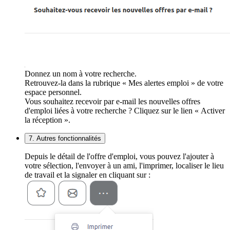
Donnez un nom à votre recherche.
Retrouvez-la dans la rubrique « Mes alertes emploi » de votre
espace personnel.
Vous souhaitez recevoir par e-mail les nouvelles offres
d'emploi liées à votre recherche ? Cliquez sur le lien « Activer
la réception ».
7. Autres fonctionnalités
Depuis le détail de l'offre d'emploi, vous pouvez l'ajouter à
votre sélection, l'envoyer à un ami, l'imprimer, localiser le lieu
de travail et la signaler en cliquant sur :