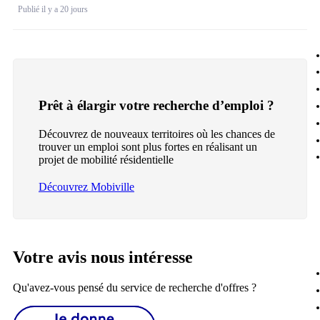
Publié il y a 20 jours
Prêt à élargir votre recherche d’emploi ?
Découvrez de nouveaux territoires où les chances de
trouver un emploi sont plus fortes en réalisant un
projet de mobilité résidentielle
Découvrez Mobiville
Votre avis nous intéresse
Qu'avez-vous pensé du service de recherche d'offres ?