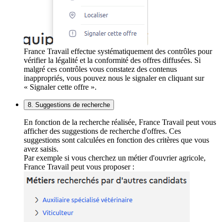
France Travail effectue systématiquement des contrôles pour
vérifier la légalité et la conformité des offres diffusées. Si
malgré ces contrôles vous constatez des contenus
inappropriés, vous pouvez nous le signaler en cliquant sur
« Signaler cette offre ».
8. Suggestions de recherche
En fonction de la recherche réalisée, France Travail peut vous
afficher des suggestions de recherche d'offres. Ces
suggestions sont calculées en fonction des critères que vous
avez saisis.
Par exemple si vous cherchez un métier d'ouvrier agricole,
France Travail peut vous proposer :