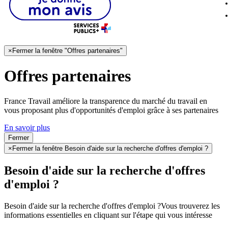
×
Fermer la fenêtre "Offres partenaires"
Offres partenaires
France Travail améliore la transparence du marché du travail en
vous proposant plus d'opportunités d'emploi grâce à ses partenaires
En savoir plus
Fermer
×
Fermer la fenêtre Besoin d'aide sur la recherche d'offres d'emploi ?
Besoin d'aide sur la recherche d'offres
d'emploi ?
Besoin d'aide sur la recherche d'offres d'emploi ?
Vous trouverez les
informations essentielles en cliquant sur l'étape qui vous intéresse