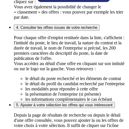
cliquez sur :
Vous avez également la possibilité de changer le
« classement » des offres : vous pouvez par exemple les trier
par date.
4. Consulter les offres issues de votre recherche
Pour chaque offre d'emploi restituée dans la liste, s'affichent :
l'intitulé du poste, le lieu de travail, la nature du contrat et la
durée de travail, le nom de l'entreprise si précisé, les 200
premiers caractères du descriptif du poste, la date de
publication de l'offre.
Vous accédez au détail d'une offre en cliquant sur son intitulé
ou sur le logo sur la gauche. Vous retrouvez :
le détail du poste recherché et les éléments de contrat
le détail du profil du candidat recherché par l'entreprise
les modalités pour répondre à cette offre
la présentation de l'entreprise (si présente)
les informations complémentaires le cas échéant
5. Ajouter à votre sélection les offres qui vous intéressent
Depuis la page de résultats de recherche ou depuis le détail
d'une offre consultée, vous pouvez ajouter la ou les offres de
votre choix à votre sélection. Il suffit de cliquer sur l'icône