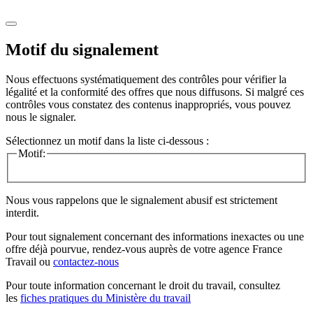
Motif du signalement
Nous effectuons systématiquement des contrôles pour vérifier la
légalité et la conformité des offres que nous diffusons. Si malgré ces
contrôles vous constatez des contenus inappropriés, vous pouvez
nous le signaler.
Sélectionnez un motif dans la liste ci-dessous :
Motif:
Nous vous rappelons que le signalement abusif est strictement
interdit.
Pour tout signalement concernant des
informations inexactes
ou une
offre déjà pourvue
, rendez-vous auprès de votre agence France
Travail ou
contactez-nous
Pour toute information concernant le
droit du travail
, consultez
les
fiches pratiques du Ministère du travail