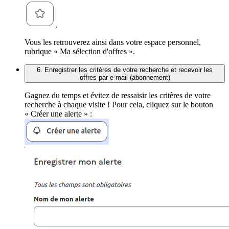
.
Vous les retrouverez ainsi dans votre espace personnel,
rubrique « Ma sélection d'offres ».
6. Enregistrer les critères de votre recherche et recevoir les
offres par e-mail (abonnement)
Gagnez du temps et évitez de ressaisir les critères de votre
recherche à chaque visite ! Pour cela, cliquez sur le bouton
« Créer une alerte » :