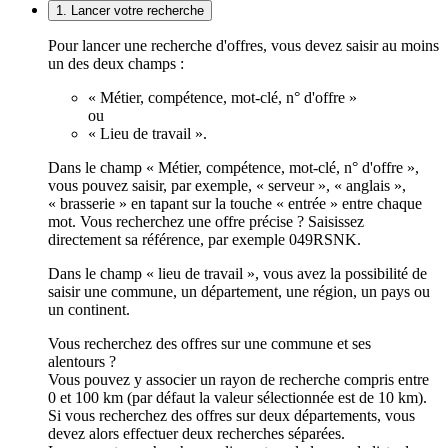
1. Lancer votre recherche
Pour lancer une recherche d'offres, vous devez saisir au moins
un des deux champs :
« Métier, compétence, mot-clé, n° d'offre »
ou
« Lieu de travail ».
Dans le champ « Métier, compétence, mot-clé, n° d'offre »,
vous pouvez saisir, par exemple, « serveur », « anglais »,
« brasserie » en tapant sur la touche « entrée » entre chaque
mot. Vous recherchez une offre précise ? Saisissez
directement sa référence, par exemple 049RSNK.
Dans le champ « lieu de travail », vous avez la possibilité de
saisir une commune, un département, une région, un pays ou
un continent.
Vous recherchez des offres sur une commune et ses
alentours ?
Vous pouvez y associer un rayon de recherche compris entre
0 et 100 km (par défaut la valeur sélectionnée est de 10 km).
Si vous recherchez des offres sur deux départements, vous
devez alors effectuer deux recherches séparées.