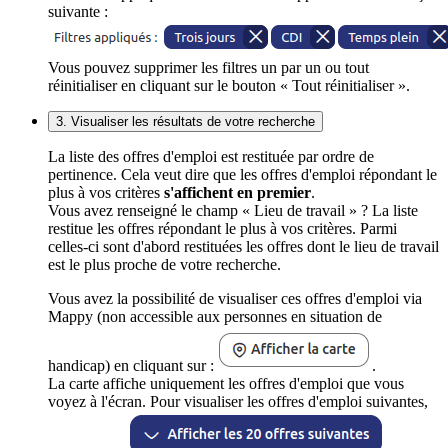
suivante :
Vous pouvez supprimer les filtres un par un ou tout
réinitialiser en cliquant sur le bouton « Tout réinitialiser ».
3. Visualiser les résultats de votre recherche
La liste des offres d'emploi est restituée par ordre de
pertinence. Cela veut dire que les offres d'emploi répondant le
plus à vos critères
s'affichent en premier
.
Vous avez renseigné le champ « Lieu de travail » ? La liste
restitue les offres répondant le plus à vos critères. Parmi
celles-ci sont d'abord restituées les offres dont le lieu de travail
est le plus proche de votre recherche.
Vous avez la possibilité de visualiser ces offres d'emploi via
Mappy (non accessible aux personnes en situation de
handicap) en cliquant sur :
.
La carte affiche uniquement les offres d'emploi que vous
voyez à l'écran. Pour visualiser les offres d'emploi suivantes,