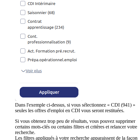
Dans l'exemple ci-dessus, si vous sélectionnez « CDI (941) »
seules les offres d'emploi en CDI vous seront restituées.
Si vous obtenez trop peu de résultats, vous pouvez supprimer
certains mots-clés ou certains filtres et critères et relancer votre
recherche.
Les filtres appliqués à votre recherche apparaissent de la façon