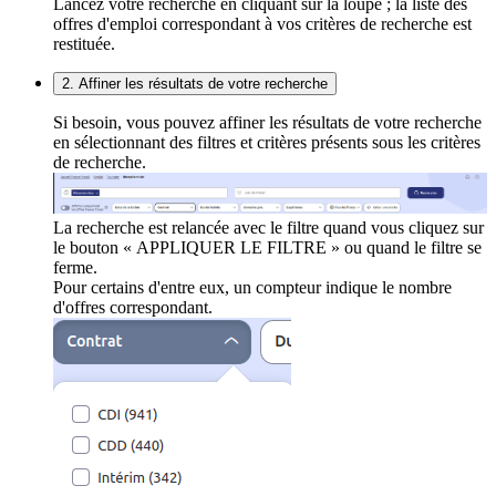
Lancez votre recherche en cliquant sur la loupe ; la liste des
offres d'emploi correspondant à vos critères de recherche est
restituée.
2. Affiner les résultats de votre recherche
Si besoin, vous pouvez affiner les résultats de votre recherche
en sélectionnant des filtres et critères présents sous les critères
de recherche.
La recherche est relancée avec le filtre quand vous cliquez sur
le bouton « APPLIQUER LE FILTRE » ou quand le filtre se
ferme.
Pour certains d'entre eux, un compteur indique le nombre
d'offres correspondant.