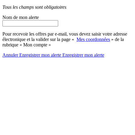
Tous les champs sont obligatoires
Nom de mon alerte
Pour recevoir les offres par e-mail, vous devez saisir votre adresse
électronique et la valider sur la page «
Mes coordonnées
» de la
rubrique « Mon compte »
Annuler
Enregistrer mon alerte
Enregistrer
mon alerte