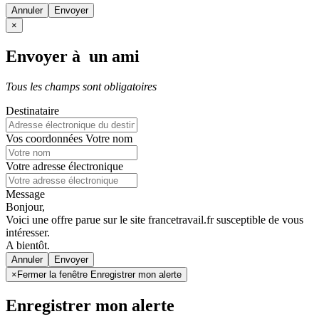
Annuler
×
Envoyer à un ami
Tous les champs sont obligatoires
Destinataire
Vos coordonnées
Votre nom
Votre adresse électronique
Message
Bonjour,
Voici une offre parue sur le site francetravail.fr susceptible de vous
intéresser.
A bientôt.
Annuler
×
Fermer la fenêtre Enregistrer mon alerte
Enregistrer mon alerte