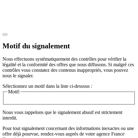
Motif du signalement
Nous effectuons systématiquement des contrôles pour vérifier la
légalité et la conformité des offres que nous diffusons. Si malgré ces
contrôles vous constatez des contenus inappropriés, vous pouvez
nous le signaler.
Sélectionnez un motif dans la liste ci-dessous :
Motif:
Nous vous rappelons que le signalement abusif est strictement
interdit.
Pour tout signalement concernant des
informations inexactes
ou une
offre déjà pourvue
, rendez-vous auprès de votre agence France