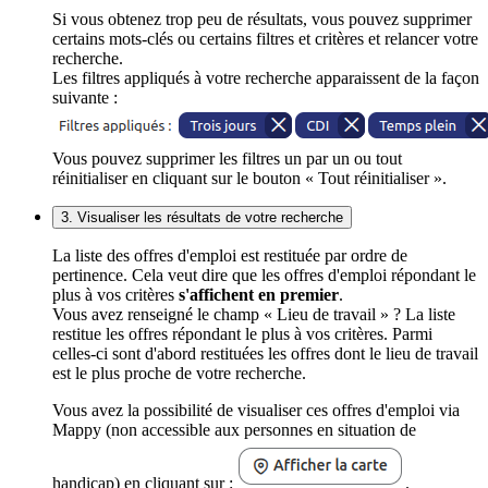
Si vous obtenez trop peu de résultats, vous pouvez supprimer
certains mots-clés ou certains filtres et critères et relancer votre
recherche.
Les filtres appliqués à votre recherche apparaissent de la façon
suivante :
Vous pouvez supprimer les filtres un par un ou tout
réinitialiser en cliquant sur le bouton « Tout réinitialiser ».
3. Visualiser les résultats de votre recherche
La liste des offres d'emploi est restituée par ordre de
pertinence. Cela veut dire que les offres d'emploi répondant le
plus à vos critères
s'affichent en premier
.
Vous avez renseigné le champ « Lieu de travail » ? La liste
restitue les offres répondant le plus à vos critères. Parmi
celles-ci sont d'abord restituées les offres dont le lieu de travail
est le plus proche de votre recherche.
Vous avez la possibilité de visualiser ces offres d'emploi via
Mappy (non accessible aux personnes en situation de
handicap) en cliquant sur :
.