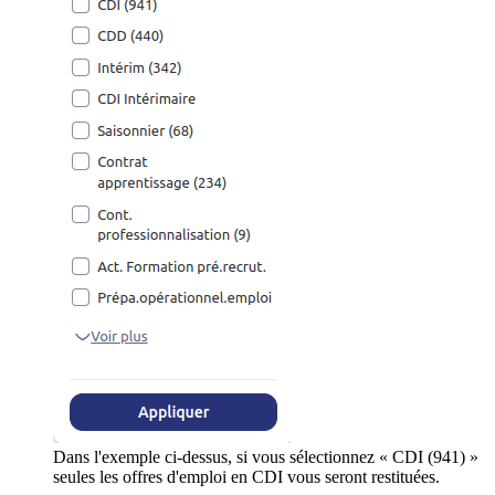
Dans l'exemple ci-dessus, si vous sélectionnez « CDI (941) »
seules les offres d'emploi en CDI vous seront restituées.