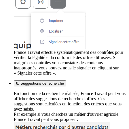
France Travail effectue systématiquement des contrôles pour
vérifier la légalité et la conformité des offres diffusées. Si
malgré ces contrôles vous constatez des contenus
inappropriés, vous pouvez nous le signaler en cliquant sur
« Signaler cette offre ».
8. Suggestions de recherche
En fonction de la recherche réalisée, France Travail peut vous
afficher des suggestions de recherche d'offres. Ces
suggestions sont calculées en fonction des critères que vous
avez saisis.
Par exemple si vous cherchez un métier d'ouvrier agricole,
France Travail peut vous proposer :