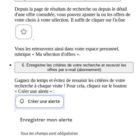
Depuis la page de résultats de recherche ou depuis le détail
d'une offre consultée, vous pouvez ajouter la ou les offres de
votre choix à votre sélection. Il suffit de cliquer sur l'icône
.
Vous les retrouverez ainsi dans votre espace personnel,
rubrique « Ma sélection d'offres ».
6. Enregistrer les critères de votre recherche et recevoir les
offres par e-mail (abonnement)
Gagnez du temps et évitez de ressaisir les critères de votre
recherche à chaque visite ! Pour cela, cliquez sur le bouton
« Créer une alerte » :