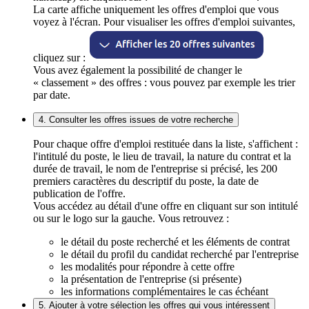
La carte affiche uniquement les offres d'emploi que vous
voyez à l'écran. Pour visualiser les offres d'emploi suivantes,
cliquez sur :
Vous avez également la possibilité de changer le
« classement » des offres : vous pouvez par exemple les trier
par date.
4. Consulter les offres issues de votre recherche
Pour chaque offre d'emploi restituée dans la liste, s'affichent :
l'intitulé du poste, le lieu de travail, la nature du contrat et la
durée de travail, le nom de l'entreprise si précisé, les 200
premiers caractères du descriptif du poste, la date de
publication de l'offre.
Vous accédez au détail d'une offre en cliquant sur son intitulé
ou sur le logo sur la gauche. Vous retrouvez :
le détail du poste recherché et les éléments de contrat
le détail du profil du candidat recherché par l'entreprise
les modalités pour répondre à cette offre
la présentation de l'entreprise (si présente)
les informations complémentaires le cas échéant
5. Ajouter à votre sélection les offres qui vous intéressent