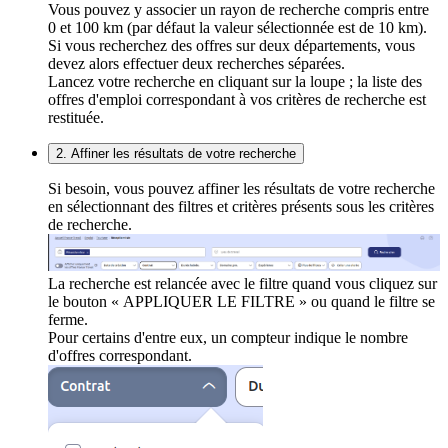
Vous pouvez y associer un rayon de recherche compris entre
0 et 100 km (par défaut la valeur sélectionnée est de 10 km).
Si vous recherchez des offres sur deux départements, vous
devez alors effectuer deux recherches séparées.
Lancez votre recherche en cliquant sur la loupe ; la liste des
offres d'emploi correspondant à vos critères de recherche est
restituée.
2. Affiner les résultats de votre recherche
Si besoin, vous pouvez affiner les résultats de votre recherche
en sélectionnant des filtres et critères présents sous les critères
de recherche.
La recherche est relancée avec le filtre quand vous cliquez sur
le bouton « APPLIQUER LE FILTRE » ou quand le filtre se
ferme.
Pour certains d'entre eux, un compteur indique le nombre
d'offres correspondant.