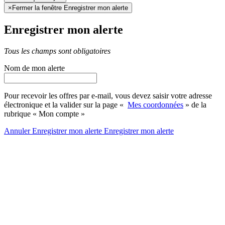
×
Fermer la fenêtre Enregistrer mon alerte
Enregistrer mon alerte
Tous les champs sont obligatoires
Nom de mon alerte
Pour recevoir les offres par e-mail, vous devez saisir votre adresse
électronique et la valider sur la page «
Mes coordonnées
» de la
rubrique « Mon compte »
Annuler
Enregistrer mon alerte
Enregistrer
mon alerte