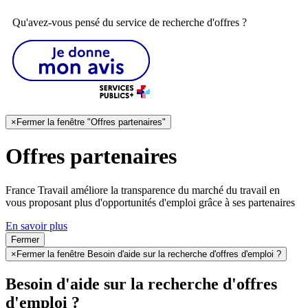
Qu'avez-vous pensé du service de recherche d'offres ?
×
Fermer la fenêtre "Offres partenaires"
Offres partenaires
France Travail améliore la transparence du marché du travail en
vous proposant plus d'opportunités d'emploi grâce à ses partenaires
En savoir plus
Fermer
×
Fermer la fenêtre Besoin d'aide sur la recherche d'offres d'emploi ?
Besoin d'aide sur la recherche d'offres
d'emploi ?