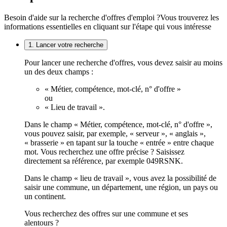
Besoin d'aide sur la recherche d'offres d'emploi ?
Vous trouverez les
informations essentielles en cliquant sur l'étape qui vous intéresse
1. Lancer votre recherche
Pour lancer une recherche d'offres, vous devez saisir au moins
un des deux champs :
« Métier, compétence, mot-clé, n° d'offre »
ou
« Lieu de travail ».
Dans le champ « Métier, compétence, mot-clé, n° d'offre »,
vous pouvez saisir, par exemple, « serveur », « anglais »,
« brasserie » en tapant sur la touche « entrée » entre chaque
mot. Vous recherchez une offre précise ? Saisissez
directement sa référence, par exemple 049RSNK.
Dans le champ « lieu de travail », vous avez la possibilité de
saisir une commune, un département, une région, un pays ou
un continent.
Vous recherchez des offres sur une commune et ses
alentours ?