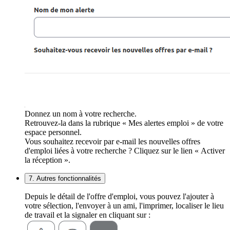
Donnez un nom à votre recherche.
Retrouvez-la dans la rubrique « Mes alertes emploi » de votre
espace personnel.
Vous souhaitez recevoir par e-mail les nouvelles offres
d'emploi liées à votre recherche ? Cliquez sur le lien « Activer
la réception ».
7. Autres fonctionnalités
Depuis le détail de l'offre d'emploi, vous pouvez l'ajouter à
votre sélection, l'envoyer à un ami, l'imprimer, localiser le lieu
de travail et la signaler en cliquant sur :