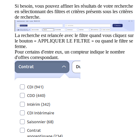
Si besoin, vous pouvez affiner les résultats de votre recherche
en sélectionnant des filtres et critères présents sous les critères
de recherche.
La recherche est relancée avec le filtre quand vous cliquez sur
le bouton « APPLIQUER LE FILTRE » ou quand le filtre se
ferme.
Pour certains d'entre eux, un compteur indique le nombre
d'offres correspondant.