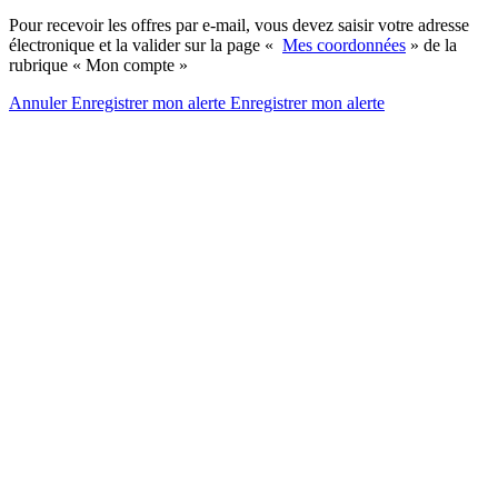
Pour recevoir les offres par e-mail, vous devez saisir votre adresse
électronique et la valider sur la page «
Mes coordonnées
» de la
rubrique « Mon compte »
Annuler
Enregistrer mon alerte
Enregistrer
mon alerte