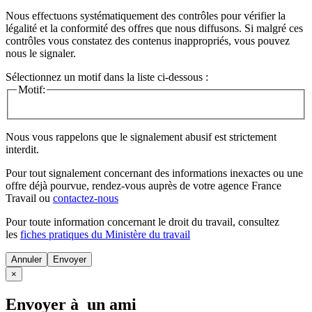
Nous effectuons systématiquement des contrôles pour vérifier la
légalité et la conformité des offres que nous diffusons. Si malgré ces
contrôles vous constatez des contenus inappropriés, vous pouvez
nous le signaler.
Sélectionnez un motif dans la liste ci-dessous :
Motif:
Nous vous rappelons que le signalement abusif est strictement
interdit.
Pour tout signalement concernant des
informations inexactes
ou une
offre déjà pourvue
, rendez-vous auprès de votre agence France
Travail ou
contactez-nous
Pour toute information concernant le
droit du travail
, consultez
les
fiches pratiques du Ministère du travail
Annuler
×
Envoyer à un ami