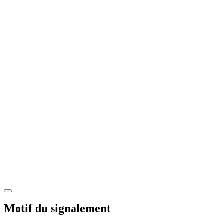
Motif du signalement