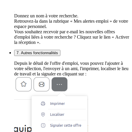
Donnez un nom à votre recherche.
Retrouvez-la dans la rubrique « Mes alertes emploi » de votre
espace personnel.
Vous souhaitez recevoir par e-mail les nouvelles offres
d'emploi liées à votre recherche ? Cliquez sur le lien « Activer
la réception ».
7. Autres fonctionnalités
Depuis le détail de l'offre d'emploi, vous pouvez l'ajouter à
votre sélection, l'envoyer à un ami, l'imprimer, localiser le lieu
de travail et la signaler en cliquant sur :