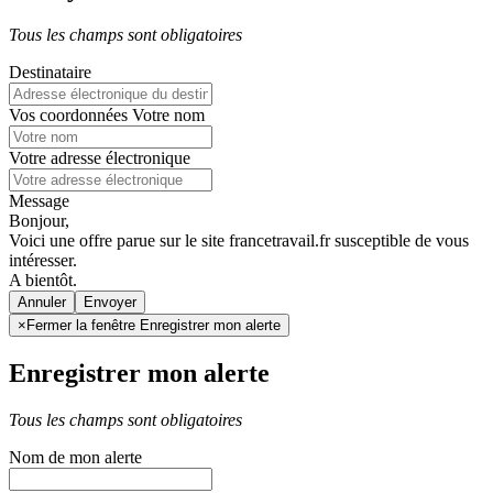
Tous les champs sont obligatoires
Destinataire
Vos coordonnées
Votre nom
Votre adresse électronique
Message
Bonjour,
Voici une offre parue sur le site francetravail.fr susceptible de vous
intéresser.
A bientôt.
Annuler
×
Fermer la fenêtre Enregistrer mon alerte
Enregistrer mon alerte
Tous les champs sont obligatoires
Nom de mon alerte