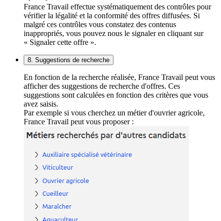
France Travail effectue systématiquement des contrôles pour
vérifier la légalité et la conformité des offres diffusées. Si
malgré ces contrôles vous constatez des contenus
inappropriés, vous pouvez nous le signaler en cliquant sur
« Signaler cette offre ».
8. Suggestions de recherche
En fonction de la recherche réalisée, France Travail peut vous
afficher des suggestions de recherche d'offres. Ces
suggestions sont calculées en fonction des critères que vous
avez saisis.
Par exemple si vous cherchez un métier d'ouvrier agricole,
France Travail peut vous proposer :