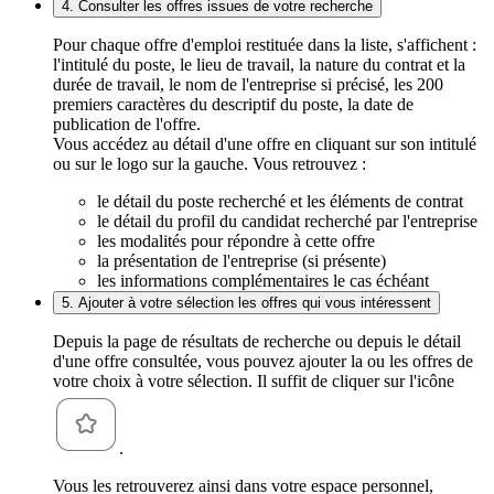
4. Consulter les offres issues de votre recherche
Pour chaque offre d'emploi restituée dans la liste, s'affichent :
l'intitulé du poste, le lieu de travail, la nature du contrat et la
durée de travail, le nom de l'entreprise si précisé, les 200
premiers caractères du descriptif du poste, la date de
publication de l'offre.
Vous accédez au détail d'une offre en cliquant sur son intitulé
ou sur le logo sur la gauche. Vous retrouvez :
le détail du poste recherché et les éléments de contrat
le détail du profil du candidat recherché par l'entreprise
les modalités pour répondre à cette offre
la présentation de l'entreprise (si présente)
les informations complémentaires le cas échéant
5. Ajouter à votre sélection les offres qui vous intéressent
Depuis la page de résultats de recherche ou depuis le détail
d'une offre consultée, vous pouvez ajouter la ou les offres de
votre choix à votre sélection. Il suffit de cliquer sur l'icône
.
Vous les retrouverez ainsi dans votre espace personnel,