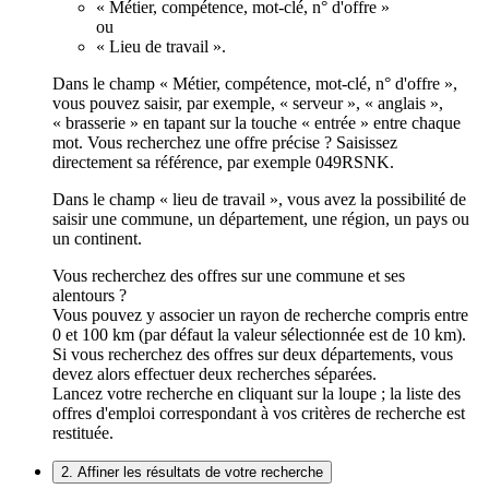
« Métier, compétence, mot-clé, n° d'offre »
ou
« Lieu de travail ».
Dans le champ « Métier, compétence, mot-clé, n° d'offre »,
vous pouvez saisir, par exemple, « serveur », « anglais »,
« brasserie » en tapant sur la touche « entrée » entre chaque
mot. Vous recherchez une offre précise ? Saisissez
directement sa référence, par exemple 049RSNK.
Dans le champ « lieu de travail », vous avez la possibilité de
saisir une commune, un département, une région, un pays ou
un continent.
Vous recherchez des offres sur une commune et ses
alentours ?
Vous pouvez y associer un rayon de recherche compris entre
0 et 100 km (par défaut la valeur sélectionnée est de 10 km).
Si vous recherchez des offres sur deux départements, vous
devez alors effectuer deux recherches séparées.
Lancez votre recherche en cliquant sur la loupe ; la liste des
offres d'emploi correspondant à vos critères de recherche est
restituée.
2. Affiner les résultats de votre recherche