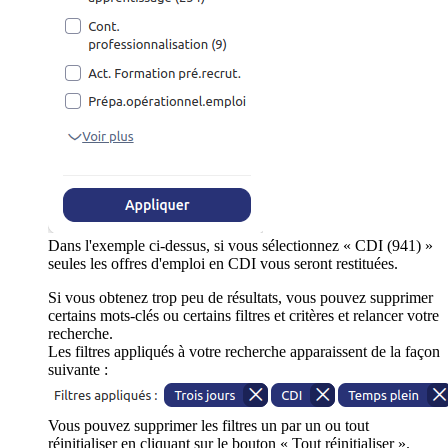
Dans l'exemple ci-dessus, si vous sélectionnez « CDI (941) »
seules les offres d'emploi en CDI vous seront restituées.
Si vous obtenez trop peu de résultats, vous pouvez supprimer
certains mots-clés ou certains filtres et critères et relancer votre
recherche.
Les filtres appliqués à votre recherche apparaissent de la façon
suivante :
Vous pouvez supprimer les filtres un par un ou tout
réinitialiser en cliquant sur le bouton « Tout réinitialiser ».