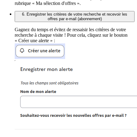
rubrique « Ma sélection d'offres ».
6. Enregistrer les critères de votre recherche et recevoir les
offres par e-mail (abonnement)
Gagnez du temps et évitez de ressaisir les critères de votre
recherche à chaque visite ! Pour cela, cliquez sur le bouton
« Créer une alerte » :