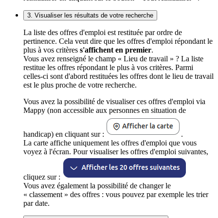
3. Visualiser les résultats de votre recherche
La liste des offres d'emploi est restituée par ordre de
pertinence. Cela veut dire que les offres d'emploi répondant le
plus à vos critères
s'affichent en premier
.
Vous avez renseigné le champ « Lieu de travail » ? La liste
restitue les offres répondant le plus à vos critères. Parmi
celles-ci sont d'abord restituées les offres dont le lieu de travail
est le plus proche de votre recherche.
Vous avez la possibilité de visualiser ces offres d'emploi via
Mappy (non accessible aux personnes en situation de
handicap) en cliquant sur :
.
La carte affiche uniquement les offres d'emploi que vous
voyez à l'écran. Pour visualiser les offres d'emploi suivantes,
cliquez sur :
Vous avez également la possibilité de changer le
« classement » des offres : vous pouvez par exemple les trier
par date.