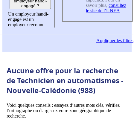
employeur handi-
savoir plus,
consultez
engagé ?
le site de l’UNEA
.
Un employeur handi-
engagé est un
employeur reconnu
Appliquer
les filtres
Aucune offre pour la recherche
de Technicien en automatismes -
Nouvelle-Calédonie (988)
Voici quelques conseils : essayez d’autres mots clés, vérifiez
l’orthographe ou élargissez votre zone géographique de
recherche.