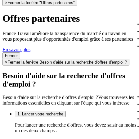
×
Fermer la fenêtre "Offres partenaires"
Offres partenaires
France Travail améliore la transparence du marché du travail en
vous proposant plus d'opportunités d'emploi grâce à ses partenaires
En savoir plus
Fermer
×
Fermer la fenêtre Besoin d'aide sur la recherche d'offres d'emploi ?
Besoin d'aide sur la recherche d'offres
d'emploi ?
Besoin d'aide sur la recherche d'offres d'emploi ?
Vous trouverez les
informations essentielles en cliquant sur l'étape qui vous intéresse
1. Lancer votre recherche
Pour lancer une recherche d'offres, vous devez saisir au moins
un des deux champs :