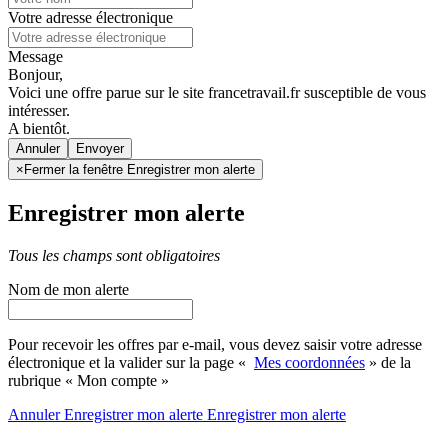
Votre adresse électronique
Message
Bonjour,
Voici une offre parue sur le site francetravail.fr susceptible de vous
intéresser.
A bientôt.
Annuler
×
Fermer la fenêtre Enregistrer mon alerte
Enregistrer mon alerte
Tous les champs sont obligatoires
Nom de mon alerte
Pour recevoir les offres par e-mail, vous devez saisir votre adresse
électronique et la valider sur la page «
Mes coordonnées
» de la
rubrique « Mon compte »
Annuler
Enregistrer mon alerte
Enregistrer
mon alerte