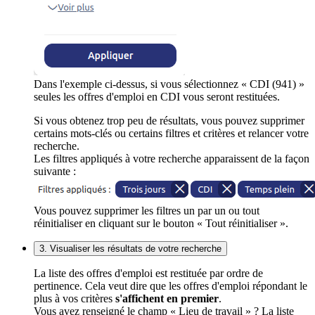
Dans l'exemple ci-dessus, si vous sélectionnez « CDI (941) »
seules les offres d'emploi en CDI vous seront restituées.
Si vous obtenez trop peu de résultats, vous pouvez supprimer
certains mots-clés ou certains filtres et critères et relancer votre
recherche.
Les filtres appliqués à votre recherche apparaissent de la façon
suivante :
Vous pouvez supprimer les filtres un par un ou tout
réinitialiser en cliquant sur le bouton « Tout réinitialiser ».
3. Visualiser les résultats de votre recherche
La liste des offres d'emploi est restituée par ordre de
pertinence. Cela veut dire que les offres d'emploi répondant le
plus à vos critères
s'affichent en premier
.
Vous avez renseigné le champ « Lieu de travail » ? La liste