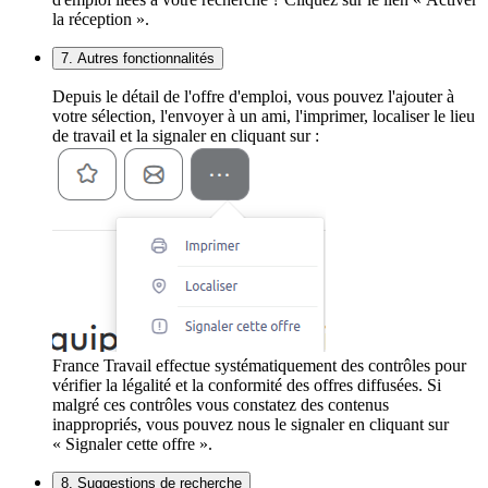
la réception ».
7. Autres fonctionnalités
Depuis le détail de l'offre d'emploi, vous pouvez l'ajouter à
votre sélection, l'envoyer à un ami, l'imprimer, localiser le lieu
de travail et la signaler en cliquant sur :
France Travail effectue systématiquement des contrôles pour
vérifier la légalité et la conformité des offres diffusées. Si
malgré ces contrôles vous constatez des contenus
inappropriés, vous pouvez nous le signaler en cliquant sur
« Signaler cette offre ».
8. Suggestions de recherche