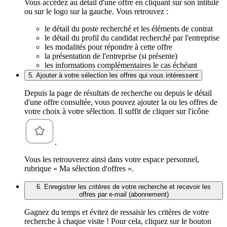
Vous accédez au détail d'une offre en cliquant sur son intitulé
ou sur le logo sur la gauche. Vous retrouvez :
le détail du poste recherché et les éléments de contrat
le détail du profil du candidat recherché par l'entreprise
les modalités pour répondre à cette offre
la présentation de l'entreprise (si présente)
les informations complémentaires le cas échéant
5. Ajouter à votre sélection les offres qui vous intéressent
Depuis la page de résultats de recherche ou depuis le détail
d'une offre consultée, vous pouvez ajouter la ou les offres de
votre choix à votre sélection. Il suffit de cliquer sur l'icône
.
Vous les retrouverez ainsi dans votre espace personnel,
rubrique « Ma sélection d'offres ».
6. Enregistrer les critères de votre recherche et recevoir les
offres par e-mail (abonnement)
Gagnez du temps et évitez de ressaisir les critères de votre
recherche à chaque visite ! Pour cela, cliquez sur le bouton