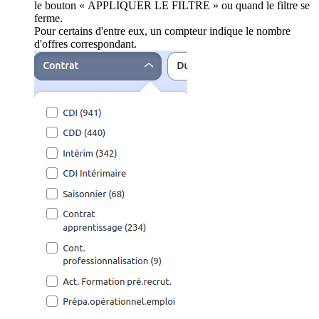
le bouton « APPLIQUER LE FILTRE » ou quand le filtre se
ferme.
Pour certains d'entre eux, un compteur indique le nombre
d'offres correspondant.