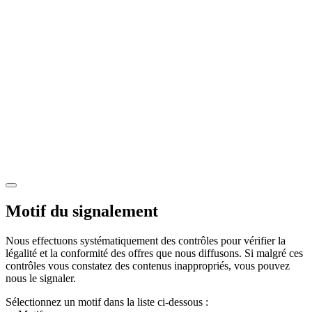
Motif du signalement
Nous effectuons systématiquement des contrôles pour vérifier la
légalité et la conformité des offres que nous diffusons. Si malgré ces
contrôles vous constatez des contenus inappropriés, vous pouvez
nous le signaler.
Sélectionnez un motif dans la liste ci-dessous :