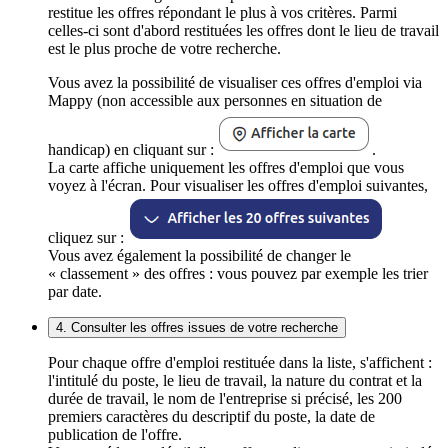
restitue les offres répondant le plus à vos critères. Parmi
celles-ci sont d'abord restituées les offres dont le lieu de travail
est le plus proche de votre recherche.
Vous avez la possibilité de visualiser ces offres d'emploi via
Mappy (non accessible aux personnes en situation de
handicap) en cliquant sur :
.
La carte affiche uniquement les offres d'emploi que vous
voyez à l'écran. Pour visualiser les offres d'emploi suivantes,
cliquez sur :
Vous avez également la possibilité de changer le
« classement » des offres : vous pouvez par exemple les trier
par date.
4. Consulter les offres issues de votre recherche
Pour chaque offre d'emploi restituée dans la liste, s'affichent :
l'intitulé du poste, le lieu de travail, la nature du contrat et la
durée de travail, le nom de l'entreprise si précisé, les 200
premiers caractères du descriptif du poste, la date de
publication de l'offre.