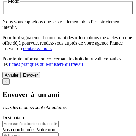
Motif:
Nous vous rappelons que le signalement abusif est strictement
interdit.
Pour tout signalement concernant des
informations inexactes
ou une
offre déjà pourvue
, rendez-vous auprès de votre agence France
Travail ou
contactez-nous
Pour toute information concernant le
droit du travail
, consultez
les
fiches pratiques du Ministère du travail
Annuler
×
Envoyer à un ami
Tous les champs sont obligatoires
Destinataire
Vos coordonnées
Votre nom