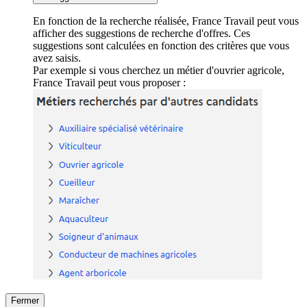
En fonction de la recherche réalisée, France Travail peut vous
afficher des suggestions de recherche d'offres. Ces
suggestions sont calculées en fonction des critères que vous
avez saisis.
Par exemple si vous cherchez un métier d'ouvrier agricole,
France Travail peut vous proposer :
Fermer