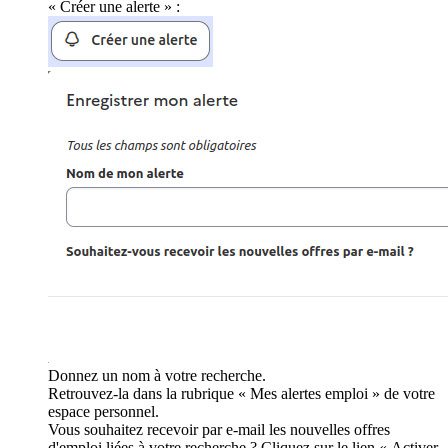
« Créer une alerte » :
Donnez un nom à votre recherche.
Retrouvez-la dans la rubrique « Mes alertes emploi » de votre
espace personnel.
Vous souhaitez recevoir par e-mail les nouvelles offres
d'emploi liées à votre recherche ? Cliquez sur le lien « Activer