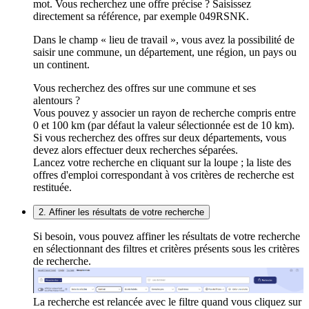
mot. Vous recherchez une offre précise ? Saisissez
directement sa référence, par exemple 049RSNK.
Dans le champ « lieu de travail », vous avez la possibilité de
saisir une commune, un département, une région, un pays ou
un continent.
Vous recherchez des offres sur une commune et ses
alentours ?
Vous pouvez y associer un rayon de recherche compris entre
0 et 100 km (par défaut la valeur sélectionnée est de 10 km).
Si vous recherchez des offres sur deux départements, vous
devez alors effectuer deux recherches séparées.
Lancez votre recherche en cliquant sur la loupe ; la liste des
offres d'emploi correspondant à vos critères de recherche est
restituée.
2. Affiner les résultats de votre recherche
Si besoin, vous pouvez affiner les résultats de votre recherche
en sélectionnant des filtres et critères présents sous les critères
de recherche.
La recherche est relancée avec le filtre quand vous cliquez sur