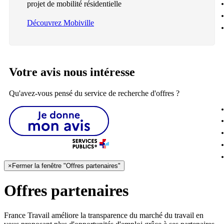
projet de mobilité résidentielle
Découvrez Mobiville
Votre avis nous intéresse
Qu'avez-vous pensé du service de recherche d'offres ?
×
Fermer la fenêtre "Offres partenaires"
Offres partenaires
France Travail améliore la transparence du marché du travail en