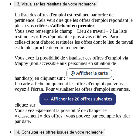
3. Visualiser les résultats de votre recherche
La liste des offres d'emploi est restituée par ordre de
pertinence. Cela veut dire que les offres d'emploi répondant le
plus à vos critères
s'affichent en premier
.
Vous avez renseigné le champ « Lieu de travail » ? La liste
restitue les offres répondant le plus à vos critères. Parmi
celles-ci sont d'abord restituées les offres dont le lieu de travail
est le plus proche de votre recherche.
Vous avez la possibilité de visualiser ces offres d'emploi via
Mappy (non accessible aux personnes en situation de
handicap) en cliquant sur :
.
La carte affiche uniquement les offres d'emploi que vous
voyez à l'écran. Pour visualiser les offres d'emploi suivantes,
cliquez sur :
Vous avez également la possibilité de changer le
« classement » des offres : vous pouvez par exemple les trier
par date.
4. Consulter les offres issues de votre recherche