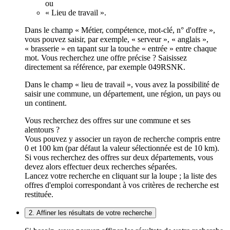
ou
« Lieu de travail ».
Dans le champ « Métier, compétence, mot-clé, n° d'offre »,
vous pouvez saisir, par exemple, « serveur », « anglais »,
« brasserie » en tapant sur la touche « entrée » entre chaque
mot. Vous recherchez une offre précise ? Saisissez
directement sa référence, par exemple 049RSNK.
Dans le champ « lieu de travail », vous avez la possibilité de
saisir une commune, un département, une région, un pays ou
un continent.
Vous recherchez des offres sur une commune et ses
alentours ?
Vous pouvez y associer un rayon de recherche compris entre
0 et 100 km (par défaut la valeur sélectionnée est de 10 km).
Si vous recherchez des offres sur deux départements, vous
devez alors effectuer deux recherches séparées.
Lancez votre recherche en cliquant sur la loupe ; la liste des
offres d'emploi correspondant à vos critères de recherche est
restituée.
2. Affiner les résultats de votre recherche