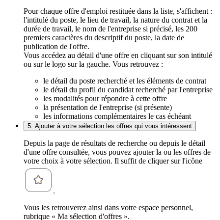
Pour chaque offre d'emploi restituée dans la liste, s'affichent :
l'intitulé du poste, le lieu de travail, la nature du contrat et la
durée de travail, le nom de l'entreprise si précisé, les 200
premiers caractères du descriptif du poste, la date de
publication de l'offre.
Vous accédez au détail d'une offre en cliquant sur son intitulé
ou sur le logo sur la gauche. Vous retrouvez :
le détail du poste recherché et les éléments de contrat
le détail du profil du candidat recherché par l'entreprise
les modalités pour répondre à cette offre
la présentation de l'entreprise (si présente)
les informations complémentaires le cas échéant
5. Ajouter à votre sélection les offres qui vous intéressent
Depuis la page de résultats de recherche ou depuis le détail
d'une offre consultée, vous pouvez ajouter la ou les offres de
votre choix à votre sélection. Il suffit de cliquer sur l'icône
.
Vous les retrouverez ainsi dans votre espace personnel,
rubrique « Ma sélection d'offres ».