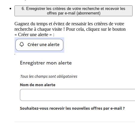
6. Enregistrer les critères de votre recherche et recevoir les
offres par e-mail (abonnement)
Gagnez du temps et évitez de ressaisir les critères de votre
recherche à chaque visite ! Pour cela, cliquez sur le bouton
« Créer une alerte » :