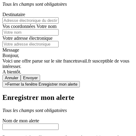
Tous les champs sont obligatoires
Destinataire
Vos coordonnées
Votre nom
Votre adresse électronique
Message
Bonjour,
Voici une offre parue sur le site francetravail.fr susceptible de vous
intéresser.
A bientôt.
Annuler
×
Fermer la fenêtre Enregistrer mon alerte
Enregistrer mon alerte
Tous les champs sont obligatoires
Nom de mon alerte