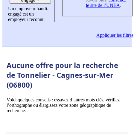
engagé ?
le site de l’UNEA
.
Un employeur handi-
engagé est un
employeur reconnu
Appliquer
les filtres
Aucune offre pour la recherche
de Tonnelier - Cagnes-sur-Mer
(06800)
Voici quelques conseils : essayez d’autres mots clés, vérifiez
l’orthographe ou élargissez votre zone géographique de
recherche.