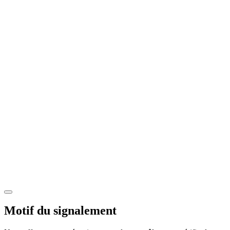
Motif du signalement