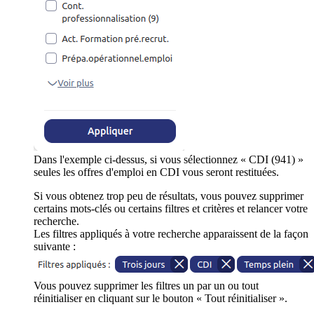
Dans l'exemple ci-dessus, si vous sélectionnez « CDI (941) »
seules les offres d'emploi en CDI vous seront restituées.
Si vous obtenez trop peu de résultats, vous pouvez supprimer
certains mots-clés ou certains filtres et critères et relancer votre
recherche.
Les filtres appliqués à votre recherche apparaissent de la façon
suivante :
Vous pouvez supprimer les filtres un par un ou tout
réinitialiser en cliquant sur le bouton « Tout réinitialiser ».