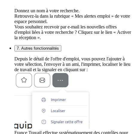
Donnez un nom à votre recherche.
Retrouvez-la dans la rubrique « Mes alertes emploi » de votre
espace personnel.
Vous souhaitez recevoir par e-mail les nouvelles offres
d'emploi liées à votre recherche ? Cliquez sur le lien « Activer
la réception ».
7. Autres fonctionnalités
Depuis le détail de l'offre d'emploi, vous pouvez l'ajouter à
votre sélection, l'envoyer à un ami, l'imprimer, localiser le lieu
de travail et la signaler en cliquant sur :
France Travail effectue systématiquement des contrôles pour