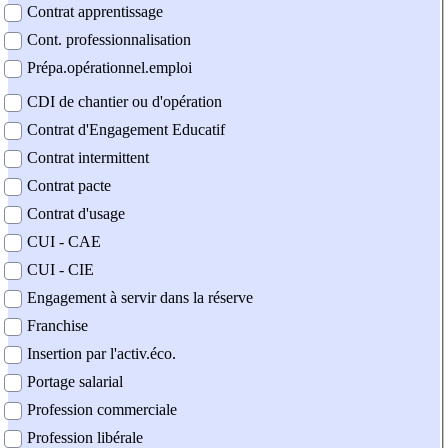
Contrat apprentissage
Cont. professionnalisation
Prépa.opérationnel.emploi
CDI de chantier ou d'opération
Contrat d'Engagement Educatif
Contrat intermittent
Contrat pacte
Contrat d'usage
CUI - CAE
CUI - CIE
Engagement à servir dans la réserve
Franchise
Insertion par l'activ.éco.
Portage salarial
Profession commerciale
Profession libérale