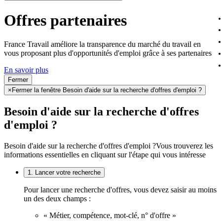
Offres partenaires
France Travail améliore la transparence du marché du travail en
vous proposant plus d'opportunités d'emploi grâce à ses partenaires
En savoir plus
Fermer
×
Fermer la fenêtre Besoin d'aide sur la recherche d'offres d'emploi ?
Besoin d'aide sur la recherche d'offres
d'emploi ?
Besoin d'aide sur la recherche d'offres d'emploi ?
Vous trouverez les
informations essentielles en cliquant sur l'étape qui vous intéresse
1. Lancer votre recherche
Pour lancer une recherche d'offres, vous devez saisir au moins
un des deux champs :
« Métier, compétence, mot-clé, n° d'offre »