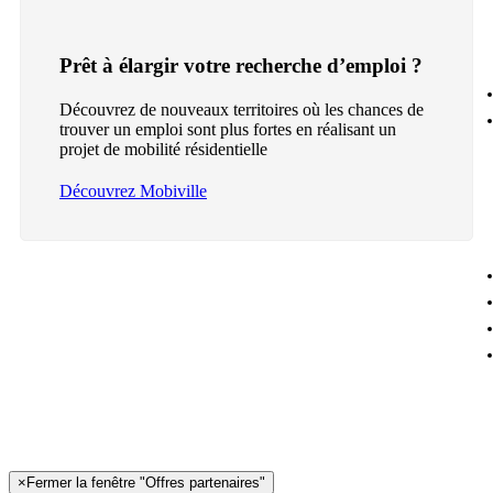
Prêt à élargir votre recherche d’emploi ?
Découvrez de nouveaux territoires où les chances de
trouver un emploi sont plus fortes en réalisant un
projet de mobilité résidentielle
Découvrez Mobiville
×
Fermer la fenêtre "Offres partenaires"