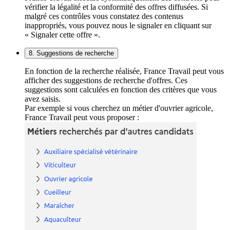
vérifier la légalité et la conformité des offres diffusées. Si
malgré ces contrôles vous constatez des contenus
inappropriés, vous pouvez nous le signaler en cliquant sur
« Signaler cette offre ».
8. Suggestions de recherche
En fonction de la recherche réalisée, France Travail peut vous
afficher des suggestions de recherche d'offres. Ces
suggestions sont calculées en fonction des critères que vous
avez saisis.
Par exemple si vous cherchez un métier d'ouvrier agricole,
France Travail peut vous proposer :