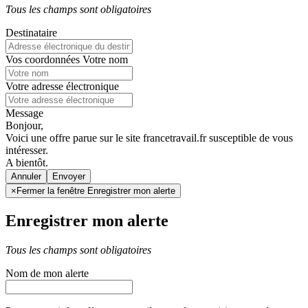
Tous les champs sont obligatoires
Destinataire
Vos coordonnées
Votre nom
Votre adresse électronique
Message
Bonjour,
Voici une offre parue sur le site francetravail.fr susceptible de vous
intéresser.
A bientôt.
Annuler
×
Fermer la fenêtre Enregistrer mon alerte
Enregistrer mon alerte
Tous les champs sont obligatoires
Nom de mon alerte