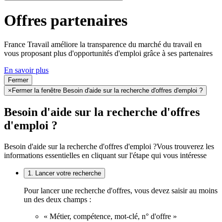
Offres partenaires
France Travail améliore la transparence du marché du travail en
vous proposant plus d'opportunités d'emploi grâce à ses partenaires
En savoir plus
Fermer
×
Fermer la fenêtre Besoin d'aide sur la recherche d'offres d'emploi ?
Besoin d'aide sur la recherche d'offres
d'emploi ?
Besoin d'aide sur la recherche d'offres d'emploi ?
Vous trouverez les
informations essentielles en cliquant sur l'étape qui vous intéresse
1. Lancer votre recherche
Pour lancer une recherche d'offres, vous devez saisir au moins
un des deux champs :
« Métier, compétence, mot-clé, n° d'offre »