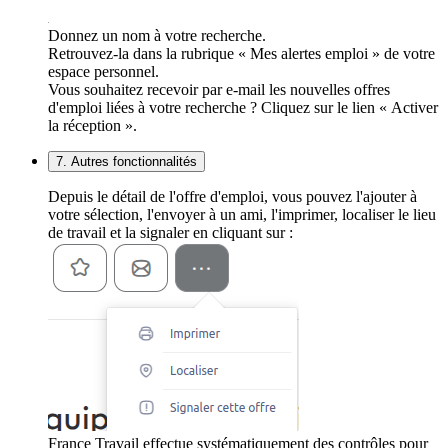
Donnez un nom à votre recherche.
Retrouvez-la dans la rubrique « Mes alertes emploi » de votre
espace personnel.
Vous souhaitez recevoir par e-mail les nouvelles offres
d'emploi liées à votre recherche ? Cliquez sur le lien « Activer
la réception ».
7. Autres fonctionnalités
Depuis le détail de l'offre d'emploi, vous pouvez l'ajouter à
votre sélection, l'envoyer à un ami, l'imprimer, localiser le lieu
de travail et la signaler en cliquant sur :
France Travail effectue systématiquement des contrôles pour