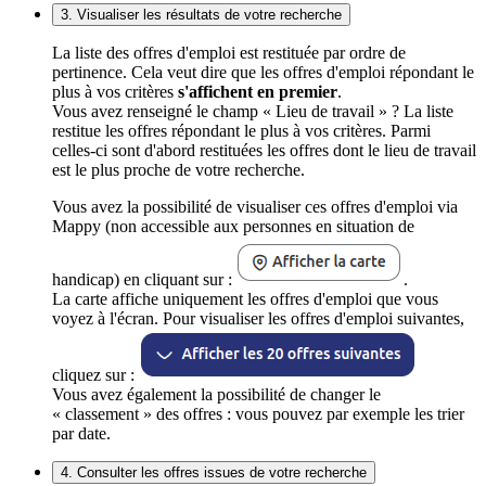
3. Visualiser les résultats de votre recherche
La liste des offres d'emploi est restituée par ordre de
pertinence. Cela veut dire que les offres d'emploi répondant le
plus à vos critères
s'affichent en premier
.
Vous avez renseigné le champ « Lieu de travail » ? La liste
restitue les offres répondant le plus à vos critères. Parmi
celles-ci sont d'abord restituées les offres dont le lieu de travail
est le plus proche de votre recherche.
Vous avez la possibilité de visualiser ces offres d'emploi via
Mappy (non accessible aux personnes en situation de
handicap) en cliquant sur :
.
La carte affiche uniquement les offres d'emploi que vous
voyez à l'écran. Pour visualiser les offres d'emploi suivantes,
cliquez sur :
Vous avez également la possibilité de changer le
« classement » des offres : vous pouvez par exemple les trier
par date.
4. Consulter les offres issues de votre recherche