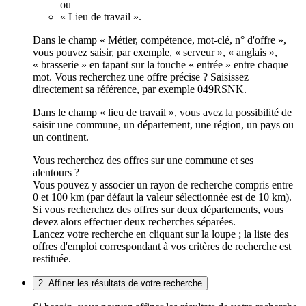
ou
« Lieu de travail ».
Dans le champ « Métier, compétence, mot-clé, n° d'offre »,
vous pouvez saisir, par exemple, « serveur », « anglais »,
« brasserie » en tapant sur la touche « entrée » entre chaque
mot. Vous recherchez une offre précise ? Saisissez
directement sa référence, par exemple 049RSNK.
Dans le champ « lieu de travail », vous avez la possibilité de
saisir une commune, un département, une région, un pays ou
un continent.
Vous recherchez des offres sur une commune et ses
alentours ?
Vous pouvez y associer un rayon de recherche compris entre
0 et 100 km (par défaut la valeur sélectionnée est de 10 km).
Si vous recherchez des offres sur deux départements, vous
devez alors effectuer deux recherches séparées.
Lancez votre recherche en cliquant sur la loupe ; la liste des
offres d'emploi correspondant à vos critères de recherche est
restituée.
2. Affiner les résultats de votre recherche