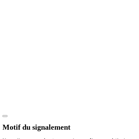
Motif du signalement