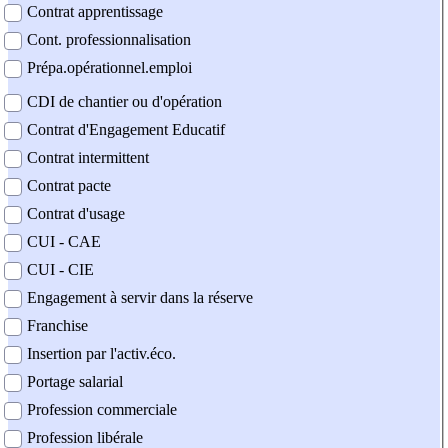
Contrat apprentissage
Cont. professionnalisation
Prépa.opérationnel.emploi
CDI de chantier ou d'opération
Contrat d'Engagement Educatif
Contrat intermittent
Contrat pacte
Contrat d'usage
CUI - CAE
CUI - CIE
Engagement à servir dans la réserve
Franchise
Insertion par l'activ.éco.
Portage salarial
Profession commerciale
Profession libérale