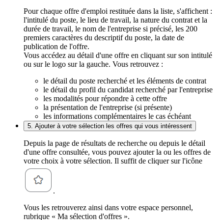
Pour chaque offre d'emploi restituée dans la liste, s'affichent :
l'intitulé du poste, le lieu de travail, la nature du contrat et la
durée de travail, le nom de l'entreprise si précisé, les 200
premiers caractères du descriptif du poste, la date de
publication de l'offre.
Vous accédez au détail d'une offre en cliquant sur son intitulé
ou sur le logo sur la gauche. Vous retrouvez :
le détail du poste recherché et les éléments de contrat
le détail du profil du candidat recherché par l'entreprise
les modalités pour répondre à cette offre
la présentation de l'entreprise (si présente)
les informations complémentaires le cas échéant
5. Ajouter à votre sélection les offres qui vous intéressent
Depuis la page de résultats de recherche ou depuis le détail
d'une offre consultée, vous pouvez ajouter la ou les offres de
votre choix à votre sélection. Il suffit de cliquer sur l'icône
.
Vous les retrouverez ainsi dans votre espace personnel,
rubrique « Ma sélection d'offres ».