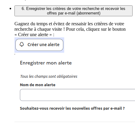
6. Enregistrer les critères de votre recherche et recevoir les
offres par e-mail (abonnement)
Gagnez du temps et évitez de ressaisir les critères de votre
recherche à chaque visite ! Pour cela, cliquez sur le bouton
« Créer une alerte » :