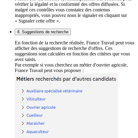
vérifier la légalité et la conformité des offres diffusées. Si
malgré ces contrôles vous constatez des contenus
inappropriés, vous pouvez nous le signaler en cliquant sur
« Signaler cette offre ».
8. Suggestions de recherche
En fonction de la recherche réalisée, France Travail peut vous
afficher des suggestions de recherche d'offres. Ces
suggestions sont calculées en fonction des critères que vous
avez saisis.
Par exemple si vous cherchez un métier d'ouvrier agricole,
France Travail peut vous proposer :