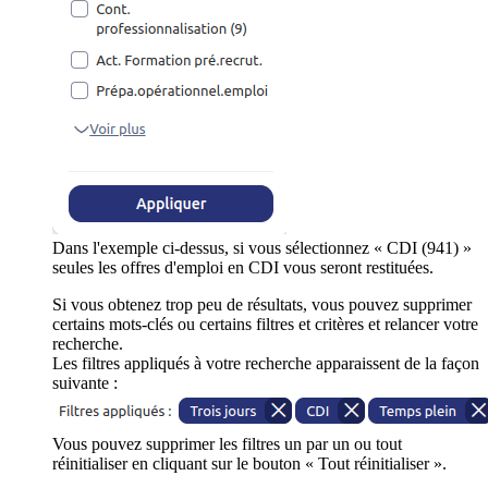
Dans l'exemple ci-dessus, si vous sélectionnez « CDI (941) »
seules les offres d'emploi en CDI vous seront restituées.
Si vous obtenez trop peu de résultats, vous pouvez supprimer
certains mots-clés ou certains filtres et critères et relancer votre
recherche.
Les filtres appliqués à votre recherche apparaissent de la façon
suivante :
Vous pouvez supprimer les filtres un par un ou tout
réinitialiser en cliquant sur le bouton « Tout réinitialiser ».