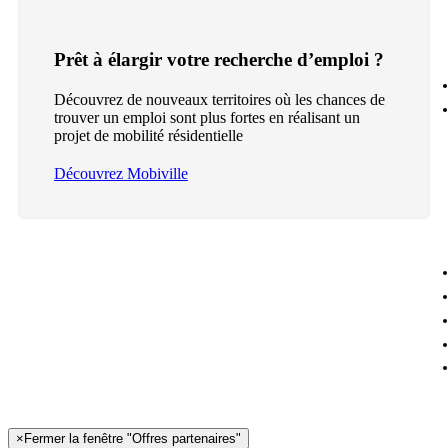
Prêt à élargir votre recherche d’emploi ?
Découvrez de nouveaux territoires où les chances de
trouver un emploi sont plus fortes en réalisant un
projet de mobilité résidentielle
Découvrez Mobiville
×
Fermer la fenêtre "Offres partenaires"