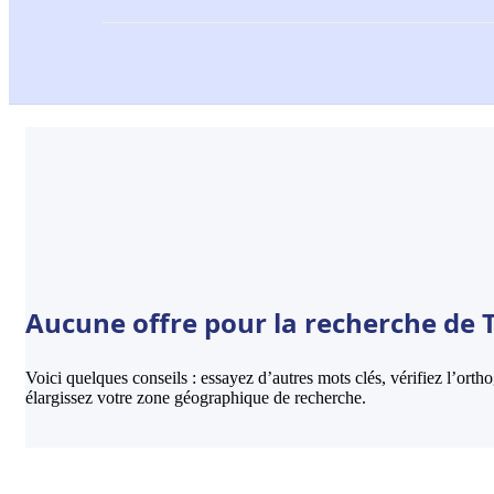
Aucune offre pour la recherche de T
Voici quelques conseils : essayez d’autres mots clés, vérifiez l’ort
élargissez votre zone géographique de recherche.