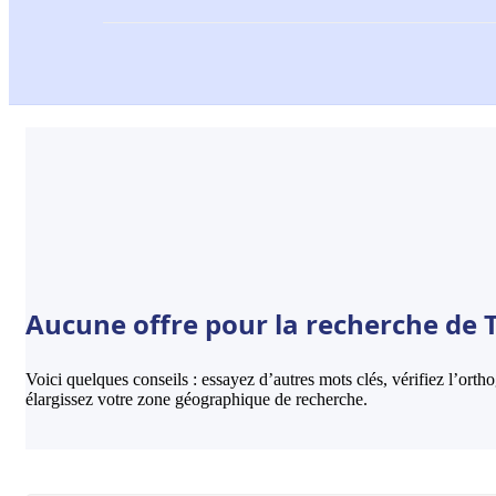
Aucune offre pour la recherche de T
Voici quelques conseils : essayez d’autres mots clés, vérifiez l’ort
élargissez votre zone géographique de recherche.