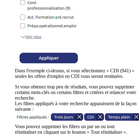
Dans l'exemple ci-dessus, si vous sélectionnez « CDI (941) »
seules les offres d'emploi en CDI vous seront restituées.
Si vous obtenez trop peu de résultats, vous pouvez supprimer
certains mots-clés ou certains filtres et critères et relancer votre
recherche.
Les filtres appliqués à votre recherche apparaissent de la façon
suivante :
Vous pouvez supprimer les filtres un par un ou tout
réinitialiser en cliquant sur le bouton « Tout réinitialiser ».