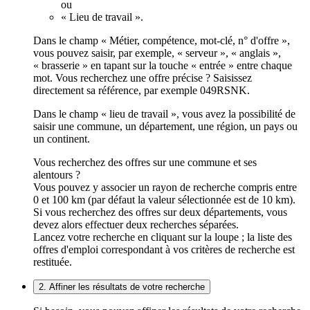
ou
« Lieu de travail ».
Dans le champ « Métier, compétence, mot-clé, n° d'offre »,
vous pouvez saisir, par exemple, « serveur », « anglais »,
« brasserie » en tapant sur la touche « entrée » entre chaque
mot. Vous recherchez une offre précise ? Saisissez
directement sa référence, par exemple 049RSNK.
Dans le champ « lieu de travail », vous avez la possibilité de
saisir une commune, un département, une région, un pays ou
un continent.
Vous recherchez des offres sur une commune et ses
alentours ?
Vous pouvez y associer un rayon de recherche compris entre
0 et 100 km (par défaut la valeur sélectionnée est de 10 km).
Si vous recherchez des offres sur deux départements, vous
devez alors effectuer deux recherches séparées.
Lancez votre recherche en cliquant sur la loupe ; la liste des
offres d'emploi correspondant à vos critères de recherche est
restituée.
2. Affiner les résultats de votre recherche