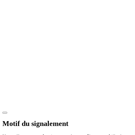
Motif du signalement