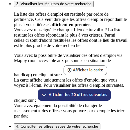
3. Visualiser les résultats de votre recherche
La liste des offres d'emploi est restituée par ordre de
pertinence. Cela veut dire que les offres d'emploi répondant le
plus à vos critères
s'affichent en premier
.
Vous avez renseigné le champ « Lieu de travail » ? La liste
restitue les offres répondant le plus à vos critères. Parmi
celles-ci sont d'abord restituées les offres dont le lieu de travail
est le plus proche de votre recherche.
Vous avez la possibilité de visualiser ces offres d'emploi via
Mappy (non accessible aux personnes en situation de
handicap) en cliquant sur :
.
La carte affiche uniquement les offres d'emploi que vous
voyez à l'écran. Pour visualiser les offres d'emploi suivantes,
cliquez sur :
Vous avez également la possibilité de changer le
« classement » des offres : vous pouvez par exemple les trier
par date.
4. Consulter les offres issues de votre recherche