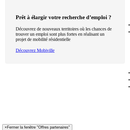
Prêt à élargir votre recherche d’emploi ?
Découvrez de nouveaux territoires où les chances de
trouver un emploi sont plus fortes en réalisant un
projet de mobilité résidentielle
Découvrez Mobiville
×
Fermer la fenêtre "Offres partenaires"