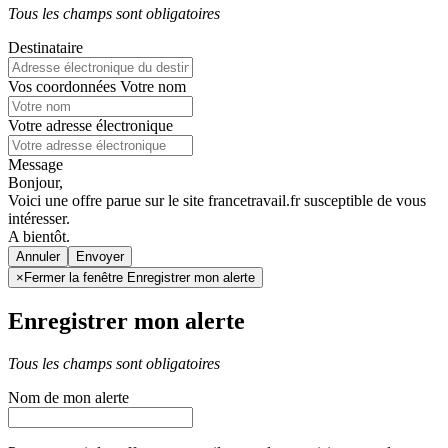
Tous les champs sont obligatoires
Destinataire
Vos coordonnées
Votre nom
Votre adresse électronique
Message
Bonjour,
Voici une offre parue sur le site francetravail.fr susceptible de vous
intéresser.
A bientôt.
Annuler
×
Fermer la fenêtre Enregistrer mon alerte
Enregistrer mon alerte
Tous les champs sont obligatoires
Nom de mon alerte