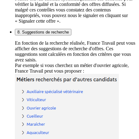
vérifier la légalité et la conformité des offres diffusées. Si
malgré ces contrôles vous constatez des contenus
inappropriés, vous pouvez nous le signaler en cliquant sur
« Signaler cette offre ».
8. Suggestions de recherche
En fonction de la recherche réalisée, France Travail peut vous
afficher des suggestions de recherche d'offres. Ces
suggestions sont calculées en fonction des critères que vous
avez saisis.
Par exemple si vous cherchez un métier d'ouvrier agricole,
France Travail peut vous proposer :