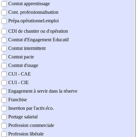
Contrat apprentissage
Cont. professionnalisation
Prépa.opérationnel.emploi
CDI de chantier ou d'opération
Contrat d'Engagement Educatif
Contrat intermittent
Contrat pacte
Contrat d'usage
CUI - CAE
CUI - CIE
Engagement à servir dans la réserve
Franchise
Insertion par l'activ.éco.
Portage salarial
Profession commerciale
Profession libérale