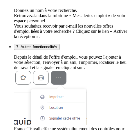
Donnez un nom à votre recherche.
Retrouvez-la dans la rubrique « Mes alertes emploi » de votre
espace personnel.
Vous souhaitez recevoir par e-mail les nouvelles offres
d'emploi liées à votre recherche ? Cliquez sur le lien « Activer
la réception ».
7. Autres fonctionnalités
Depuis le détail de l'offre d'emploi, vous pouvez l'ajouter à
votre sélection, l'envoyer à un ami, l'imprimer, localiser le lieu
de travail et la signaler en cliquant sur :
France Travail effectue systématiquement des contrôles pour