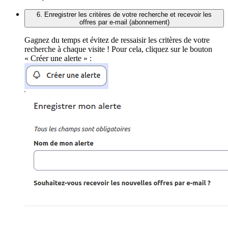
6. Enregistrer les critères de votre recherche et recevoir les
offres par e-mail (abonnement)
Gagnez du temps et évitez de ressaisir les critères de votre
recherche à chaque visite ! Pour cela, cliquez sur le bouton
« Créer une alerte » :