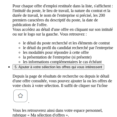
Pour chaque offre d'emploi restituée dans la liste, s'affichent :
l'intitulé du poste, le lieu de travail, la nature du contrat et la
durée de travail, le nom de l'entreprise si précisé, les 200
premiers caractères du descriptif du poste, la date de
publication de l'offre.
Vous accédez au détail d'une offre en cliquant sur son intitulé
ou sur le logo sur la gauche. Vous retrouvez :
le détail du poste recherché et les éléments de contrat
le détail du profil du candidat recherché par l'entreprise
les modalités pour répondre à cette offre
la présentation de l'entreprise (si présente)
les informations complémentaires le cas échéant
5. Ajouter à votre sélection les offres qui vous intéressent
Depuis la page de résultats de recherche ou depuis le détail
d'une offre consultée, vous pouvez ajouter la ou les offres de
votre choix à votre sélection. Il suffit de cliquer sur l'icône
.
Vous les retrouverez ainsi dans votre espace personnel,
rubrique « Ma sélection d'offres ».