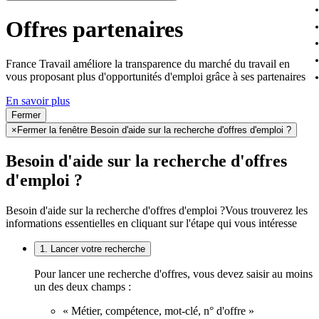
Offres partenaires
France Travail améliore la transparence du marché du travail en
vous proposant plus d'opportunités d'emploi grâce à ses partenaires
En savoir plus
Fermer
×
Fermer la fenêtre Besoin d'aide sur la recherche d'offres d'emploi ?
Besoin d'aide sur la recherche d'offres
d'emploi ?
Besoin d'aide sur la recherche d'offres d'emploi ?
Vous trouverez les
informations essentielles en cliquant sur l'étape qui vous intéresse
1. Lancer votre recherche
Pour lancer une recherche d'offres, vous devez saisir au moins
un des deux champs :
« Métier, compétence, mot-clé, n° d'offre »