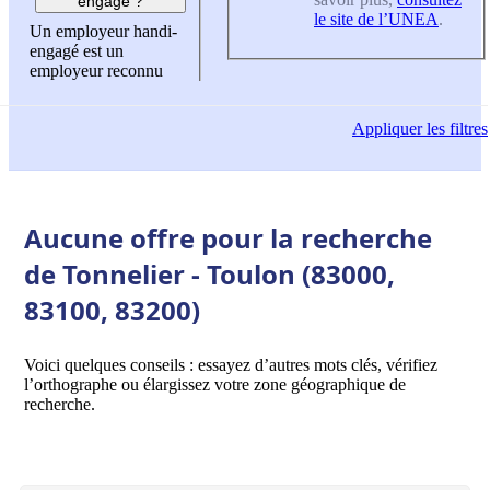
engagé ?
le site de l’UNEA
.
Un employeur handi-
engagé est un
employeur reconnu
Appliquer
les filtres
Aucune offre pour la recherche
de Tonnelier - Toulon (83000,
83100, 83200)
Voici quelques conseils : essayez d’autres mots clés, vérifiez
l’orthographe ou élargissez votre zone géographique de
recherche.