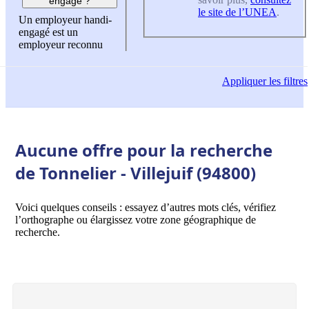
engagé ?
le site de l’UNEA
.
Un employeur handi-
engagé est un
employeur reconnu
Appliquer
les filtres
Aucune offre pour la recherche
de Tonnelier - Villejuif (94800)
Voici quelques conseils : essayez d’autres mots clés, vérifiez
l’orthographe ou élargissez votre zone géographique de
recherche.