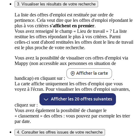
3. Visualiser les résultats de votre recherche
La liste des offres d'emploi est restituée par ordre de
pertinence. Cela veut dire que les offres d'emploi répondant le
plus à vos critères
s'affichent en premier
.
Vous avez renseigné le champ « Lieu de travail » ? La liste
restitue les offres répondant le plus à vos critères. Parmi
celles-ci sont d'abord restituées les offres dont le lieu de travail
est le plus proche de votre recherche.
Vous avez la possibilité de visualiser ces offres d'emploi via
Mappy (non accessible aux personnes en situation de
handicap) en cliquant sur :
.
La carte affiche uniquement les offres d'emploi que vous
voyez à l'écran. Pour visualiser les offres d'emploi suivantes,
cliquez sur :
Vous avez également la possibilité de changer le
« classement » des offres : vous pouvez par exemple les trier
par date.
4. Consulter les offres issues de votre recherche