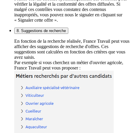
vérifier la légalité et la conformité des offres diffusées. Si
malgré ces contrôles vous constatez des contenus
inappropriés, vous pouvez nous le signaler en cliquant sur
« Signaler cette offre ».
8. Suggestions de recherche
En fonction de la recherche réalisée, France Travail peut vous
afficher des suggestions de recherche d'offres. Ces
suggestions sont calculées en fonction des critères que vous
avez saisis.
Par exemple si vous cherchez un métier d'ouvrier agricole,
France Travail peut vous proposer :