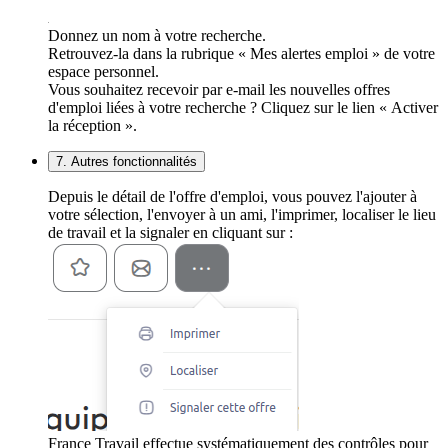
Donnez un nom à votre recherche.
Retrouvez-la dans la rubrique « Mes alertes emploi » de votre
espace personnel.
Vous souhaitez recevoir par e-mail les nouvelles offres
d'emploi liées à votre recherche ? Cliquez sur le lien « Activer
la réception ».
7. Autres fonctionnalités
Depuis le détail de l'offre d'emploi, vous pouvez l'ajouter à
votre sélection, l'envoyer à un ami, l'imprimer, localiser le lieu
de travail et la signaler en cliquant sur :
France Travail effectue systématiquement des contrôles pour