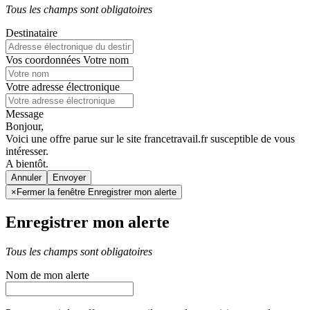
Tous les champs sont obligatoires
Destinataire
Vos coordonnées
Votre nom
Votre adresse électronique
Message
Bonjour,
Voici une offre parue sur le site francetravail.fr susceptible de vous
intéresser.
A bientôt.
Annuler
×
Fermer la fenêtre Enregistrer mon alerte
Enregistrer mon alerte
Tous les champs sont obligatoires
Nom de mon alerte