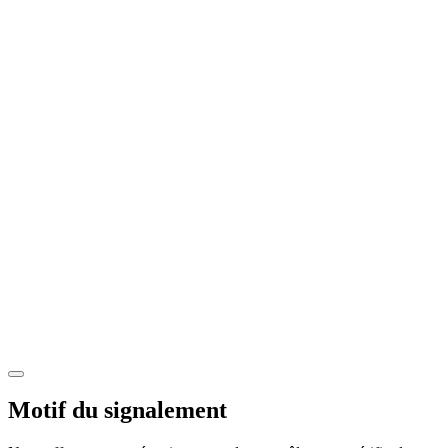
Motif du signalement