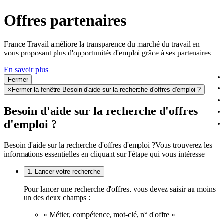
Offres partenaires
France Travail améliore la transparence du marché du travail en
vous proposant plus d'opportunités d'emploi grâce à ses partenaires
En savoir plus
Fermer
×
Fermer la fenêtre Besoin d'aide sur la recherche d'offres d'emploi ?
Besoin d'aide sur la recherche d'offres
d'emploi ?
Besoin d'aide sur la recherche d'offres d'emploi ?
Vous trouverez les
informations essentielles en cliquant sur l'étape qui vous intéresse
1. Lancer votre recherche
Pour lancer une recherche d'offres, vous devez saisir au moins
un des deux champs :
« Métier, compétence, mot-clé, n° d'offre »