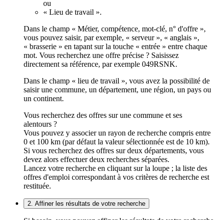
ou
« Lieu de travail ».
Dans le champ « Métier, compétence, mot-clé, n° d'offre »,
vous pouvez saisir, par exemple, « serveur », « anglais »,
« brasserie » en tapant sur la touche « entrée » entre chaque
mot. Vous recherchez une offre précise ? Saisissez
directement sa référence, par exemple 049RSNK.
Dans le champ « lieu de travail », vous avez la possibilité de
saisir une commune, un département, une région, un pays ou
un continent.
Vous recherchez des offres sur une commune et ses
alentours ?
Vous pouvez y associer un rayon de recherche compris entre
0 et 100 km (par défaut la valeur sélectionnée est de 10 km).
Si vous recherchez des offres sur deux départements, vous
devez alors effectuer deux recherches séparées.
Lancez votre recherche en cliquant sur la loupe ; la liste des
offres d'emploi correspondant à vos critères de recherche est
restituée.
2. Affiner les résultats de votre recherche