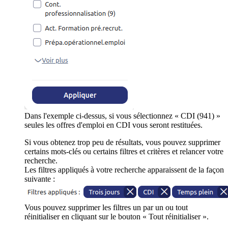
Dans l'exemple ci-dessus, si vous sélectionnez « CDI (941) »
seules les offres d'emploi en CDI vous seront restituées.
Si vous obtenez trop peu de résultats, vous pouvez supprimer
certains mots-clés ou certains filtres et critères et relancer votre
recherche.
Les filtres appliqués à votre recherche apparaissent de la façon
suivante :
Vous pouvez supprimer les filtres un par un ou tout
réinitialiser en cliquant sur le bouton « Tout réinitialiser ».