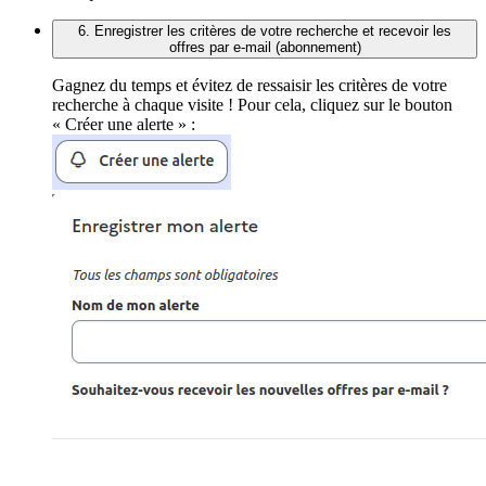
6. Enregistrer les critères de votre recherche et recevoir les
offres par e-mail (abonnement)
Gagnez du temps et évitez de ressaisir les critères de votre
recherche à chaque visite ! Pour cela, cliquez sur le bouton
« Créer une alerte » :