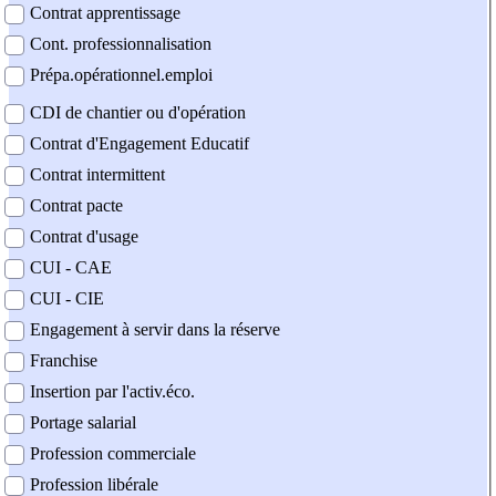
Contrat apprentissage
Cont. professionnalisation
Prépa.opérationnel.emploi
CDI de chantier ou d'opération
Contrat d'Engagement Educatif
Contrat intermittent
Contrat pacte
Contrat d'usage
CUI - CAE
CUI - CIE
Engagement à servir dans la réserve
Franchise
Insertion par l'activ.éco.
Portage salarial
Profession commerciale
Profession libérale