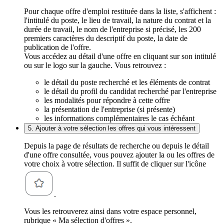
Pour chaque offre d'emploi restituée dans la liste, s'affichent :
l'intitulé du poste, le lieu de travail, la nature du contrat et la
durée de travail, le nom de l'entreprise si précisé, les 200
premiers caractères du descriptif du poste, la date de
publication de l'offre.
Vous accédez au détail d'une offre en cliquant sur son intitulé
ou sur le logo sur la gauche. Vous retrouvez :
le détail du poste recherché et les éléments de contrat
le détail du profil du candidat recherché par l'entreprise
les modalités pour répondre à cette offre
la présentation de l'entreprise (si présente)
les informations complémentaires le cas échéant
5. Ajouter à votre sélection les offres qui vous intéressent
Depuis la page de résultats de recherche ou depuis le détail
d'une offre consultée, vous pouvez ajouter la ou les offres de
votre choix à votre sélection. Il suffit de cliquer sur l'icône
.
Vous les retrouverez ainsi dans votre espace personnel,
rubrique « Ma sélection d'offres ».