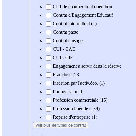
CDI de chantier ou d'opération
Contrat d'Engagement Educatif
Contrat intermittent (1)
Contrat pacte
Contrat d'usage
CUI - CAE
CUI - CIE
Engagement à servir dans la réserve
Franchise (53)
Insertion par l'activ.éco. (1)
Portage salarial
Profession commerciale (15)
Profession libérale (139)
Reprise d'entreprise (1)
Voir plus
de types de contrat