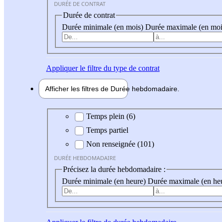
DURÉE DE CONTRAT
Durée de contrat
Durée minimale (en mois)
Durée maximale (en moi
Appliquer
le filtre du type de contrat
Afficher les filtres de
Durée hebdo
madaire
Durée hebdomadaire
Temps plein (6)
Temps partiel
Non renseignée (101)
DURÉE HEBDOMADAIRE
Précisez la durée hebdomadaire :
Durée minimale (en heure)
Durée maximale (en he