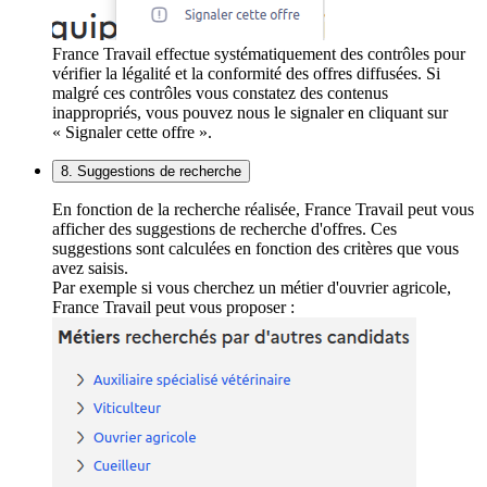
France Travail effectue systématiquement des contrôles pour
vérifier la légalité et la conformité des offres diffusées. Si
malgré ces contrôles vous constatez des contenus
inappropriés, vous pouvez nous le signaler en cliquant sur
« Signaler cette offre ».
8. Suggestions de recherche
En fonction de la recherche réalisée, France Travail peut vous
afficher des suggestions de recherche d'offres. Ces
suggestions sont calculées en fonction des critères que vous
avez saisis.
Par exemple si vous cherchez un métier d'ouvrier agricole,
France Travail peut vous proposer :