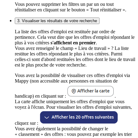
Vous pouvez supprimer les filtres un par un ou tout
réinitialiser en cliquant sur le bouton « Tout réinitialiser ».
3. Visualiser les résultats de votre recherche
La liste des offres d'emploi est restituée par ordre de
pertinence. Cela veut dire que les offres d'emploi répondant le
plus à vos critères
s'affichent en premier
.
Vous avez renseigné le champ « Lieu de travail » ? La liste
restitue les offres répondant le plus à vos critères. Parmi
celles-ci sont d'abord restituées les offres dont le lieu de travail
est le plus proche de votre recherche.
Vous avez la possibilité de visualiser ces offres d'emploi via
Mappy (non accessible aux personnes en situation de
handicap) en cliquant sur :
.
La carte affiche uniquement les offres d'emploi que vous
voyez à l'écran. Pour visualiser les offres d'emploi suivantes,
cliquez sur :
Vous avez également la possibilité de changer le
« classement » des offres : vous pouvez par exemple les trier