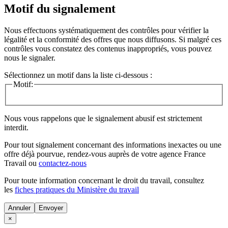
Motif du signalement
Nous effectuons systématiquement des contrôles pour vérifier la
légalité et la conformité des offres que nous diffusons. Si malgré ces
contrôles vous constatez des contenus inappropriés, vous pouvez
nous le signaler.
Sélectionnez un motif dans la liste ci-dessous :
Motif:
Nous vous rappelons que le signalement abusif est strictement
interdit.
Pour tout signalement concernant des
informations inexactes
ou une
offre déjà pourvue
, rendez-vous auprès de votre agence France
Travail ou
contactez-nous
Pour toute information concernant le
droit du travail
, consultez
les
fiches pratiques du Ministère du travail
Annuler
×