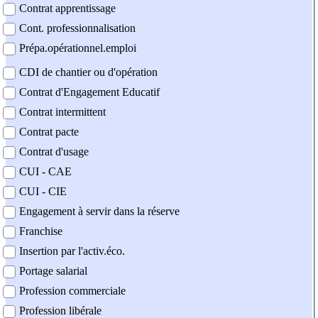
Contrat apprentissage
Cont. professionnalisation
Prépa.opérationnel.emploi
CDI de chantier ou d'opération
Contrat d'Engagement Educatif
Contrat intermittent
Contrat pacte
Contrat d'usage
CUI - CAE
CUI - CIE
Engagement à servir dans la réserve
Franchise
Insertion par l'activ.éco.
Portage salarial
Profession commerciale
Profession libérale