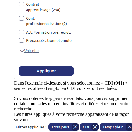
Dans l'exemple ci-dessus, si vous sélectionnez « CDI (941) »
seules les offres d'emploi en CDI vous seront restituées.
Si vous obtenez trop peu de résultats, vous pouvez supprimer
certains mots-clés ou certains filtres et critères et relancer votre
recherche.
Les filtres appliqués à votre recherche apparaissent de la façon
suivante :