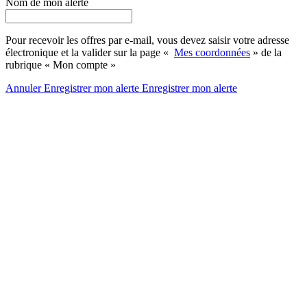
Nom de mon alerte
Pour recevoir les offres par e-mail, vous devez saisir votre adresse
électronique et la valider sur la page «
Mes coordonnées
» de la
rubrique « Mon compte »
Annuler
Enregistrer mon alerte
Enregistrer
mon alerte