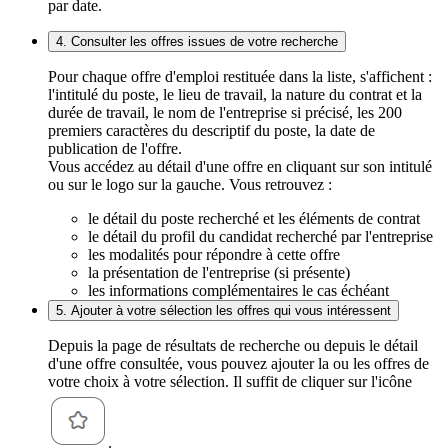
par date.
4. Consulter les offres issues de votre recherche
Pour chaque offre d'emploi restituée dans la liste, s'affichent :
l'intitulé du poste, le lieu de travail, la nature du contrat et la
durée de travail, le nom de l'entreprise si précisé, les 200
premiers caractères du descriptif du poste, la date de
publication de l'offre.
Vous accédez au détail d'une offre en cliquant sur son intitulé
ou sur le logo sur la gauche. Vous retrouvez :
le détail du poste recherché et les éléments de contrat
le détail du profil du candidat recherché par l'entreprise
les modalités pour répondre à cette offre
la présentation de l'entreprise (si présente)
les informations complémentaires le cas échéant
5. Ajouter à votre sélection les offres qui vous intéressent
Depuis la page de résultats de recherche ou depuis le détail
d'une offre consultée, vous pouvez ajouter la ou les offres de
votre choix à votre sélection. Il suffit de cliquer sur l'icône
.