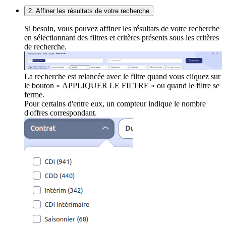
2. Affiner les résultats de votre recherche
Si besoin, vous pouvez affiner les résultats de votre recherche
en sélectionnant des filtres et critères présents sous les critères
de recherche.
La recherche est relancée avec le filtre quand vous cliquez sur
le bouton « APPLIQUER LE FILTRE » ou quand le filtre se
ferme.
Pour certains d'entre eux, un compteur indique le nombre
d'offres correspondant.