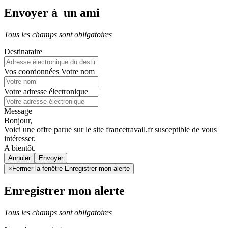
Envoyer à un ami
Tous les champs sont obligatoires
Destinataire
Vos coordonnées
Votre nom
Votre adresse électronique
Message
Bonjour,
Voici une offre parue sur le site francetravail.fr susceptible de vous
intéresser.
A bientôt.
Annuler
×
Fermer la fenêtre Enregistrer mon alerte
Enregistrer mon alerte
Tous les champs sont obligatoires