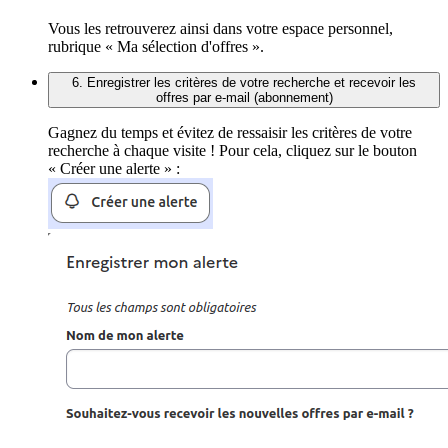
Vous les retrouverez ainsi dans votre espace personnel,
rubrique « Ma sélection d'offres ».
6. Enregistrer les critères de votre recherche et recevoir les
offres par e-mail (abonnement)
Gagnez du temps et évitez de ressaisir les critères de votre
recherche à chaque visite ! Pour cela, cliquez sur le bouton
« Créer une alerte » :