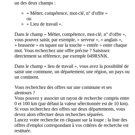
un des deux champs :
« Métier, compétence, mot-clé, n° d'offre »
ou
« Lieu de travail ».
Dans le champ « Métier, compétence, mot-clé, n° d'offre »,
vous pouvez saisir, par exemple, « serveur », « anglais »,
« brasserie » en tapant sur la touche « entrée » entre chaque
mot. Vous recherchez une offre précise ? Saisissez
directement sa référence, par exemple 049RSNK.
Dans le champ « lieu de travail », vous avez la possibilité de
saisir une commune, un département, une région, un pays ou
un continent.
Vous recherchez des offres sur une commune et ses
alentours ?
Vous pouvez y associer un rayon de recherche compris entre
0 et 100 km (par défaut la valeur sélectionnée est de 10 km).
Si vous recherchez des offres sur deux départements, vous
devez alors effectuer deux recherches séparées.
Lancez votre recherche en cliquant sur la loupe ; la liste des
offres d'emploi correspondant à vos critères de recherche est
restituée.