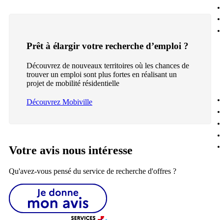
Prêt à élargir votre recherche d’emploi ?
Découvrez de nouveaux territoires où les chances de
trouver un emploi sont plus fortes en réalisant un
projet de mobilité résidentielle
Découvrez Mobiville
Votre avis nous intéresse
Qu'avez-vous pensé du service de recherche d'offres ?