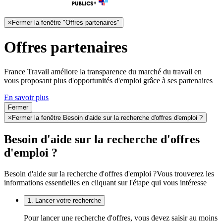
×
Fermer la fenêtre "Offres partenaires"
Offres partenaires
France Travail améliore la transparence du marché du travail en
vous proposant plus d'opportunités d'emploi grâce à ses partenaires
En savoir plus
Fermer
×
Fermer la fenêtre Besoin d'aide sur la recherche d'offres d'emploi ?
Besoin d'aide sur la recherche d'offres
d'emploi ?
Besoin d'aide sur la recherche d'offres d'emploi ?
Vous trouverez les
informations essentielles en cliquant sur l'étape qui vous intéresse
1. Lancer votre recherche
Pour lancer une recherche d'offres, vous devez saisir au moins