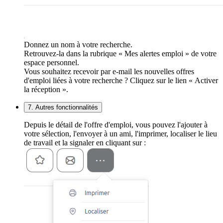
Donnez un nom à votre recherche.
Retrouvez-la dans la rubrique « Mes alertes emploi » de votre
espace personnel.
Vous souhaitez recevoir par e-mail les nouvelles offres
d'emploi liées à votre recherche ? Cliquez sur le lien « Activer
la réception ».
7. Autres fonctionnalités
Depuis le détail de l'offre d'emploi, vous pouvez l'ajouter à
votre sélection, l'envoyer à un ami, l'imprimer, localiser le lieu
de travail et la signaler en cliquant sur :