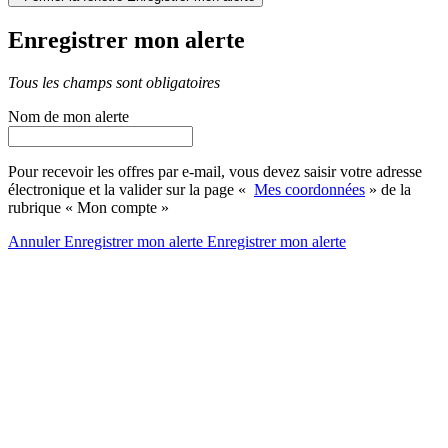
Enregistrer mon alerte
Tous les champs sont obligatoires
Nom de mon alerte
Pour recevoir les offres par e-mail, vous devez saisir votre adresse
électronique et la valider sur la page «
Mes coordonnées
» de la
rubrique « Mon compte »
Annuler
Enregistrer mon alerte
Enregistrer
mon alerte