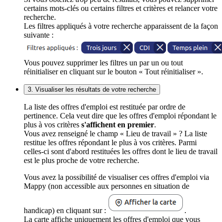
certains mots-clés ou certains filtres et critères et relancer votre
recherche.
Les filtres appliqués à votre recherche apparaissent de la façon
suivante :
Vous pouvez supprimer les filtres un par un ou tout
réinitialiser en cliquant sur le bouton « Tout réinitialiser ».
3. Visualiser les résultats de votre recherche
La liste des offres d'emploi est restituée par ordre de
pertinence. Cela veut dire que les offres d'emploi répondant le
plus à vos critères
s'affichent en premier
.
Vous avez renseigné le champ « Lieu de travail » ? La liste
restitue les offres répondant le plus à vos critères. Parmi
celles-ci sont d'abord restituées les offres dont le lieu de travail
est le plus proche de votre recherche.
Vous avez la possibilité de visualiser ces offres d'emploi via
Mappy (non accessible aux personnes en situation de
handicap) en cliquant sur :
.
La carte affiche uniquement les offres d'emploi que vous