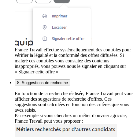
France Travail effectue systématiquement des contrôles pour
vérifier la légalité et la conformité des offres diffusées. Si
malgré ces contrôles vous constatez des contenus
inappropriés, vous pouvez nous le signaler en cliquant sur
« Signaler cette offre ».
8. Suggestions de recherche
En fonction de la recherche réalisée, France Travail peut vous
afficher des suggestions de recherche d'offres. Ces
suggestions sont calculées en fonction des critères que vous
avez saisis.
Par exemple si vous cherchez un métier d'ouvrier agricole,
France Travail peut vous proposer :