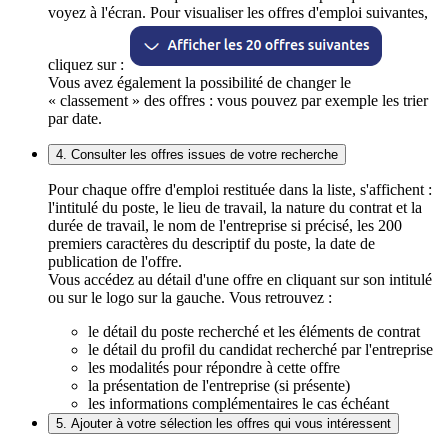
voyez à l'écran. Pour visualiser les offres d'emploi suivantes,
cliquez sur :
Vous avez également la possibilité de changer le
« classement » des offres : vous pouvez par exemple les trier
par date.
4. Consulter les offres issues de votre recherche
Pour chaque offre d'emploi restituée dans la liste, s'affichent :
l'intitulé du poste, le lieu de travail, la nature du contrat et la
durée de travail, le nom de l'entreprise si précisé, les 200
premiers caractères du descriptif du poste, la date de
publication de l'offre.
Vous accédez au détail d'une offre en cliquant sur son intitulé
ou sur le logo sur la gauche. Vous retrouvez :
le détail du poste recherché et les éléments de contrat
le détail du profil du candidat recherché par l'entreprise
les modalités pour répondre à cette offre
la présentation de l'entreprise (si présente)
les informations complémentaires le cas échéant
5. Ajouter à votre sélection les offres qui vous intéressent