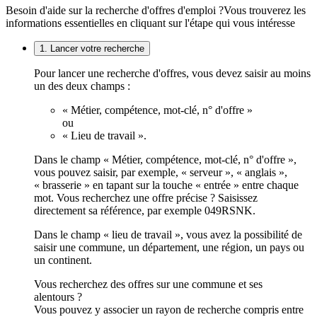
Besoin d'aide sur la recherche d'offres d'emploi ?
Vous trouverez les
informations essentielles en cliquant sur l'étape qui vous intéresse
1. Lancer votre recherche
Pour lancer une recherche d'offres, vous devez saisir au moins
un des deux champs :
« Métier, compétence, mot-clé, n° d'offre »
ou
« Lieu de travail ».
Dans le champ « Métier, compétence, mot-clé, n° d'offre »,
vous pouvez saisir, par exemple, « serveur », « anglais »,
« brasserie » en tapant sur la touche « entrée » entre chaque
mot. Vous recherchez une offre précise ? Saisissez
directement sa référence, par exemple 049RSNK.
Dans le champ « lieu de travail », vous avez la possibilité de
saisir une commune, un département, une région, un pays ou
un continent.
Vous recherchez des offres sur une commune et ses
alentours ?
Vous pouvez y associer un rayon de recherche compris entre