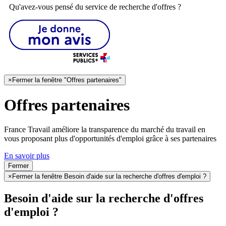
Qu'avez-vous pensé du service de recherche d'offres ?
×
Fermer la fenêtre "Offres partenaires"
Offres partenaires
France Travail améliore la transparence du marché du travail en
vous proposant plus d'opportunités d'emploi grâce à ses partenaires
En savoir plus
Fermer
×
Fermer la fenêtre Besoin d'aide sur la recherche d'offres d'emploi ?
Besoin d'aide sur la recherche d'offres
d'emploi ?