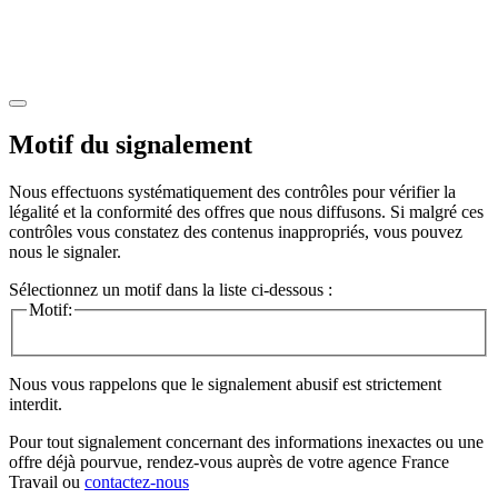
Motif du signalement
Nous effectuons systématiquement des contrôles pour vérifier la
légalité et la conformité des offres que nous diffusons. Si malgré ces
contrôles vous constatez des contenus inappropriés, vous pouvez
nous le signaler.
Sélectionnez un motif dans la liste ci-dessous :
Motif:
Nous vous rappelons que le signalement abusif est strictement
interdit.
Pour tout signalement concernant des
informations inexactes
ou une
offre déjà pourvue
, rendez-vous auprès de votre agence France
Travail ou
contactez-nous