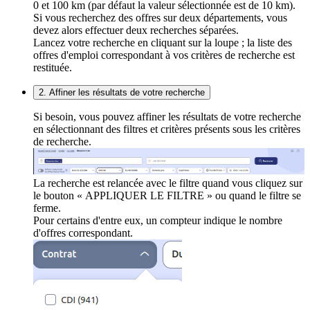
0 et 100 km (par défaut la valeur sélectionnée est de 10 km).
Si vous recherchez des offres sur deux départements, vous
devez alors effectuer deux recherches séparées.
Lancez votre recherche en cliquant sur la loupe ; la liste des
offres d'emploi correspondant à vos critères de recherche est
restituée.
2. Affiner les résultats de votre recherche
Si besoin, vous pouvez affiner les résultats de votre recherche
en sélectionnant des filtres et critères présents sous les critères
de recherche.
La recherche est relancée avec le filtre quand vous cliquez sur
le bouton « APPLIQUER LE FILTRE » ou quand le filtre se
ferme.
Pour certains d'entre eux, un compteur indique le nombre
d'offres correspondant.