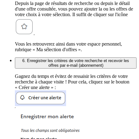
Depuis la page de résultats de recherche ou depuis le détail
d'une offre consultée, vous pouvez ajouter la ou les offres de
votre choix à votre sélection. Il suffit de cliquer sur l'icône
.
Vous les retrouverez ainsi dans votre espace personnel,
rubrique « Ma sélection d'offres ».
6. Enregistrer les critères de votre recherche et recevoir les
offres par e-mail (abonnement)
Gagnez du temps et évitez de ressaisir les critères de votre
recherche à chaque visite ! Pour cela, cliquez sur le bouton
« Créer une alerte » :