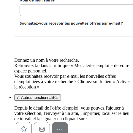
Donnez un nom à votre recherche.
Retrouvez-la dans la rubrique « Mes alertes emploi » de votre
espace personnel.
Vous souhaitez recevoir par e-mail les nouvelles offres
d'emploi liées à votre recherche ? Cliquez sur le lien « Activer
la réception ».
7. Autres fonctionnalités
Depuis le détail de l'offre d'emploi, vous pouvez l'ajouter à
votre sélection, l'envoyer à un ami, l'imprimer, localiser le lieu
de travail et la signaler en cliquant sur :