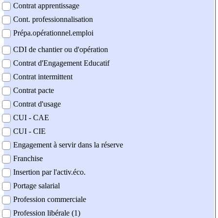
Contrat apprentissage
Cont. professionnalisation
Prépa.opérationnel.emploi
CDI de chantier ou d'opération
Contrat d'Engagement Educatif
Contrat intermittent
Contrat pacte
Contrat d'usage
CUI - CAE
CUI - CIE
Engagement à servir dans la réserve
Franchise
Insertion par l'activ.éco.
Portage salarial
Profession commerciale
Profession libérale (1)