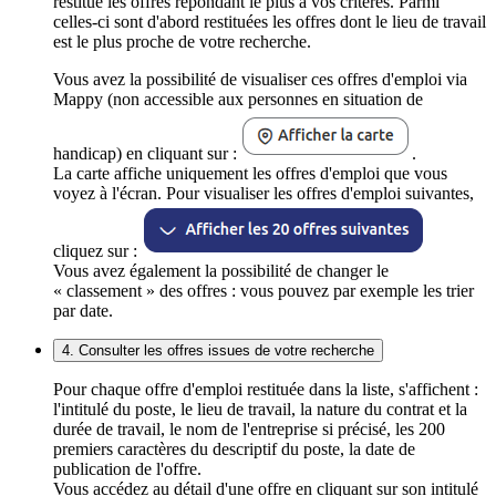
restitue les offres répondant le plus à vos critères. Parmi
celles-ci sont d'abord restituées les offres dont le lieu de travail
est le plus proche de votre recherche.
Vous avez la possibilité de visualiser ces offres d'emploi via
Mappy (non accessible aux personnes en situation de
handicap) en cliquant sur :
.
La carte affiche uniquement les offres d'emploi que vous
voyez à l'écran. Pour visualiser les offres d'emploi suivantes,
cliquez sur :
Vous avez également la possibilité de changer le
« classement » des offres : vous pouvez par exemple les trier
par date.
4. Consulter les offres issues de votre recherche
Pour chaque offre d'emploi restituée dans la liste, s'affichent :
l'intitulé du poste, le lieu de travail, la nature du contrat et la
durée de travail, le nom de l'entreprise si précisé, les 200
premiers caractères du descriptif du poste, la date de
publication de l'offre.
Vous accédez au détail d'une offre en cliquant sur son intitulé