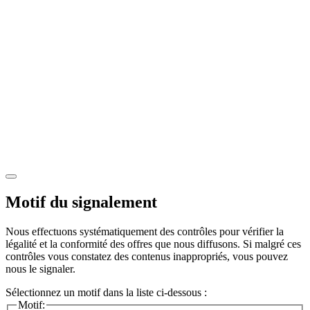
Motif du signalement
Nous effectuons systématiquement des contrôles pour vérifier la
légalité et la conformité des offres que nous diffusons. Si malgré ces
contrôles vous constatez des contenus inappropriés, vous pouvez
nous le signaler.
Sélectionnez un motif dans la liste ci-dessous :
Motif: