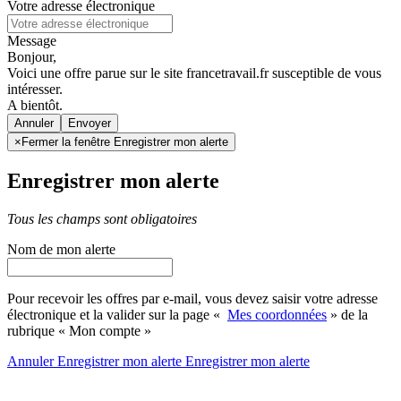
Votre adresse électronique
Message
Bonjour,
Voici une offre parue sur le site francetravail.fr susceptible de vous
intéresser.
A bientôt.
Annuler
×
Fermer la fenêtre Enregistrer mon alerte
Enregistrer mon alerte
Tous les champs sont obligatoires
Nom de mon alerte
Pour recevoir les offres par e-mail, vous devez saisir votre adresse
électronique et la valider sur la page «
Mes coordonnées
» de la
rubrique « Mon compte »
Annuler
Enregistrer mon alerte
Enregistrer
mon alerte