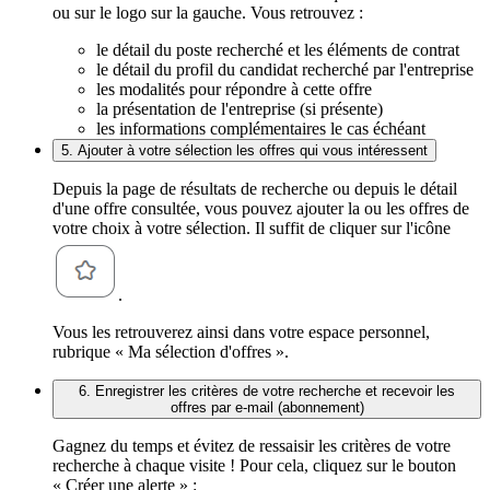
ou sur le logo sur la gauche. Vous retrouvez :
le détail du poste recherché et les éléments de contrat
le détail du profil du candidat recherché par l'entreprise
les modalités pour répondre à cette offre
la présentation de l'entreprise (si présente)
les informations complémentaires le cas échéant
5. Ajouter à votre sélection les offres qui vous intéressent
Depuis la page de résultats de recherche ou depuis le détail
d'une offre consultée, vous pouvez ajouter la ou les offres de
votre choix à votre sélection. Il suffit de cliquer sur l'icône
.
Vous les retrouverez ainsi dans votre espace personnel,
rubrique « Ma sélection d'offres ».
6. Enregistrer les critères de votre recherche et recevoir les
offres par e-mail (abonnement)
Gagnez du temps et évitez de ressaisir les critères de votre
recherche à chaque visite ! Pour cela, cliquez sur le bouton
« Créer une alerte » :