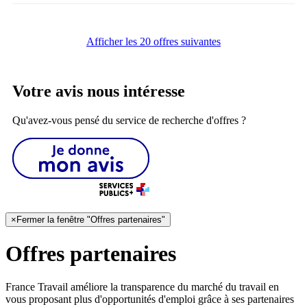
Afficher les 20 offres suivantes
Votre avis nous intéresse
Qu'avez-vous pensé du service de recherche d'offres ?
×
Fermer la fenêtre "Offres partenaires"
Offres partenaires
France Travail améliore la transparence du marché du travail en
vous proposant plus d'opportunités d'emploi grâce à ses partenaires