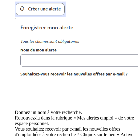
Donnez un nom à votre recherche.
Retrouvez-la dans la rubrique « Mes alertes emploi » de votre
espace personnel.
Vous souhaitez recevoir par e-mail les nouvelles offres
d'emploi liées à votre recherche ? Cliquez sur le lien « Activer