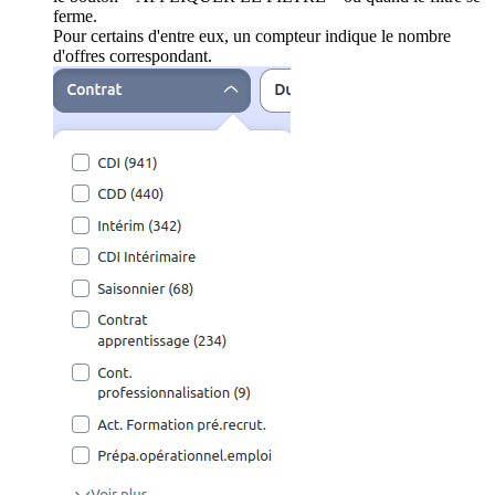
ferme.
Pour certains d'entre eux, un compteur indique le nombre
d'offres correspondant.