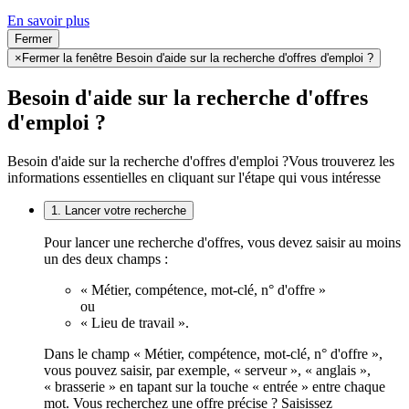
En savoir plus
Fermer
×
Fermer la fenêtre Besoin d'aide sur la recherche d'offres d'emploi ?
Besoin d'aide sur la recherche d'offres
d'emploi ?
Besoin d'aide sur la recherche d'offres d'emploi ?
Vous trouverez les
informations essentielles en cliquant sur l'étape qui vous intéresse
1. Lancer votre recherche
Pour lancer une recherche d'offres, vous devez saisir au moins
un des deux champs :
« Métier, compétence, mot-clé, n° d'offre »
ou
« Lieu de travail ».
Dans le champ « Métier, compétence, mot-clé, n° d'offre »,
vous pouvez saisir, par exemple, « serveur », « anglais »,
« brasserie » en tapant sur la touche « entrée » entre chaque
mot. Vous recherchez une offre précise ? Saisissez