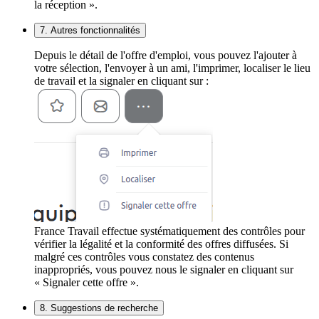
la réception ».
7. Autres fonctionnalités
Depuis le détail de l'offre d'emploi, vous pouvez l'ajouter à
votre sélection, l'envoyer à un ami, l'imprimer, localiser le lieu
de travail et la signaler en cliquant sur :
France Travail effectue systématiquement des contrôles pour
vérifier la légalité et la conformité des offres diffusées. Si
malgré ces contrôles vous constatez des contenus
inappropriés, vous pouvez nous le signaler en cliquant sur
« Signaler cette offre ».
8. Suggestions de recherche