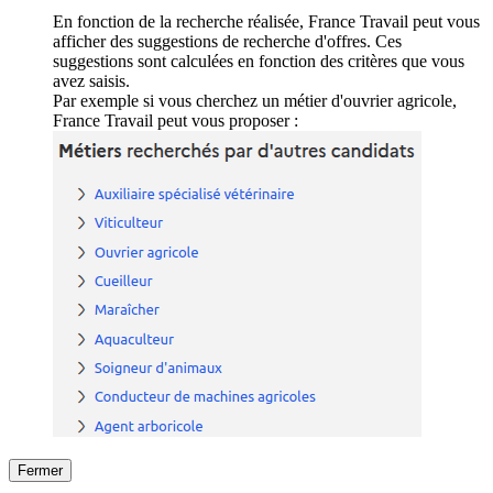
En fonction de la recherche réalisée, France Travail peut vous
afficher des suggestions de recherche d'offres. Ces
suggestions sont calculées en fonction des critères que vous
avez saisis.
Par exemple si vous cherchez un métier d'ouvrier agricole,
France Travail peut vous proposer :
Fermer