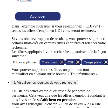
Dans l'exemple ci-dessus, si vous sélectionnez « CDI (941) »
seules les offres d'emploi en CDI vous seront restituées.
Si vous obtenez trop peu de résultats, vous pouvez supprimer
certains mots-clés ou certains filtres et critères et relancer votre
recherche.
Les filtres appliqués à votre recherche apparaissent de la façon
suivante :
Vous pouvez supprimer les filtres un par un ou tout
réinitialiser en cliquant sur le bouton « Tout réinitialiser ».
3. Visualiser les résultats de votre recherche
La liste des offres d'emploi est restituée par ordre de
pertinence. Cela veut dire que les offres d'emploi répondant le
plus à vos critères
s'affichent en premier
.
Vous avez renseigné le champ « Lieu de travail » ? La liste