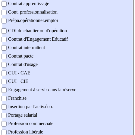
Contrat apprentissage
Cont. professionnalisation
Prépa.opérationnel.emploi
CDI de chantier ou d'opération
Contrat d'Engagement Educatif
Contrat intermittent
Contrat pacte
Contrat d'usage
CUI - CAE
CUI - CIE
Engagement à servir dans la réserve
Franchise
Insertion par l'activ.éco.
Portage salarial
Profession commerciale
Profession libérale