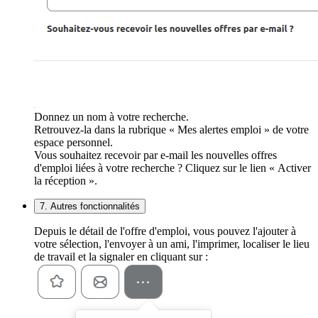
Donnez un nom à votre recherche.
Retrouvez-la dans la rubrique « Mes alertes emploi » de votre
espace personnel.
Vous souhaitez recevoir par e-mail les nouvelles offres
d'emploi liées à votre recherche ? Cliquez sur le lien « Activer
la réception ».
7. Autres fonctionnalités
Depuis le détail de l'offre d'emploi, vous pouvez l'ajouter à
votre sélection, l'envoyer à un ami, l'imprimer, localiser le lieu
de travail et la signaler en cliquant sur :