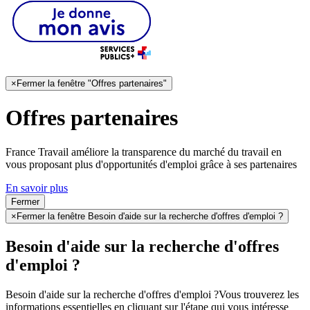
×
Fermer la fenêtre "Offres partenaires"
Offres partenaires
France Travail améliore la transparence du marché du travail en
vous proposant plus d'opportunités d'emploi grâce à ses partenaires
En savoir plus
Fermer
×
Fermer la fenêtre Besoin d'aide sur la recherche d'offres d'emploi ?
Besoin d'aide sur la recherche d'offres
d'emploi ?
Besoin d'aide sur la recherche d'offres d'emploi ?
Vous trouverez les
informations essentielles en cliquant sur l'étape qui vous intéresse