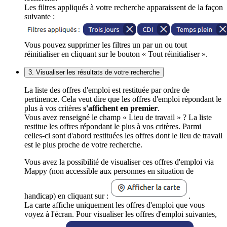
Les filtres appliqués à votre recherche apparaissent de la façon
suivante :
Vous pouvez supprimer les filtres un par un ou tout
réinitialiser en cliquant sur le bouton « Tout réinitialiser ».
3. Visualiser les résultats de votre recherche
La liste des offres d'emploi est restituée par ordre de
pertinence. Cela veut dire que les offres d'emploi répondant le
plus à vos critères
s'affichent en premier
.
Vous avez renseigné le champ « Lieu de travail » ? La liste
restitue les offres répondant le plus à vos critères. Parmi
celles-ci sont d'abord restituées les offres dont le lieu de travail
est le plus proche de votre recherche.
Vous avez la possibilité de visualiser ces offres d'emploi via
Mappy (non accessible aux personnes en situation de
handicap) en cliquant sur :
.
La carte affiche uniquement les offres d'emploi que vous
voyez à l'écran. Pour visualiser les offres d'emploi suivantes,