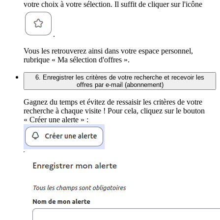
votre choix à votre sélection. Il suffit de cliquer sur l'icône
.
Vous les retrouverez ainsi dans votre espace personnel,
rubrique « Ma sélection d'offres ».
6. Enregistrer les critères de votre recherche et recevoir les
offres par e-mail (abonnement)
Gagnez du temps et évitez de ressaisir les critères de votre
recherche à chaque visite ! Pour cela, cliquez sur le bouton
« Créer une alerte » :