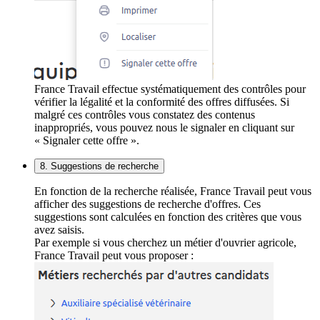
France Travail effectue systématiquement des contrôles pour
vérifier la légalité et la conformité des offres diffusées. Si
malgré ces contrôles vous constatez des contenus
inappropriés, vous pouvez nous le signaler en cliquant sur
« Signaler cette offre ».
8. Suggestions de recherche
En fonction de la recherche réalisée, France Travail peut vous
afficher des suggestions de recherche d'offres. Ces
suggestions sont calculées en fonction des critères que vous
avez saisis.
Par exemple si vous cherchez un métier d'ouvrier agricole,
France Travail peut vous proposer :