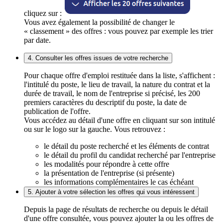
cliquez sur :
Vous avez également la possibilité de changer le
« classement » des offres : vous pouvez par exemple les trier
par date.
4. Consulter les offres issues de votre recherche
Pour chaque offre d'emploi restituée dans la liste, s'affichent :
l'intitulé du poste, le lieu de travail, la nature du contrat et la
durée de travail, le nom de l'entreprise si précisé, les 200
premiers caractères du descriptif du poste, la date de
publication de l'offre.
Vous accédez au détail d'une offre en cliquant sur son intitulé
ou sur le logo sur la gauche. Vous retrouvez :
le détail du poste recherché et les éléments de contrat
le détail du profil du candidat recherché par l'entreprise
les modalités pour répondre à cette offre
la présentation de l'entreprise (si présente)
les informations complémentaires le cas échéant
5. Ajouter à votre sélection les offres qui vous intéressent
Depuis la page de résultats de recherche ou depuis le détail
d'une offre consultée, vous pouvez ajouter la ou les offres de