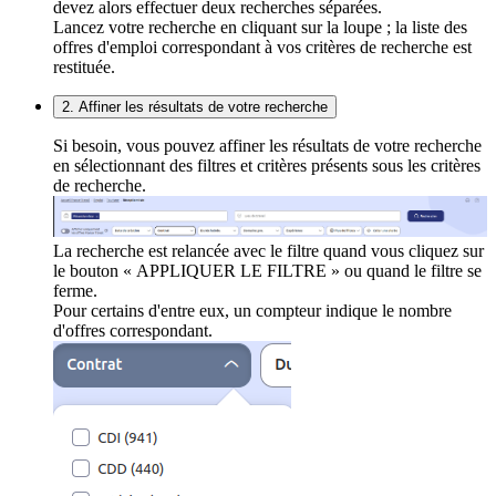
devez alors effectuer deux recherches séparées.
Lancez votre recherche en cliquant sur la loupe ; la liste des
offres d'emploi correspondant à vos critères de recherche est
restituée.
2. Affiner les résultats de votre recherche
Si besoin, vous pouvez affiner les résultats de votre recherche
en sélectionnant des filtres et critères présents sous les critères
de recherche.
La recherche est relancée avec le filtre quand vous cliquez sur
le bouton « APPLIQUER LE FILTRE » ou quand le filtre se
ferme.
Pour certains d'entre eux, un compteur indique le nombre
d'offres correspondant.