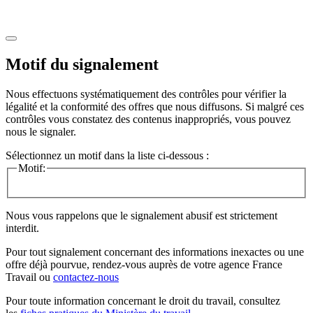
Motif du signalement
Nous effectuons systématiquement des contrôles pour vérifier la
légalité et la conformité des offres que nous diffusons. Si malgré ces
contrôles vous constatez des contenus inappropriés, vous pouvez
nous le signaler.
Sélectionnez un motif dans la liste ci-dessous :
Motif:
Nous vous rappelons que le signalement abusif est strictement
interdit.
Pour tout signalement concernant des
informations inexactes
ou une
offre déjà pourvue
, rendez-vous auprès de votre agence France
Travail ou
contactez-nous
Pour toute information concernant le
droit du travail
, consultez