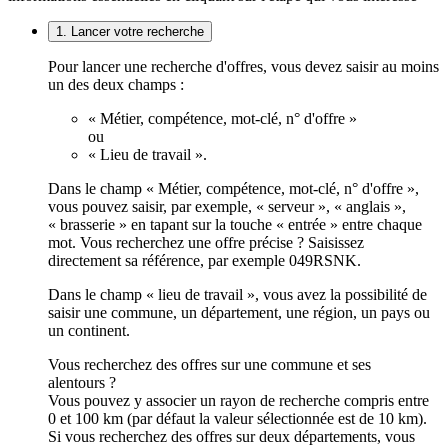
1. Lancer votre recherche
Pour lancer une recherche d'offres, vous devez saisir au moins
un des deux champs :
« Métier, compétence, mot-clé, n° d'offre »
ou
« Lieu de travail ».
Dans le champ « Métier, compétence, mot-clé, n° d'offre »,
vous pouvez saisir, par exemple, « serveur », « anglais »,
« brasserie » en tapant sur la touche « entrée » entre chaque
mot. Vous recherchez une offre précise ? Saisissez
directement sa référence, par exemple 049RSNK.
Dans le champ « lieu de travail », vous avez la possibilité de
saisir une commune, un département, une région, un pays ou
un continent.
Vous recherchez des offres sur une commune et ses
alentours ?
Vous pouvez y associer un rayon de recherche compris entre
0 et 100 km (par défaut la valeur sélectionnée est de 10 km).
Si vous recherchez des offres sur deux départements, vous