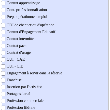
Contrat apprentissage
Cont. professionnalisation
Prépa.opérationnel.emploi
CDI de chantier ou d'opération
Contrat d'Engagement Educatif
Contrat intermittent
Contrat pacte
Contrat d'usage
CUI - CAE
CUI - CIE
Engagement à servir dans la réserve
Franchise
Insertion par l'activ.éco.
Portage salarial
Profession commerciale
Profession libérale