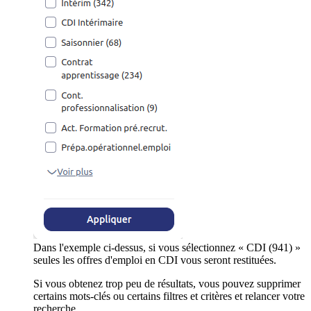
Dans l'exemple ci-dessus, si vous sélectionnez « CDI (941) »
seules les offres d'emploi en CDI vous seront restituées.
Si vous obtenez trop peu de résultats, vous pouvez supprimer
certains mots-clés ou certains filtres et critères et relancer votre
recherche.