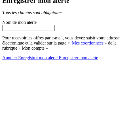
Enregistrer mon alerte
Tous les champs sont obligatoires
Nom de mon alerte
Pour recevoir les offres par e-mail, vous devez saisir votre adresse
électronique et la valider sur la page «
Mes coordonnées
» de la
rubrique « Mon compte »
Annuler
Enregistrer mon alerte
Enregistrer
mon alerte