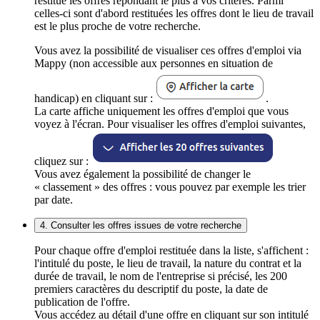
restitue les offres répondant le plus à vos critères. Parmi
celles-ci sont d'abord restituées les offres dont le lieu de travail
est le plus proche de votre recherche.
Vous avez la possibilité de visualiser ces offres d'emploi via
Mappy (non accessible aux personnes en situation de
handicap) en cliquant sur :
.
La carte affiche uniquement les offres d'emploi que vous
voyez à l'écran. Pour visualiser les offres d'emploi suivantes,
cliquez sur :
Vous avez également la possibilité de changer le
« classement » des offres : vous pouvez par exemple les trier
par date.
4. Consulter les offres issues de votre recherche
Pour chaque offre d'emploi restituée dans la liste, s'affichent :
l'intitulé du poste, le lieu de travail, la nature du contrat et la
durée de travail, le nom de l'entreprise si précisé, les 200
premiers caractères du descriptif du poste, la date de
publication de l'offre.
Vous accédez au détail d'une offre en cliquant sur son intitulé