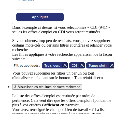
Dans l'exemple ci-dessus, si vous sélectionnez « CDI (941) »
seules les offres d'emploi en CDI vous seront restituées.
Si vous obtenez trop peu de résultats, vous pouvez supprimer
certains mots-clés ou certains filtres et critères et relancer votre
recherche.
Les filtres appliqués à votre recherche apparaissent de la façon
suivante :
Vous pouvez supprimer les filtres un par un ou tout
réinitialiser en cliquant sur le bouton « Tout réinitialiser ».
3. Visualiser les résultats de votre recherche
La liste des offres d'emploi est restituée par ordre de
pertinence. Cela veut dire que les offres d'emploi répondant le
plus à vos critères
s'affichent en premier
.
Vous avez renseigné le champ « Lieu de travail » ? La liste