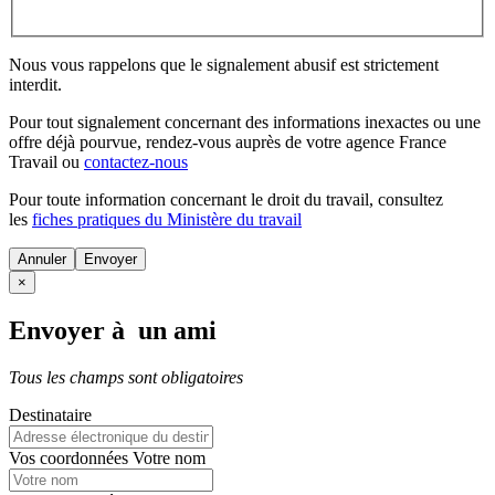
Nous vous rappelons que le signalement abusif est strictement
interdit.
Pour tout signalement concernant des
informations inexactes
ou une
offre déjà pourvue
, rendez-vous auprès de votre agence France
Travail ou
contactez-nous
Pour toute information concernant le
droit du travail
, consultez
les
fiches pratiques du Ministère du travail
Annuler
×
Envoyer à un ami
Tous les champs sont obligatoires
Destinataire
Vos coordonnées
Votre nom