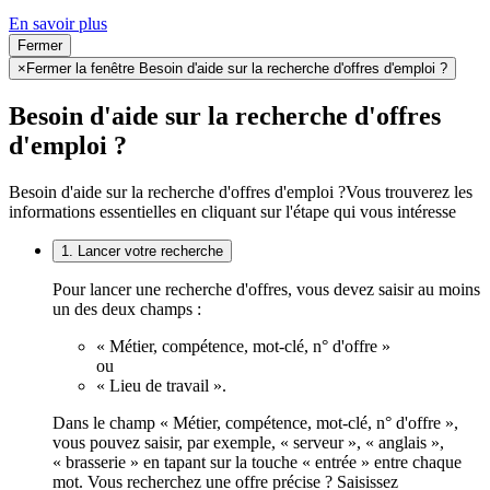
En savoir plus
Fermer
×
Fermer la fenêtre Besoin d'aide sur la recherche d'offres d'emploi ?
Besoin d'aide sur la recherche d'offres
d'emploi ?
Besoin d'aide sur la recherche d'offres d'emploi ?
Vous trouverez les
informations essentielles en cliquant sur l'étape qui vous intéresse
1. Lancer votre recherche
Pour lancer une recherche d'offres, vous devez saisir au moins
un des deux champs :
« Métier, compétence, mot-clé, n° d'offre »
ou
« Lieu de travail ».
Dans le champ « Métier, compétence, mot-clé, n° d'offre »,
vous pouvez saisir, par exemple, « serveur », « anglais »,
« brasserie » en tapant sur la touche « entrée » entre chaque
mot. Vous recherchez une offre précise ? Saisissez