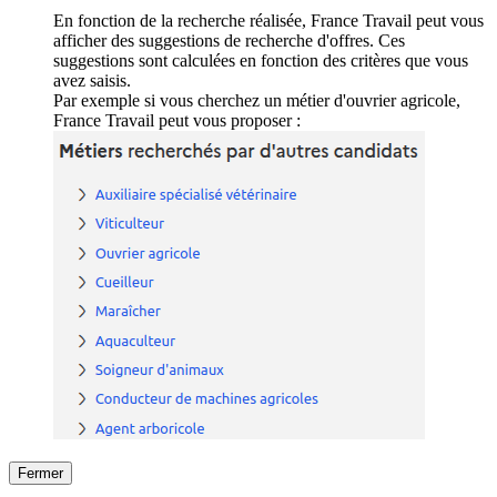
En fonction de la recherche réalisée, France Travail peut vous
afficher des suggestions de recherche d'offres. Ces
suggestions sont calculées en fonction des critères que vous
avez saisis.
Par exemple si vous cherchez un métier d'ouvrier agricole,
France Travail peut vous proposer :
Fermer