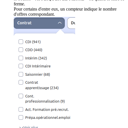
ferme.
Pour certains d'entre eux, un compteur indique le nombre
d'offres correspondant.