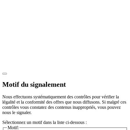
Motif du signalement
Nous effectuons systématiquement des contrôles pour vérifier la
légalité et la conformité des offres que nous diffusons. Si malgré ces
contrôles vous constatez des contenus inappropriés, vous pouvez
nous le signaler.
Sélectionnez un motif dans la liste ci-dessous :
Motif: