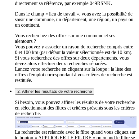
directement sa référence, par exemple 049RSNK.
Dans le champ « lieu de travail », vous avez la possibilité de
saisir une commune, un département, une région, un pays ou
un continent.
Vous recherchez des offres sur une commune et ses
alentours ?
Vous pouvez y associer un rayon de recherche compris entre
0 et 100 km (par défaut la valeur sélectionnée est de 10 km).
Si vous recherchez des offres sur deux départements, vous
devez alors effectuer deux recherches séparées.
Lancez votre recherche en cliquant sur la loupe ; la liste des
offres d'emploi correspondant à vos critères de recherche est
restituée.
2. Affiner les résultats de votre recherche
Si besoin, vous pouvez affiner les résultats de votre recherche
en sélectionnant des filtres et critères présents sous les critères
de recherche.
La recherche est relancée avec le filtre quand vous cliquez sur
le bouton « APPLIQUER LE FILTRE » ou quand le filtre se