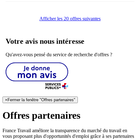
Afficher les 20 offres suivantes
Votre avis nous intéresse
Qu'avez-vous pensé du service de recherche d'offres ?
×
Fermer la fenêtre "Offres partenaires"
Offres partenaires
France Travail améliore la transparence du marché du travail en
vous proposant plus d'opportunités d'emploi grâce à ses partenaires