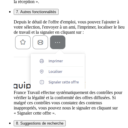
la réception ».
7. Autres fonctionnalités
Depuis le détail de l'offre d'emploi, vous pouvez l'ajouter à
votre sélection, l'envoyer à un ami, l'imprimer, localiser le lieu
de travail et la signaler en cliquant sur :
France Travail effectue systématiquement des contrôles pour
vérifier la légalité et la conformité des offres diffusées. Si
malgré ces contrôles vous constatez des contenus
inappropriés, vous pouvez nous le signaler en cliquant sur
« Signaler cette offre ».
8. Suggestions de recherche