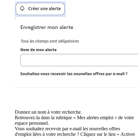
Donnez un nom à votre recherche.
Retrouvez-la dans la rubrique « Mes alertes emploi » de votre
espace personnel.
Vous souhaitez recevoir par e-mail les nouvelles offres
d'emploi liées à votre recherche ? Cliquez sur le lien « Activer