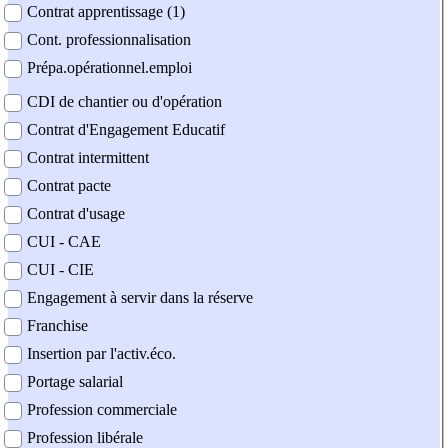
Contrat apprentissage (1)
Cont. professionnalisation
Prépa.opérationnel.emploi
CDI de chantier ou d'opération
Contrat d'Engagement Educatif
Contrat intermittent
Contrat pacte
Contrat d'usage
CUI - CAE
CUI - CIE
Engagement à servir dans la réserve
Franchise
Insertion par l'activ.éco.
Portage salarial
Profession commerciale
Profession libérale