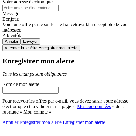
Votre adresse électronique
Message
Bonjour,
Voici une offre parue sur le site francetravail.fr susceptible de vous
intéresser.
A bientôt.
Annuler
×
Fermer la fenêtre Enregistrer mon alerte
Enregistrer mon alerte
Tous les champs sont obligatoires
Nom de mon alerte
Pour recevoir les offres par e-mail, vous devez saisir votre adresse
électronique et la valider sur la page «
Mes coordonnées
» de la
rubrique « Mon compte »
Annuler
Enregistrer mon alerte
Enregistrer
mon alerte