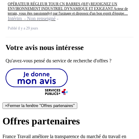
OPÉRATEUR RÉGLEUR TOUR CN BARRES (H/F) REJOIGNEZ UN
ENVIRONNEMENT INDUSTRIEL DYNAMIQUE ET EXIGEANT Acteur de
terrain, vous êtes passionné(e) par l'usinage et disposez d'un bon esprit d'équipe....
Intérim - Non renseigné
Publié il y a 29 jours
Votre avis nous intéresse
Qu'avez-vous pensé du service de recherche d'offres ?
×
Fermer la fenêtre "Offres partenaires"
Offres partenaires
France Travail améliore la transparence du marché du travail en