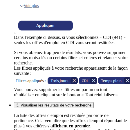
Dans l'exemple ci-dessus, si vous sélectionnez « CDI (941) »
seules les offres d'emploi en CDI vous seront restituées.
Si vous obtenez trop peu de résultats, vous pouvez supprimer
certains mots-clés ou certains filtres et critères et relancer votre
recherche.
Les filtres appliqués à votre recherche apparaissent de la façon
suivante :
Vous pouvez supprimer les filtres un par un ou tout
réinitialiser en cliquant sur le bouton « Tout réinitialiser ».
3. Visualiser les résultats de votre recherche
La liste des offres d'emploi est restituée par ordre de
pertinence. Cela veut dire que les offres d'emploi répondant le
plus à vos critères
s'affichent en premier
.