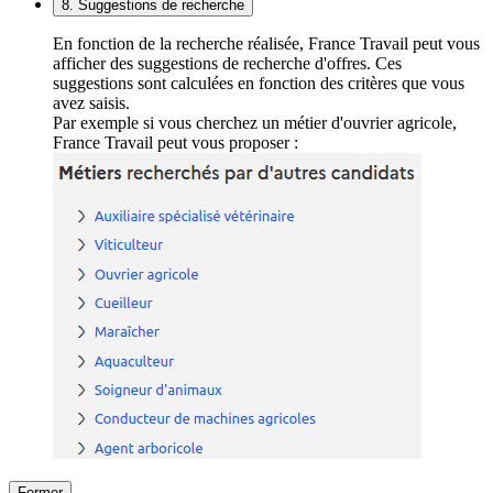
8. Suggestions de recherche
En fonction de la recherche réalisée, France Travail peut vous
afficher des suggestions de recherche d'offres. Ces
suggestions sont calculées en fonction des critères que vous
avez saisis.
Par exemple si vous cherchez un métier d'ouvrier agricole,
France Travail peut vous proposer :
Fermer