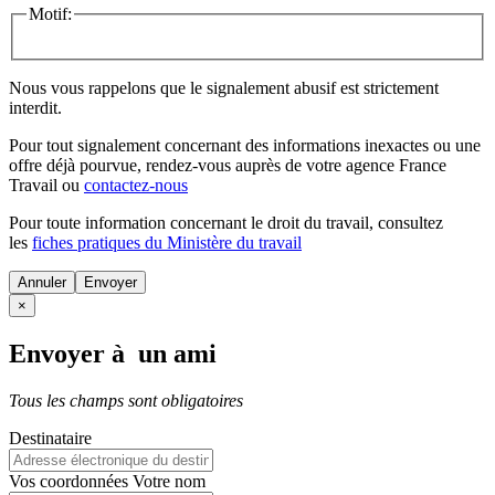
Motif:
Nous vous rappelons que le signalement abusif est strictement
interdit.
Pour tout signalement concernant des
informations inexactes
ou une
offre déjà pourvue
, rendez-vous auprès de votre agence France
Travail ou
contactez-nous
Pour toute information concernant le
droit du travail
, consultez
les
fiches pratiques du Ministère du travail
Annuler
×
Envoyer à un ami
Tous les champs sont obligatoires
Destinataire
Vos coordonnées
Votre nom