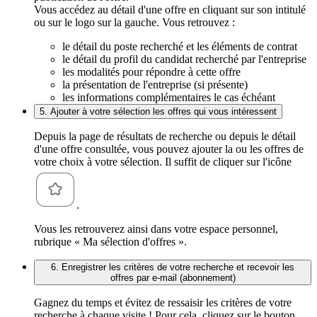
Vous accédez au détail d'une offre en cliquant sur son intitulé
ou sur le logo sur la gauche. Vous retrouvez :
le détail du poste recherché et les éléments de contrat
le détail du profil du candidat recherché par l'entreprise
les modalités pour répondre à cette offre
la présentation de l'entreprise (si présente)
les informations complémentaires le cas échéant
5. Ajouter à votre sélection les offres qui vous intéressent
Depuis la page de résultats de recherche ou depuis le détail
d'une offre consultée, vous pouvez ajouter la ou les offres de
votre choix à votre sélection. Il suffit de cliquer sur l'icône
.
Vous les retrouverez ainsi dans votre espace personnel,
rubrique « Ma sélection d'offres ».
6. Enregistrer les critères de votre recherche et recevoir les
offres par e-mail (abonnement)
Gagnez du temps et évitez de ressaisir les critères de votre
recherche à chaque visite ! Pour cela, cliquez sur le bouton