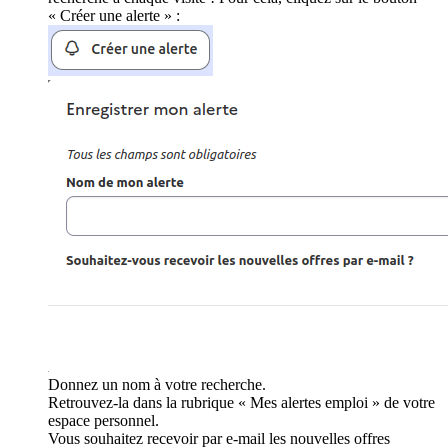
« Créer une alerte » :
Donnez un nom à votre recherche.
Retrouvez-la dans la rubrique « Mes alertes emploi » de votre
espace personnel.
Vous souhaitez recevoir par e-mail les nouvelles offres