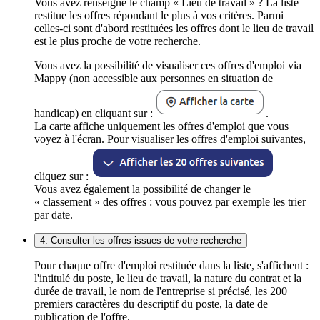
Vous avez renseigné le champ « Lieu de travail » ? La liste
restitue les offres répondant le plus à vos critères. Parmi
celles-ci sont d'abord restituées les offres dont le lieu de travail
est le plus proche de votre recherche.
Vous avez la possibilité de visualiser ces offres d'emploi via
Mappy (non accessible aux personnes en situation de
handicap) en cliquant sur :
.
La carte affiche uniquement les offres d'emploi que vous
voyez à l'écran. Pour visualiser les offres d'emploi suivantes,
cliquez sur :
Vous avez également la possibilité de changer le
« classement » des offres : vous pouvez par exemple les trier
par date.
4. Consulter les offres issues de votre recherche
Pour chaque offre d'emploi restituée dans la liste, s'affichent :
l'intitulé du poste, le lieu de travail, la nature du contrat et la
durée de travail, le nom de l'entreprise si précisé, les 200
premiers caractères du descriptif du poste, la date de
publication de l'offre.