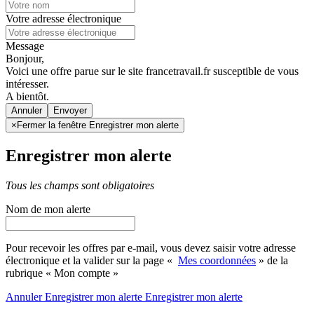
Votre adresse électronique
Message
Bonjour,
Voici une offre parue sur le site francetravail.fr susceptible de vous
intéresser.
A bientôt.
Annuler
×
Fermer la fenêtre Enregistrer mon alerte
Enregistrer mon alerte
Tous les champs sont obligatoires
Nom de mon alerte
Pour recevoir les offres par e-mail, vous devez saisir votre adresse
électronique et la valider sur la page «
Mes coordonnées
» de la
rubrique « Mon compte »
Annuler
Enregistrer mon alerte
Enregistrer
mon alerte