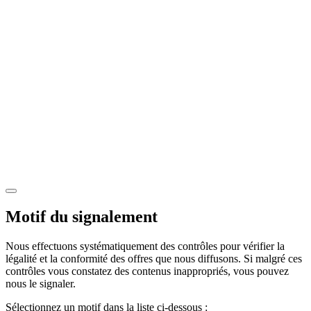
Motif du signalement
Nous effectuons systématiquement des contrôles pour vérifier la
légalité et la conformité des offres que nous diffusons. Si malgré ces
contrôles vous constatez des contenus inappropriés, vous pouvez
nous le signaler.
Sélectionnez un motif dans la liste ci-dessous :