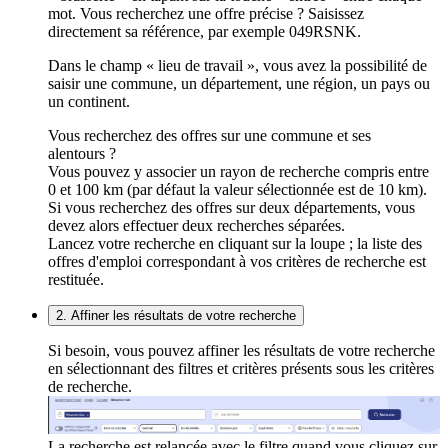
mot. Vous recherchez une offre précise ? Saisissez
directement sa référence, par exemple 049RSNK.
Dans le champ « lieu de travail », vous avez la possibilité de
saisir une commune, un département, une région, un pays ou
un continent.
Vous recherchez des offres sur une commune et ses
alentours ?
Vous pouvez y associer un rayon de recherche compris entre
0 et 100 km (par défaut la valeur sélectionnée est de 10 km).
Si vous recherchez des offres sur deux départements, vous
devez alors effectuer deux recherches séparées.
Lancez votre recherche en cliquant sur la loupe ; la liste des
offres d'emploi correspondant à vos critères de recherche est
restituée.
2. Affiner les résultats de votre recherche
Si besoin, vous pouvez affiner les résultats de votre recherche
en sélectionnant des filtres et critères présents sous les critères
de recherche.
La recherche est relancée avec le filtre quand vous cliquez sur