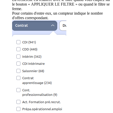
le bouton « APPLIQUER LE FILTRE » ou quand le filtre se
ferme.
Pour certains d'entre eux, un compteur indique le nombre
d'offres correspondant.