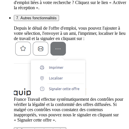
d'emploi liées à votre recherche ? Cliquez sur le lien « Activer
la réception ».
7. Autres fonctionnalités
Depuis le détail de l'offre d'emploi, vous pouvez l'ajouter à
votre sélection, l'envoyer à un ami, l'imprimer, localiser le lieu
de travail et la signaler en cliquant sur :
France Travail effectue systématiquement des contrôles pour
vérifier la légalité et la conformité des offres diffusées. Si
malgré ces contrôles vous constatez des contenus
inappropriés, vous pouvez nous le signaler en cliquant sur
« Signaler cette offre ».