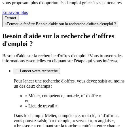
vous proposant plus d'opportunités d'emploi grâce à ses partenaires
En savoir plus
Fermer
×
Fermer la fenêtre Besoin d'aide sur la recherche d'offres d'emploi ?
Besoin d'aide sur la recherche d'offres
d'emploi ?
Besoin d'aide sur la recherche d'offres d'emploi ?
Vous trouverez les
informations essentielles en cliquant sur l'étape qui vous intéresse
1. Lancer votre recherche
Pour lancer une recherche d'offres, vous devez saisir au moins
un des deux champs :
« Métier, compétence, mot-clé, n° d'offre »
ou
« Lieu de travail ».
Dans le champ « Métier, compétence, mot-clé, n° d'offre »,
vous pouvez saisir, par exemple, « serveur », « anglais »,
« brasserie » en tapant sur la touche « entrée » entre chaque