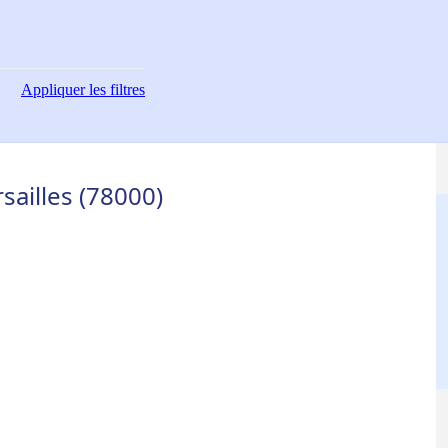
Appliquer
les filtres
sailles (78000)