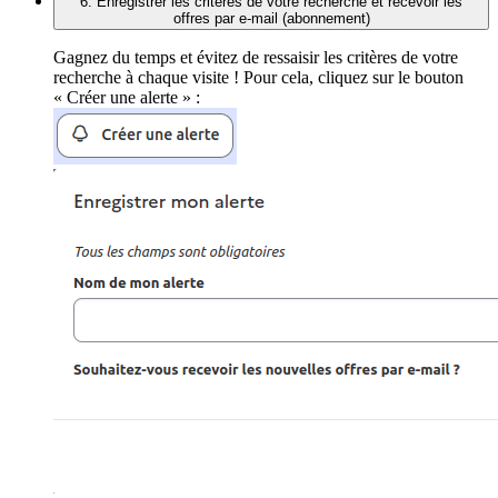
6. Enregistrer les critères de votre recherche et recevoir les
offres par e-mail (abonnement)
Gagnez du temps et évitez de ressaisir les critères de votre
recherche à chaque visite ! Pour cela, cliquez sur le bouton
« Créer une alerte » :