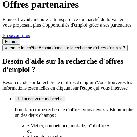
Offres partenaires
France Travail améliore la transparence du marché du travail en
vous proposant plus d'opportunités d'emploi grâce à ses partenaires
En savoir plus
Fermer
×
Fermer la fenêtre Besoin d'aide sur la recherche d'offres d'emploi ?
Besoin d'aide sur la recherche d'offres
d'emploi ?
Besoin d'aide sur la recherche d'offres d'emploi ?
Vous trouverez les
informations essentielles en cliquant sur l'étape qui vous intéresse
1. Lancer votre recherche
Pour lancer une recherche d'offres, vous devez saisir au moins
un des deux champs :
« Métier, compétence, mot-clé, n° d'offre »
ou
« Lieu de travail ».