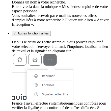
Donnez un nom à votre recherche.
Retrouvez-la dans la rubrique « Mes alertes emploi » de votre
espace personnel.
Vous souhaitez recevoir par e-mail les nouvelles offres
d'emploi liées à votre recherche ? Cliquez sur le lien « Activer
la réception ».
7. Autres fonctionnalités
Depuis le détail de l'offre d'emploi, vous pouvez l'ajouter à
votre sélection, l'envoyer à un ami, l'imprimer, localiser le lieu
de travail et la signaler en cliquant sur :
France Travail effectue systématiquement des contrôles pour
vérifier la légalité et la conformité des offres diffusées. Si