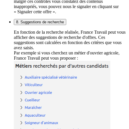
malgré ces contrôles vous constatez des contenus
inappropriés, vous pouvez nous le signaler en cliquant sur
« Signaler cette offre ».
8. Suggestions de recherche
En fonction de la recherche réalisée, France Travail peut vous
afficher des suggestions de recherche d'offres. Ces
suggestions sont calculées en fonction des critères que vous
avez saisis.
Par exemple si vous cherchez un métier d'ouvrier agricole,
France Travail peut vous proposer :