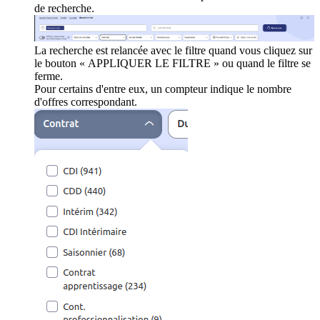
de recherche.
La recherche est relancée avec le filtre quand vous cliquez sur
le bouton « APPLIQUER LE FILTRE » ou quand le filtre se
ferme.
Pour certains d'entre eux, un compteur indique le nombre
d'offres correspondant.