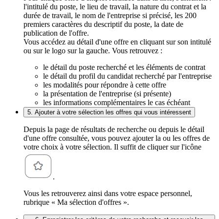
l'intitulé du poste, le lieu de travail, la nature du contrat et la
durée de travail, le nom de l'entreprise si précisé, les 200
premiers caractères du descriptif du poste, la date de
publication de l'offre.
Vous accédez au détail d'une offre en cliquant sur son intitulé
ou sur le logo sur la gauche. Vous retrouvez :
le détail du poste recherché et les éléments de contrat
le détail du profil du candidat recherché par l'entreprise
les modalités pour répondre à cette offre
la présentation de l'entreprise (si présente)
les informations complémentaires le cas échéant
5. Ajouter à votre sélection les offres qui vous intéressent
Depuis la page de résultats de recherche ou depuis le détail
d'une offre consultée, vous pouvez ajouter la ou les offres de
votre choix à votre sélection. Il suffit de cliquer sur l'icône
.
Vous les retrouverez ainsi dans votre espace personnel,
rubrique « Ma sélection d'offres ».