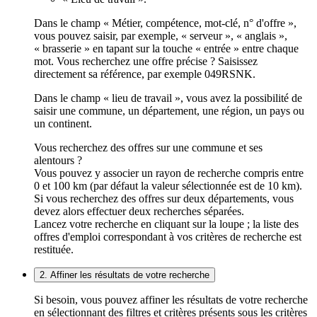
Dans le champ « Métier, compétence, mot-clé, n° d'offre »,
vous pouvez saisir, par exemple, « serveur », « anglais »,
« brasserie » en tapant sur la touche « entrée » entre chaque
mot. Vous recherchez une offre précise ? Saisissez
directement sa référence, par exemple 049RSNK.
Dans le champ « lieu de travail », vous avez la possibilité de
saisir une commune, un département, une région, un pays ou
un continent.
Vous recherchez des offres sur une commune et ses
alentours ?
Vous pouvez y associer un rayon de recherche compris entre
0 et 100 km (par défaut la valeur sélectionnée est de 10 km).
Si vous recherchez des offres sur deux départements, vous
devez alors effectuer deux recherches séparées.
Lancez votre recherche en cliquant sur la loupe ; la liste des
offres d'emploi correspondant à vos critères de recherche est
restituée.
2. Affiner les résultats de votre recherche
Si besoin, vous pouvez affiner les résultats de votre recherche
en sélectionnant des filtres et critères présents sous les critères