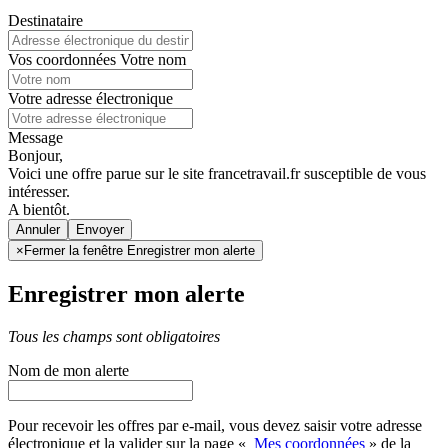
Destinataire
Vos coordonnées
Votre nom
Votre adresse électronique
Message
Bonjour,
Voici une offre parue sur le site francetravail.fr susceptible de vous
intéresser.
A bientôt.
Annuler
×
Fermer la fenêtre Enregistrer mon alerte
Enregistrer mon alerte
Tous les champs sont obligatoires
Nom de mon alerte
Pour recevoir les offres par e-mail, vous devez saisir votre adresse
électronique et la valider sur la page «
Mes coordonnées
» de la