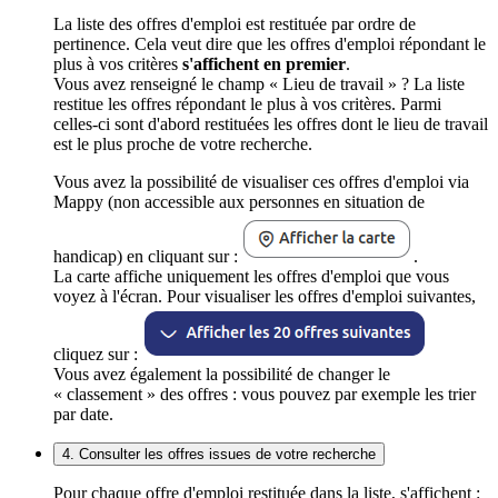
La liste des offres d'emploi est restituée par ordre de
pertinence. Cela veut dire que les offres d'emploi répondant le
plus à vos critères
s'affichent en premier
.
Vous avez renseigné le champ « Lieu de travail » ? La liste
restitue les offres répondant le plus à vos critères. Parmi
celles-ci sont d'abord restituées les offres dont le lieu de travail
est le plus proche de votre recherche.
Vous avez la possibilité de visualiser ces offres d'emploi via
Mappy (non accessible aux personnes en situation de
handicap) en cliquant sur :
.
La carte affiche uniquement les offres d'emploi que vous
voyez à l'écran. Pour visualiser les offres d'emploi suivantes,
cliquez sur :
Vous avez également la possibilité de changer le
« classement » des offres : vous pouvez par exemple les trier
par date.
4. Consulter les offres issues de votre recherche
Pour chaque offre d'emploi restituée dans la liste, s'affichent :