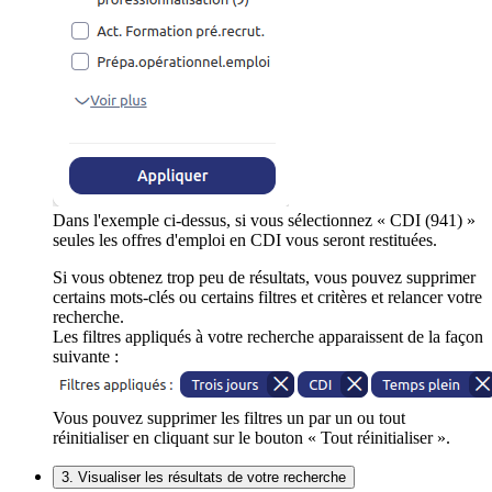
Dans l'exemple ci-dessus, si vous sélectionnez « CDI (941) »
seules les offres d'emploi en CDI vous seront restituées.
Si vous obtenez trop peu de résultats, vous pouvez supprimer
certains mots-clés ou certains filtres et critères et relancer votre
recherche.
Les filtres appliqués à votre recherche apparaissent de la façon
suivante :
Vous pouvez supprimer les filtres un par un ou tout
réinitialiser en cliquant sur le bouton « Tout réinitialiser ».
3. Visualiser les résultats de votre recherche