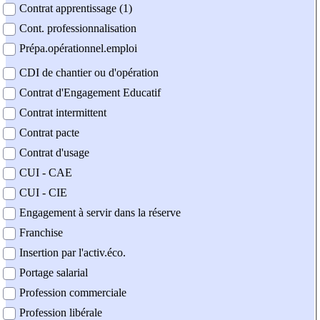
Contrat apprentissage (1)
Cont. professionnalisation
Prépa.opérationnel.emploi
CDI de chantier ou d'opération
Contrat d'Engagement Educatif
Contrat intermittent
Contrat pacte
Contrat d'usage
CUI - CAE
CUI - CIE
Engagement à servir dans la réserve
Franchise
Insertion par l'activ.éco.
Portage salarial
Profession commerciale
Profession libérale