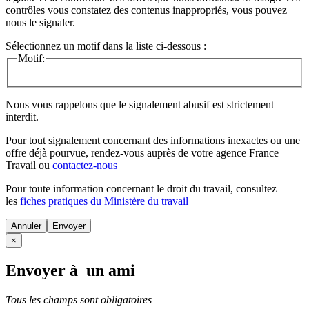
contrôles vous constatez des contenus inappropriés, vous pouvez
nous le signaler.
Sélectionnez un motif dans la liste ci-dessous :
Motif:
Nous vous rappelons que le signalement abusif est strictement
interdit.
Pour tout signalement concernant des
informations inexactes
ou une
offre déjà pourvue
, rendez-vous auprès de votre agence France
Travail ou
contactez-nous
Pour toute information concernant le
droit du travail
, consultez
les
fiches pratiques du Ministère du travail
Annuler
×
Envoyer à un ami
Tous les champs sont obligatoires