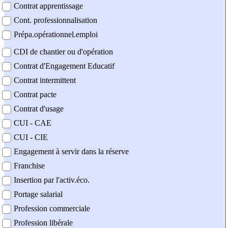
Contrat apprentissage
Cont. professionnalisation
Prépa.opérationnel.emploi
CDI de chantier ou d'opération
Contrat d'Engagement Educatif
Contrat intermittent
Contrat pacte
Contrat d'usage
CUI - CAE
CUI - CIE
Engagement à servir dans la réserve
Franchise
Insertion par l'activ.éco.
Portage salarial
Profession commerciale
Profession libérale