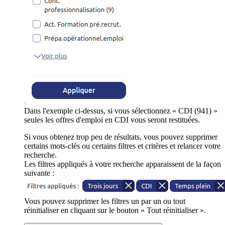
Dans l'exemple ci-dessus, si vous sélectionnez « CDI (941) »
seules les offres d'emploi en CDI vous seront restituées.
Si vous obtenez trop peu de résultats, vous pouvez supprimer
certains mots-clés ou certains filtres et critères et relancer votre
recherche.
Les filtres appliqués à votre recherche apparaissent de la façon
suivante :
Vous pouvez supprimer les filtres un par un ou tout
réinitialiser en cliquant sur le bouton « Tout réinitialiser ».