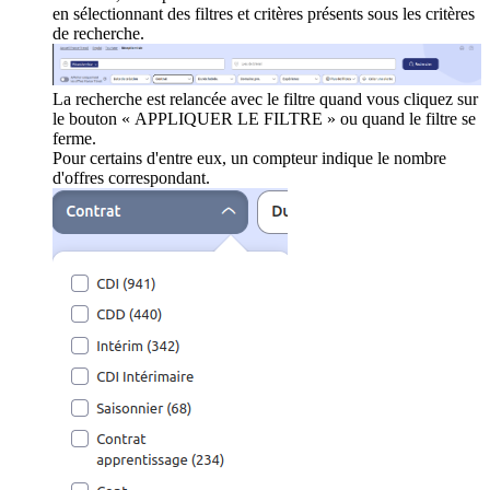
en sélectionnant des filtres et critères présents sous les critères
de recherche.
La recherche est relancée avec le filtre quand vous cliquez sur
le bouton « APPLIQUER LE FILTRE » ou quand le filtre se
ferme.
Pour certains d'entre eux, un compteur indique le nombre
d'offres correspondant.