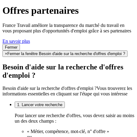
Offres partenaires
France Travail améliore la transparence du marché du travail en
vous proposant plus d'opportunités d'emploi grâce à ses partenaires
En savoir plus
Fermer
×
Fermer la fenêtre Besoin d'aide sur la recherche d'offres d'emploi ?
Besoin d'aide sur la recherche d'offres
d'emploi ?
Besoin d'aide sur la recherche d'offres d'emploi ?
Vous trouverez les
informations essentielles en cliquant sur l'étape qui vous intéresse
1. Lancer votre recherche
Pour lancer une recherche d'offres, vous devez saisir au moins
un des deux champs :
« Métier, compétence, mot-clé, n° d'offre »
ou