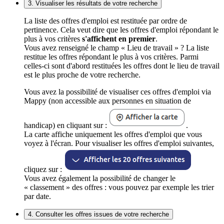
3. Visualiser les résultats de votre recherche
La liste des offres d'emploi est restituée par ordre de
pertinence. Cela veut dire que les offres d'emploi répondant le
plus à vos critères
s'affichent en premier
.
Vous avez renseigné le champ « Lieu de travail » ? La liste
restitue les offres répondant le plus à vos critères. Parmi
celles-ci sont d'abord restituées les offres dont le lieu de travail
est le plus proche de votre recherche.
Vous avez la possibilité de visualiser ces offres d'emploi via
Mappy (non accessible aux personnes en situation de
handicap) en cliquant sur :
.
La carte affiche uniquement les offres d'emploi que vous
voyez à l'écran. Pour visualiser les offres d'emploi suivantes,
cliquez sur :
Vous avez également la possibilité de changer le
« classement » des offres : vous pouvez par exemple les trier
par date.
4. Consulter les offres issues de votre recherche