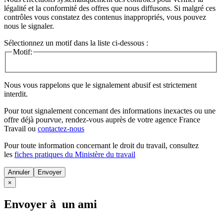
légalité et la conformité des offres que nous diffusons. Si malgré ces
contrôles vous constatez des contenus inappropriés, vous pouvez
nous le signaler.
Sélectionnez un motif dans la liste ci-dessous :
Motif:
Nous vous rappelons que le signalement abusif est strictement
interdit.
Pour tout signalement concernant des
informations inexactes
ou une
offre déjà pourvue
, rendez-vous auprès de votre agence France
Travail ou
contactez-nous
Pour toute information concernant le
droit du travail
, consultez
les
fiches pratiques du Ministère du travail
Annuler
×
Envoyer à un ami