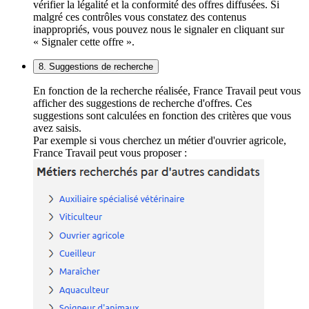
vérifier la légalité et la conformité des offres diffusées. Si
malgré ces contrôles vous constatez des contenus
inappropriés, vous pouvez nous le signaler en cliquant sur
« Signaler cette offre ».
8. Suggestions de recherche
En fonction de la recherche réalisée, France Travail peut vous
afficher des suggestions de recherche d'offres. Ces
suggestions sont calculées en fonction des critères que vous
avez saisis.
Par exemple si vous cherchez un métier d'ouvrier agricole,
France Travail peut vous proposer :