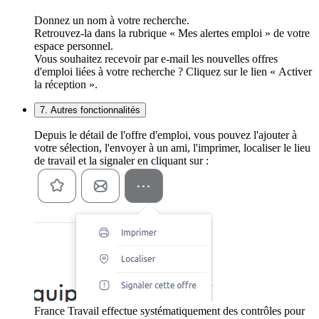
Donnez un nom à votre recherche.
Retrouvez-la dans la rubrique « Mes alertes emploi » de votre
espace personnel.
Vous souhaitez recevoir par e-mail les nouvelles offres
d'emploi liées à votre recherche ? Cliquez sur le lien « Activer
la réception ».
7. Autres fonctionnalités
Depuis le détail de l'offre d'emploi, vous pouvez l'ajouter à
votre sélection, l'envoyer à un ami, l'imprimer, localiser le lieu
de travail et la signaler en cliquant sur :
France Travail effectue systématiquement des contrôles pour