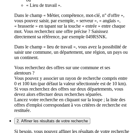
« Lieu de travail ».
Dans le champ « Métier, compétence, mot-clé, n° d'offre »,
vous pouvez saisir, par exemple, « serveur », « anglais »,
« brasserie » en tapant sur la touche « entrée » entre chaque
mot. Vous recherchez une offre précise ? Saisissez
directement sa référence, par exemple 049RSNK.
Dans le champ « lieu de travail », vous avez la possibilité de
saisir une commune, un département, une région, un pays ou
un continent.
Vous recherchez des offres sur une commune et ses
alentours ?
Vous pouvez y associer un rayon de recherche compris entre
0 et 100 km (par défaut la valeur sélectionnée est de 10 km).
Si vous recherchez des offres sur deux départements, vous
devez alors effectuer deux recherches séparées.
Lancez votre recherche en cliquant sur la loupe ; la liste des
offres d'emploi correspondant à vos critères de recherche est
restituée.
2. Affiner les résultats de votre recherche
Si besoin, vous pouvez affiner les résultats de votre recherche