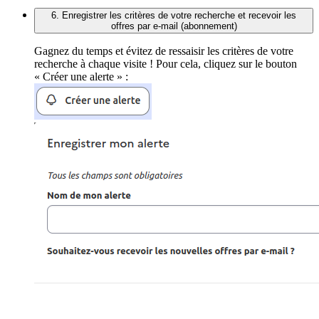
6. Enregistrer les critères de votre recherche et recevoir les
offres par e-mail (abonnement)
Gagnez du temps et évitez de ressaisir les critères de votre
recherche à chaque visite ! Pour cela, cliquez sur le bouton
« Créer une alerte » :