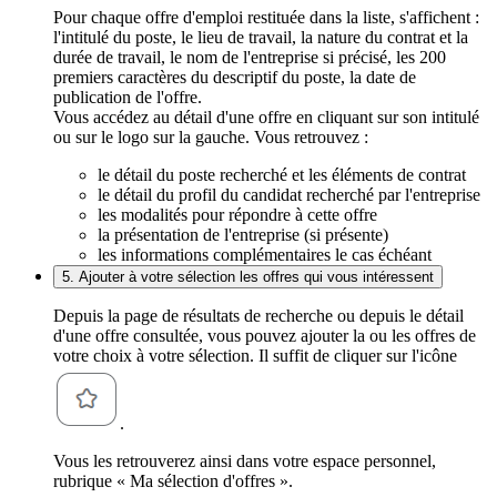
Pour chaque offre d'emploi restituée dans la liste, s'affichent :
l'intitulé du poste, le lieu de travail, la nature du contrat et la
durée de travail, le nom de l'entreprise si précisé, les 200
premiers caractères du descriptif du poste, la date de
publication de l'offre.
Vous accédez au détail d'une offre en cliquant sur son intitulé
ou sur le logo sur la gauche. Vous retrouvez :
le détail du poste recherché et les éléments de contrat
le détail du profil du candidat recherché par l'entreprise
les modalités pour répondre à cette offre
la présentation de l'entreprise (si présente)
les informations complémentaires le cas échéant
5. Ajouter à votre sélection les offres qui vous intéressent
Depuis la page de résultats de recherche ou depuis le détail
d'une offre consultée, vous pouvez ajouter la ou les offres de
votre choix à votre sélection. Il suffit de cliquer sur l'icône
.
Vous les retrouverez ainsi dans votre espace personnel,
rubrique « Ma sélection d'offres ».