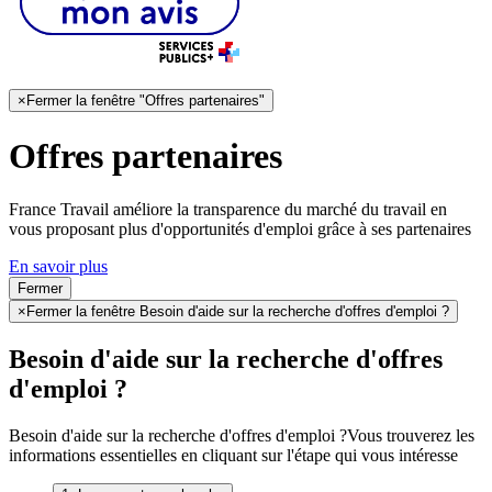
×
Fermer la fenêtre "Offres partenaires"
Offres partenaires
France Travail améliore la transparence du marché du travail en
vous proposant plus d'opportunités d'emploi grâce à ses partenaires
En savoir plus
Fermer
×
Fermer la fenêtre Besoin d'aide sur la recherche d'offres d'emploi ?
Besoin d'aide sur la recherche d'offres
d'emploi ?
Besoin d'aide sur la recherche d'offres d'emploi ?
Vous trouverez les
informations essentielles en cliquant sur l'étape qui vous intéresse