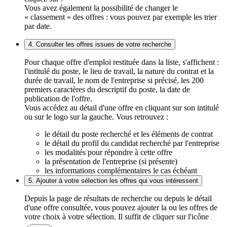
Vous avez également la possibilité de changer le
« classement » des offres : vous pouvez par exemple les trier
par date.
4. Consulter les offres issues de votre recherche
Pour chaque offre d'emploi restituée dans la liste, s'affichent :
l'intitulé du poste, le lieu de travail, la nature du contrat et la
durée de travail, le nom de l'entreprise si précisé, les 200
premiers caractères du descriptif du poste, la date de
publication de l'offre.
Vous accédez au détail d'une offre en cliquant sur son intitulé
ou sur le logo sur la gauche. Vous retrouvez :
le détail du poste recherché et les éléments de contrat
le détail du profil du candidat recherché par l'entreprise
les modalités pour répondre à cette offre
la présentation de l'entreprise (si présente)
les informations complémentaires le cas échéant
5. Ajouter à votre sélection les offres qui vous intéressent
Depuis la page de résultats de recherche ou depuis le détail
d'une offre consultée, vous pouvez ajouter la ou les offres de
votre choix à votre sélection. Il suffit de cliquer sur l'icône