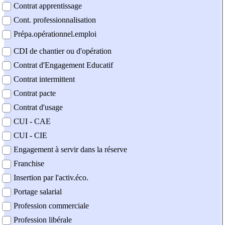
Contrat apprentissage
Cont. professionnalisation
Prépa.opérationnel.emploi
CDI de chantier ou d'opération
Contrat d'Engagement Educatif
Contrat intermittent
Contrat pacte
Contrat d'usage
CUI - CAE
CUI - CIE
Engagement à servir dans la réserve
Franchise
Insertion par l'activ.éco.
Portage salarial
Profession commerciale
Profession libérale