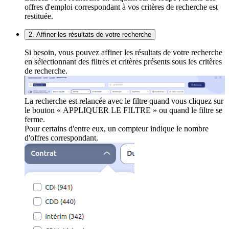
offres d'emploi correspondant à vos critères de recherche est
restituée.
2. Affiner les résultats de votre recherche
Si besoin, vous pouvez affiner les résultats de votre recherche
en sélectionnant des filtres et critères présents sous les critères
de recherche.
La recherche est relancée avec le filtre quand vous cliquez sur
le bouton « APPLIQUER LE FILTRE » ou quand le filtre se
ferme.
Pour certains d'entre eux, un compteur indique le nombre
d'offres correspondant.