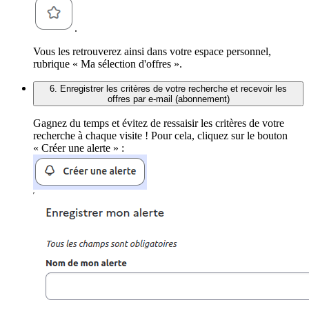
.
Vous les retrouverez ainsi dans votre espace personnel,
rubrique « Ma sélection d'offres ».
6. Enregistrer les critères de votre recherche et recevoir les
offres par e-mail (abonnement)
Gagnez du temps et évitez de ressaisir les critères de votre
recherche à chaque visite ! Pour cela, cliquez sur le bouton
« Créer une alerte » :