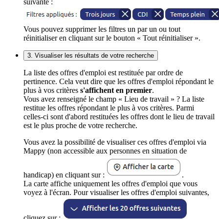
suivante :
Vous pouvez supprimer les filtres un par un ou tout
réinitialiser en cliquant sur le bouton « Tout réinitialiser ».
3. Visualiser les résultats de votre recherche
La liste des offres d'emploi est restituée par ordre de
pertinence. Cela veut dire que les offres d'emploi répondant le
plus à vos critères
s'affichent en premier
.
Vous avez renseigné le champ « Lieu de travail » ? La liste
restitue les offres répondant le plus à vos critères. Parmi
celles-ci sont d'abord restituées les offres dont le lieu de travail
est le plus proche de votre recherche.
Vous avez la possibilité de visualiser ces offres d'emploi via
Mappy (non accessible aux personnes en situation de
handicap) en cliquant sur :
.
La carte affiche uniquement les offres d'emploi que vous
voyez à l'écran. Pour visualiser les offres d'emploi suivantes,
cliquez sur :