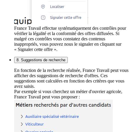
France Travail effectue systématiquement des contrôles pour
vérifier la légalité et la conformité des offres diffusées. Si
malgré ces contrôles vous constatez des contenus
inappropriés, vous pouvez nous le signaler en cliquant sur
« Signaler cette offre ».
8. Suggestions de recherche
En fonction de la recherche réalisée, France Travail peut vous
afficher des suggestions de recherche d'offres. Ces
suggestions sont calculées en fonction des critères que vous
avez saisis.
Par exemple si vous cherchez un métier d'ouvrier agricole,
France Travail peut vous proposer :