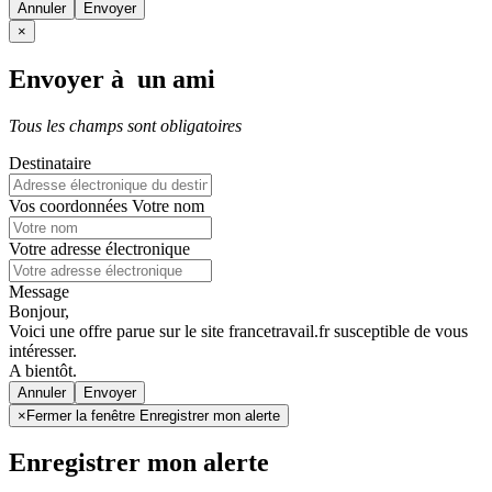
Annuler
×
Envoyer à un ami
Tous les champs sont obligatoires
Destinataire
Vos coordonnées
Votre nom
Votre adresse électronique
Message
Bonjour,
Voici une offre parue sur le site francetravail.fr susceptible de vous
intéresser.
A bientôt.
Annuler
×
Fermer la fenêtre Enregistrer mon alerte
Enregistrer mon alerte