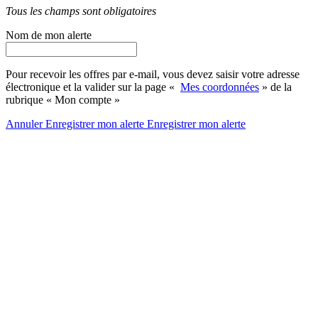
Tous les champs sont obligatoires
Nom de mon alerte
Pour recevoir les offres par e-mail, vous devez saisir votre adresse
électronique et la valider sur la page «
Mes coordonnées
» de la
rubrique « Mon compte »
Annuler
Enregistrer mon alerte
Enregistrer
mon alerte