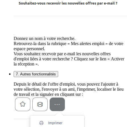
Donnez un nom à votre recherche.
Retrouvez-la dans la rubrique « Mes alertes emploi » de votre
espace personnel.
Vous souhaitez recevoir par e-mail les nouvelles offres
d'emploi liées à votre recherche ? Cliquez sur le lien « Activer
la réception ».
7. Autres fonctionnalités
Depuis le détail de l'offre d'emploi, vous pouvez l'ajouter à
votre sélection, l'envoyer à un ami, l'imprimer, localiser le lieu
de travail et la signaler en cliquant sur :