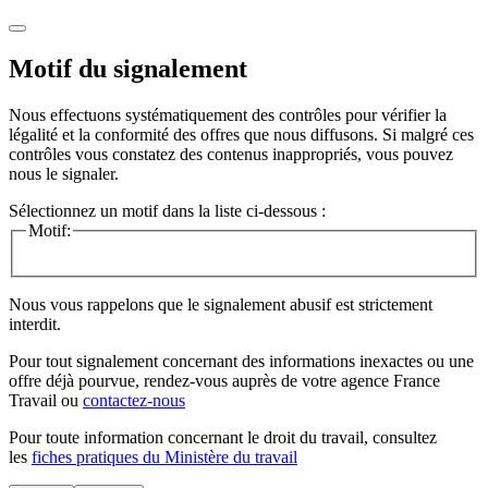
Motif du signalement
Nous effectuons systématiquement des contrôles pour vérifier la
légalité et la conformité des offres que nous diffusons. Si malgré ces
contrôles vous constatez des contenus inappropriés, vous pouvez
nous le signaler.
Sélectionnez un motif dans la liste ci-dessous :
Motif:
Nous vous rappelons que le signalement abusif est strictement
interdit.
Pour tout signalement concernant des
informations inexactes
ou une
offre déjà pourvue
, rendez-vous auprès de votre agence France
Travail ou
contactez-nous
Pour toute information concernant le
droit du travail
, consultez
les
fiches pratiques du Ministère du travail