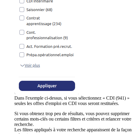
Dans l'exemple ci-dessus, si vous sélectionnez « CDI (941) »
seules les offres d'emploi en CDI vous seront restituées.
Si vous obtenez trop peu de résultats, vous pouvez supprimer
certains mots-clés ou certains filtres et critères et relancer votre
recherche.
Les filtres appliqués à votre recherche apparaissent de la façon