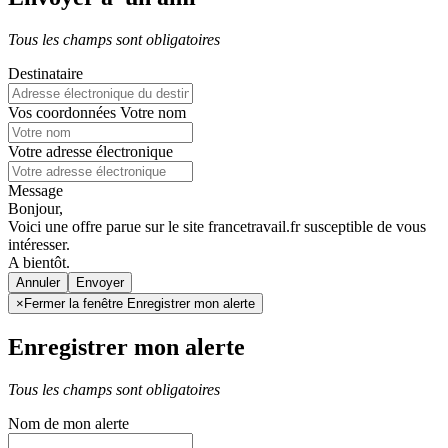
Tous les champs sont obligatoires
Destinataire
Vos coordonnées
Votre nom
Votre adresse électronique
Message
Bonjour,
Voici une offre parue sur le site francetravail.fr susceptible de vous
intéresser.
A bientôt.
Annuler
×
Fermer la fenêtre Enregistrer mon alerte
Enregistrer mon alerte
Tous les champs sont obligatoires
Nom de mon alerte