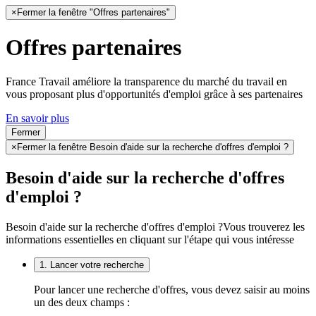
×
Fermer la fenêtre "Offres partenaires"
Offres partenaires
France Travail améliore la transparence du marché du travail en
vous proposant plus d'opportunités d'emploi grâce à ses partenaires
En savoir plus
Fermer
×
Fermer la fenêtre Besoin d'aide sur la recherche d'offres d'emploi ?
Besoin d'aide sur la recherche d'offres
d'emploi ?
Besoin d'aide sur la recherche d'offres d'emploi ?
Vous trouverez les
informations essentielles en cliquant sur l'étape qui vous intéresse
1. Lancer votre recherche
Pour lancer une recherche d'offres, vous devez saisir au moins
un des deux champs :