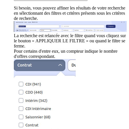
Si besoin, vous pouvez affiner les résultats de votre recherche
en sélectionnant des filtres et critères présents sous les critères
de recherche.
La recherche est relancée avec le filtre quand vous cliquez sur
le bouton « APPLIQUER LE FILTRE » ou quand le filtre se
ferme.
Pour certains d'entre eux, un compteur indique le nombre
d'offres correspondant.