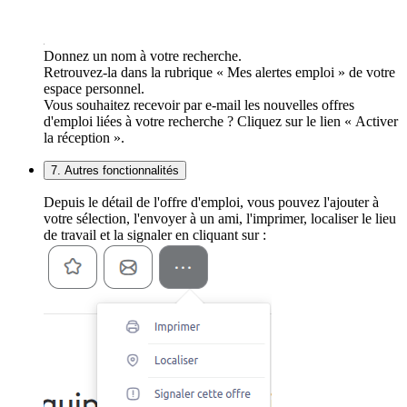
Donnez un nom à votre recherche.
Retrouvez-la dans la rubrique « Mes alertes emploi » de votre
espace personnel.
Vous souhaitez recevoir par e-mail les nouvelles offres
d'emploi liées à votre recherche ? Cliquez sur le lien « Activer
la réception ».
7. Autres fonctionnalités
Depuis le détail de l'offre d'emploi, vous pouvez l'ajouter à
votre sélection, l'envoyer à un ami, l'imprimer, localiser le lieu
de travail et la signaler en cliquant sur :