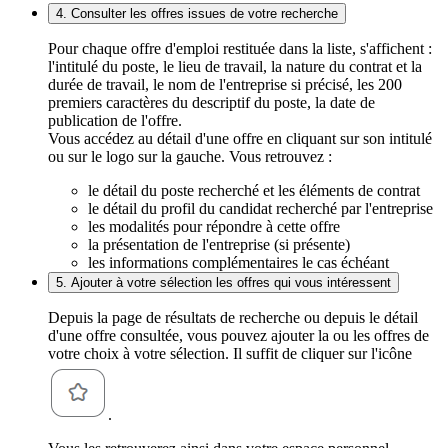
4. Consulter les offres issues de votre recherche
Pour chaque offre d'emploi restituée dans la liste, s'affichent :
l'intitulé du poste, le lieu de travail, la nature du contrat et la
durée de travail, le nom de l'entreprise si précisé, les 200
premiers caractères du descriptif du poste, la date de
publication de l'offre.
Vous accédez au détail d'une offre en cliquant sur son intitulé
ou sur le logo sur la gauche. Vous retrouvez :
le détail du poste recherché et les éléments de contrat
le détail du profil du candidat recherché par l'entreprise
les modalités pour répondre à cette offre
la présentation de l'entreprise (si présente)
les informations complémentaires le cas échéant
5. Ajouter à votre sélection les offres qui vous intéressent
Depuis la page de résultats de recherche ou depuis le détail
d'une offre consultée, vous pouvez ajouter la ou les offres de
votre choix à votre sélection. Il suffit de cliquer sur l'icône
.