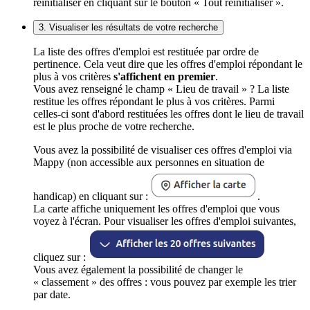
réinitialiser en cliquant sur le bouton « Tout réinitialiser ».
3. Visualiser les résultats de votre recherche
La liste des offres d'emploi est restituée par ordre de
pertinence. Cela veut dire que les offres d'emploi répondant le
plus à vos critères
s'affichent en premier
.
Vous avez renseigné le champ « Lieu de travail » ? La liste
restitue les offres répondant le plus à vos critères. Parmi
celles-ci sont d'abord restituées les offres dont le lieu de travail
est le plus proche de votre recherche.
Vous avez la possibilité de visualiser ces offres d'emploi via
Mappy (non accessible aux personnes en situation de
handicap) en cliquant sur :
.
La carte affiche uniquement les offres d'emploi que vous
voyez à l'écran. Pour visualiser les offres d'emploi suivantes,
cliquez sur :
Vous avez également la possibilité de changer le
« classement » des offres : vous pouvez par exemple les trier
par date.