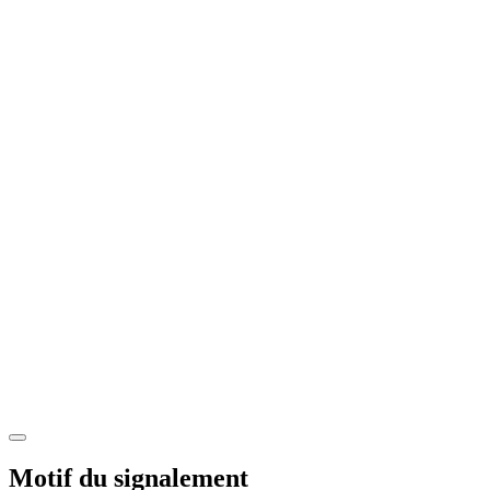
Motif du signalement