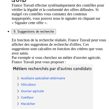
France Travail effectue systématiquement des contrôles pour
vérifier la légalité et la conformité des offres diffusées. Si
malgré ces contrôles vous constatez des contenus
inappropriés, vous pouvez nous le signaler en cliquant sur
« Signaler cette offre ».
8. Suggestions de recherche
En fonction de la recherche réalisée, France Travail peut vous
afficher des suggestions de recherche d'offres. Ces
suggestions sont calculées en fonction des critères que vous
avez saisis.
Par exemple si vous cherchez un métier d'ouvrier agricole,
France Travail peut vous proposer :