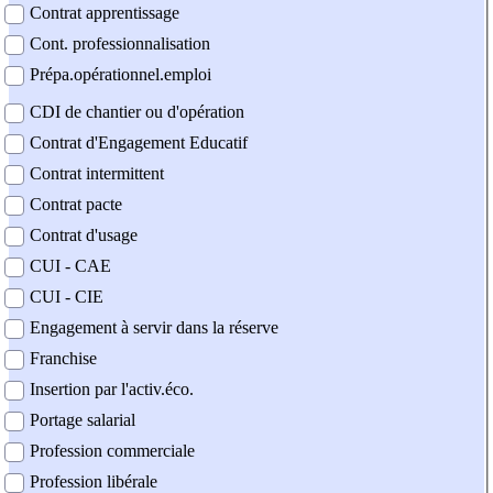
Contrat apprentissage
Cont. professionnalisation
Prépa.opérationnel.emploi
CDI de chantier ou d'opération
Contrat d'Engagement Educatif
Contrat intermittent
Contrat pacte
Contrat d'usage
CUI - CAE
CUI - CIE
Engagement à servir dans la réserve
Franchise
Insertion par l'activ.éco.
Portage salarial
Profession commerciale
Profession libérale