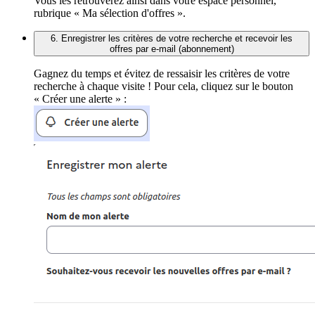
Vous les retrouverez ainsi dans votre espace personnel,
rubrique « Ma sélection d'offres ».
6. Enregistrer les critères de votre recherche et recevoir les
offres par e-mail (abonnement)
Gagnez du temps et évitez de ressaisir les critères de votre
recherche à chaque visite ! Pour cela, cliquez sur le bouton
« Créer une alerte » :