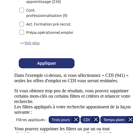
Dans l'exemple ci-dessus, si vous sélectionnez « CDI (941) »
seules les offres d'emploi en CDI vous seront restituées.
Si vous obtenez trop peu de résultats, vous pouvez supprimer
certains mots-clés ou certains filtres et critères et relancer votre
recherche.
Les filtres appliqués à votre recherche apparaissent de la façon
suivante :
Vous pouvez supprimer les filtres un par un ou tout