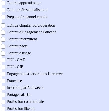
Contrat apprentissage
Cont. professionnalisation
Prépa.opérationnel.emploi
CDI de chantier ou d'opération
Contrat d'Engagement Educatif
Contrat intermittent
Contrat pacte
Contrat d'usage
CUI - CAE
CUI - CIE
Engagement à servir dans la réserve
Franchise
Insertion par l'activ.éco.
Portage salarial
Profession commerciale
Profession libérale