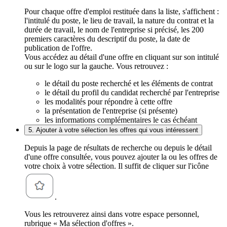
Pour chaque offre d'emploi restituée dans la liste, s'affichent :
l'intitulé du poste, le lieu de travail, la nature du contrat et la
durée de travail, le nom de l'entreprise si précisé, les 200
premiers caractères du descriptif du poste, la date de
publication de l'offre.
Vous accédez au détail d'une offre en cliquant sur son intitulé
ou sur le logo sur la gauche. Vous retrouvez :
le détail du poste recherché et les éléments de contrat
le détail du profil du candidat recherché par l'entreprise
les modalités pour répondre à cette offre
la présentation de l'entreprise (si présente)
les informations complémentaires le cas échéant
5. Ajouter à votre sélection les offres qui vous intéressent
Depuis la page de résultats de recherche ou depuis le détail
d'une offre consultée, vous pouvez ajouter la ou les offres de
votre choix à votre sélection. Il suffit de cliquer sur l'icône
.
Vous les retrouverez ainsi dans votre espace personnel,
rubrique « Ma sélection d'offres ».