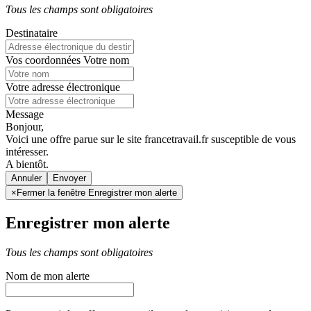
Tous les champs sont obligatoires
Destinataire
Vos coordonnées
Votre nom
Votre adresse électronique
Message
Bonjour,
Voici une offre parue sur le site francetravail.fr susceptible de vous
intéresser.
A bientôt.
Annuler
×
Fermer la fenêtre Enregistrer mon alerte
Enregistrer mon alerte
Tous les champs sont obligatoires
Nom de mon alerte