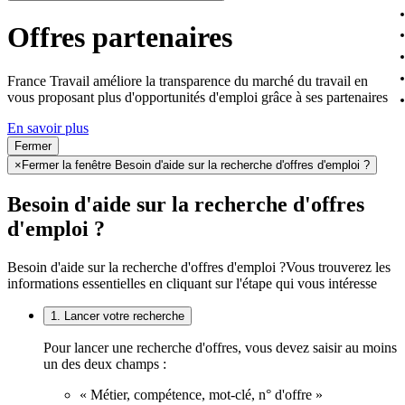
Offres partenaires
France Travail améliore la transparence du marché du travail en
vous proposant plus d'opportunités d'emploi grâce à ses partenaires
En savoir plus
Fermer
×
Fermer la fenêtre Besoin d'aide sur la recherche d'offres d'emploi ?
Besoin d'aide sur la recherche d'offres
d'emploi ?
Besoin d'aide sur la recherche d'offres d'emploi ?
Vous trouverez les
informations essentielles en cliquant sur l'étape qui vous intéresse
1. Lancer votre recherche
Pour lancer une recherche d'offres, vous devez saisir au moins
un des deux champs :
« Métier, compétence, mot-clé, n° d'offre »