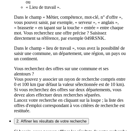
ou
« Lieu de travail ».
Dans le champ « Métier, compétence, mot-clé, n° d'offre »,
vous pouvez saisir, par exemple, « serveur », « anglais »,
« brasserie » en tapant sur la touche « entrée » entre chaque
mot. Vous recherchez une offre précise ? Saisissez
directement sa référence, par exemple 049RSNK.
Dans le champ « lieu de travail », vous avez la possibilité de
saisir une commune, un département, une région, un pays ou
un continent.
Vous recherchez des offres sur une commune et ses
alentours ?
Vous pouvez y associer un rayon de recherche compris entre
0 et 100 km (par défaut la valeur sélectionnée est de 10 km).
Si vous recherchez des offres sur deux départements, vous
devez alors effectuer deux recherches séparées.
Lancez votre recherche en cliquant sur la loupe ; la liste des
offres d'emploi correspondant à vos critères de recherche est
restituée.
2. Affiner les résultats de votre recherche