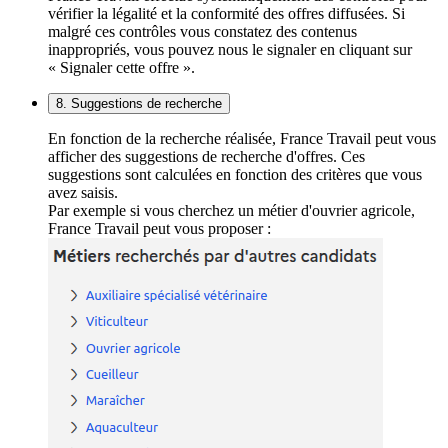
vérifier la légalité et la conformité des offres diffusées. Si
malgré ces contrôles vous constatez des contenus
inappropriés, vous pouvez nous le signaler en cliquant sur
« Signaler cette offre ».
8. Suggestions de recherche
En fonction de la recherche réalisée, France Travail peut vous
afficher des suggestions de recherche d'offres. Ces
suggestions sont calculées en fonction des critères que vous
avez saisis.
Par exemple si vous cherchez un métier d'ouvrier agricole,
France Travail peut vous proposer :