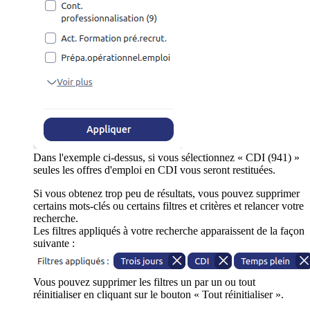
Dans l'exemple ci-dessus, si vous sélectionnez « CDI (941) »
seules les offres d'emploi en CDI vous seront restituées.
Si vous obtenez trop peu de résultats, vous pouvez supprimer
certains mots-clés ou certains filtres et critères et relancer votre
recherche.
Les filtres appliqués à votre recherche apparaissent de la façon
suivante :
Vous pouvez supprimer les filtres un par un ou tout
réinitialiser en cliquant sur le bouton « Tout réinitialiser ».