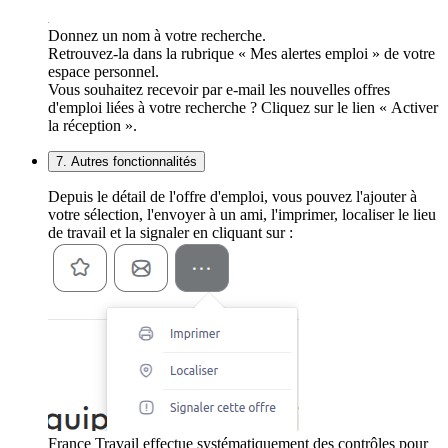
Donnez un nom à votre recherche.
Retrouvez-la dans la rubrique « Mes alertes emploi » de votre
espace personnel.
Vous souhaitez recevoir par e-mail les nouvelles offres
d'emploi liées à votre recherche ? Cliquez sur le lien « Activer
la réception ».
7. Autres fonctionnalités
Depuis le détail de l'offre d'emploi, vous pouvez l'ajouter à
votre sélection, l'envoyer à un ami, l'imprimer, localiser le lieu
de travail et la signaler en cliquant sur :
France Travail effectue systématiquement des contrôles pour