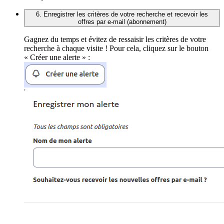
6. Enregistrer les critères de votre recherche et recevoir les
offres par e-mail (abonnement)
Gagnez du temps et évitez de ressaisir les critères de votre
recherche à chaque visite ! Pour cela, cliquez sur le bouton
« Créer une alerte » :