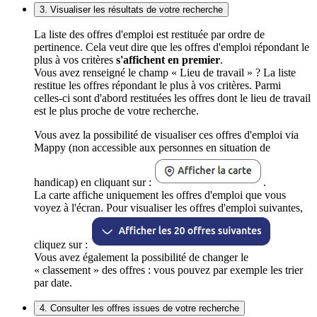
3. Visualiser les résultats de votre recherche
La liste des offres d'emploi est restituée par ordre de
pertinence. Cela veut dire que les offres d'emploi répondant le
plus à vos critères
s'affichent en premier
.
Vous avez renseigné le champ « Lieu de travail » ? La liste
restitue les offres répondant le plus à vos critères. Parmi
celles-ci sont d'abord restituées les offres dont le lieu de travail
est le plus proche de votre recherche.
Vous avez la possibilité de visualiser ces offres d'emploi via
Mappy (non accessible aux personnes en situation de
handicap) en cliquant sur :
.
La carte affiche uniquement les offres d'emploi que vous
voyez à l'écran. Pour visualiser les offres d'emploi suivantes,
cliquez sur :
Vous avez également la possibilité de changer le
« classement » des offres : vous pouvez par exemple les trier
par date.
4. Consulter les offres issues de votre recherche