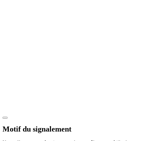
Motif du signalement