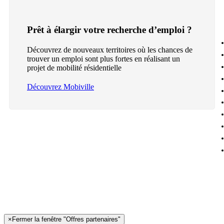
Prêt à élargir votre recherche d’emploi ?
Découvrez de nouveaux territoires où les chances de
trouver un emploi sont plus fortes en réalisant un
projet de mobilité résidentielle
Découvrez Mobiville
×
Fermer la fenêtre "Offres partenaires"