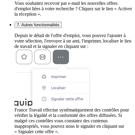
Vous souhaitez recevoir par e-mail les nouvelles offres
d'emploi liées à votre recherche ? Cliquez sur le lien « Activer
la réception ».
7. Autres fonctionnalités
Depuis le détail de l'offre d'emploi, vous pouvez l'ajouter à
votre sélection, l'envoyer à un ami, l'imprimer, localiser le lieu
de travail et la signaler en cliquant sur :
France Travail effectue systématiquement des contrôles pour
vérifier la légalité et la conformité des offres diffusées. Si
malgré ces contrôles vous constatez des contenus
inappropriés, vous pouvez nous le signaler en cliquant sur
« Signaler cette offre ».