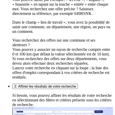
« brasserie » en tapant sur la touche « entrée » entre chaque
mot. Vous recherchez une offre précise ? Saisissez
directement sa référence, par exemple 049RSNK.
Dans le champ « lieu de travail », vous avez la possibilité de
saisir une commune, un département, une région, un pays ou
un continent.
Vous recherchez des offres sur une commune et ses
alentours ?
Vous pouvez y associer un rayon de recherche compris entre
0 et 100 km (par défaut la valeur sélectionnée est de 10 km).
Si vous recherchez des offres sur deux départements, vous
devez alors effectuer deux recherches séparées.
Lancez votre recherche en cliquant sur la loupe ; la liste des
offres d'emploi correspondant à vos critères de recherche est
restituée.
2. Affiner les résultats de votre recherche
Si besoin, vous pouvez affiner les résultats de votre recherche
en sélectionnant des filtres et critères présents sous les critères
de recherche.