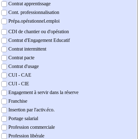
Contrat apprentissage
Cont. professionnalisation
Prépa.opérationnel.emploi
CDI de chantier ou d'opération
Contrat d'Engagement Educatif
Contrat intermittent
Contrat pacte
Contrat d'usage
CUI - CAE
CUI - CIE
Engagement à servir dans la réserve
Franchise
Insertion par l'activ.éco.
Portage salarial
Profession commerciale
Profession libérale