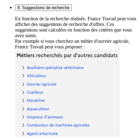
8. Suggestions de recherche
En fonction de la recherche réalisée, France Travail peut vous
afficher des suggestions de recherche d'offres. Ces
suggestions sont calculées en fonction des critères que vous
avez saisis.
Par exemple si vous cherchez un métier d'ouvrier agricole,
France Travail peut vous proposer :