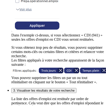
Dans l'exemple ci-dessus, si vous sélectionnez « CDI (941) »
seules les offres d'emploi en CDI vous seront restituées.
Si vous obtenez trop peu de résultats, vous pouvez supprimer
certains mots-clés ou certains filtres et critères et relancer votre
recherche.
Les filtres appliqués à votre recherche apparaissent de la façon
suivante :
Vous pouvez supprimer les filtres un par un ou tout
réinitialiser en cliquant sur le bouton « Tout réinitialiser ».
3. Visualiser les résultats de votre recherche
La liste des offres d'emploi est restituée par ordre de
pertinence. Cela veut dire que les offres d'emploi répondant le