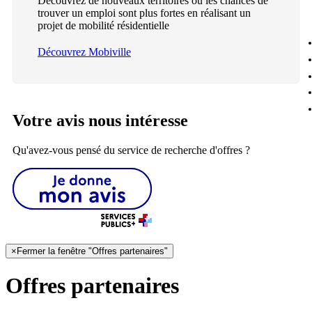
Découvrez de nouveaux territoires où les chances de
trouver un emploi sont plus fortes en réalisant un
projet de mobilité résidentielle
Découvrez Mobiville
Votre avis nous intéresse
Qu'avez-vous pensé du service de recherche d'offres ?
×
Fermer la fenêtre "Offres partenaires"
Offres partenaires