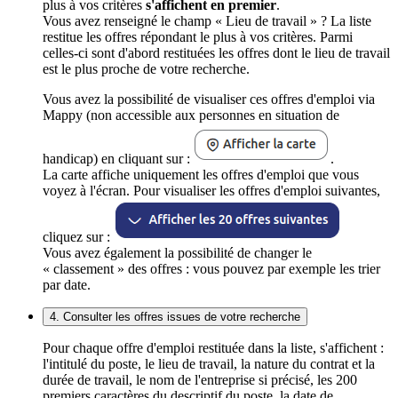
plus à vos critères
s'affichent en premier
.
Vous avez renseigné le champ « Lieu de travail » ? La liste
restitue les offres répondant le plus à vos critères. Parmi
celles-ci sont d'abord restituées les offres dont le lieu de travail
est le plus proche de votre recherche.
Vous avez la possibilité de visualiser ces offres d'emploi via
Mappy (non accessible aux personnes en situation de
handicap) en cliquant sur :
.
La carte affiche uniquement les offres d'emploi que vous
voyez à l'écran. Pour visualiser les offres d'emploi suivantes,
cliquez sur :
Vous avez également la possibilité de changer le
« classement » des offres : vous pouvez par exemple les trier
par date.
4. Consulter les offres issues de votre recherche
Pour chaque offre d'emploi restituée dans la liste, s'affichent :
l'intitulé du poste, le lieu de travail, la nature du contrat et la
durée de travail, le nom de l'entreprise si précisé, les 200
premiers caractères du descriptif du poste, la date de