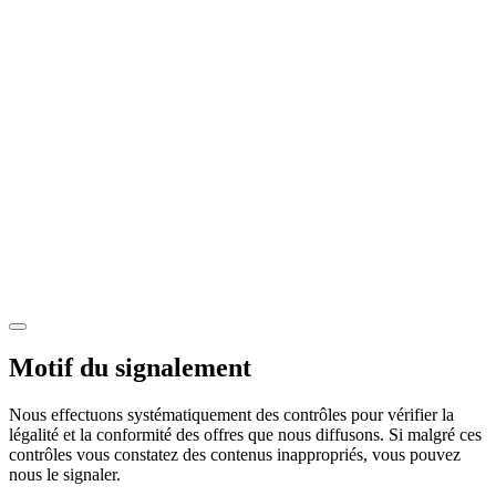
Motif du signalement
Nous effectuons systématiquement des contrôles pour vérifier la
légalité et la conformité des offres que nous diffusons. Si malgré ces
contrôles vous constatez des contenus inappropriés, vous pouvez
nous le signaler.