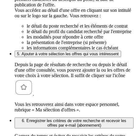
publication de l'offre.
Vous accédez au détail d'une offre en cliquant sur son intitulé
ou sur le logo sur la gauche. Vous retrouvez :
le détail du poste recherché et les éléments de contrat
le détail du profil du candidat recherché par l'entreprise
les modalités pour répondre à cette offre
la présentation de l'entreprise (si présente)
les informations complémentaires le cas échéant
5. Ajouter à votre sélection les offres qui vous intéressent
Depuis la page de résultats de recherche ou depuis le détail
d'une offre consultée, vous pouvez ajouter la ou les offres de
votre choix à votre sélection. Il suffit de cliquer sur l'icône
.
Vous les retrouverez ainsi dans votre espace personnel,
rubrique « Ma sélection d'offres ».
6. Enregistrer les critères de votre recherche et recevoir les
offres par e-mail (abonnement)
Gagnez du temps et évitez de ressaisir les critères de votre