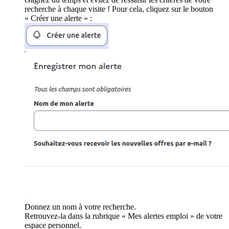
recherche à chaque visite ! Pour cela, cliquez sur le bouton
« Créer une alerte » :
Donnez un nom à votre recherche.
Retrouvez-la dans la rubrique « Mes alertes emploi » de votre
espace personnel.