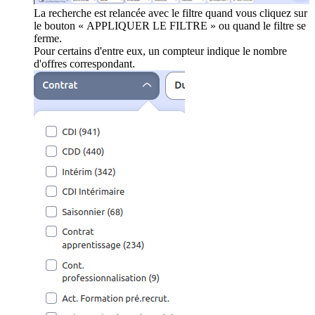
La recherche est relancée avec le filtre quand vous cliquez sur
le bouton « APPLIQUER LE FILTRE » ou quand le filtre se
ferme.
Pour certains d'entre eux, un compteur indique le nombre
d'offres correspondant.