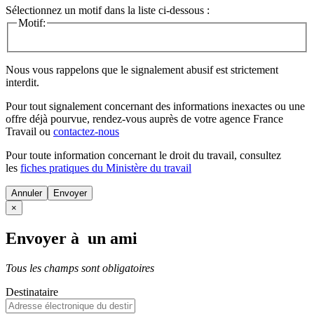
Sélectionnez un motif dans la liste ci-dessous :
Motif:
Nous vous rappelons que le signalement abusif est strictement
interdit.
Pour tout signalement concernant des
informations inexactes
ou une
offre déjà pourvue
, rendez-vous auprès de votre agence France
Travail ou
contactez-nous
Pour toute information concernant le
droit du travail
, consultez
les
fiches pratiques du Ministère du travail
Annuler
×
Envoyer à un ami
Tous les champs sont obligatoires
Destinataire