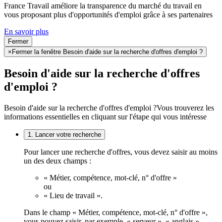
France Travail améliore la transparence du marché du travail en
vous proposant plus d'opportunités d'emploi grâce à ses partenaires
En savoir plus
Fermer
×
Fermer la fenêtre Besoin d'aide sur la recherche d'offres d'emploi ?
Besoin d'aide sur la recherche d'offres
d'emploi ?
Besoin d'aide sur la recherche d'offres d'emploi ?
Vous trouverez les
informations essentielles en cliquant sur l'étape qui vous intéresse
1. Lancer votre recherche
Pour lancer une recherche d'offres, vous devez saisir au moins
un des deux champs :
« Métier, compétence, mot-clé, n° d'offre »
ou
« Lieu de travail ».
Dans le champ « Métier, compétence, mot-clé, n° d'offre »,
vous pouvez saisir, par exemple, « serveur », « anglais »,