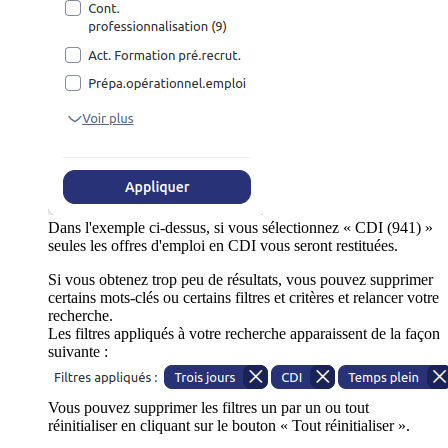
Dans l'exemple ci-dessus, si vous sélectionnez « CDI (941) »
seules les offres d'emploi en CDI vous seront restituées.
Si vous obtenez trop peu de résultats, vous pouvez supprimer
certains mots-clés ou certains filtres et critères et relancer votre
recherche.
Les filtres appliqués à votre recherche apparaissent de la façon
suivante :
Vous pouvez supprimer les filtres un par un ou tout
réinitialiser en cliquant sur le bouton « Tout réinitialiser ».