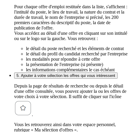
Pour chaque offre d'emploi restituée dans la liste, s'affichent :
l'intitulé du poste, le lieu de travail, la nature du contrat et la
durée de travail, le nom de l'entreprise si précisé, les 200
premiers caractères du descriptif du poste, la date de
publication de l'offre.
Vous accédez au détail d'une offre en cliquant sur son intitulé
ou sur le logo sur la gauche. Vous retrouvez :
le détail du poste recherché et les éléments de contrat
le détail du profil du candidat recherché par l'entreprise
les modalités pour répondre à cette offre
la présentation de l'entreprise (si présente)
les informations complémentaires le cas échéant
5. Ajouter à votre sélection les offres qui vous intéressent
Depuis la page de résultats de recherche ou depuis le détail
d'une offre consultée, vous pouvez ajouter la ou les offres de
votre choix à votre sélection. Il suffit de cliquer sur l'icône
.
Vous les retrouverez ainsi dans votre espace personnel,
rubrique « Ma sélection d'offres ».