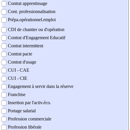
Contrat apprentissage
Cont. professionnalisation
Prépa.opérationnel.emploi
CDI de chantier ou d'opération
Contrat d'Engagement Educatif
Contrat intermittent
Contrat pacte
Contrat d'usage
CUI - CAE
CUI - CIE
Engagement à servir dans la réserve
Franchise
Insertion par l'activ.éco.
Portage salarial
Profession commerciale
Profession libérale