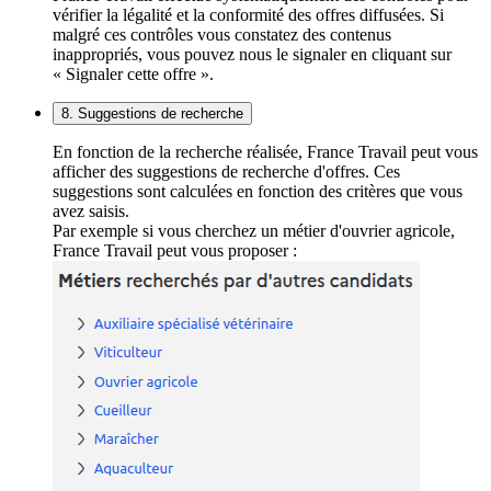
vérifier la légalité et la conformité des offres diffusées. Si
malgré ces contrôles vous constatez des contenus
inappropriés, vous pouvez nous le signaler en cliquant sur
« Signaler cette offre ».
8. Suggestions de recherche
En fonction de la recherche réalisée, France Travail peut vous
afficher des suggestions de recherche d'offres. Ces
suggestions sont calculées en fonction des critères que vous
avez saisis.
Par exemple si vous cherchez un métier d'ouvrier agricole,
France Travail peut vous proposer :