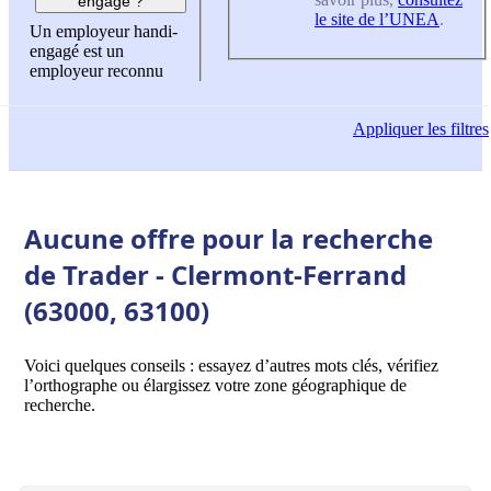
engagé ?
le site de l’UNEA
.
Un employeur handi-
engagé est un
employeur reconnu
Appliquer
les filtres
Aucune offre pour la recherche
de Trader - Clermont-Ferrand
(63000, 63100)
Voici quelques conseils : essayez d’autres mots clés, vérifiez
l’orthographe ou élargissez votre zone géographique de
recherche.