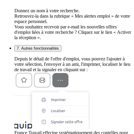
Donnez un nom à votre recherche.
Retrouvez-la dans la rubrique « Mes alertes emploi » de votre
espace personnel.
Vous souhaitez recevoir par e-mail les nouvelles offres
d'emploi liées à votre recherche ? Cliquez sur le lien « Activer
la réception ».
7. Autres fonctionnalités
Depuis le détail de l'offre d'emploi, vous pouvez l'ajouter à
votre sélection, l'envoyer à un ami, l'imprimer, localiser le lieu
de travail et la signaler en cliquant sur :
France Travail effectue systématiquement des contrôles pour