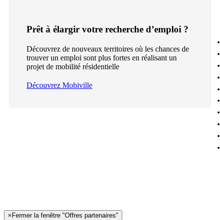
Prêt à élargir votre recherche d’emploi ?
Découvrez de nouveaux territoires où les chances de
trouver un emploi sont plus fortes en réalisant un
projet de mobilité résidentielle
Découvrez Mobiville
×
Fermer la fenêtre "Offres partenaires"