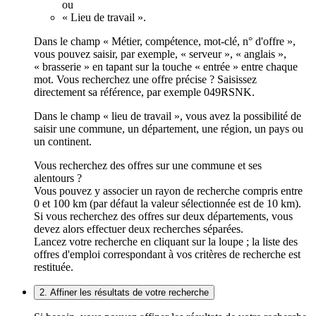
ou
« Lieu de travail ».
Dans le champ « Métier, compétence, mot-clé, n° d'offre »,
vous pouvez saisir, par exemple, « serveur », « anglais »,
« brasserie » en tapant sur la touche « entrée » entre chaque
mot. Vous recherchez une offre précise ? Saisissez
directement sa référence, par exemple 049RSNK.
Dans le champ « lieu de travail », vous avez la possibilité de
saisir une commune, un département, une région, un pays ou
un continent.
Vous recherchez des offres sur une commune et ses
alentours ?
Vous pouvez y associer un rayon de recherche compris entre
0 et 100 km (par défaut la valeur sélectionnée est de 10 km).
Si vous recherchez des offres sur deux départements, vous
devez alors effectuer deux recherches séparées.
Lancez votre recherche en cliquant sur la loupe ; la liste des
offres d'emploi correspondant à vos critères de recherche est
restituée.
2. Affiner les résultats de votre recherche