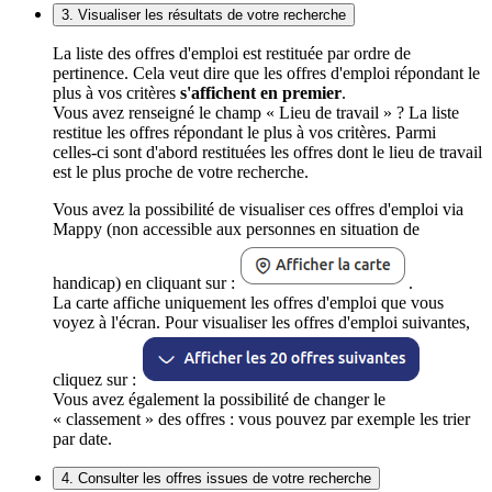
3. Visualiser les résultats de votre recherche
La liste des offres d'emploi est restituée par ordre de
pertinence. Cela veut dire que les offres d'emploi répondant le
plus à vos critères
s'affichent en premier
.
Vous avez renseigné le champ « Lieu de travail » ? La liste
restitue les offres répondant le plus à vos critères. Parmi
celles-ci sont d'abord restituées les offres dont le lieu de travail
est le plus proche de votre recherche.
Vous avez la possibilité de visualiser ces offres d'emploi via
Mappy (non accessible aux personnes en situation de
handicap) en cliquant sur :
.
La carte affiche uniquement les offres d'emploi que vous
voyez à l'écran. Pour visualiser les offres d'emploi suivantes,
cliquez sur :
Vous avez également la possibilité de changer le
« classement » des offres : vous pouvez par exemple les trier
par date.
4. Consulter les offres issues de votre recherche