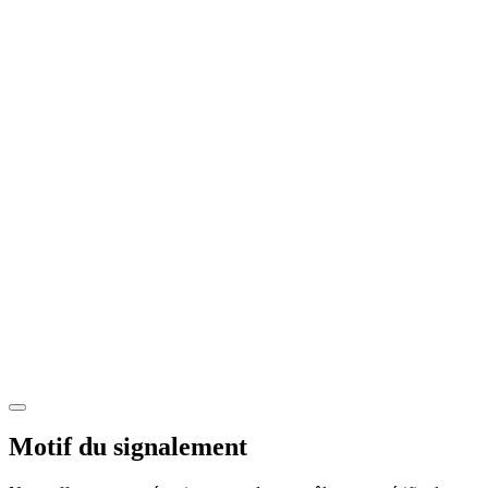
Motif du signalement