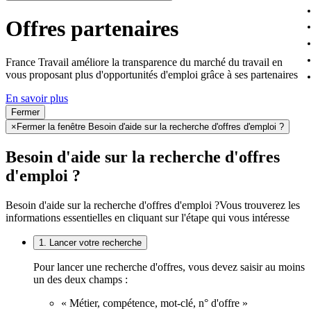
Offres partenaires
France Travail améliore la transparence du marché du travail en
vous proposant plus d'opportunités d'emploi grâce à ses partenaires
En savoir plus
Fermer
×
Fermer la fenêtre Besoin d'aide sur la recherche d'offres d'emploi ?
Besoin d'aide sur la recherche d'offres
d'emploi ?
Besoin d'aide sur la recherche d'offres d'emploi ?
Vous trouverez les
informations essentielles en cliquant sur l'étape qui vous intéresse
1. Lancer votre recherche
Pour lancer une recherche d'offres, vous devez saisir au moins
un des deux champs :
« Métier, compétence, mot-clé, n° d'offre »