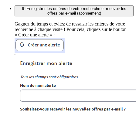
6. Enregistrer les critères de votre recherche et recevoir les
offres par e-mail (abonnement)
Gagnez du temps et évitez de ressaisir les critères de votre
recherche à chaque visite ! Pour cela, cliquez sur le bouton
« Créer une alerte » :