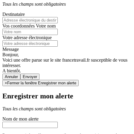
Tous les champs sont obligatoires
Destinataire
Vos coordonnées
Votre nom
Votre adresse électronique
Message
Bonjour,
Voici une offre parue sur le site francetravail.fr susceptible de vous
intéresser.
A bientôt.
Annuler
×
Fermer la fenêtre Enregistrer mon alerte
Enregistrer mon alerte
Tous les champs sont obligatoires
Nom de mon alerte