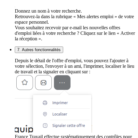
Donnez un nom à votre recherche.
Retrouvez-la dans la rubrique « Mes alertes emploi » de votre
espace personnel.
Vous souhaitez recevoir par e-mail les nouvelles offres
d'emploi liées à votre recherche ? Cliquez sur le lien « Activer
la réception ».
7. Autres fonctionnalités
Depuis le détail de l'offre d'emploi, vous pouvez l'ajouter à
votre sélection, l'envoyer à un ami, l'imprimer, localiser le lieu
de travail et la signaler en cliquant sur :
France Travail effectue systématiquement des contrôles pour