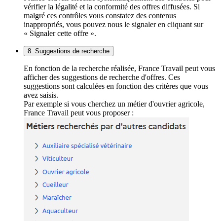
vérifier la légalité et la conformité des offres diffusées. Si
malgré ces contrôles vous constatez des contenus
inappropriés, vous pouvez nous le signaler en cliquant sur
« Signaler cette offre ».
8. Suggestions de recherche
En fonction de la recherche réalisée, France Travail peut vous
afficher des suggestions de recherche d'offres. Ces
suggestions sont calculées en fonction des critères que vous
avez saisis.
Par exemple si vous cherchez un métier d'ouvrier agricole,
France Travail peut vous proposer :