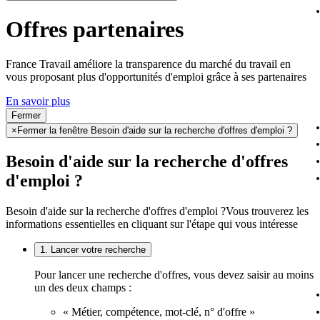
Offres partenaires
France Travail améliore la transparence du marché du travail en
vous proposant plus d'opportunités d'emploi grâce à ses partenaires
En savoir plus
Fermer
×
Fermer la fenêtre Besoin d'aide sur la recherche d'offres d'emploi ?
Besoin d'aide sur la recherche d'offres
d'emploi ?
Besoin d'aide sur la recherche d'offres d'emploi ?
Vous trouverez les
informations essentielles en cliquant sur l'étape qui vous intéresse
1. Lancer votre recherche
Pour lancer une recherche d'offres, vous devez saisir au moins
un des deux champs :
« Métier, compétence, mot-clé, n° d'offre »