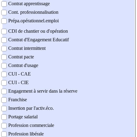
Contrat apprentissage
Cont. professionnalisation
Prépa.opérationnel.emploi
CDI de chantier ou d'opération
Contrat d'Engagement Educatif
Contrat intermittent
Contrat pacte
Contrat d'usage
CUI - CAE
CUI - CIE
Engagement à servir dans la réserve
Franchise
Insertion par l'activ.éco.
Portage salarial
Profession commerciale
Profession libérale