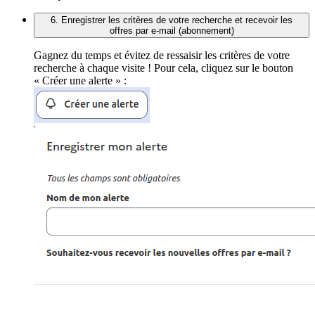
6. Enregistrer les critères de votre recherche et recevoir les
offres par e-mail (abonnement)
Gagnez du temps et évitez de ressaisir les critères de votre
recherche à chaque visite ! Pour cela, cliquez sur le bouton
« Créer une alerte » :