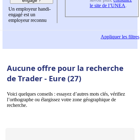
engagé ?
le site de l’UNEA
.
Un employeur handi-
engagé est un
employeur reconnu
Appliquer
les filtres
Aucune offre pour la recherche
de Trader - Eure (27)
Voici quelques conseils : essayez d’autres mots clés, vérifiez
l’orthographe ou élargissez votre zone géographique de
recherche.