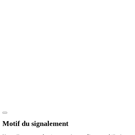
Motif du signalement