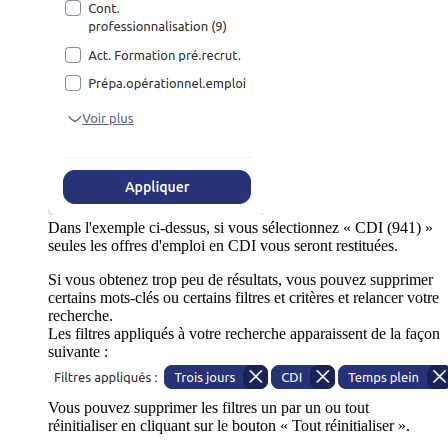
Dans l'exemple ci-dessus, si vous sélectionnez « CDI (941) »
seules les offres d'emploi en CDI vous seront restituées.
Si vous obtenez trop peu de résultats, vous pouvez supprimer
certains mots-clés ou certains filtres et critères et relancer votre
recherche.
Les filtres appliqués à votre recherche apparaissent de la façon
suivante :
Vous pouvez supprimer les filtres un par un ou tout
réinitialiser en cliquant sur le bouton « Tout réinitialiser ».