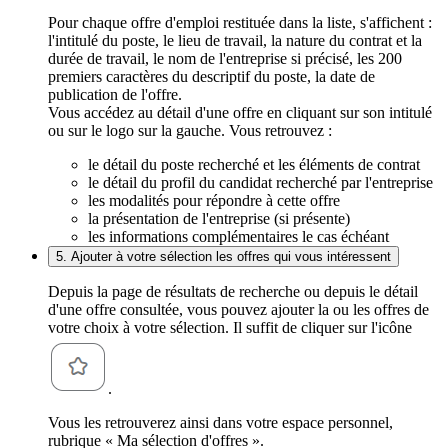
Pour chaque offre d'emploi restituée dans la liste, s'affichent :
l'intitulé du poste, le lieu de travail, la nature du contrat et la
durée de travail, le nom de l'entreprise si précisé, les 200
premiers caractères du descriptif du poste, la date de
publication de l'offre.
Vous accédez au détail d'une offre en cliquant sur son intitulé
ou sur le logo sur la gauche. Vous retrouvez :
le détail du poste recherché et les éléments de contrat
le détail du profil du candidat recherché par l'entreprise
les modalités pour répondre à cette offre
la présentation de l'entreprise (si présente)
les informations complémentaires le cas échéant
5. Ajouter à votre sélection les offres qui vous intéressent
Depuis la page de résultats de recherche ou depuis le détail
d'une offre consultée, vous pouvez ajouter la ou les offres de
votre choix à votre sélection. Il suffit de cliquer sur l'icône
.
Vous les retrouverez ainsi dans votre espace personnel,
rubrique « Ma sélection d'offres ».