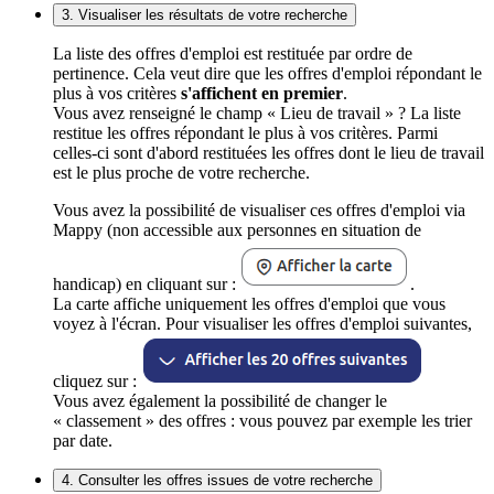
3. Visualiser les résultats de votre recherche
La liste des offres d'emploi est restituée par ordre de
pertinence. Cela veut dire que les offres d'emploi répondant le
plus à vos critères
s'affichent en premier
.
Vous avez renseigné le champ « Lieu de travail » ? La liste
restitue les offres répondant le plus à vos critères. Parmi
celles-ci sont d'abord restituées les offres dont le lieu de travail
est le plus proche de votre recherche.
Vous avez la possibilité de visualiser ces offres d'emploi via
Mappy (non accessible aux personnes en situation de
handicap) en cliquant sur :
.
La carte affiche uniquement les offres d'emploi que vous
voyez à l'écran. Pour visualiser les offres d'emploi suivantes,
cliquez sur :
Vous avez également la possibilité de changer le
« classement » des offres : vous pouvez par exemple les trier
par date.
4. Consulter les offres issues de votre recherche