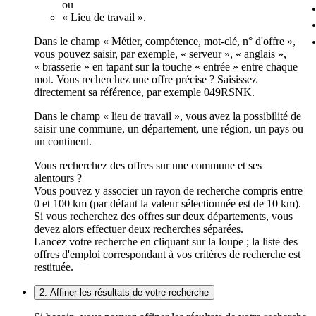
ou
« Lieu de travail ».
Dans le champ « Métier, compétence, mot-clé, n° d'offre »,
vous pouvez saisir, par exemple, « serveur », « anglais »,
« brasserie » en tapant sur la touche « entrée » entre chaque
mot. Vous recherchez une offre précise ? Saisissez
directement sa référence, par exemple 049RSNK.
Dans le champ « lieu de travail », vous avez la possibilité de
saisir une commune, un département, une région, un pays ou
un continent.
Vous recherchez des offres sur une commune et ses
alentours ?
Vous pouvez y associer un rayon de recherche compris entre
0 et 100 km (par défaut la valeur sélectionnée est de 10 km).
Si vous recherchez des offres sur deux départements, vous
devez alors effectuer deux recherches séparées.
Lancez votre recherche en cliquant sur la loupe ; la liste des
offres d'emploi correspondant à vos critères de recherche est
restituée.
2. Affiner les résultats de votre recherche