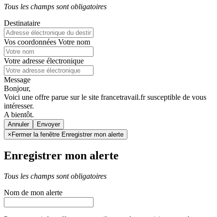
Tous les champs sont obligatoires
Destinataire
Vos coordonnées
Votre nom
Votre adresse électronique
Message
Bonjour,
Voici une offre parue sur le site francetravail.fr susceptible de vous
intéresser.
A bientôt.
Annuler
×
Fermer la fenêtre Enregistrer mon alerte
Enregistrer mon alerte
Tous les champs sont obligatoires
Nom de mon alerte