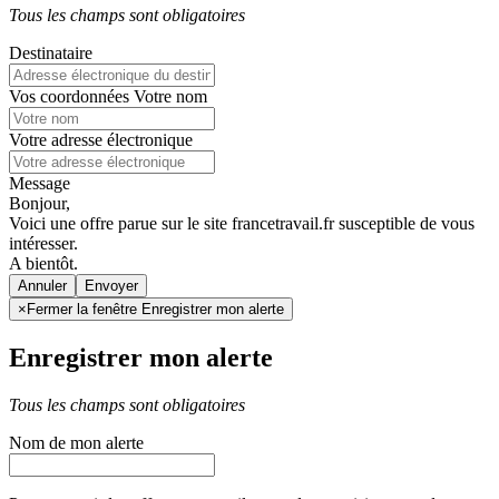
Tous les champs sont obligatoires
Destinataire
Vos coordonnées
Votre nom
Votre adresse électronique
Message
Bonjour,
Voici une offre parue sur le site francetravail.fr susceptible de vous
intéresser.
A bientôt.
Annuler
×
Fermer la fenêtre Enregistrer mon alerte
Enregistrer mon alerte
Tous les champs sont obligatoires
Nom de mon alerte