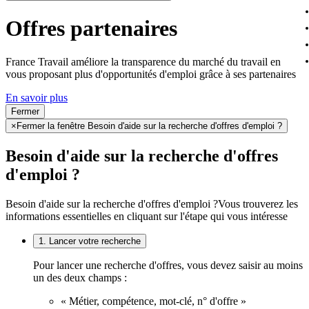
Offres partenaires
France Travail améliore la transparence du marché du travail en
vous proposant plus d'opportunités d'emploi grâce à ses partenaires
En savoir plus
Fermer
×
Fermer la fenêtre Besoin d'aide sur la recherche d'offres d'emploi ?
Besoin d'aide sur la recherche d'offres
d'emploi ?
Besoin d'aide sur la recherche d'offres d'emploi ?
Vous trouverez les
informations essentielles en cliquant sur l'étape qui vous intéresse
1. Lancer votre recherche
Pour lancer une recherche d'offres, vous devez saisir au moins
un des deux champs :
« Métier, compétence, mot-clé, n° d'offre »