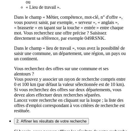
ou
« Lieu de travail ».
Dans le champ « Métier, compétence, mot-clé, n° d'offre »,
vous pouvez saisir, par exemple, « serveur », « anglais »,
« brasserie » en tapant sur la touche « entrée » entre chaque
mot. Vous recherchez une offre précise ? Saisissez
directement sa référence, par exemple 049RSNK.
Dans le champ « lieu de travail », vous avez la possibilité de
saisir une commune, un département, une région, un pays ou
un continent.
Vous recherchez des offres sur une commune et ses
alentours ?
Vous pouvez y associer un rayon de recherche compris entre
0 et 100 km (par défaut la valeur sélectionnée est de 10 km).
Si vous recherchez des offres sur deux départements, vous
devez alors effectuer deux recherches séparées.
Lancez votre recherche en cliquant sur la loupe ; la liste des
offres d'emploi correspondant à vos critères de recherche est
restituée.
2. Affiner les résultats de votre recherche