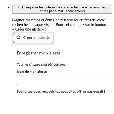
6. Enregistrer les critères de votre recherche et recevoir les
offres par e-mail (abonnement)
Gagnez du temps et évitez de ressaisir les critères de votre
recherche à chaque visite ! Pour cela, cliquez sur le bouton
« Créer une alerte » :