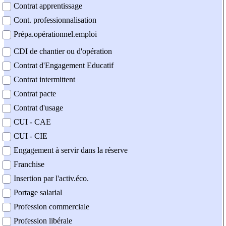
Contrat apprentissage
Cont. professionnalisation
Prépa.opérationnel.emploi
CDI de chantier ou d'opération
Contrat d'Engagement Educatif
Contrat intermittent
Contrat pacte
Contrat d'usage
CUI - CAE
CUI - CIE
Engagement à servir dans la réserve
Franchise
Insertion par l'activ.éco.
Portage salarial
Profession commerciale
Profession libérale