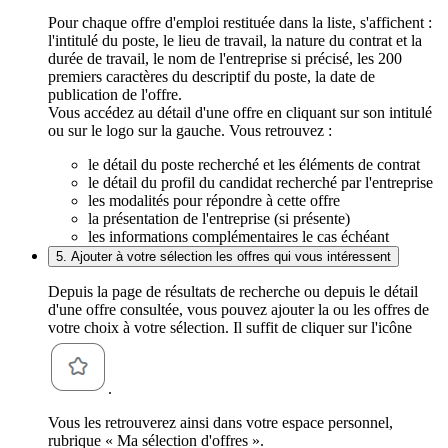
Pour chaque offre d'emploi restituée dans la liste, s'affichent :
l'intitulé du poste, le lieu de travail, la nature du contrat et la
durée de travail, le nom de l'entreprise si précisé, les 200
premiers caractères du descriptif du poste, la date de
publication de l'offre.
Vous accédez au détail d'une offre en cliquant sur son intitulé
ou sur le logo sur la gauche. Vous retrouvez :
le détail du poste recherché et les éléments de contrat
le détail du profil du candidat recherché par l'entreprise
les modalités pour répondre à cette offre
la présentation de l'entreprise (si présente)
les informations complémentaires le cas échéant
5. Ajouter à votre sélection les offres qui vous intéressent
Depuis la page de résultats de recherche ou depuis le détail
d'une offre consultée, vous pouvez ajouter la ou les offres de
votre choix à votre sélection. Il suffit de cliquer sur l'icône
.
Vous les retrouverez ainsi dans votre espace personnel,
rubrique « Ma sélection d'offres ».