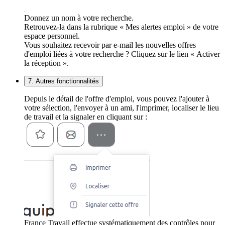
Donnez un nom à votre recherche.
Retrouvez-la dans la rubrique « Mes alertes emploi » de votre
espace personnel.
Vous souhaitez recevoir par e-mail les nouvelles offres
d'emploi liées à votre recherche ? Cliquez sur le lien « Activer
la réception ».
7. Autres fonctionnalités
Depuis le détail de l'offre d'emploi, vous pouvez l'ajouter à
votre sélection, l'envoyer à un ami, l'imprimer, localiser le lieu
de travail et la signaler en cliquant sur :
France Travail effectue systématiquement des contrôles pour