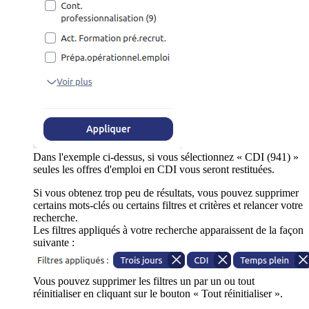
Dans l'exemple ci-dessus, si vous sélectionnez « CDI (941) »
seules les offres d'emploi en CDI vous seront restituées.
Si vous obtenez trop peu de résultats, vous pouvez supprimer
certains mots-clés ou certains filtres et critères et relancer votre
recherche.
Les filtres appliqués à votre recherche apparaissent de la façon
suivante :
Vous pouvez supprimer les filtres un par un ou tout
réinitialiser en cliquant sur le bouton « Tout réinitialiser ».