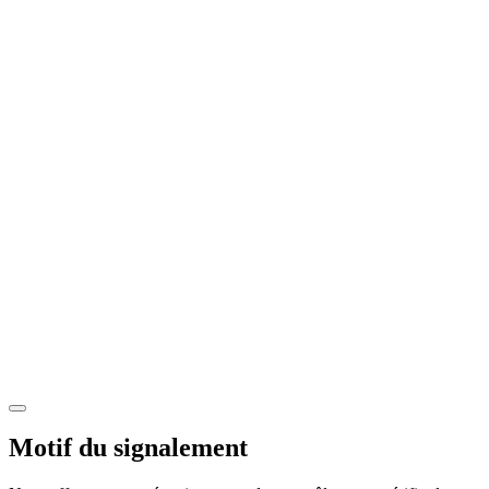
Motif du signalement