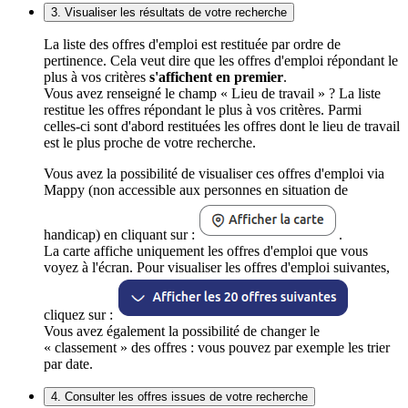
3. Visualiser les résultats de votre recherche
La liste des offres d'emploi est restituée par ordre de
pertinence. Cela veut dire que les offres d'emploi répondant le
plus à vos critères
s'affichent en premier
.
Vous avez renseigné le champ « Lieu de travail » ? La liste
restitue les offres répondant le plus à vos critères. Parmi
celles-ci sont d'abord restituées les offres dont le lieu de travail
est le plus proche de votre recherche.
Vous avez la possibilité de visualiser ces offres d'emploi via
Mappy (non accessible aux personnes en situation de
handicap) en cliquant sur :
.
La carte affiche uniquement les offres d'emploi que vous
voyez à l'écran. Pour visualiser les offres d'emploi suivantes,
cliquez sur :
Vous avez également la possibilité de changer le
« classement » des offres : vous pouvez par exemple les trier
par date.
4. Consulter les offres issues de votre recherche