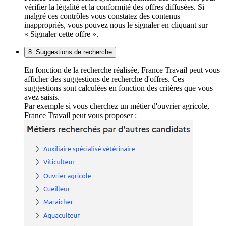
vérifier la légalité et la conformité des offres diffusées. Si
malgré ces contrôles vous constatez des contenus
inappropriés, vous pouvez nous le signaler en cliquant sur
« Signaler cette offre ».
8. Suggestions de recherche
En fonction de la recherche réalisée, France Travail peut vous
afficher des suggestions de recherche d'offres. Ces
suggestions sont calculées en fonction des critères que vous
avez saisis.
Par exemple si vous cherchez un métier d'ouvrier agricole,
France Travail peut vous proposer :