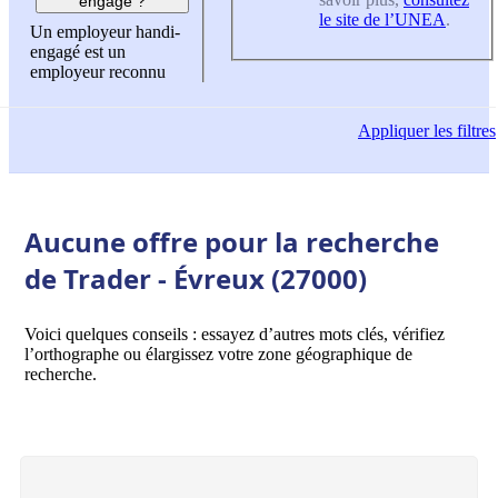
engagé ?
le site de l’UNEA
.
Un employeur handi-
engagé est un
employeur reconnu
Appliquer
les filtres
Aucune offre pour la recherche
de Trader - Évreux (27000)
Voici quelques conseils : essayez d’autres mots clés, vérifiez
l’orthographe ou élargissez votre zone géographique de
recherche.