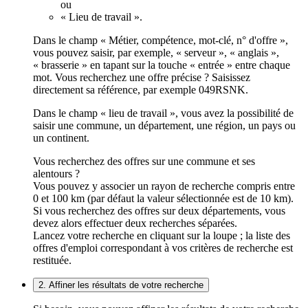
ou
« Lieu de travail ».
Dans le champ « Métier, compétence, mot-clé, n° d'offre »,
vous pouvez saisir, par exemple, « serveur », « anglais »,
« brasserie » en tapant sur la touche « entrée » entre chaque
mot. Vous recherchez une offre précise ? Saisissez
directement sa référence, par exemple 049RSNK.
Dans le champ « lieu de travail », vous avez la possibilité de
saisir une commune, un département, une région, un pays ou
un continent.
Vous recherchez des offres sur une commune et ses
alentours ?
Vous pouvez y associer un rayon de recherche compris entre
0 et 100 km (par défaut la valeur sélectionnée est de 10 km).
Si vous recherchez des offres sur deux départements, vous
devez alors effectuer deux recherches séparées.
Lancez votre recherche en cliquant sur la loupe ; la liste des
offres d'emploi correspondant à vos critères de recherche est
restituée.
2. Affiner les résultats de votre recherche