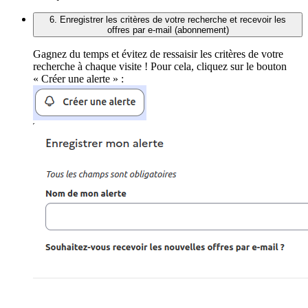
6. Enregistrer les critères de votre recherche et recevoir les
offres par e-mail (abonnement)
Gagnez du temps et évitez de ressaisir les critères de votre
recherche à chaque visite ! Pour cela, cliquez sur le bouton
« Créer une alerte » :