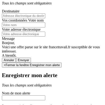
Tous les champs sont obligatoires
Destinataire
Vos coordonnées
Votre nom
Votre adresse électronique
Message
Bonjour,
Voici une offre parue sur le site francetravail.fr susceptible de vous
intéresser.
A bientôt.
Annuler
×
Fermer la fenêtre Enregistrer mon alerte
Enregistrer mon alerte
Tous les champs sont obligatoires
Nom de mon alerte