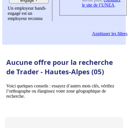
engagé ?
le site de l’UNEA
.
Un employeur handi-
engagé est un
employeur reconnu
Appliquer
les filtres
Aucune offre pour la recherche
de Trader - Hautes-Alpes (05)
Voici quelques conseils : essayez d’autres mots clés, vérifiez
l’orthographe ou élargissez votre zone géographique de
recherche.