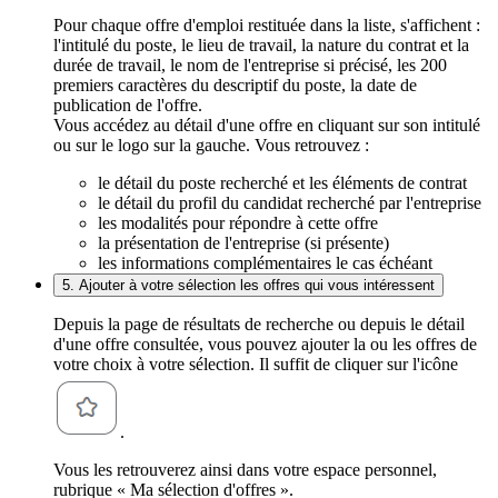
Pour chaque offre d'emploi restituée dans la liste, s'affichent :
l'intitulé du poste, le lieu de travail, la nature du contrat et la
durée de travail, le nom de l'entreprise si précisé, les 200
premiers caractères du descriptif du poste, la date de
publication de l'offre.
Vous accédez au détail d'une offre en cliquant sur son intitulé
ou sur le logo sur la gauche. Vous retrouvez :
le détail du poste recherché et les éléments de contrat
le détail du profil du candidat recherché par l'entreprise
les modalités pour répondre à cette offre
la présentation de l'entreprise (si présente)
les informations complémentaires le cas échéant
5. Ajouter à votre sélection les offres qui vous intéressent
Depuis la page de résultats de recherche ou depuis le détail
d'une offre consultée, vous pouvez ajouter la ou les offres de
votre choix à votre sélection. Il suffit de cliquer sur l'icône
.
Vous les retrouverez ainsi dans votre espace personnel,
rubrique « Ma sélection d'offres ».