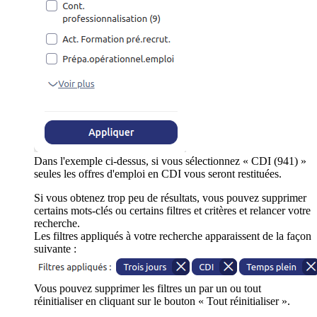
Dans l'exemple ci-dessus, si vous sélectionnez « CDI (941) »
seules les offres d'emploi en CDI vous seront restituées.
Si vous obtenez trop peu de résultats, vous pouvez supprimer
certains mots-clés ou certains filtres et critères et relancer votre
recherche.
Les filtres appliqués à votre recherche apparaissent de la façon
suivante :
Vous pouvez supprimer les filtres un par un ou tout
réinitialiser en cliquant sur le bouton « Tout réinitialiser ».