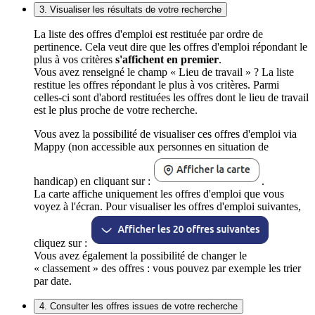
3. Visualiser les résultats de votre recherche
La liste des offres d'emploi est restituée par ordre de
pertinence. Cela veut dire que les offres d'emploi répondant le
plus à vos critères
s'affichent en premier
.
Vous avez renseigné le champ « Lieu de travail » ? La liste
restitue les offres répondant le plus à vos critères. Parmi
celles-ci sont d'abord restituées les offres dont le lieu de travail
est le plus proche de votre recherche.
Vous avez la possibilité de visualiser ces offres d'emploi via
Mappy (non accessible aux personnes en situation de
handicap) en cliquant sur :
.
La carte affiche uniquement les offres d'emploi que vous
voyez à l'écran. Pour visualiser les offres d'emploi suivantes,
cliquez sur :
Vous avez également la possibilité de changer le
« classement » des offres : vous pouvez par exemple les trier
par date.
4. Consulter les offres issues de votre recherche