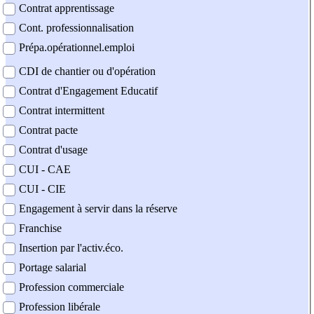
Contrat apprentissage
Cont. professionnalisation
Prépa.opérationnel.emploi
CDI de chantier ou d'opération
Contrat d'Engagement Educatif
Contrat intermittent
Contrat pacte
Contrat d'usage
CUI - CAE
CUI - CIE
Engagement à servir dans la réserve
Franchise
Insertion par l'activ.éco.
Portage salarial
Profession commerciale
Profession libérale