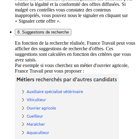
vérifier la légalité et la conformité des offres diffusées. Si
malgré ces contrôles vous constatez des contenus
inappropriés, vous pouvez nous le signaler en cliquant sur
« Signaler cette offre ».
8. Suggestions de recherche
En fonction de la recherche réalisée, France Travail peut vous
afficher des suggestions de recherche d'offres. Ces
suggestions sont calculées en fonction des critères que vous
avez saisis.
Par exemple si vous cherchez un métier d'ouvrier agricole,
France Travail peut vous proposer :