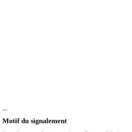
Motif du signalement