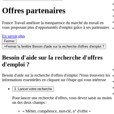
Offres partenaires
France Travail améliore la transparence du marché du travail en
vous proposant plus d'opportunités d'emploi grâce à ses partenaires
En savoir plus
Fermer
×
Fermer la fenêtre Besoin d'aide sur la recherche d'offres d'emploi ?
Besoin d'aide sur la recherche d'offres
d'emploi ?
Besoin d'aide sur la recherche d'offres d'emploi ?
Vous trouverez les
informations essentielles en cliquant sur l'étape qui vous intéresse
1. Lancer votre recherche
Pour lancer une recherche d'offres, vous devez saisir au moins
un des deux champs :
« Métier, compétence, mot-clé, n° d'offre »