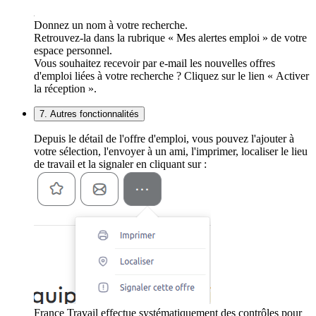
Donnez un nom à votre recherche.
Retrouvez-la dans la rubrique « Mes alertes emploi » de votre
espace personnel.
Vous souhaitez recevoir par e-mail les nouvelles offres
d'emploi liées à votre recherche ? Cliquez sur le lien « Activer
la réception ».
7. Autres fonctionnalités
Depuis le détail de l'offre d'emploi, vous pouvez l'ajouter à
votre sélection, l'envoyer à un ami, l'imprimer, localiser le lieu
de travail et la signaler en cliquant sur :
France Travail effectue systématiquement des contrôles pour